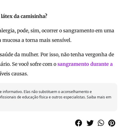
 látex da camisinha?
 alergia, pode, sim, ocorrer o sangramento em uma
a mucosa a torna mais sensível.
 saúde da mulher. Por isso, não tenha vergonha de
ário. Se você sofre com o
sangramento durante a
íveis causas.
 informativo. Elas não substituem o aconselhamento e
issionais de educação física e outros especialistas. Saiba mais em