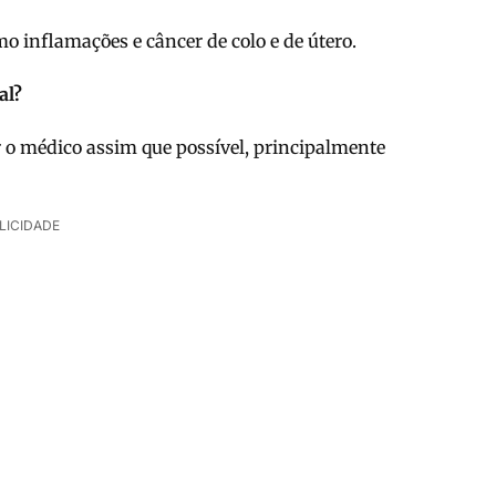
mo inflamações e câncer de colo e de útero.
al?
 o médico assim que possível, principalmente
LICIDADE