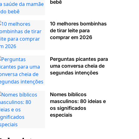
bebê
10 melhores bombinhas
de tirar leite para
comprar em 2026
Perguntas picantes para
uma conversa cheia de
segundas intenções
Nomes bíblicos
masculinos: 80 ideias e
os significados
especiais