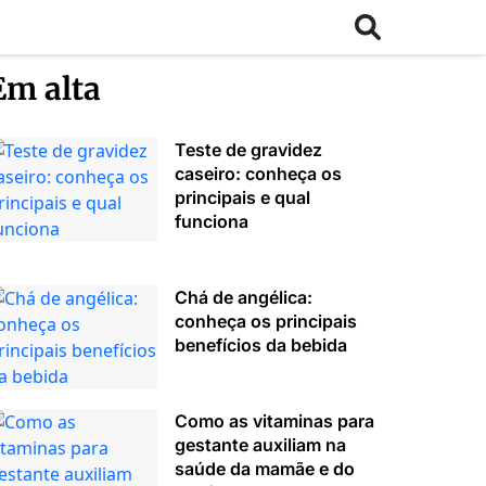
Em alta
Teste de gravidez
caseiro: conheça os
principais e qual
funciona
Chá de angélica:
conheça os principais
benefícios da bebida
Como as vitaminas para
gestante auxiliam na
saúde da mamãe e do