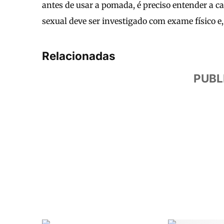
antes de usar a pomada, é preciso entender a c
sexual deve ser investigado com exame físico e,
Relacionadas
PUBL