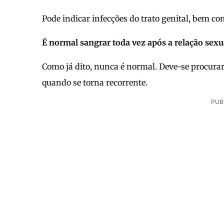
Pode indicar infecções do trato genital, bem co
É normal sangrar toda vez após a relação sexu
Como já dito, nunca é normal. Deve-se procurar
quando se torna recorrente.
PUB