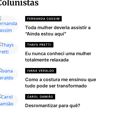
Colunistas
FERNANDA CASSIM
Toda mulher deveria assistir a
“Ainda estou aqui”
THAYS PRETTI
Eu nunca conheci uma mulher
totalmente relaxada
IVANA VERALDO
Como a costura me ensinou que
tudo pode ser transformado
CAROL DAMIÃO
Desromantizar para quê?