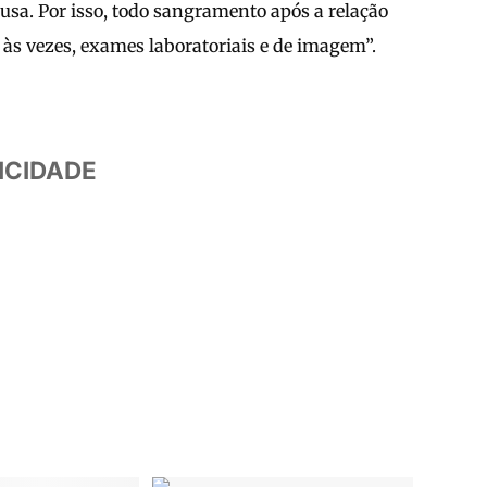
ausa. Por isso, todo sangramento após a relação
 às vezes, exames laboratoriais e de imagem”.
ICIDADE