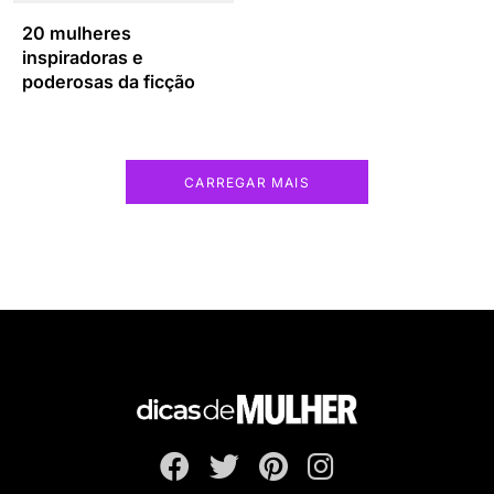
20 mulheres
inspiradoras e
poderosas da ficção
CARREGAR MAIS