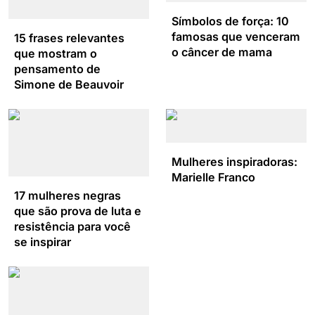
Símbolos de força: 10
famosas que venceram
15 frases relevantes
o câncer de mama
que mostram o
pensamento de
Simone de Beauvoir
Mulheres inspiradoras:
Marielle Franco
17 mulheres negras
que são prova de luta e
resistência para você
se inspirar