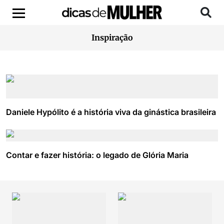
Inspiração
Daniele Hypólito é a história viva da ginástica brasileira
Contar e fazer história: o legado de Glória Maria