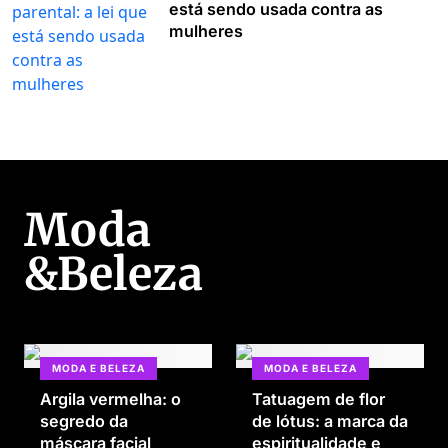
está sendo usada contra as
mulheres
Moda
&Beleza
MODA E BELEZA
MODA E BELEZA
Argila vermelha: o
Tatuagem de flor
segredo da
de lótus: a marca da
máscara facial
espiritualidade e