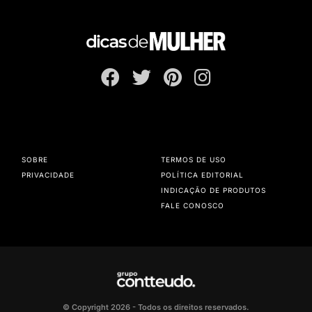
SOBRE
TERMOS DE USO
PRIVACIDADE
POLÍTICA EDITORIAL
INDICAÇÃO DE PRODUTOS
FALE CONOSCO
© Copyright 2026 - Todos os direitos reservados.