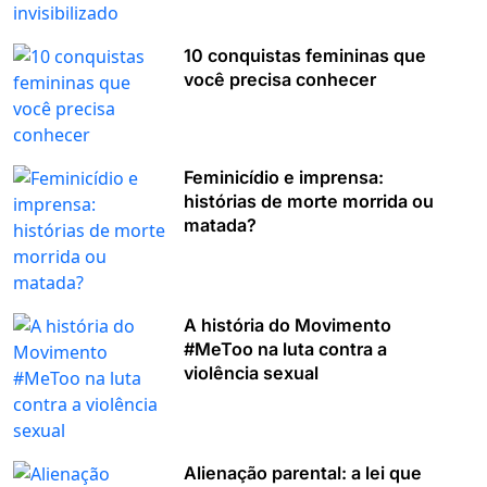
10 conquistas femininas que
você precisa conhecer
Feminicídio e imprensa:
histórias de morte morrida ou
matada?
A história do Movimento
#MeToo na luta contra a
violência sexual
Alienação parental: a lei que