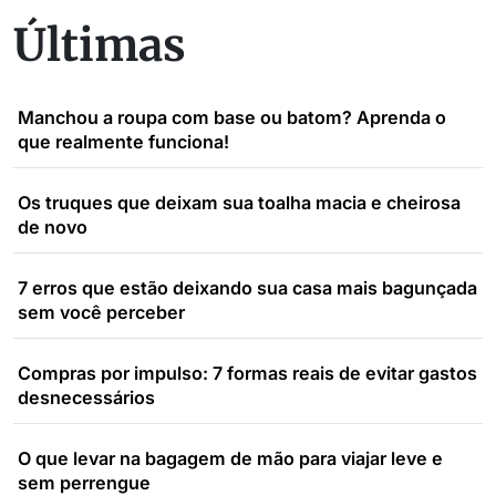
Últimas
Manchou a roupa com base ou batom? Aprenda o
que realmente funciona!
Os truques que deixam sua toalha macia e cheirosa
de novo
7 erros que estão deixando sua casa mais bagunçada
sem você perceber
Compras por impulso: 7 formas reais de evitar gastos
desnecessários
O que levar na bagagem de mão para viajar leve e
sem perrengue