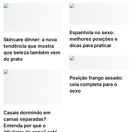
Espanhola no sexo:
melhores posições e
Skincare dinner: a nova
dicas para praticar
tendência que mostra
que beleza também vem
do prato
Posição frango assado:
ceia completa para o
sexo
Casais dormindo em
camas separadas?
Entenda por que o