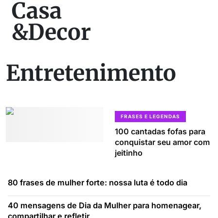
Casa
&Decor
Entretenimento
FRASES E LEGENDAS
100 cantadas fofas para
conquistar seu amor com
jeitinho
80 frases de mulher forte: nossa luta é todo dia
40 mensagens de Dia da Mulher para homenagear,
compartilhar e refletir