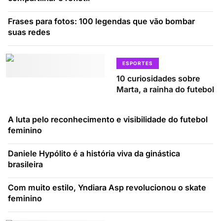
Frases para fotos: 100 legendas que vão bombar
suas redes
ESPORTES
10 curiosidades sobre
Marta, a rainha do futebol
A luta pelo reconhecimento e visibilidade do futebol
feminino
Daniele Hypólito é a história viva da ginástica
brasileira
Com muito estilo, Yndiara Asp revolucionou o skate
feminino