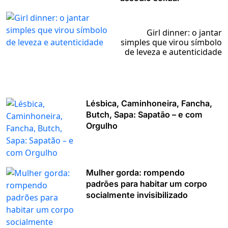
Girl dinner: o jantar
simples que virou símbolo
de leveza e autenticidade
Lésbica, Caminhoneira, Fancha,
Butch, Sapa: Sapatão – e com
Orgulho
Mulher gorda: rompendo
padrões para habitar um corpo
socialmente invisibilizado