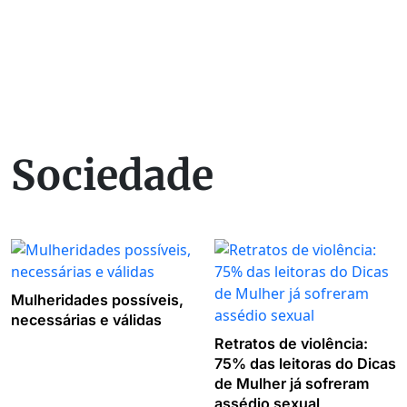
Sociedade
Mulheridades possíveis,
necessárias e válidas
Retratos de violência:
75% das leitoras do Dicas
de Mulher já sofreram
assédio sexual