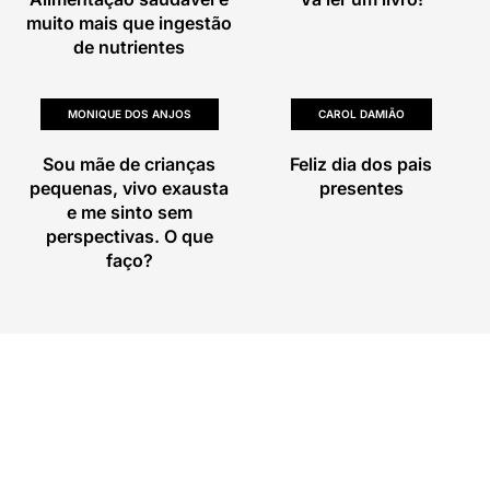
muito mais que ingestão
de nutrientes
MONIQUE DOS ANJOS
CAROL DAMIÃO
Sou mãe de crianças
Feliz dia dos pais
pequenas, vivo exausta
presentes
e me sinto sem
perspectivas. O que
faço?