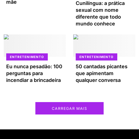
mãe
Cunilíngua: a prática
sexual com nome
diferente que todo
mundo conhece
ENTRETENIMENTO
ENTRETENIMENTO
Eu nunca pesadão: 100
50 cantadas picantes
perguntas para
que apimentam
incendiar a brincadeira
qualquer conversa
CARREGAR MAIS