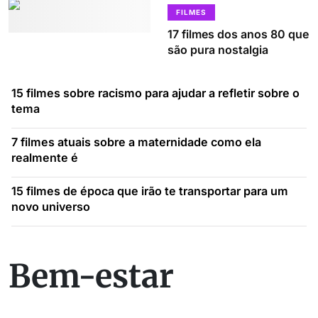
FILMES
17 filmes dos anos 80 que
são pura nostalgia
15 filmes sobre racismo para ajudar a refletir sobre o
tema
7 filmes atuais sobre a maternidade como ela
realmente é
15 filmes de época que irão te transportar para um
novo universo
Bem-estar