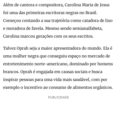
Além de cantora e compositora, Carolina Maria de Jesus
foi uma das primeiras escritoras negras no Brasil.
Começou contando a sua trajetória como catadora de lixo
e moradora de favela. Mesmo sendo semianalfabeta,
Carolina marcou gerações com os seus escritos.
Talvez Oprah seja a maior apresentadora do mundo. Ela é
uma mulher negra que conseguiu espaço no mercado de
entretenimento norte-americano, dominado por homens
brancos. Oprah é engajada em causas sociais e busca
inspirar pessoas para uma vida mais saudável, com por
exemplo o incentivo ao consumo de alimentos orgânicos.
PUBLICIDADE