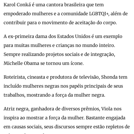
Karol Conká é uma cantora brasileira que tem
empoderado mulheres e a comunidade LGBTQI+, além de
contribuir para o movimento de aceitação do corpo.
A ex-primeira dama dos Estados Unidos é um exemplo
para muitas mulheres e crianças no mundo inteiro.
Sempre realizando projetos sociais e de integração,
Michelle Obama se tornou um ícone.
Roteirista, cineasta e produtora de televisão, Shonda tem
incluído mulheres negras nos papéis principais de seus
trabalhos, mostrando a força da mulher negra.
Atriz negra, ganhadora de diversos prêmios, Viola nos
inspira ao mostrar a força da mulher. Bastante engajada
em causas sociais, seus discursos sempre estão repletos de