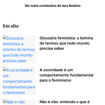
Ver mais conteúdos de Iara Avelino
Em alta
Glossário feminista: a listinha
de termos que todo mundo
precisa saber
A sororidade é um
comportamento fundamental
para o feminismo
Não é não: entenda o que é