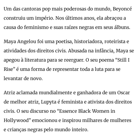
Um das cantoras pop mais poderosas do mundo, Beyoncé
construiu um império. Nos últimos anos, ela abraçou a
causa do feminismo e suas raízes negras em seus álbuns.
Maya Angelou foi uma poetisa, historiadora, roteirista e
atividades dos direitos civis. Abusada na infância, Maya se
apegou à literatura para se reerguer. O seu poema “Still I
Rise” é uma forma de representar toda a luta para se
levantar de novo.
Atriz aclamada mundialmente e ganhadora de um Oscar
de melhor atriz, Lupyta é feminista e ativista dos direitos
civis. O seu discurso no “Essence Black Women in
Hollywood” emocionou e inspirou milhares de mulheres
e crianças negras pelo mundo inteiro.