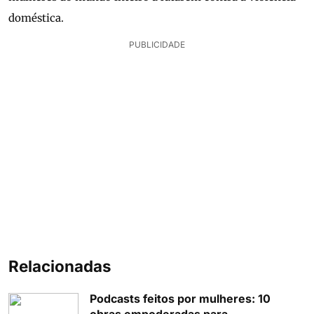
doméstica.
PUBLICIDADE
Relacionadas
Podcasts feitos por mulheres: 10
obras empoderadas para