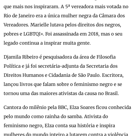
que mais nos inspiraram. A 5ª vereadora mais votada no
Rio de Janeiro era a única mulher negra da Câmara dos
Vereadores. Marielle lutava pelos direitos dos negros,
pobres e LGBTQI+. Foi assassinada em 2018, mas o seu
legado continua a inspirar muita gente.
Djamila Ribeiro é pesquisadora da área de Filosofia
Política e já foi secretária-adjunta da Secretaria dos
Direitos Humanos e Cidadania de São Paulo. Escritora,
lançou livros que falam sobre o feminismo negro e se
tornou uma das maiores ativistas da causa no Brasil.
Cantora do milênio pela BBC, Elza Soares ficou conhecida
pelo mundo como rainha do samba. Ativista do
feminismo negro, Elza conta sua história e inspira
mulheres do mundo inteiro a lutarem contra a violência