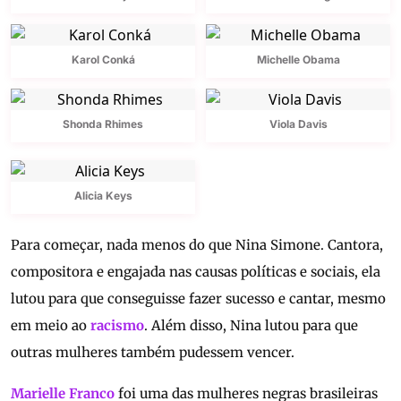
Karol Conká
Michelle Obama
Shonda Rhimes
Viola Davis
Alicia Keys
Para começar, nada menos do que Nina Simone. Cantora,
compositora e engajada nas causas políticas e sociais, ela
lutou para que conseguisse fazer sucesso e cantar, mesmo
em meio ao
racismo
. Além disso, Nina lutou para que
outras mulheres também pudessem vencer.
Marielle Franco
foi uma das mulheres negras brasileiras