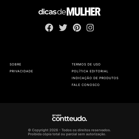
SOBRE
TERMOS DE USO
PRIVACIDADE
POLÍTICA EDITORIAL
INDICAÇÃO DE PRODUTOS
FALE CONOSCO
© Copyright 2026 - Todos os direitos reservados.
Proibida cópia total ou parcial sem autorização.