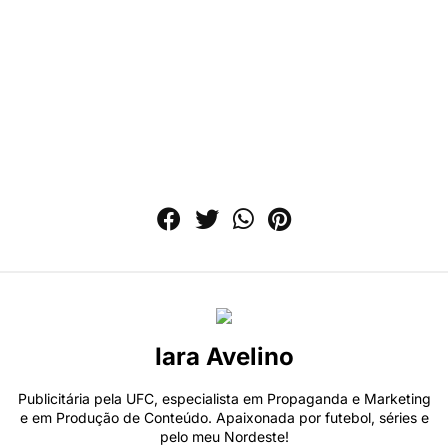
Iara Avelino
Publicitária pela UFC, especialista em Propaganda e Marketing
e em Produção de Conteúdo. Apaixonada por futebol, séries e
pelo meu Nordeste!