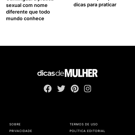
dicas para praticar
sexual com nome
diferente que todo
mundo conhece
SOBRE
TERMOS DE USO
PRIVACIDADE
POLÍTICA EDITORIAL