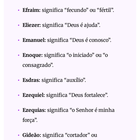
Efraim:
significa “fecundo” ou “fértil”.
Eliezer:
significa “Deus é ajuda”.
Emanuel:
significa “Deus é conosco”.
Enoque:
significa “o iniciado” ou “o
consagrado”.
Esdras:
significa “auxílio”.
Ezequiel:
significa “Deus fortalece”.
Ezequias:
significa “o Senhor é minha
força”.
Gideão:
significa “cortador” ou