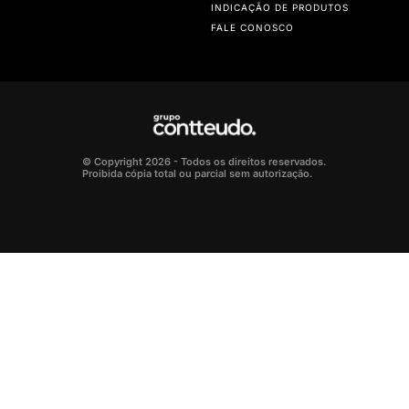
INDICAÇÃO DE PRODUTOS
FALE CONOSCO
© Copyright 2026 - Todos os direitos reservados.
Proibida cópia total ou parcial sem autorização.