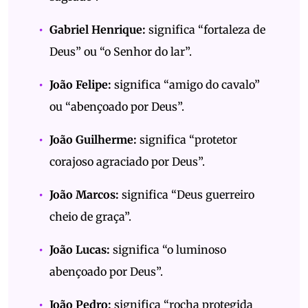
Gabriel Henrique:
significa “fortaleza de
Deus” ou “o Senhor do lar”.
João Felipe:
significa “amigo do cavalo”
ou “abençoado por Deus”.
João Guilherme:
significa “protetor
corajoso agraciado por Deus”.
João Marcos:
significa “Deus guerreiro
cheio de graça”.
João Lucas:
significa “o luminoso
abençoado por Deus”.
João Pedro:
significa “rocha protegida