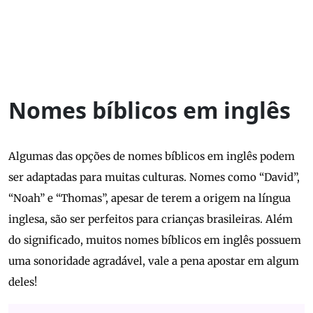
Nomes bíblicos em inglês
Algumas das opções de nomes bíblicos em inglês podem
ser adaptadas para muitas culturas. Nomes como “David”,
“Noah” e “Thomas”, apesar de terem a origem na língua
inglesa, são ser perfeitos para crianças brasileiras. Além
do significado, muitos nomes bíblicos em inglês possuem
uma sonoridade agradável, vale a pena apostar em algum
deles!