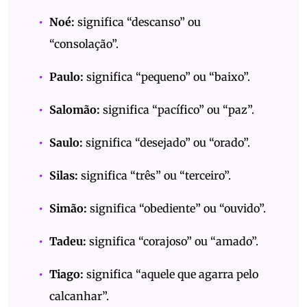
Noé:
significa “descanso” ou
“consolação”.
Paulo:
significa “pequeno” ou “baixo”.
Salomão:
significa “pacífico” ou “paz”.
Saulo:
significa “desejado” ou “orado”.
Silas:
significa “três” ou “terceiro”.
Simão:
significa “obediente” ou “ouvido”.
Tadeu:
significa “corajoso” ou “amado”.
Tiago:
significa “aquele que agarra pelo
calcanhar”.