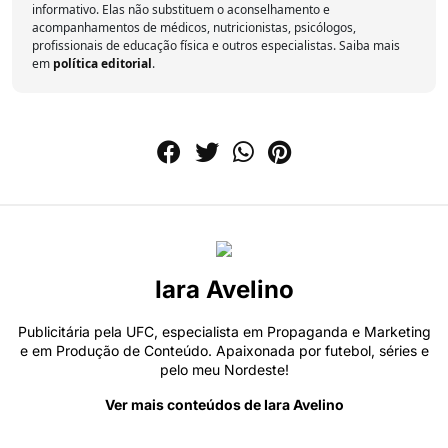
informativo. Elas não substituem o aconselhamento e
acompanhamentos de médicos, nutricionistas, psicólogos,
profissionais de educação física e outros especialistas. Saiba mais
em
política editorial
.
Iara Avelino
Publicitária pela UFC, especialista em Propaganda e Marketing
e em Produção de Conteúdo. Apaixonada por futebol, séries e
pelo meu Nordeste!
Ver mais conteúdos de Iara Avelino