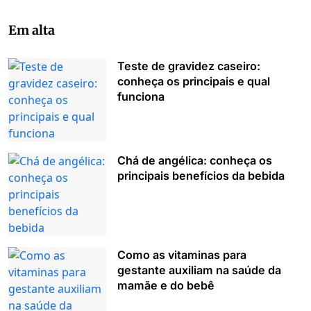
Em alta
Teste de gravidez caseiro:
conheça os principais e qual
funciona
Chá de angélica: conheça os
principais benefícios da bebida
Como as vitaminas para
gestante auxiliam na saúde da
mamãe e do bebê