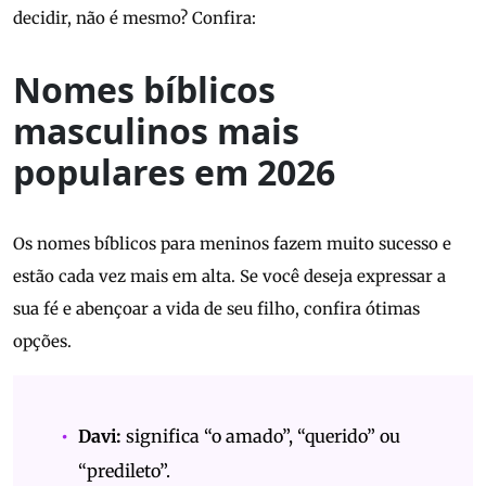
decidir, não é mesmo? Confira:
Nomes bíblicos
masculinos mais
populares em 2026
Os nomes bíblicos para meninos fazem muito sucesso e
estão cada vez mais em alta. Se você deseja expressar a
sua fé e abençoar a vida de seu filho, confira ótimas
opções.
Davi:
significa “o amado”, “querido” ou
“predileto”.