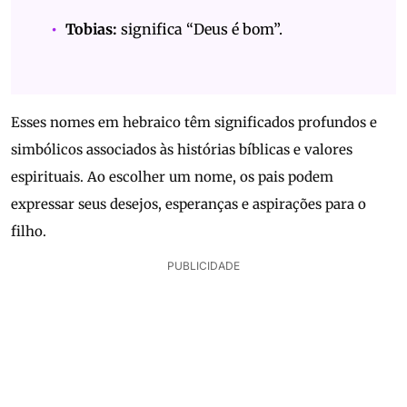
Tobias:
significa “Deus é bom”.
Esses nomes em hebraico têm significados profundos e
simbólicos associados às histórias bíblicas e valores
espirituais. Ao escolher um nome, os pais podem
expressar seus desejos, esperanças e aspirações para o
filho.
PUBLICIDADE