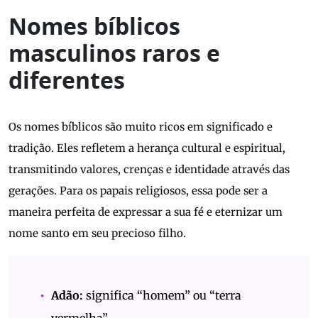
Nomes bíblicos
masculinos raros e
diferentes
Os nomes bíblicos são muito ricos em significado e
tradição. Eles refletem a herança cultural e espiritual,
transmitindo valores, crenças e identidade através das
gerações. Para os papais religiosos, essa pode ser a
maneira perfeita de expressar a sua fé e eternizar um
nome santo em seu precioso filho.
Adão:
significa “homem” ou “terra