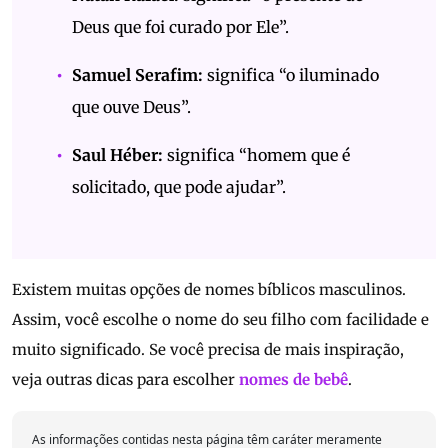
Deus que foi curado por Ele”.
Samuel Serafim:
significa “o iluminado
que ouve Deus”.
Saul Héber:
significa “homem que é
solicitado, que pode ajudar”.
Existem muitas opções de nomes bíblicos masculinos.
Assim, você escolhe o nome do seu filho com facilidade e
muito significado. Se você precisa de mais inspiração,
veja outras dicas para escolher
nomes de bebê
.
As informações contidas nesta página têm caráter meramente