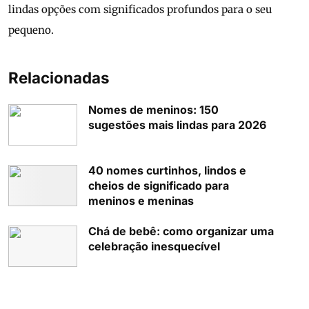
lindas opções com significados profundos para o seu
pequeno.
Relacionadas
Nomes de meninos: 150
sugestões mais lindas para 2026
40 nomes curtinhos, lindos e
cheios de significado para
meninos e meninas
Chá de bebê: como organizar uma
celebração inesquecível