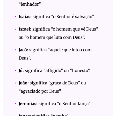
“lenhador”.
Isaías:
significa “o Senhor é salvação”.
Israel:
significa “o homem que vê Deus”
ou “o homem que luta com Deus”.
Jacó:
significa “aquele que lutou com
Deus”.
Jó:
significa “afligido” ou “honesto”.
João:
significa “graça de Deus” ou
“agraciado por Deus”.
Jeremias:
significa “o Senhor lança”