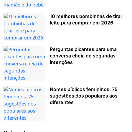
10 melhores bombinhas de tirar
leite para comprar em 2026
Perguntas picantes para uma
conversa cheia de segundas
intenções
Nomes bíblicos femininos: 75
sugestões dos populares aos
diferentes