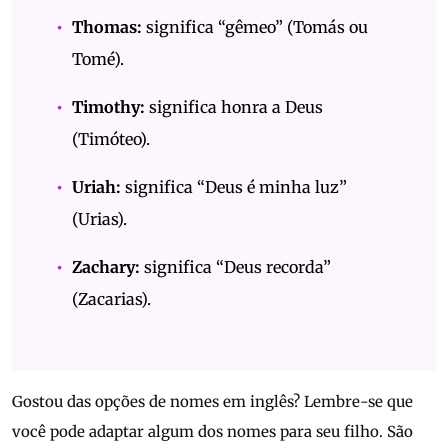
Thomas:
significa “gêmeo” (Tomás ou
Tomé).
Timothy:
significa honra a Deus
(Timóteo).
Uriah:
significa “Deus é minha luz”
(Urias).
Zachary:
significa “Deus recorda”
(Zacarias).
Gostou das opções de nomes em inglês? Lembre-se que
você pode adaptar algum dos nomes para seu filho. São