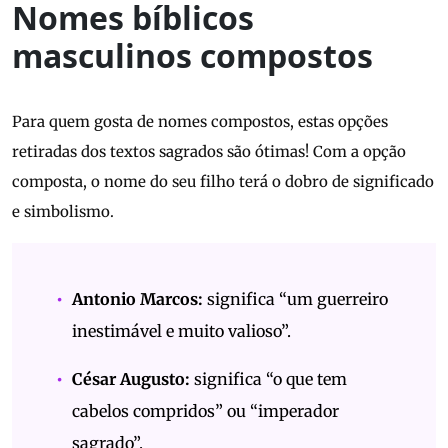
Nomes bíblicos
masculinos compostos
Para quem gosta de nomes compostos, estas opções
retiradas dos textos sagrados são ótimas! Com a opção
composta, o nome do seu filho terá o dobro de significado
e simbolismo.
Antonio Marcos:
significa “um guerreiro
inestimável e muito valioso”.
César Augusto:
significa “o que tem
cabelos compridos” ou “imperador
sagrado”.