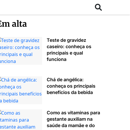
Em alta
Teste de gravidez
caseiro: conheça os
principais e qual
funciona
Chá de angélica:
conheça os principais
benefícios da bebida
Como as vitaminas para
gestante auxiliam na
saúde da mamãe e do