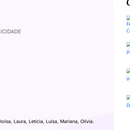
ICIDADE
ísa, Laura, Letícia, Luísa, Mariana, Olívia.