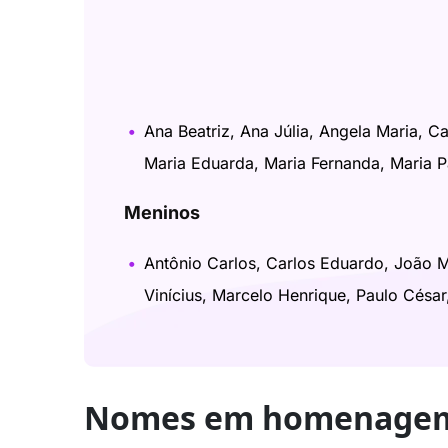
Ana Beatriz, Ana Júlia, Angela Maria, Ca
Maria Eduarda, Maria Fernanda, Maria Pa
Meninos
Antônio Carlos, Carlos Eduardo, João Mi
Vinícius, Marcelo Henrique, Paulo César
Nomes em homenagem 