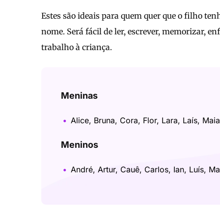
Estes são ideais para quem quer que o filho tenh
nome. Será fácil de ler, escrever, memorizar, 
trabalho à criança.
Meninas
Alice, Bruna, Cora, Flor, Lara, Laís, Maia
Meninos
André, Artur, Cauê, Carlos, Ian, Luís, Ma