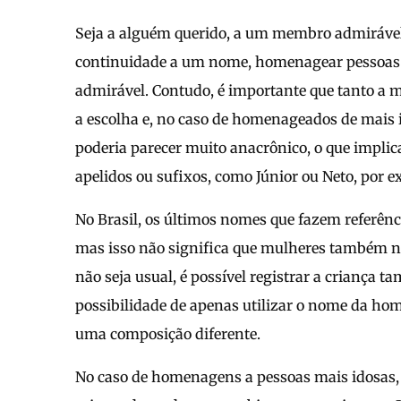
Seja a alguém querido, a um membro admirável
continuidade a um nome, homenagear pessoas
admirável. Contudo, é importante que tanto a 
a escolha e, no caso de homenageados de mais
poderia parecer muito anacrônico, o que implic
apelidos ou sufixos, como Júnior ou Neto, por 
No Brasil, os últimos nomes que fazem referê
mas isso não significa que mulheres também n
não seja usual, é possível registrar a crianç
possibilidade de apenas utilizar o nome da 
uma composição diferente.
No caso de homenagens a pessoas mais idosas,