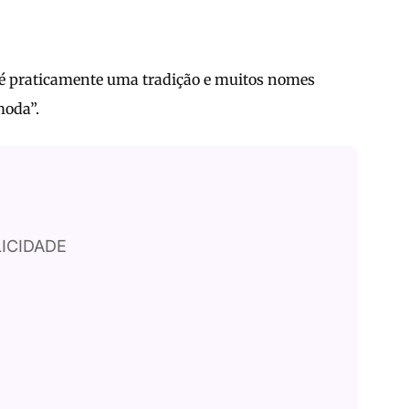
 é praticamente uma tradição e muitos nomes
moda”.
ICIDADE