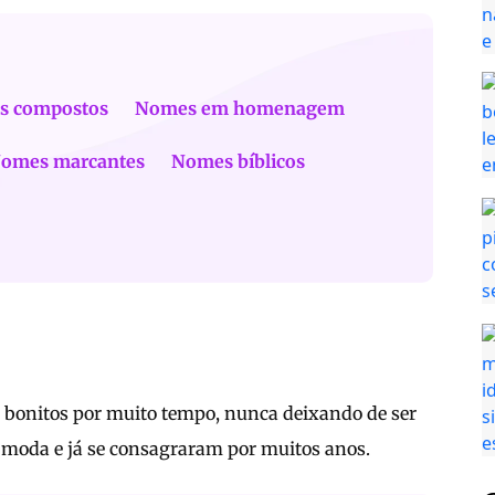
s compostos
Nomes em homenagem
omes marcantes
Nomes bíblicos
m bonitos por muito tempo, nunca deixando de ser
 moda e já se consagraram por muitos anos.