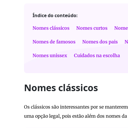
Índice do conteúdo:
Nomes clássicos
Nomes curtos
Nome
Nomes de famosos
Nomes dos pais
N
Nomes unissex
Cuidados na escolha
Nomes clássicos
Os clássicos são interessantes por se mantere
uma opção legal, pois estão além dos nomes da