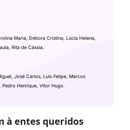
rolina Maria, Débora Cristina, Lúcia Helena,
ula, Rita de Cássia.
guel, José Carlos, Luís Felipe, Marcos
, Pedro Henrique, Vitor Hugo.
à entes queridos