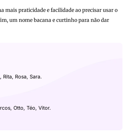
a mais praticidade e facilidade ao precisar usar o
enfim, um nome bacana e curtinho para não dar
, Rita, Rosa, Sara.
rcos, Otto, Téo, Vitor.