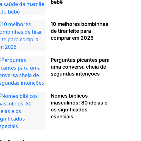
bebê
10 melhores bombinhas
de tirar leite para
comprar em 2026
Perguntas picantes para
uma conversa cheia de
segundas intenções
Nomes bíblicos
masculinos: 80 ideias e
os significados
especiais