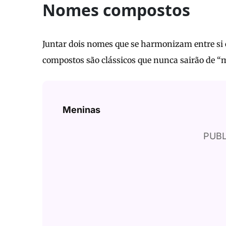
Nomes compostos
Juntar dois nomes que se harmonizam entre si
compostos são clássicos que nunca sairão de “
Meninas
PUBL