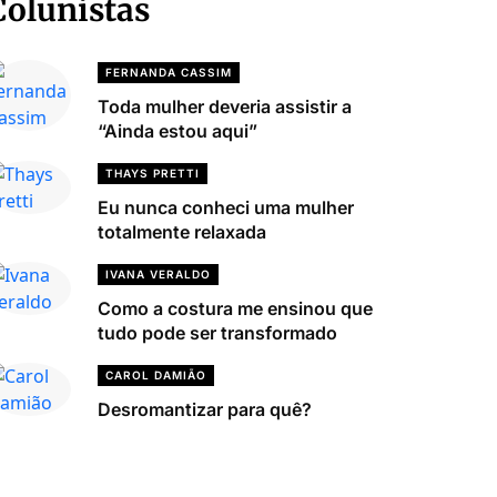
Colunistas
FERNANDA CASSIM
Toda mulher deveria assistir a
“Ainda estou aqui”
THAYS PRETTI
Eu nunca conheci uma mulher
totalmente relaxada
IVANA VERALDO
Como a costura me ensinou que
tudo pode ser transformado
CAROL DAMIÃO
Desromantizar para quê?