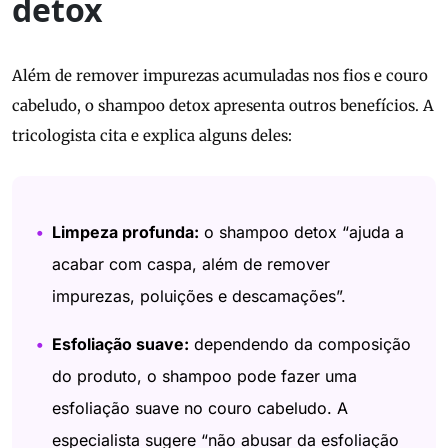
detox
Além de remover impurezas acumuladas nos fios e couro
cabeludo, o shampoo detox apresenta outros benefícios. A
tricologista cita e explica alguns deles:
Limpeza profunda:
o shampoo detox “ajuda a
acabar com caspa, além de remover
impurezas, poluições e descamações”.
Esfoliação suave:
dependendo da composição
do produto, o shampoo pode fazer uma
esfoliação suave no couro cabeludo. A
especialista sugere “não abusar da esfoliação