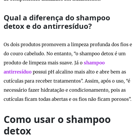
Qual a diferença do shampoo
detox e do antirresíduo?
Os dois produtos promovem a limpeza profunda dos fios e
do couro cabeludo. No entanto, “o shampoo detox é um
produto de limpeza mais suave. Já o
shampoo
antirresíduo
possui pH alcalino mais alto e abre bem as
cutículas para receber tratamentos”. Assim, após o uso, “é
necessário fazer hidratação e condicionamento, pois as
cutículas ficam todas abertas e os fios não ficam porosos”.
Como usar o shampoo
detox