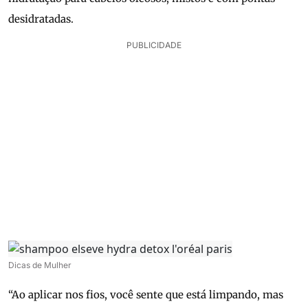
desidratadas.
PUBLICIDADE
Dicas de Mulher
“Ao aplicar nos fios, você sente que está limpando, mas