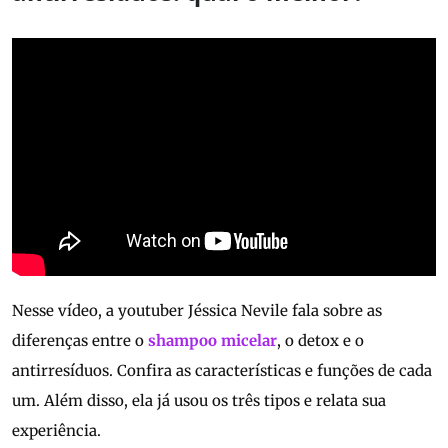
Nesse vídeo, a youtuber Jéssica Nevile fala sobre as
diferenças entre o
shampoo micelar
, o detox e o
antirresíduos. Confira as características e funções de cada
um. Além disso, ela já usou os três tipos e relata sua
experiência.