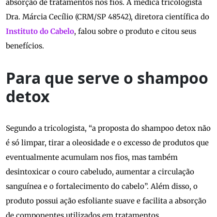
absorção de tratamentos nos fios. A médica tricologista
Dra. Márcia Cecílio (CRM/SP 48542), diretora científica do
Instituto do Cabelo
, falou sobre o produto e citou seus
benefícios.
Para que serve o shampoo
detox
Segundo a tricologista, “a proposta do shampoo detox não
é só limpar, tirar a oleosidade e o excesso de produtos que
eventualmente acumulam nos fios, mas também
desintoxicar o couro cabeludo, aumentar a circulação
sanguínea e o fortalecimento do cabelo”. Além disso, o
produto possui ação esfoliante suave e facilita a absorção
de componentes utilizados em tratamentos.