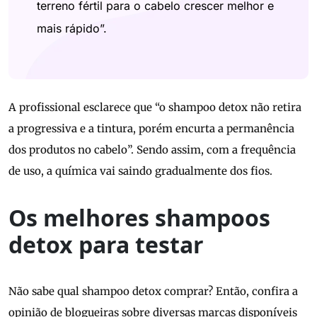
terreno fértil para o cabelo crescer melhor e
mais rápido”.
A profissional esclarece que “o shampoo detox não retira
a progressiva e a tintura, porém encurta a permanência
dos produtos no cabelo”. Sendo assim, com a frequência
de uso, a química vai saindo gradualmente dos fios.
Os melhores shampoos
detox para testar
Não sabe qual shampoo detox comprar? Então, confira a
opinião de blogueiras sobre diversas marcas disponíveis