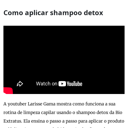
Como aplicar shampoo detox
A youtuber Larisse Gama mostra como funciona a sua
rotina de limpeza capilar usando o shampoo detox da Bio
Extratus. Ela ensina o passo a passo para aplicar o produto