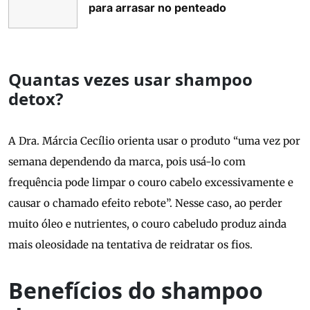
para arrasar no penteado
Quantas vezes usar shampoo
detox?
A Dra. Márcia Cecílio orienta usar o produto “uma vez por
semana dependendo da marca, pois usá-lo com
frequência pode limpar o couro cabelo excessivamente e
causar o chamado efeito rebote”. Nesse caso, ao perder
muito óleo e nutrientes, o couro cabeludo produz ainda
mais oleosidade na tentativa de reidratar os fios.
Benefícios do shampoo