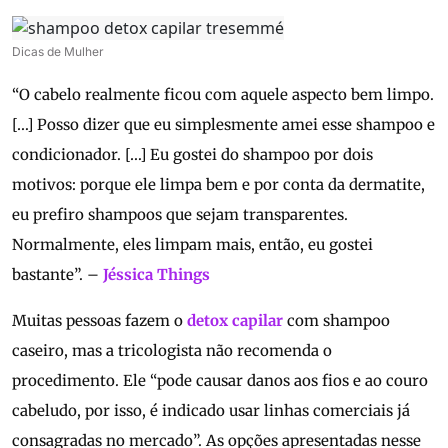
Dicas de Mulher
“O cabelo realmente ficou com aquele aspecto bem limpo.
[…] Posso dizer que eu simplesmente amei esse shampoo e
condicionador. […] Eu gostei do shampoo por dois
motivos: porque ele limpa bem e por conta da dermatite,
eu prefiro shampoos que sejam transparentes.
Normalmente, eles limpam mais, então, eu gostei
bastante”. –
Jéssica Things
Muitas pessoas fazem o
detox capilar
com shampoo
caseiro, mas a tricologista não recomenda o
procedimento. Ele “pode causar danos aos fios e ao couro
cabeludo, por isso, é indicado usar linhas comerciais já
consagradas no mercado”. As opções apresentadas nesse