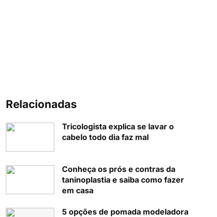
Relacionadas
Tricologista explica se lavar o
cabelo todo dia faz mal
Conheça os prós e contras da
taninoplastia e saiba como fazer
em casa
5 opções de pomada modeladora