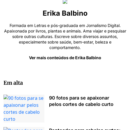
Erika Balbino
Formada em Letras e pós-graduada em Jornalismo Digital.
Apaixonada por livros, plantas e animais. Ama viajar e pesquisar
sobre outras culturas. Escreve sobre diversos assuntos,
especialmente sobre saúde, bem-estar, beleza e
comportamento.
Ver mais conteúdos de Erika Balbino
Em alta
90 fotos para se apaixonar
pelos cortes de cabelo curto