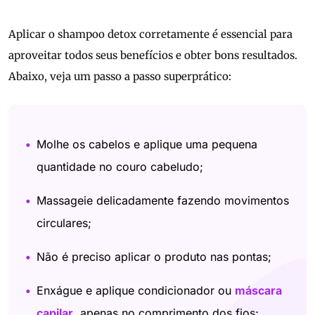
Aplicar o shampoo detox corretamente é essencial para
aproveitar todos seus benefícios e obter bons resultados.
Abaixo, veja um passo a passo superprático:
Molhe os cabelos e aplique uma pequena
quantidade no couro cabeludo;
Massageie delicadamente fazendo movimentos
circulares;
Não é preciso aplicar o produto nas pontas;
Enxágue e aplique condicionador ou
máscara
capilar
, apenas no comprimento dos fios;