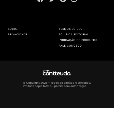
SOBRE
TERMOS DE USO
PRIVACIDADE
POLÍTICA EDITORIAL
INDICAÇÃO DE PRODUTOS
FALE CONOSCO
© Copyright 2026 - Todos os direitos reservados.
Proibida cópia total ou parcial sem autorização.