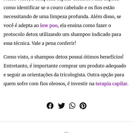
como identificar se o couro cabeludo e os fios estão
necessitando de uma limpeza profunda. Além disso, se
você é adepta ao
low poo
, ela ensina como fazer o
protocolo detox utilizando um shampoo indicado para
essa técnica. Vale a pena conferir!
Como visto, o shampoo detox possui ótimos benefícios!
Entretanto, é importante comprar um produto adequado
e seguir as orientações da tricologista. Outra opção para
quem sofre com fios oleosos, é investir na
terapia capilar
.