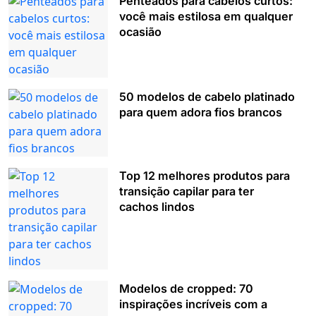
Penteados para cabelos curtos:
você mais estilosa em qualquer
ocasião
50 modelos de cabelo platinado
para quem adora fios brancos
Top 12 melhores produtos para
transição capilar para ter
cachos lindos
Modelos de cropped: 70
inspirações incríveis com a