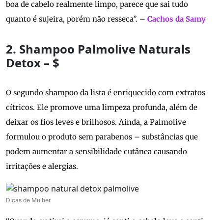
boa de cabelo realmente limpo, parece que sai tudo
quanto é sujeira, porém não resseca”. –
Cachos da Samy
2. Shampoo Palmolive Naturals
Detox – $
O segundo shampoo da lista é enriquecido com extratos
cítricos. Ele promove uma limpeza profunda, além de
deixar os fios leves e brilhosos. Ainda, a Palmolive
formulou o produto sem parabenos – substâncias que
podem aumentar a sensibilidade cutânea causando
irritações e alergias.
Dicas de Mulher