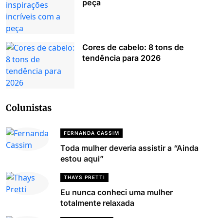
peça
Cores de cabelo: 8 tons de
tendência para 2026
Colunistas
FERNANDA CASSIM
Toda mulher deveria assistir a “Ainda
estou aqui”
THAYS PRETTI
Eu nunca conheci uma mulher
totalmente relaxada