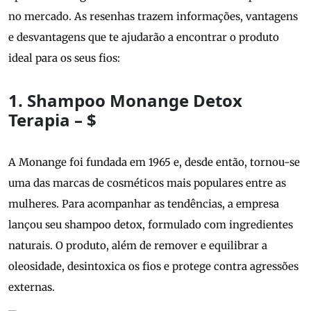
no mercado. As resenhas trazem informações, vantagens
e desvantagens que te ajudarão a encontrar o produto
ideal para os seus fios:
1. Shampoo Monange Detox
Terapia – $
A Monange foi fundada em 1965 e, desde então, tornou-se
uma das marcas de cosméticos mais populares entre as
mulheres. Para acompanhar as tendências, a empresa
lançou seu shampoo detox, formulado com ingredientes
naturais. O produto, além de remover e equilibrar a
oleosidade, desintoxica os fios e protege contra agressões
externas.