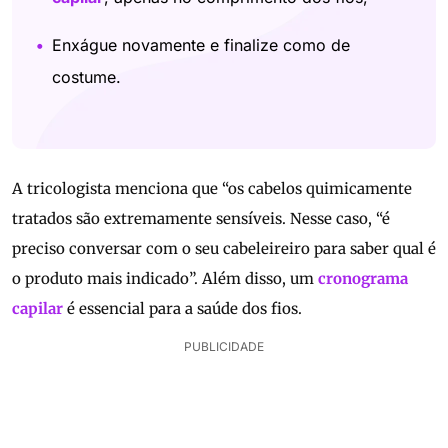
Enxágue novamente e finalize como de
costume.
A tricologista menciona que “os cabelos quimicamente
tratados são extremamente sensíveis. Nesse caso, “é
preciso conversar com o seu cabeleireiro para saber qual é
o produto mais indicado”. Além disso, um
cronograma
capilar
é essencial para a saúde dos fios.
PUBLICIDADE