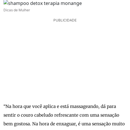
Dicas de Mulher
PUBLICIDADE
“Na hora que você aplica e está massageando, dá para
sentir o couro cabeludo refrescante com uma sensação
bem gostosa. Na hora de enxaguar, é uma sensação muito