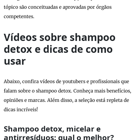
tópico são conceituadas e aprovadas por órgãos
competentes.
Vídeos sobre shampoo
detox e dicas de como
usar
Abaixo, confira vídeos de youtubers e profissionais que
falam sobre o shampoo detox. Conheça mais benefícios,
opiniões e marcas. Além disso, a seleção está repleta de
dicas incríveis!
Shampoo detox, micelar e
antirresíduos: qual o melhor?