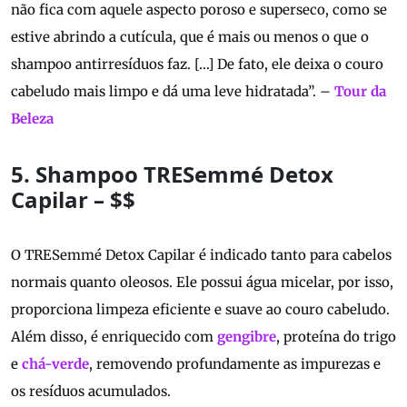
não fica com aquele aspecto poroso e superseco, como se
estive abrindo a cutícula, que é mais ou menos o que o
shampoo antirresíduos faz. […] De fato, ele deixa o couro
cabeludo mais limpo e dá uma leve hidratada”. –
Tour da
Beleza
5. Shampoo TRESemmé Detox
Capilar – $$
O TRESemmé Detox Capilar é indicado tanto para cabelos
normais quanto oleosos. Ele possui água micelar, por isso,
proporciona limpeza eficiente e suave ao couro cabeludo.
Além disso, é enriquecido com
gengibre
, proteína do trigo
e
chá-verde
, removendo profundamente as impurezas e
os resíduos acumulados.