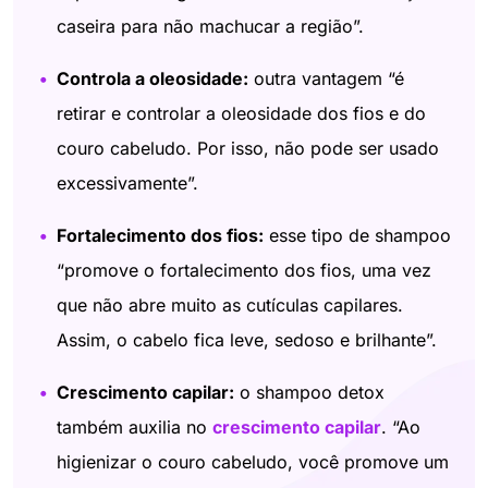
caseira para não machucar a região”.
Controla a oleosidade:
outra vantagem “é
retirar e controlar a oleosidade dos fios e do
couro cabeludo. Por isso, não pode ser usado
excessivamente”.
Fortalecimento dos fios:
esse tipo de shampoo
“promove o fortalecimento dos fios, uma vez
que não abre muito as cutículas capilares.
Assim, o cabelo fica leve, sedoso e brilhante”.
Crescimento capilar:
o shampoo detox
também auxilia no
crescimento capilar
. “Ao
higienizar o couro cabeludo, você promove um