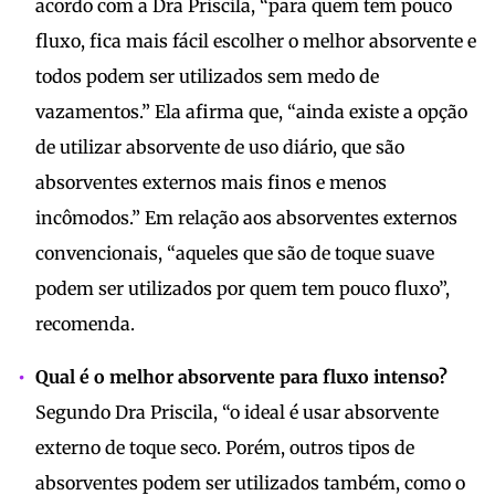
acordo com a Dra Priscila, “para quem tem pouco
fluxo, fica mais fácil escolher o melhor absorvente e
todos podem ser utilizados sem medo de
vazamentos.” Ela afirma que, “ainda existe a opção
de utilizar absorvente de uso diário, que são
absorventes externos mais finos e menos
incômodos.” Em relação aos absorventes externos
convencionais, “aqueles que são de toque suave
podem ser utilizados por quem tem pouco fluxo”,
recomenda.
Qual é o melhor absorvente para fluxo intenso?
Segundo Dra Priscila, “o ideal é usar absorvente
externo de toque seco. Porém, outros tipos de
absorventes podem ser utilizados também, como o