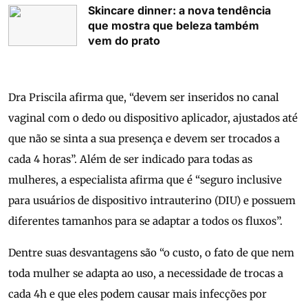
Skincare dinner: a nova tendência
que mostra que beleza também
vem do prato
Dra Priscila afirma que, “devem ser inseridos no canal
vaginal com o dedo ou dispositivo aplicador, ajustados até
que não se sinta a sua presença e devem ser trocados a
cada 4 horas”. Além de ser indicado para todas as
mulheres, a especialista afirma que é “seguro inclusive
para usuários de dispositivo intrauterino (DIU) e possuem
diferentes tamanhos para se adaptar a todos os fluxos”.
Dentre suas desvantagens são “o custo, o fato de que nem
toda mulher se adapta ao uso, a necessidade de trocas a
cada 4h e que eles podem causar mais infecções por