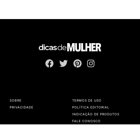
SOBRE
TERMOS DE USO
PRIVACIDADE
POLÍTICA EDITORIAL
INDICAÇÃO DE PRODUTOS
FALE CONOSCO