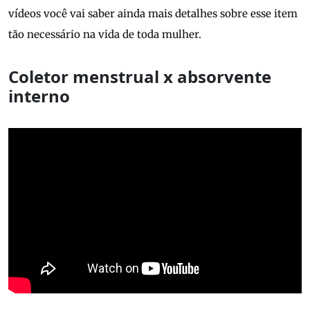
vídeos você vai saber ainda mais detalhes sobre esse item
tão necessário na vida de toda mulher.
Coletor menstrual x absorvente
interno