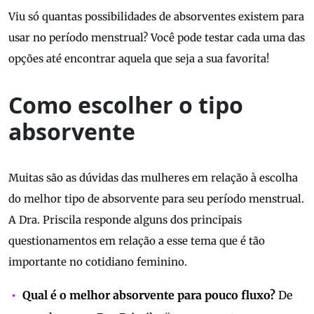
Viu só quantas possibilidades de absorventes existem para
usar no período menstrual? Você pode testar cada uma das
opções até encontrar aquela que seja a sua favorita!
Como escolher o tipo
absorvente
Muitas são as dúvidas das mulheres em relação à escolha
do melhor tipo de absorvente para seu período menstrual.
A Dra. Priscila responde alguns dos principais
questionamentos em relação a esse tema que é tão
importante no cotidiano feminino.
Qual é o melhor absorvente para pouco fluxo?
De