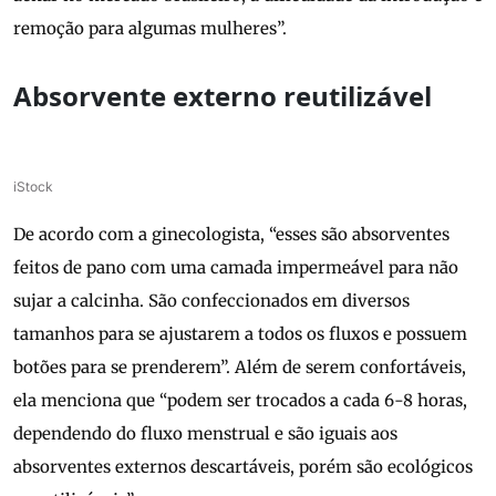
remoção para algumas mulheres”.
Absorvente externo reutilizável
iStock
De acordo com a ginecologista, “esses são absorventes
feitos de pano com uma camada impermeável para não
sujar a calcinha. São confeccionados em diversos
tamanhos para se ajustarem a todos os fluxos e possuem
botões para se prenderem”. Além de serem confortáveis,
ela menciona que “podem ser trocados a cada 6-8 horas,
dependendo do fluxo menstrual e são iguais aos
absorventes externos descartáveis, porém são ecológicos