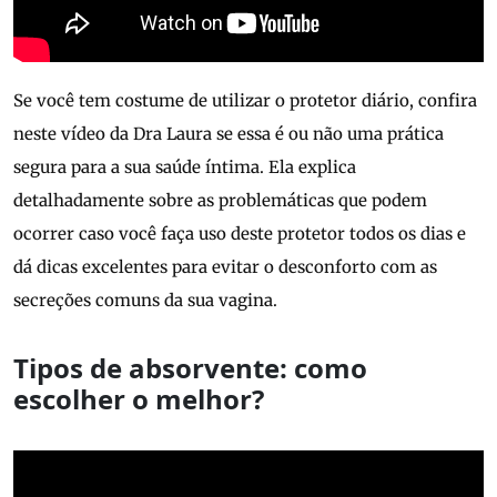
Se você tem costume de utilizar o protetor diário, confira
neste vídeo da Dra Laura se essa é ou não uma prática
segura para a sua saúde íntima. Ela explica
detalhadamente sobre as problemáticas que podem
ocorrer caso você faça uso deste protetor todos os dias e
dá dicas excelentes para evitar o desconforto com as
secreções comuns da sua vagina.
Tipos de absorvente: como
escolher o melhor?