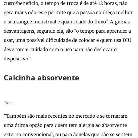
custo/benefício, o tempo de troca é de até 12 horas, não
gera maus odores e permite que a pessoa conheça melhor
o seu sangue menstrual e quantidade do fluxo”. Algumas
desvantagens, segundo ela, são “o tempo para aprender a
usar, uma possível dificuldade de colocar e quem usa DIU
deve tomar cuidado com o uso para não deslocar o
dispositivo”.
Calcinha absorvente
iStock
”Também são mais recentes no mercado e se tornaram
uma ótima opção para quem tem alergia ao absorvente
externo convencional, ou para àquelas que não se sentem