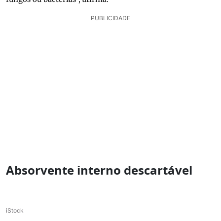
PUBLICIDADE
Absorvente interno descartável
iStock