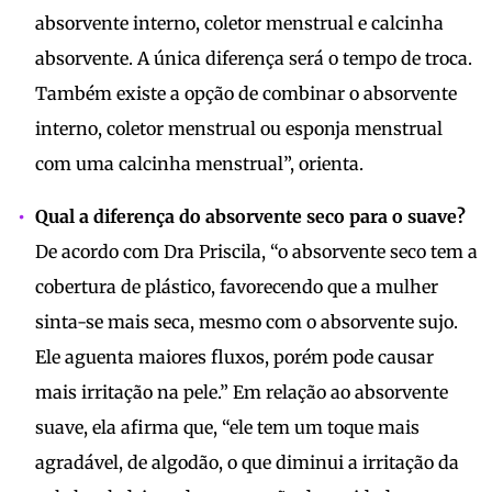
absorvente interno, coletor menstrual e calcinha
absorvente. A única diferença será o tempo de troca.
Também existe a opção de combinar o absorvente
interno, coletor menstrual ou esponja menstrual
com uma calcinha menstrual”, orienta.
Qual a diferença do absorvente seco para o suave?
De acordo com Dra Priscila, “o absorvente seco tem a
cobertura de plástico, favorecendo que a mulher
sinta-se mais seca, mesmo com o absorvente sujo.
Ele aguenta maiores fluxos, porém pode causar
mais irritação na pele.” Em relação ao absorvente
suave, ela afirma que, “ele tem um toque mais
agradável, de algodão, o que diminui a irritação da