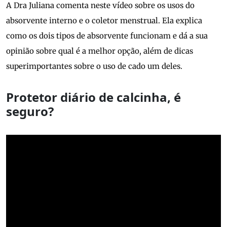
A Dra Juliana comenta neste vídeo sobre os usos do
absorvente interno e o coletor menstrual. Ela explica
como os dois tipos de absorvente funcionam e dá a sua
opinião sobre qual é a melhor opção, além de dicas
superimportantes sobre o uso de cado um deles.
Protetor diário de calcinha, é
seguro?