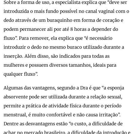
Sobre a forma de uso, a especialista explica que “deve ser
introduzida o mais fundo possível no canal vaginal com o
dedo através de um buraquinho em forma de coração e
podem permanecer ali por até 8 horas a depender do
fluxo”. Para remover, ela explica que “é necessário
introduzir o dedo no mesmo buraco utilizado durante a
inserção. Além disso, são indicados para todas as
mulheres e possuem diversos tamanhos, ideais para
qualquer fluxo”.
Algumas das vantagens, segundo a Dra é que “a esponja
absorvente pode ser utilizada durante a relação sexual,
permite a prática de atividade física durante o período
menstrual, é muito confortável e não causa irritação”.
Dentre as desvantagens estão “o custo, a dificuldade de
achar no mercado brasileiro, a dificuldade da introdução e