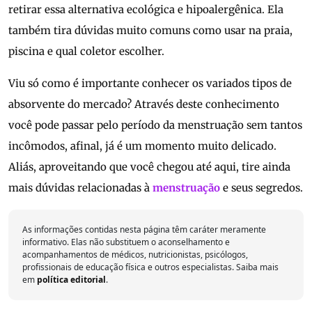
retirar essa alternativa ecológica e hipoalergênica. Ela
também tira dúvidas muito comuns como usar na praia,
piscina e qual coletor escolher.
Viu só como é importante conhecer os variados tipos de
absorvente do mercado? Através deste conhecimento
você pode passar pelo período da menstruação sem tantos
incômodos, afinal, já é um momento muito delicado.
Aliás, aproveitando que você chegou até aqui, tire ainda
mais dúvidas relacionadas à
menstruação
e seus segredos.
As informações contidas nesta página têm caráter meramente
informativo. Elas não substituem o aconselhamento e
acompanhamentos de médicos, nutricionistas, psicólogos,
profissionais de educação física e outros especialistas. Saiba mais
em
política editorial
.