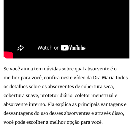
Se você ainda tem dúvidas sobre qual absorvente é o
melhor para você, confira neste vídeo da Dra Maria todos
os detalhes sobre os absorventes de cobertura seca,
cobertura suave, protetor diário, coletor menstrual e
absorvente interno. Ela explica as principais vantagens e
desvantagens do uso desses absorventes e através disso,
você pode escolher a melhor opção para você.