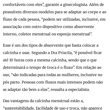
confortáveis com eles”, garante a ginecologista. Além de
possuírem diversos modelos para se adaptar ao corpo e ao
fluxo de cada pessoa, “podem ser utilizadas, inclusive, em
associação com outro dispositivo como absorvente
interno, coletor menstrual ou esponja menstrual”.
Esse é um dos tipos de absorvente que basta colocar a
calcinha e usar. Segundo a Dra Priscila, “é possível ficar
até 10 horas com a mesma calcinha, sendo que o que
determinará o tempo de troca é o fluxo”. Em relação ao
uso, “são indicadas para todas as mulheres, inclusive no
pós parto. Pessoas com fluxos mais intensos podem não
se adaptar tão bem a elas”, ressalta a especialista.
Das vantagens da calcinha menstrual estão a,
“sustentabilidade, facilidade de uso e troca, não aparece