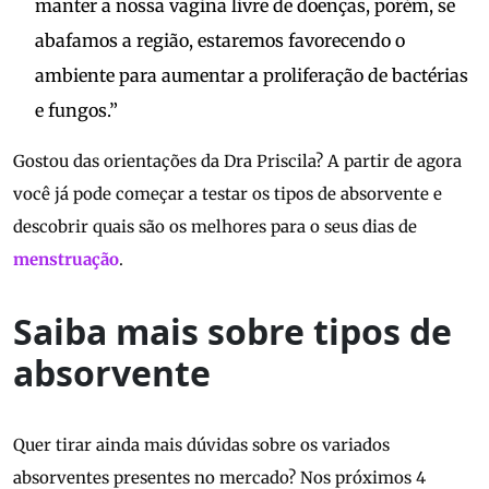
manter a nossa vagina livre de doenças, porém, se
abafamos a região, estaremos favorecendo o
ambiente para aumentar a proliferação de bactérias
e fungos.”
Gostou das orientações da Dra Priscila? A partir de agora
você já pode começar a testar os tipos de absorvente e
descobrir quais são os melhores para o seus dias de
menstruação
.
Saiba mais sobre tipos de
absorvente
Quer tirar ainda mais dúvidas sobre os variados
absorventes presentes no mercado? Nos próximos 4