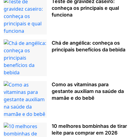
Teste de gravidez caseiro:
conheça os principais e qual
funciona
Chá de angélica: conheça os
principais benefícios da bebida
Como as vitaminas para
gestante auxiliam na saúde da
mamãe e do bebê
10 melhores bombinhas de tirar
leite para comprar em 2026