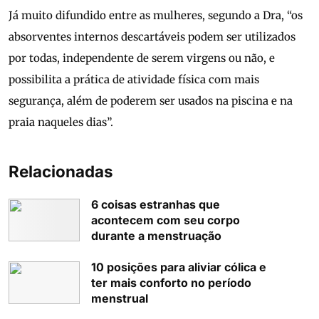
Já muito difundido entre as mulheres, segundo a Dra, “os
absorventes internos descartáveis podem ser utilizados
por todas, independente de serem virgens ou não, e
possibilita a prática de atividade física com mais
segurança, além de poderem ser usados na piscina e na
praia naqueles dias”.
Relacionadas
6 coisas estranhas que
acontecem com seu corpo
durante a menstruação
10 posições para aliviar cólica e
ter mais conforto no período
menstrual