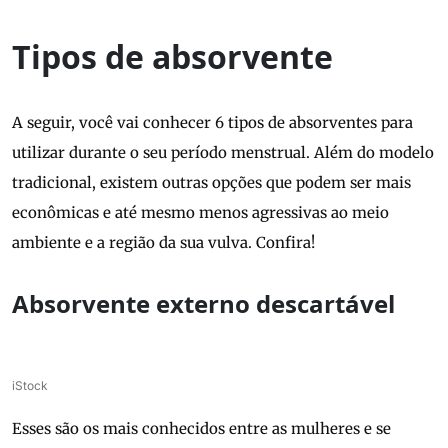
Tipos de absorvente
A seguir, você vai conhecer 6 tipos de absorventes para
utilizar durante o seu período menstrual. Além do modelo
tradicional, existem outras opções que podem ser mais
econômicas e até mesmo menos agressivas ao meio
ambiente e a região da sua vulva. Confira!
Absorvente externo descartável
iStock
Esses são os mais conhecidos entre as mulheres e se