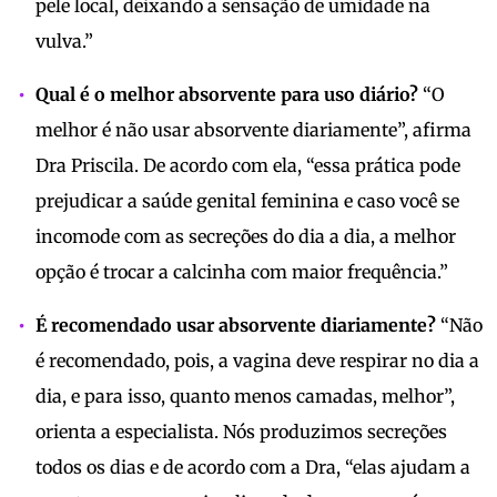
pele local, deixando a sensação de umidade na
vulva.”
Qual é o melhor absorvente para uso diário?
“O
melhor é não usar absorvente diariamente”, afirma
Dra Priscila. De acordo com ela, “essa prática pode
prejudicar a saúde genital feminina e caso você se
incomode com as secreções do dia a dia, a melhor
opção é trocar a calcinha com maior frequência.”
É recomendado usar absorvente diariamente?
“Não
é recomendado, pois, a vagina deve respirar no dia a
dia, e para isso, quanto menos camadas, melhor”,
orienta a especialista. Nós produzimos secreções
todos os dias e de acordo com a Dra, “elas ajudam a