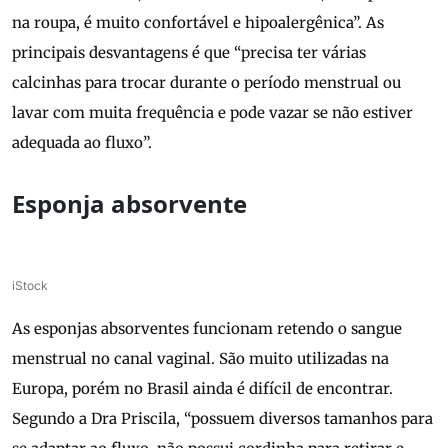
na roupa, é muito confortável e hipoalergênica”. As
principais desvantagens é que “precisa ter várias
calcinhas para trocar durante o período menstrual ou
lavar com muita frequência e pode vazar se não estiver
adequada ao fluxo”.
Esponja absorvente
iStock
As esponjas absorventes funcionam retendo o sangue
menstrual no canal vaginal. São muito utilizadas na
Europa, porém no Brasil ainda é difícil de encontrar.
Segundo a Dra Priscila, “possuem diversos tamanhos para