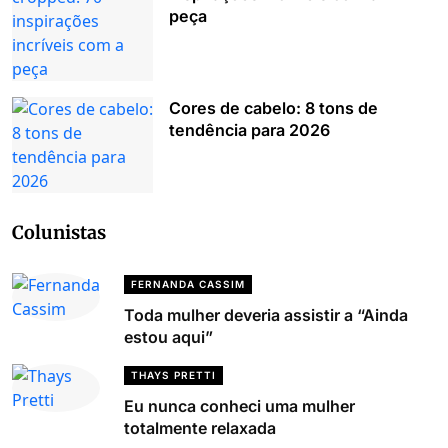
peça
Cores de cabelo: 8 tons de
tendência para 2026
Colunistas
FERNANDA CASSIM
Toda mulher deveria assistir a “Ainda
estou aqui”
THAYS PRETTI
Eu nunca conheci uma mulher
totalmente relaxada