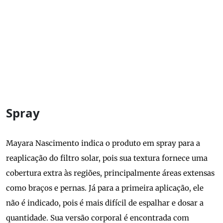
Spray
Mayara Nascimento indica o produto em spray para a
reaplicação do filtro solar, pois sua textura fornece uma
cobertura extra às regiões, principalmente áreas extensas
como braços e pernas. Já para a primeira aplicação, ele
não é indicado, pois é mais difícil de espalhar e dosar a
quantidade. Sua versão corporal é encontrada com