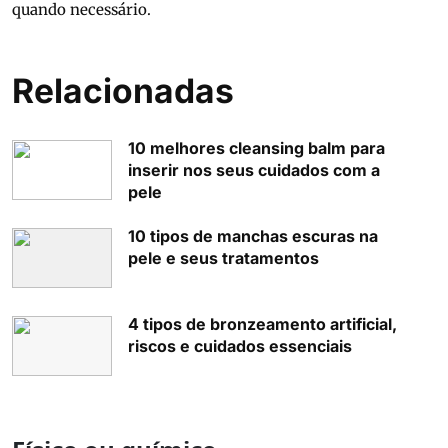
quando necessário.
Relacionadas
10 melhores cleansing balm para
inserir nos seus cuidados com a
pele
10 tipos de manchas escuras na
pele e seus tratamentos
4 tipos de bronzeamento artificial,
riscos e cuidados essenciais