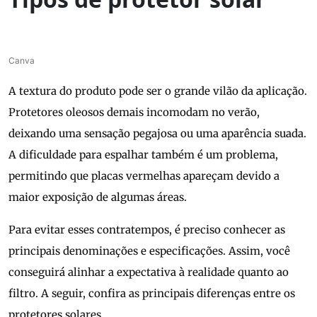
Canva
A textura do produto pode ser o grande vilão da aplicação.
Protetores oleosos demais incomodam no verão,
deixando uma sensação pegajosa ou uma aparência suada.
A dificuldade para espalhar também é um problema,
permitindo que placas vermelhas apareçam devido a
maior exposição de algumas áreas.
Para evitar esses contratempos, é preciso conhecer as
principais denominações e especificações. Assim, você
conseguirá alinhar a expectativa à realidade quanto ao
filtro. A seguir, confira as principais diferenças entre os
protetores solares.