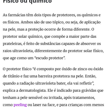
Físico ou químico
As farmácias têm dois tipos de protetores, os químicos e
os físicos. Ambos são de uso tópico, ou seja, de aplicação
na pele, mas a proteção ocorre de forma diferente. O
protetor solar químico, que compõe a maior parte das
prateleiras, é feito de substâncias capazes de absorver os
raios ultravioleta, diferentemente do protetor solar físico,
que age como um “escudo protetor”.
O protetor físico “é composto por óxido de zinco ou óxido
de titânio e faz uma barreira protetora na pele. Então,
quando a radiação ultravioleta bater, ela vai refletir”,
explica a dermatologista. Ele é indicado para grávidas que
tenham a pele sensível ou irritada, após tratamentos,
como
peeling
ou laser na face, e para crianças com menos