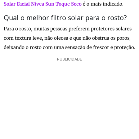
Solar Facial Nivea Sun Toque Seco
é o mais indicado.
Qual o melhor filtro solar para o rosto?
Para o rosto, muitas pessoas preferem protetores solares
com textura leve, não oleosa e que não obstrua os poros,
deixando o rosto com uma sensação de frescor e proteção.
PUBLICIDADE