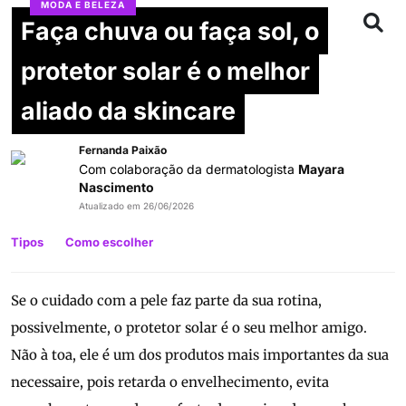
MODA E BELEZA
Faça chuva ou faça sol, o
protetor solar é o melhor
aliado da skincare
Fernanda Paixão
Com colaboração da dermatologista
Mayara
Nascimento
Atualizado em 26/06/2026
Tipos
Como escolher
Se o cuidado com a pele faz parte da sua rotina,
possivelmente, o protetor solar é o seu melhor amigo.
Não à toa, ele é um dos produtos mais importantes da sua
necessaire, pois retarda o envelhecimento, evita