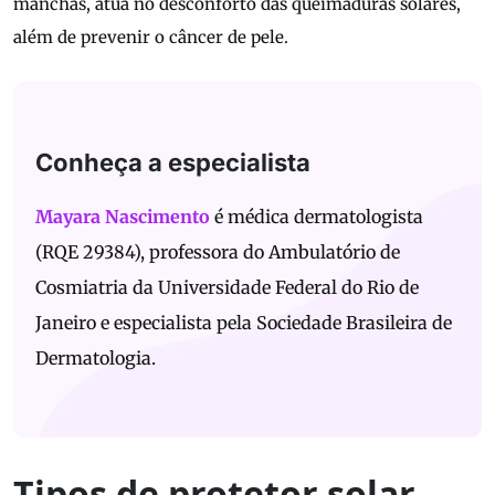
manchas, atua no desconforto das queimaduras solares,
além de prevenir o câncer de pele.
Conheça a especialista
Mayara Nascimento
é médica dermatologista
(RQE 29384), professora do Ambulatório de
Cosmiatria da Universidade Federal do Rio de
Janeiro e especialista pela Sociedade Brasileira de
Dermatologia.
Tipos de protetor solar