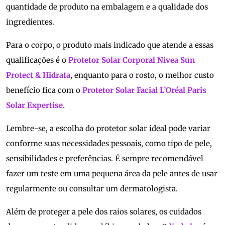
quantidade de produto na embalagem e a qualidade dos
ingredientes.
Para o corpo, o produto mais indicado que atende a essas
qualificações é o
Protetor Solar Corporal Nivea Sun
Protect & Hidrata
, enquanto para o rosto, o melhor custo
benefício fica com o
Protetor Solar Facial L’Oréal Paris
Solar Expertise.
Lembre-se, a escolha do protetor solar ideal pode variar
conforme suas necessidades pessoais, como tipo de pele,
sensibilidades e preferências. É sempre recomendável
fazer um teste em uma pequena área da pele antes de usar
regularmente ou consultar um dermatologista.
Além de proteger a pele dos raios solares, os cuidados