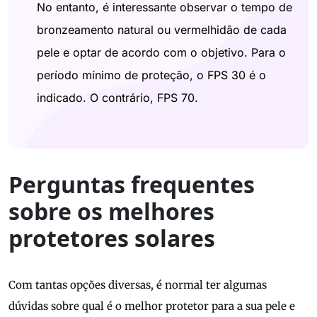
No entanto, é interessante observar o tempo de
bronzeamento natural ou vermelhidão de cada
pele e optar de acordo com o objetivo. Para o
período mínimo de proteção, o FPS 30 é o
indicado. O contrário, FPS 70.
Perguntas frequentes
sobre os melhores
protetores solares
Com tantas opções diversas, é normal ter algumas
dúvidas sobre qual é o melhor protetor para a sua pele e