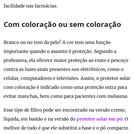
facilidade nas farmácias.
Com coloração ou sem coloração
Branco ou no tom da pele? A cor tem uma função
importante quando o assunto é proteção. Segundo a
professora, ela oferece maior proteção ao rosto e pescoço
contra as luzes azuis presentes nos eletrônicos, como o
celular, computadores e televisões. Assim, o protetor solar
com coloração é indicado como uma proteção extra para
evitar manchas, bem como para pacientes com melasma.
Esse tipo de filtro pode ser encontrado na versão creme,
líquida, em bastão e na versão do
protetor solar em pó
. O
melhor de tudo é que ele substitui a base e o pó compacto