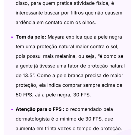
disso, para quem pratica atividade física, é
interessante buscar por filtros que não causem
ardência em contato com os olhos.
Tom da pele:
Mayara explica que a pele negra
tem uma proteção natural maior contra o sol,
pois possui mais melanina, ou seja, “é como se
a gente já tivesse uma fator de proteção natural
de 13.5”. Como a pele branca precisa de maior
proteção, ela indica comprar sempre acima de
50 FPS. Já a pele negra, 30 FPS.
Atenção para o FPS :
o recomendado pela
dermatologista é o mínimo de 30 FPS, que
aumenta em trinta vezes o tempo de proteção.