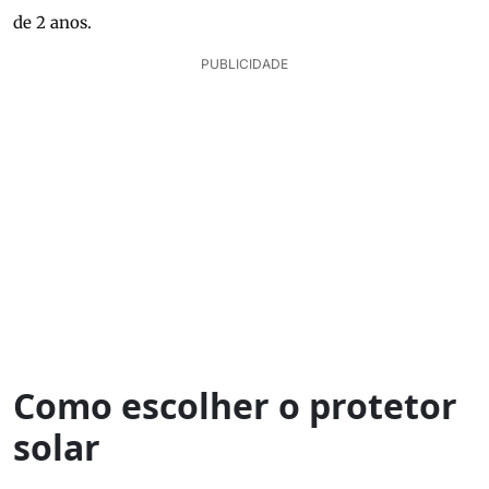
de 2 anos.
PUBLICIDADE
Como escolher o protetor
solar