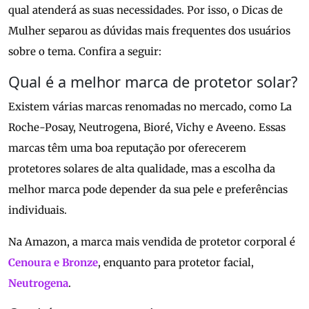
qual atenderá as suas necessidades. Por isso, o Dicas de
Mulher separou as dúvidas mais frequentes dos usuários
sobre o tema. Confira a seguir:
Qual é a melhor marca de protetor solar?
Existem várias marcas renomadas no mercado, como La
Roche-Posay, Neutrogena, Bioré, Vichy e Aveeno. Essas
marcas têm uma boa reputação por oferecerem
protetores solares de alta qualidade, mas a escolha da
melhor marca pode depender da sua pele e preferências
individuais.
Na Amazon, a marca mais vendida de protetor corporal é
Cenoura e Bronze
, enquanto para protetor facial,
Neutrogena
.