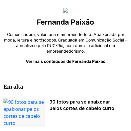
Fernanda Paixão
Comunicadora, voluntária e empreendedora. Apaixonada por
moda, leitura e horóscopos. Graduada em Comunicação Social -
Jornalismo pela PUC-Rio, com domínio adicional em
empreendedorismo.
Ver mais conteúdos de Fernanda Paixão
Em alta
90 fotos para se apaixonar
pelos cortes de cabelo curto