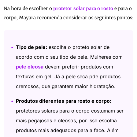
Na hora de escolher o
protetor solar para o rosto
e para o
corpo, Mayara recomenda considerar os seguintes pontos:
Tipo de pele:
escolha o proteto solar de
acordo com o seu tipo de pele. Mulheres com
pele oleosa
devem preferir produtos com
texturas em gel. Já a pele seca pde produtos
cremosos, que garantem maior hidratação.
Produtos diferentes para rosto e corpo:
protetores solares para o corpo costumam ser
mais pegajosos e oleosos, por isso escolha
produtos mais adequados para a face. Além