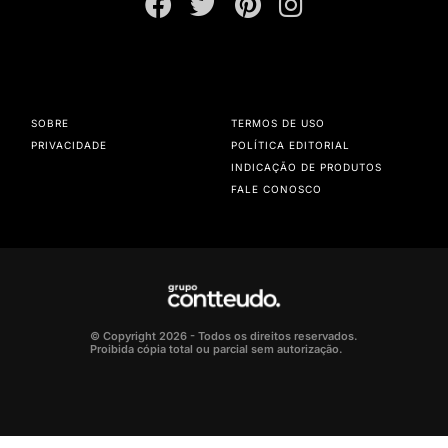
SOBRE
TERMOS DE USO
PRIVACIDADE
POLÍTICA EDITORIAL
INDICAÇÃO DE PRODUTOS
FALE CONOSCO
© Copyright 2026 - Todos os direitos reservados.
Proibida cópia total ou parcial sem autorização.