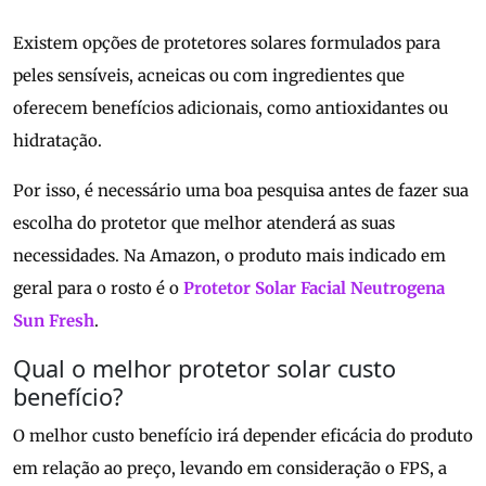
Existem opções de protetores solares formulados para
peles sensíveis, acneicas ou com ingredientes que
oferecem benefícios adicionais, como antioxidantes ou
hidratação.
Por isso, é necessário uma boa pesquisa antes de fazer sua
escolha do protetor que melhor atenderá as suas
necessidades. Na Amazon, o produto mais indicado em
geral para o rosto é o
Protetor Solar Facial Neutrogena
Sun Fresh
.
Qual o melhor protetor solar custo
benefício?
O melhor custo benefício irá depender eficácia do produto
em relação ao preço, levando em consideração o FPS, a