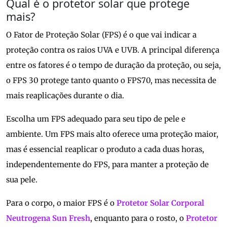
Qual é o protetor solar que protege
mais?
O Fator de Proteção Solar (FPS) é o que vai indicar a
proteção contra os raios UVA e UVB. A principal diferença
entre os fatores é o tempo de duração da proteção, ou seja,
o FPS 30 protege tanto quanto o FPS70, mas necessita de
mais reaplicações durante o dia.
Escolha um FPS adequado para seu tipo de pele e
ambiente. Um FPS mais alto oferece uma proteção maior,
mas é essencial reaplicar o produto a cada duas horas,
independentemente do FPS, para manter a proteção de
sua pele.
Para o corpo, o maior FPS é o
Protetor Solar Corporal
Neutrogena Sun Fresh
, enquanto para o rosto, o
Protetor