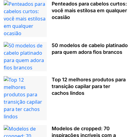
Penteados para cabelos curtos:
você mais estilosa em qualquer
ocasião
50 modelos de cabelo platinado
para quem adora fios brancos
Top 12 melhores produtos para
transição capilar para ter
cachos lindos
Modelos de cropped: 70
inspirações incríveis com a