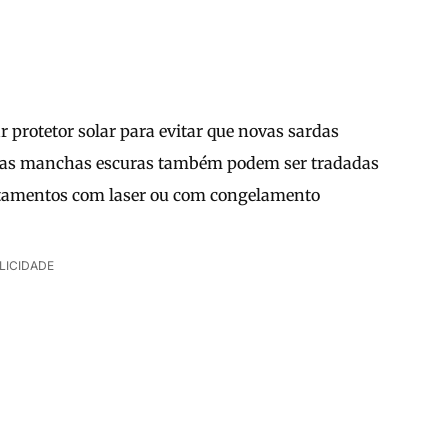
 protetor solar para evitar que novas sardas
e as manchas escuras também podem ser tradadas
ratamentos com laser ou com congelamento
LICIDADE