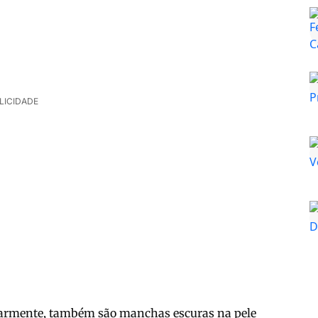
LICIDADE
larmente, também são manchas escuras na pele