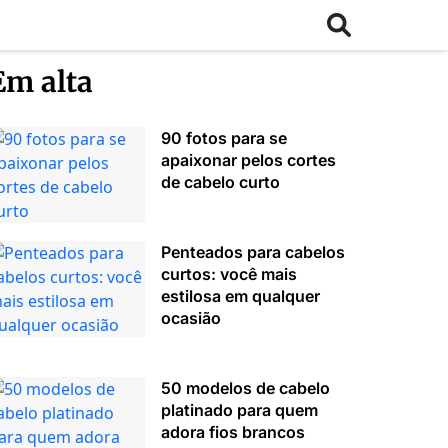
Em alta
90 fotos para se
apaixonar pelos cortes
de cabelo curto
Penteados para cabelos
curtos: você mais
estilosa em qualquer
ocasião
50 modelos de cabelo
platinado para quem
adora fios brancos