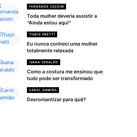
FERNANDA CASSIM
Toda mulher deveria assistir a
“Ainda estou aqui”
THAYS PRETTI
Eu nunca conheci uma mulher
totalmente relaxada
IVANA VERALDO
Como a costura me ensinou que
tudo pode ser transformado
CAROL DAMIÃO
Desromantizar para quê?