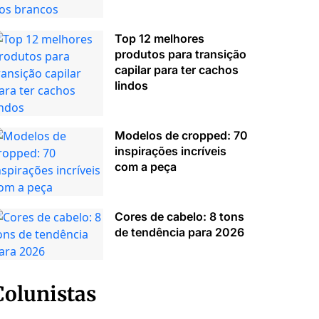
Top 12 melhores
produtos para transição
capilar para ter cachos
lindos
Modelos de cropped: 70
inspirações incríveis
com a peça
Cores de cabelo: 8 tons
de tendência para 2026
Colunistas