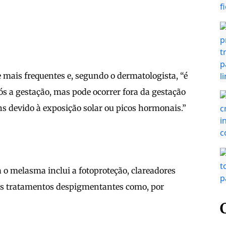
ais frequentes e, segundo o dermatologista, “é
a gestação, mas pode ocorrer fora da gestação
 devido à exposição solar ou picos hormonais.”
 o melasma inclui a fotoproteção, clareadores
ros tratamentos despigmentantes como, por