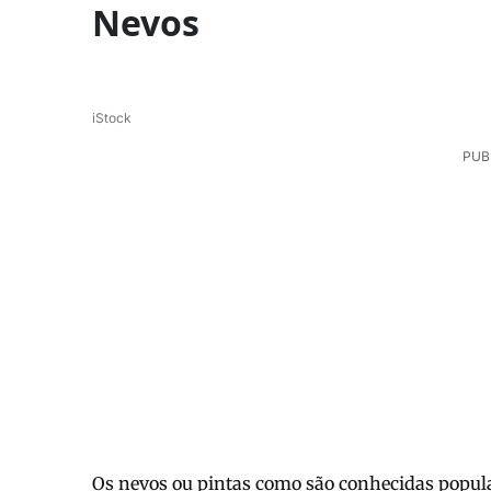
Nevos
iStock
PUB
Os nevos ou pintas como são conhecidas popu