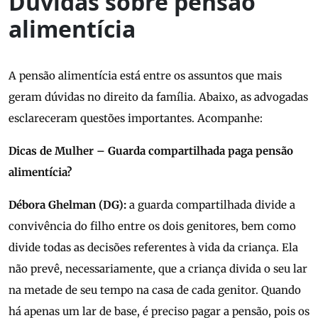
Dúvidas sobre pensão
alimentícia
A pensão alimentícia está entre os assuntos que mais
geram dúvidas no direito da família. Abaixo, as advogadas
esclareceram questões importantes. Acompanhe:
Dicas de Mulher – Guarda compartilhada paga pensão
alimentícia?
Débora Ghelman (DG):
a guarda compartilhada divide a
convivência do filho entre os dois genitores, bem como
divide todas as decisões referentes à vida da criança. Ela
não prevê, necessariamente, que a criança divida o seu lar
na metade de seu tempo na casa de cada genitor. Quando
há apenas um lar de base, é preciso pagar a pensão, pois os