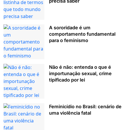
precisa saber
A sororidade é um
comportamento fundamental
para o feminismo
Não é não: entenda o que é
importunação sexual, crime
tipificado por lei
Feminicídio no Brasil: cenário de
uma violência fatal