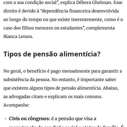
com a sua condição social”, explica Débora Ghelman. Esse
direito é devido à “dependência financeira desenvolvida
ao longo do tempo ou que existe inerentemente, como é o
caso dos filhos menores ou estudantes”, complementa
Bianca Lemos.
Tipos de pensão alimentícia?
No geral, o benefício é pago mensalmente para garantir a
subsistência da pessoa. No entanto, é importante saber
que existem alguns tipos de pensão alimentícia. Abaixo,
as advogadas citam e explicam os mais comuns.
Acompanhe:
Civis ou côngruos:
é a pensão que visa a