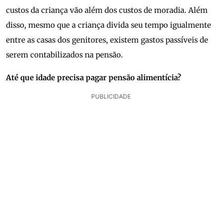
custos da criança vão além dos custos de moradia. Além
disso, mesmo que a criança divida seu tempo igualmente
entre as casas dos genitores, existem gastos passíveis de
serem contabilizados na pensão.
Até que idade precisa pagar pensão alimentícia?
PUBLICIDADE