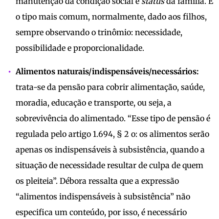
manutenção da condição social e
status
da família. É
o tipo mais comum, normalmente, dado aos filhos,
sempre observando o trinômio: necessidade,
possibilidade e proporcionalidade.
Alimentos naturais/indispensáveis/necessários:
trata-se da pensão para cobrir alimentação, saúde,
moradia, educação e transporte, ou seja, a
sobrevivência do alimentado. “Esse tipo de pensão é
regulada pelo artigo 1.694, § 2 o: os alimentos serão
apenas os indispensáveis à subsistência, quando a
situação de necessidade resultar de culpa de quem
os pleiteia”. Débora ressalta que a expressão
“alimentos indispensáveis à subsistência” não
especifica um conteúdo, por isso, é necessário