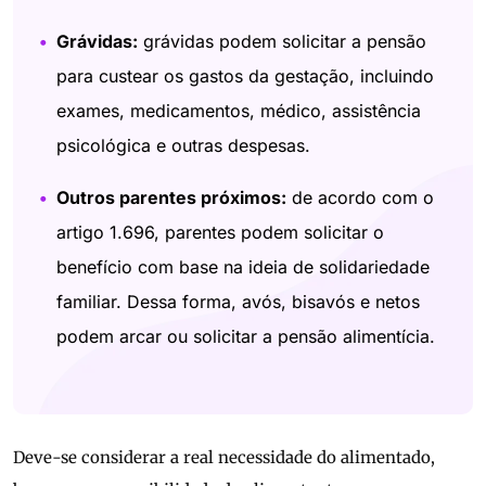
Grávidas:
grávidas podem solicitar a pensão
para custear os gastos da gestação, incluindo
exames, medicamentos, médico, assistência
psicológica e outras despesas.
Outros parentes próximos:
de acordo com o
artigo 1.696, parentes podem solicitar o
benefício com base na ideia de solidariedade
familiar. Dessa forma, avós, bisavós e netos
podem arcar ou solicitar a pensão alimentícia.
Deve-se considerar a real necessidade do alimentado,