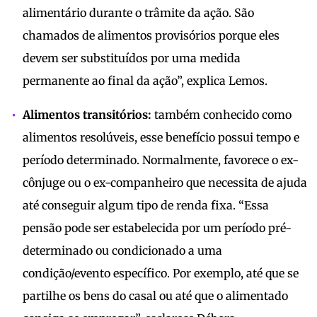
alimentário durante o trâmite da ação. São
chamados de alimentos provisórios porque eles
devem ser substituídos por uma medida
permanente ao final da ação”, explica Lemos.
Alimentos transitórios:
também conhecido como
alimentos resolúveis, esse benefício possui tempo e
período determinado. Normalmente, favorece o ex-
cônjuge ou o ex-companheiro que necessita de ajuda
até conseguir algum tipo de renda fixa. “Essa
pensão pode ser estabelecida por um período pré-
determinado ou condicionado a uma
condição/evento específico. Por exemplo, até que se
partilhe os bens do casal ou até que o alimentado