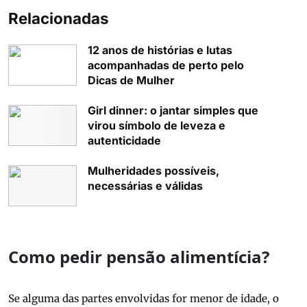
Relacionadas
12 anos de histórias e lutas
acompanhadas de perto pelo
Dicas de Mulher
Girl dinner: o jantar simples que
virou símbolo de leveza e
autenticidade
Mulheridades possíveis,
necessárias e válidas
Como pedir pensão alimentícia?
Se alguma das partes envolvidas for menor de idade, o