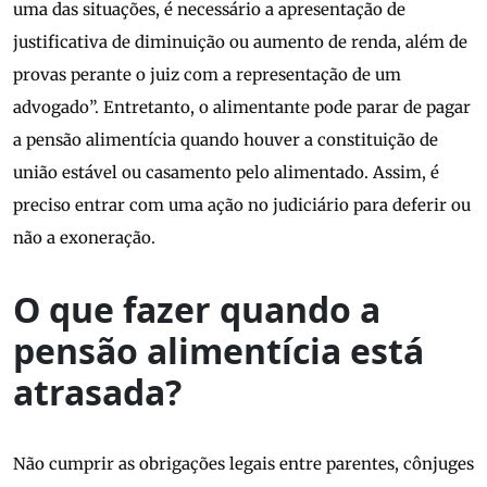
uma das situações, é necessário a apresentação de
justificativa de diminuição ou aumento de renda, além de
provas perante o juiz com a representação de um
advogado”. Entretanto, o alimentante pode parar de pagar
a pensão alimentícia quando houver a constituição de
união estável ou casamento pelo alimentado. Assim, é
preciso entrar com uma ação no judiciário para deferir ou
não a exoneração.
O que fazer quando a
pensão alimentícia está
atrasada?
Não cumprir as obrigações legais entre parentes, cônjuges