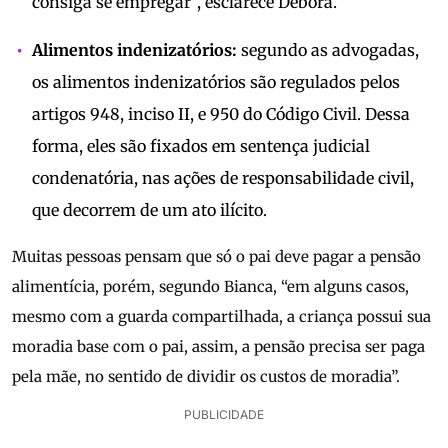
consiga se empregar”, esclarece Débora.
Alimentos indenizatórios:
segundo as advogadas,
os alimentos indenizatórios são regulados pelos
artigos 948, inciso II, e 950 do Código Civil. Dessa
forma, eles são fixados em sentença judicial
condenatória, nas ações de responsabilidade civil,
que decorrem de um ato ilícito.
Muitas pessoas pensam que só o pai deve pagar a pensão
alimentícia, porém, segundo Bianca, “em alguns casos,
mesmo com a guarda compartilhada, a criança possui sua
moradia base com o pai, assim, a pensão precisa ser paga
pela mãe, no sentido de dividir os custos de moradia”.
PUBLICIDADE