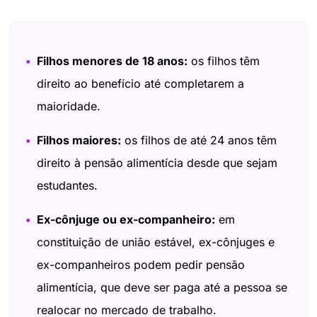
Filhos menores de 18 anos:
os filhos têm
direito ao benefício até completarem a
maioridade.
Filhos maiores:
os filhos de até 24 anos têm
direito à pensão alimentícia desde que sejam
estudantes.
Ex-cônjuge ou ex-companheiro:
em
constituição de união estável, ex-cônjuges e
ex-companheiros podem pedir pensão
alimentícia, que deve ser paga até a pessoa se
realocar no mercado de trabalho.