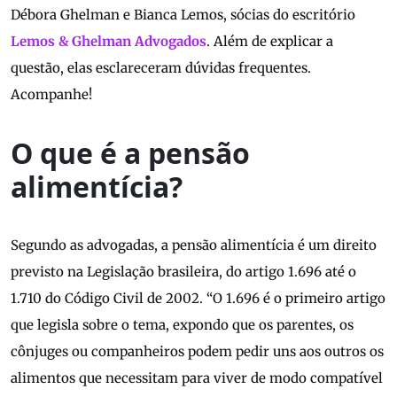
Débora Ghelman e Bianca Lemos, sócias do escritório
Lemos & Ghelman Advogados
. Além de explicar a
questão, elas esclareceram dúvidas frequentes.
Acompanhe!
O que é a pensão
alimentícia?
Segundo as advogadas, a pensão alimentícia é um direito
previsto na Legislação brasileira, do artigo 1.696 até o
1.710 do Código Civil de 2002. “O 1.696 é o primeiro artigo
que legisla sobre o tema, expondo que os parentes, os
cônjuges ou companheiros podem pedir uns aos outros os
alimentos que necessitam para viver de modo compatível