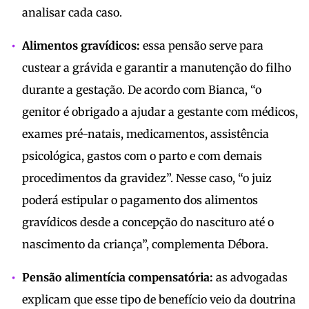
analisar cada caso.
Alimentos gravídicos:
essa pensão serve para
custear a grávida e garantir a manutenção do filho
durante a gestação. De acordo com Bianca, “o
genitor é obrigado a ajudar a gestante com médicos,
exames pré-natais, medicamentos, assistência
psicológica, gastos com o parto e com demais
procedimentos da gravidez”. Nesse caso, “o juiz
poderá estipular o pagamento dos alimentos
gravídicos desde a concepção do nascituro até o
nascimento da criança”, complementa Débora.
Pensão alimentícia compensatória:
as advogadas
explicam que esse tipo de benefício veio da doutrina