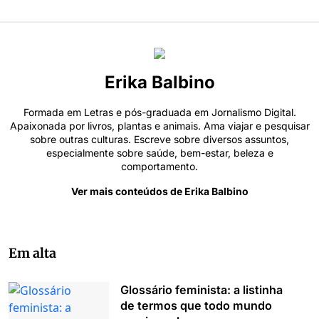
Erika Balbino
Formada em Letras e pós-graduada em Jornalismo Digital.
Apaixonada por livros, plantas e animais. Ama viajar e pesquisar
sobre outras culturas. Escreve sobre diversos assuntos,
especialmente sobre saúde, bem-estar, beleza e
comportamento.
Ver mais conteúdos de Erika Balbino
Em alta
Glossário feminista: a listinha
de termos que todo mundo