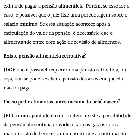
exime de pagar a pensão alimentícia. Porém, se esse for o
caso, é possível que o juiz fixe uma porcentagem sobre o
salário mínimo. Se essa situação acontece após a
estipulação do valor da pensão, é necessário que o
alimentando entre com ação de revisão de alimentos.
Existe pensão alimentícia retroativa?
(DG):
não é possível requerer uma pensão retroativa, ou
seja, não se pode receber a pensão dos anos em que ela
não foi paga.
Posso pedir alimentos antes mesmo do bebê nascer?
(BL):
como apontado em outro item, existe a possibilidade
da pensão alimentícia gravídica para os gastos com a
manutenção do bem-estar do nascituro e a continuação