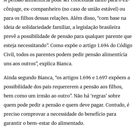
cônjuge, ex-companheiro (no caso de união estável) ou
para os filhos dessas relações. Além disso, “com base na
ideia de solidariedade familiar, a legislação brasileira
prevê a possibilidade de pensão para qualquer parente que
esteja necessitando”. Como expõe o artigo 1.694 do Código
Civil, todos os parentes podem pedir pensão alimentícia
uns aos outros”, explica Bianca.
Ainda segundo Bianca, “os artigos 1.696 e 1.697 expõem a
possibilidade dos pais requererem a pensão aos filhos,
bem como um irmão ao outro”. Não há ‘regras’ sobre
quem pode pedir a pensão e quem deve pagar. Contudo, é
preciso comprovar a necessidade do benefício para
garantir o bem-estar do alimentado.