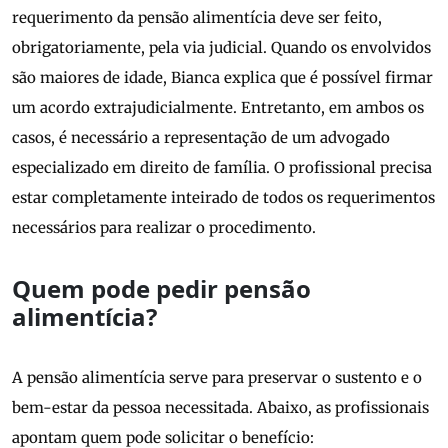
requerimento da pensão alimentícia deve ser feito,
obrigatoriamente, pela via judicial. Quando os envolvidos
são maiores de idade, Bianca explica que é possível firmar
um acordo extrajudicialmente. Entretanto, em ambos os
casos, é necessário a representação de um advogado
especializado em direito de família. O profissional precisa
estar completamente inteirado de todos os requerimentos
necessários para realizar o procedimento.
Quem pode pedir pensão
alimentícia?
A pensão alimentícia serve para preservar o sustento e o
bem-estar da pessoa necessitada. Abaixo, as profissionais
apontam quem pode solicitar o benefício: