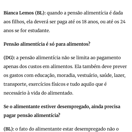
Bianca Lemos (BL):
quando a pensão alimentícia é dada
aos filhos, ela deverá ser paga até os 18 anos, ou até os 24
anos se for estudante.
Pensão alimentícia é só para alimentos?
(DG):
a pensão alimentícia não se limita ao pagamento
apenas dos custos em alimentos. Ela também deve prever
os gastos com educação, moradia, vestuário, saúde, lazer,
transporte, exercícios físicos e tudo aquilo que é
necessário à vida do alimentado.
Se o alimentante estiver desempregado, ainda precisa
pagar pensão alimentícia?
(BL):
o fato do alimentante estar desempregado não o