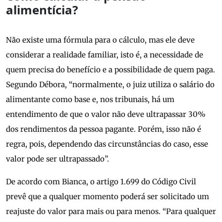
alimentícia?
Não existe uma fórmula para o cálculo, mas ele deve
considerar a realidade familiar, isto é, a necessidade de
quem precisa do benefício e a possibilidade de quem paga.
Segundo Débora, “normalmente, o juiz utiliza o salário do
alimentante como base e, nos tribunais, há um
entendimento de que o valor não deve ultrapassar 30%
dos rendimentos da pessoa pagante. Porém, isso não é
regra, pois, dependendo das circunstâncias do caso, esse
valor pode ser ultrapassado”.
De acordo com Bianca, o artigo 1.699 do Código Civil
prevê que a qualquer momento poderá ser solicitado um
reajuste do valor para mais ou para menos. “Para qualquer