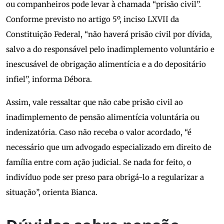
ou companheiros pode levar à chamada “prisão civil”.
Conforme previsto no artigo 5º, inciso LXVII da
Constituição Federal, “não haverá prisão civil por dívida,
salvo a do responsável pelo inadimplemento voluntário e
inescusável de obrigação alimentícia e a do depositário
infiel”, informa Débora.
Assim, vale ressaltar que não cabe prisão civil ao
inadimplemento de pensão alimentícia voluntária ou
indenizatória. Caso não receba o valor acordado, “é
necessário que um advogado especializado em direito de
família entre com ação judicial. Se nada for feito, o
indivíduo pode ser preso para obrigá-lo a regularizar a
situação”, orienta Bianca.