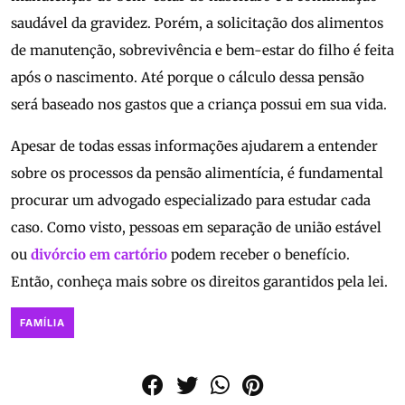
saudável da gravidez. Porém, a solicitação dos alimentos
de manutenção, sobrevivência e bem-estar do filho é feita
após o nascimento. Até porque o cálculo dessa pensão
será baseado nos gastos que a criança possui em sua vida.
Apesar de todas essas informações ajudarem a entender
sobre os processos da pensão alimentícia, é fundamental
procurar um advogado especializado para estudar cada
caso. Como visto, pessoas em separação de união estável
ou
divórcio em cartório
podem receber o benefício.
Então, conheça mais sobre os direitos garantidos pela lei.
FAMÍLIA