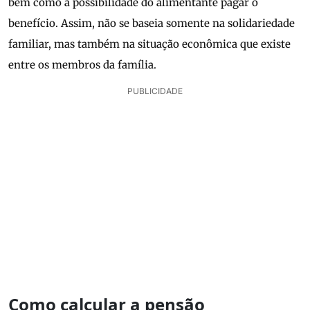
bem como a possibilidade do alimentante pagar o
benefício. Assim, não se baseia somente na solidariedade
familiar, mas também na situação econômica que existe
entre os membros da família.
PUBLICIDADE
Como calcular a pensão