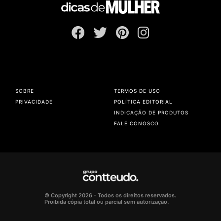
SOBRE
TERMOS DE USO
PRIVACIDADE
POLÍTICA EDITORIAL
INDICAÇÃO DE PRODUTOS
FALE CONOSCO
© Copyright 2026 - Todos os direitos reservados.
Proibida cópia total ou parcial sem autorização.