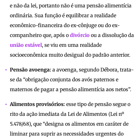
e não da lei, portanto não é uma pensão alimentícia
ordinária. Sua função é equilibrar a realidade
econômico-financeira do ex-cônjuge ou do ex-
companheiro que, após o
divórcio
ou a dissolução da
união estável
, se viu em uma realidade
socioeconômica muito desigual do padrão anterior.
Pensão avoenga:
a avoenga, segundo Débora, trata-
se da “obrigação conjunta dos avós paternos e
maternos de pagar a pensão alimentícia aos netos”.
Alimentos provisórios:
esse tipo de pensão segue o
rito da ação imediata da Lei de Alimentos (Lei nº
5.478/68), que “designa os alimentos em caráter de
liminar para suprir as necessidades urgentes do