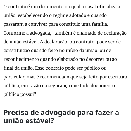
O contrato é um documento no qual o casal oficializa a
união, estabelecendo o regime adotado e quando
passaram a conviver para constituir uma família.
Conforme a advogada, “também é chamado de declaração
de união estável. A declaração, ou contrato, pode ser de
constituição quando feito no início da união, ou de
reconhecimento quando elaborado no decorrer ou ao
final da união. Esse contrato pode ser público ou
particular, mas é recomendado que seja feito por escritura
pública, em razão da segurança que todo documento
público possui”.
Precisa de advogado para fazer a
união estável?