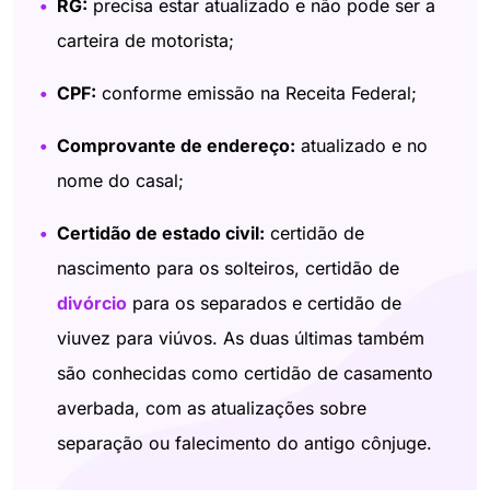
RG:
precisa estar atualizado e não pode ser a
carteira de motorista;
CPF:
conforme emissão na Receita Federal;
Comprovante de endereço:
atualizado e no
nome do casal;
Certidão de estado civil:
certidão de
nascimento para os solteiros, certidão de
divórcio
para os separados e certidão de
viuvez para viúvos. As duas últimas também
são conhecidas como certidão de casamento
averbada, com as atualizações sobre
separação ou falecimento do antigo cônjuge.