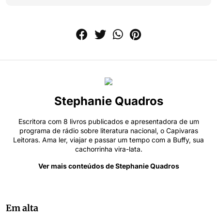
Stephanie Quadros
Escritora com 8 livros publicados e apresentadora de um
programa de rádio sobre literatura nacional, o Capivaras
Leitoras. Ama ler, viajar e passar um tempo com a Buffy, sua
cachorrinha vira-lata.
Ver mais conteúdos de Stephanie Quadros
Em alta