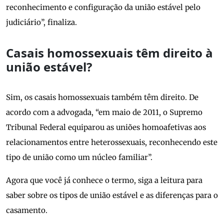
reconhecimento e configuração da união estável pelo
judiciário”, finaliza.
Casais homossexuais têm direito à
união estável?
Sim, os casais homossexuais também têm direito. De
acordo com a advogada, “em maio de 2011, o Supremo
Tribunal Federal equiparou as uniões homoafetivas aos
relacionamentos entre heterossexuais, reconhecendo este
tipo de união como um núcleo familiar”.
Agora que você já conhece o termo, siga a leitura para
saber sobre os tipos de união estável e as diferenças para o
casamento.