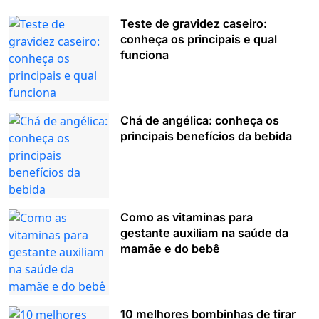
Teste de gravidez caseiro:
conheça os principais e qual
funciona
Chá de angélica: conheça os
principais benefícios da bebida
Como as vitaminas para
gestante auxiliam na saúde da
mamãe e do bebê
10 melhores bombinhas de tirar