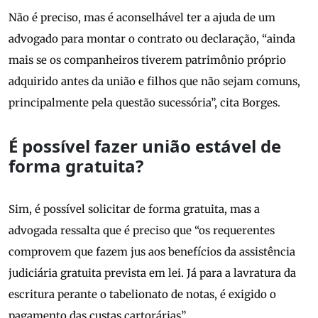
Não é preciso, mas é aconselhável ter a ajuda de um
advogado para montar o contrato ou declaração, “ainda
mais se os companheiros tiverem patrimônio próprio
adquirido antes da união e filhos que não sejam comuns,
principalmente pela questão sucessória”, cita Borges.
É possível fazer união estável de
forma gratuita?
Sim, é possível solicitar de forma gratuita, mas a
advogada ressalta que é preciso que “os requerentes
comprovem que fazem jus aos benefícios da assistência
judiciária gratuita prevista em lei. Já para a lavratura da
escritura perante o tabelionato de notas, é exigido o
pagamento das custas cartorárias”.