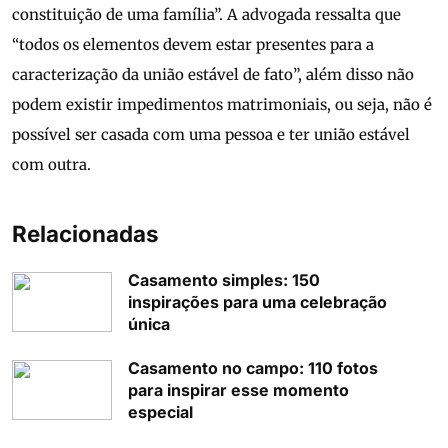
constituição de uma família”. A advogada ressalta que
“todos os elementos devem estar presentes para a
caracterização da união estável de fato”, além disso não
podem existir impedimentos matrimoniais, ou seja, não é
possível ser casada com uma pessoa e ter união estável
com outra.
Relacionadas
Casamento simples: 150
inspirações para uma celebração
única
Casamento no campo: 110 fotos
para inspirar esse momento
especial