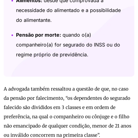
Alimentos:
desde que comprovada a
necessidade do alimentado e a possibilidade
do alimentante.
Pensão por morte:
quando o(a)
companheiro(a) for segurado do INSS ou do
regime próprio de previdência.
A advogada também ressaltou a questão de que, no caso
da pensão por falecimento, “os dependentes do segurado
falecido são divididos em 3 classes e em ordem de
preferência, na qual o companheiro ou cônjuge e o filho
não emancipado de qualquer condição, menor de 21 anos
ou inválido concorrem na primeira classe”.