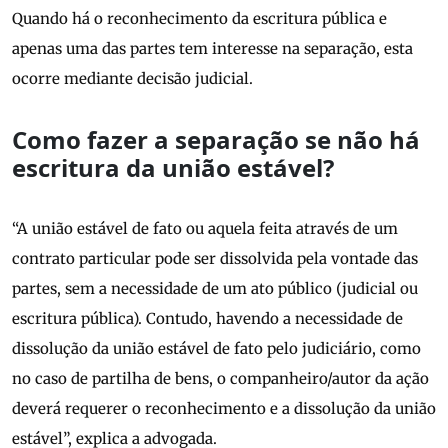
Quando há o reconhecimento da escritura pública e
apenas uma das partes tem interesse na separação, esta
ocorre mediante decisão judicial.
Como fazer a separação se não há
escritura da união estável?
“A união estável de fato ou aquela feita através de um
contrato particular pode ser dissolvida pela vontade das
partes, sem a necessidade de um ato público (judicial ou
escritura pública). Contudo, havendo a necessidade de
dissolução da união estável de fato pelo judiciário, como
no caso de partilha de bens, o companheiro/autor da ação
deverá requerer o reconhecimento e a dissolução da união
estável”, explica a advogada.