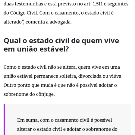
duas testemunhas e está previsto no art. 1.511 e seguintes
do Código Civil. Com o casamento, o estado civil é
alterado”, comenta a advogada.
Qual o estado civil de quem vive
em união estável?
Como o estado civil não se altera, quem vive em uma
união estável permanece solteira, divorciada ou viúva.
Outro ponto que muda é que não é possível adotar o
sobrenome do cônjuge.
Em suma, com o casamento civil é possível
alterar o estado civil e adotar o sobrenome do