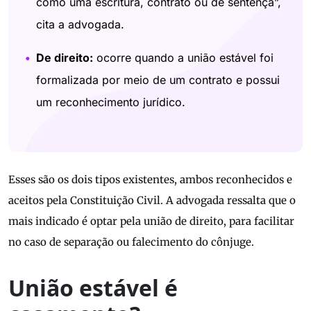
como uma escritura, contrato ou de sentença”,
cita a advogada.
De direito:
ocorre quando a união estável foi
formalizada por meio de um contrato e possui
um reconhecimento jurídico.
Esses são os dois tipos existentes, ambos reconhecidos e
aceitos pela Constituição Civil. A advogada ressalta que o
mais indicado é optar pela união de direito, para facilitar
no caso de separação ou falecimento do cônjuge.
União estável é