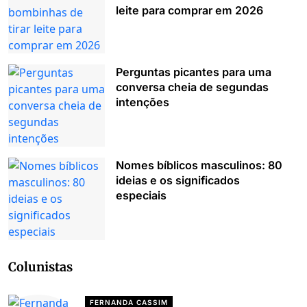
leite para comprar em 2026
Perguntas picantes para uma
conversa cheia de segundas
intenções
Nomes bíblicos masculinos: 80
ideias e os significados
especiais
Colunistas
FERNANDA CASSIM