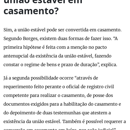
casamento?
Sim, a união estável pode ser convertida em casamento.
Segundo Borges, existem duas formas de fazer isso. “A
primeira hipótese é feita com a menção no pacto
antenupcial da existência da união estável, fazendo
constar o regime de bens e prazo de duração”, explica.
Já a segunda possibilidade ocorre “através de
requerimento feito perante o oficial de registro civil
competente para realizar o casamento, de posse dos
documentos exigidos para a habilitação do casamento e
do depoimento de duas testemunhas que atestem a
existência da união estável. Também é possível requerer a