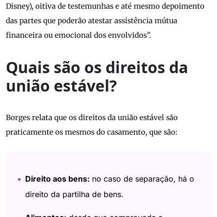
Disney), oitiva de testemunhas e até mesmo depoimento
das partes que poderão atestar assistência mútua
financeira ou emocional dos envolvidos”.
Quais são os direitos da
união estável?
Borges relata que os direitos da união estável são
praticamente os mesmos do casamento, que são:
Direito aos bens:
no caso de separação, há o
direito da partilha de bens.