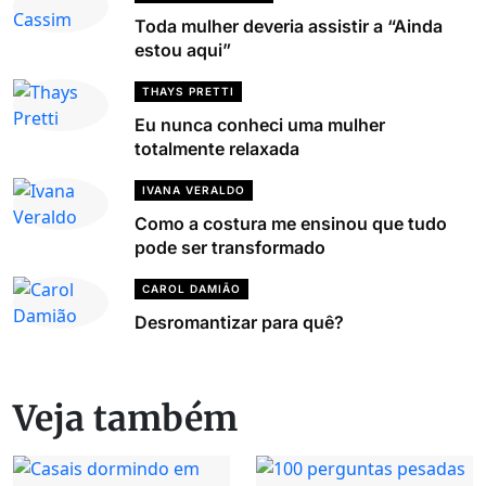
Toda mulher deveria assistir a “Ainda
estou aqui”
THAYS PRETTI
Eu nunca conheci uma mulher
totalmente relaxada
IVANA VERALDO
Como a costura me ensinou que tudo
pode ser transformado
CAROL DAMIÃO
Desromantizar para quê?
Veja também