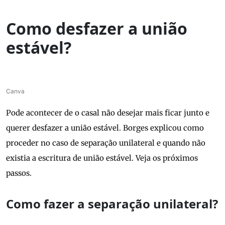
Como desfazer a união
estável?
Canva
Pode acontecer de o casal não desejar mais ficar junto e
querer desfazer a união estável. Borges explicou como
proceder no caso de separação unilateral e quando não
existia a escritura de união estável. Veja os próximos
passos.
Como fazer a separação unilateral?