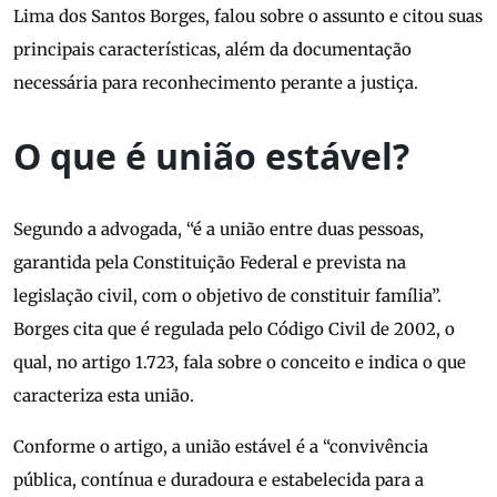
Lima dos Santos Borges, falou sobre o assunto e citou suas
principais características, além da documentação
necessária para reconhecimento perante a justiça.
O que é união estável?
Segundo a advogada, “é a união entre duas pessoas,
garantida pela Constituição Federal e prevista na
legislação civil, com o objetivo de constituir família”.
Borges cita que é regulada pelo Código Civil de 2002, o
qual, no artigo 1.723, fala sobre o conceito e indica o que
caracteriza esta união.
Conforme o artigo, a união estável é a “convivência
pública, contínua e duradoura e estabelecida para a