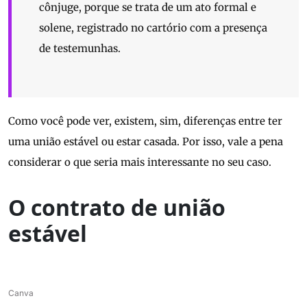
cônjuge, porque se trata de um ato formal e
solene, registrado no cartório com a presença
de testemunhas.
Como você pode ver, existem, sim, diferenças entre ter
uma união estável ou estar casada. Por isso, vale a pena
considerar o que seria mais interessante no seu caso.
O contrato de união
estável
Canva