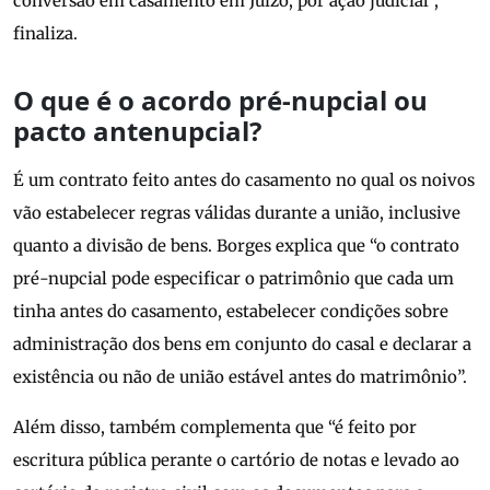
conversão em casamento em Juízo, por ação judicial”,
finaliza.
O que é o acordo pré-nupcial ou
pacto antenupcial?
É um contrato feito antes do casamento no qual os noivos
vão estabelecer regras válidas durante a união, inclusive
quanto a divisão de bens. Borges explica que “o contrato
pré-nupcial pode especificar o patrimônio que cada um
tinha antes do casamento, estabelecer condições sobre
administração dos bens em conjunto do casal e declarar a
existência ou não de união estável antes do matrimônio”.
Além disso, também complementa que “é feito por
escritura pública perante o cartório de notas e levado ao