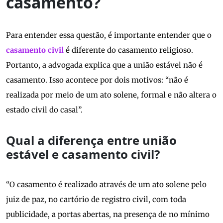
casamento?
Para entender essa questão, é importante entender que o
casamento civil
é diferente do casamento religioso.
Portanto, a advogada explica que a união estável não é
casamento. Isso acontece por dois motivos: “não é
realizada por meio de um ato solene, formal e não altera o
estado civil do casal”.
Qual a diferença entre união
estável e casamento civil?
“O casamento é realizado através de um ato solene pelo
juiz de paz, no cartório de registro civil, com toda
publicidade, a portas abertas, na presença de no mínimo