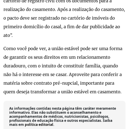
cartório de registro civil com os documentos para a
realização do casamento. Após a realização do casamento,
o pacto deve ser registrado no cartório de imóveis do
primeiro domicílio do casal, a fim de dar publicidade ao
ato”.
Como você pode ver, a união estável pode ser uma forma
de garantir os seus direitos em um relacionamento
duradouro, com o intuito de constituir família, quando
não há o interesse em se casar. Aproveite para conferir a
matéria sobre contrato pré-nupcial, importante para
quem deseja transformar a união estável em casamento.
As informações contidas nesta página têm caráter meramente
informativo. Elas não substituem o aconselhamento e
acompanhamentos de médicos, nutricionistas, psicólogos,
profissionais de educação física e outros especialistas. Saiba
mais em
política editorial
.