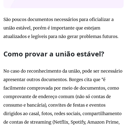
São poucos documentos necessários para oficializar a
união estável, porém é importante que estejam
atualizados e legíveis para não gerar problemas futuros.
Como provar a união estável?
No caso do reconhecimento da união, pode ser necessário
apresentar outros documentos. Borges cita que “é
facilmente comprovada por meio de documentos, como
comprovante de endereço comum (não só contas de
consumo e bancária), convites de festas e eventos
dirigidos ao casal, fotos, redes sociais, compartilhamento
de contas de streaming (Netflix, Spotify, Amazon Prime,