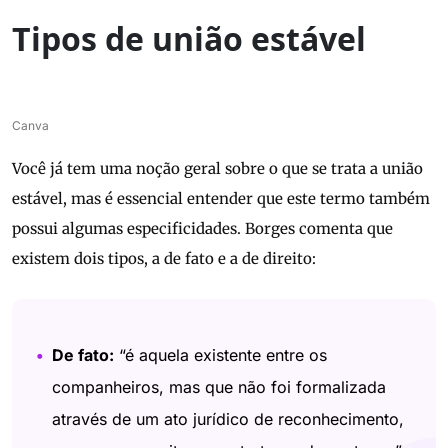
Tipos de união estável
Canva
Você já tem uma noção geral sobre o que se trata a união
estável, mas é essencial entender que este termo também
possui algumas especificidades. Borges comenta que
existem dois tipos, a de fato e a de direito:
De fato:
“é aquela existente entre os
companheiros, mas que não foi formalizada
através de um ato jurídico de reconhecimento,