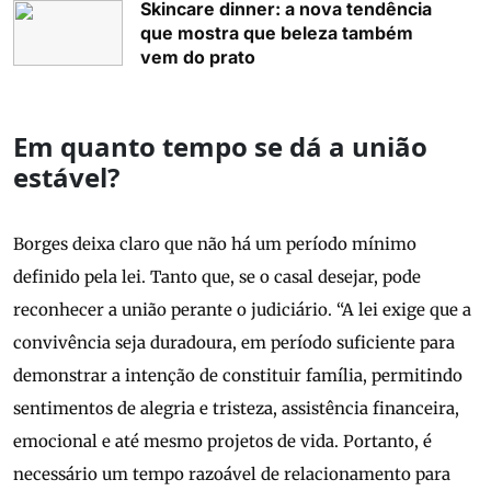
Skincare dinner: a nova tendência
que mostra que beleza também
vem do prato
Em quanto tempo se dá a união
estável?
Borges deixa claro que não há um período mínimo
definido pela lei. Tanto que, se o casal desejar, pode
reconhecer a união perante o judiciário. “A lei exige que a
convivência seja duradoura, em período suficiente para
demonstrar a intenção de constituir família, permitindo
sentimentos de alegria e tristeza, assistência financeira,
emocional e até mesmo projetos de vida. Portanto, é
necessário um tempo razoável de relacionamento para