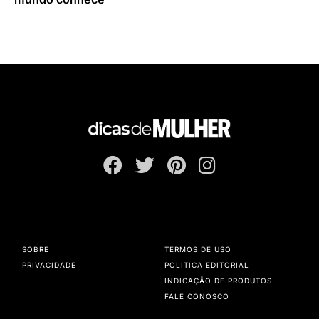
SOBRE
TERMOS DE USO
PRIVACIDADE
POLÍTICA EDITORIAL
INDICAÇÃO DE PRODUTOS
FALE CONOSCO