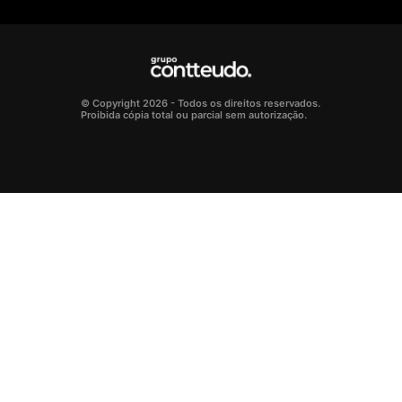
© Copyright 2026 - Todos os direitos reservados.
Proibida cópia total ou parcial sem autorização.