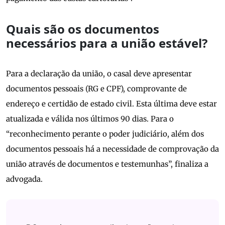
Quais são os documentos
necessários para a união estável?
Para a declaração da união, o casal deve apresentar
documentos pessoais (RG e CPF), comprovante de
endereço e certidão de estado civil. Esta última deve estar
atualizada e válida nos últimos 90 dias. Para o
“reconhecimento perante o poder judiciário, além dos
documentos pessoais há a necessidade de comprovação da
união através de documentos e testemunhas”, finaliza a
advogada.