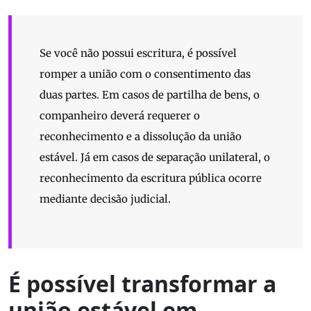
Se você não possui escritura, é possível
romper a união com o consentimento das
duas partes. Em casos de partilha de bens, o
companheiro deverá requerer o
reconhecimento e a dissolução da união
estável. Já em casos de separação unilateral, o
reconhecimento da escritura pública ocorre
mediante decisão judicial.
É possível transformar a
união estável em