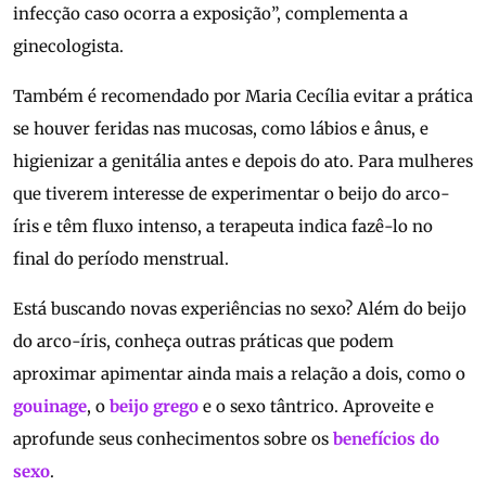
infecção caso ocorra a exposição”, complementa a
ginecologista.
Também é recomendado por Maria Cecília evitar a prática
se houver feridas nas mucosas, como lábios e ânus, e
higienizar a genitália antes e depois do ato. Para mulheres
que tiverem interesse de experimentar o beijo do arco-
íris e têm fluxo intenso, a terapeuta indica fazê-lo no
final do período menstrual.
Está buscando novas experiências no sexo? Além do beijo
do arco-íris, conheça outras práticas que podem
aproximar apimentar ainda mais a relação a dois, como o
gouinage
, o
beijo grego
e o sexo tântrico. Aproveite e
aprofunde seus conhecimentos sobre os
benefícios do
sexo
.