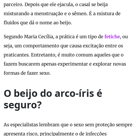
parceiro. Depois que ele ejacula, o casal se beija
misturando a menstruação e o sêmen. É a mistura de
fluidos que dá o nome ao beijo.
Segundo Maria Cecília, a prática é um tipo de
fetiche
, ou
seja, um comportamento que causa excitação entre os
praticantes. Entretanto, é muito comum aqueles que o
fazem buscarem apenas experimentar e explorar novas
formas de fazer sexo.
O beijo do arco-íris é
seguro?
As especialistas lembram que o sexo sem proteção sempre
apresenta risco, principalmente o de infecções