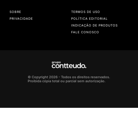
SOBRE
TERMOS DE USO
PRIVACIDADE
POLÍTICA EDITORIAL
INDICAÇÃO DE PRODUTOS
FALE CONOSCO
© Copyright 2026 - Todos os direitos reservados.
Proibida cópia total ou parcial sem autorização.