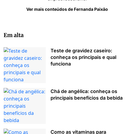
Ver mais conteúdos de Fernanda Paixão
Em alta
Teste de gravidez caseiro:
conheça os principais e qual
funciona
Chá de angélica: conheça os
principais benefícios da bebida
Como as vitaminas para