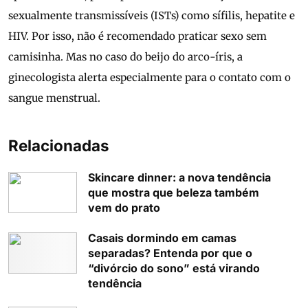
sexualmente transmissíveis (ISTs) como sífilis, hepatite e
HIV. Por isso, não é recomendado praticar sexo sem
camisinha. Mas no caso do beijo do arco-íris, a
ginecologista alerta especialmente para o contato com o
sangue menstrual.
Relacionadas
Skincare dinner: a nova tendência
que mostra que beleza também
vem do prato
Casais dormindo em camas
separadas? Entenda por que o
“divórcio do sono” está virando
tendência