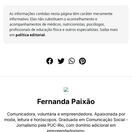
As informações contidas nesta página têm caráter meramente
informativo. Elas não substituem o aconselhamento e
acompanhamentos de médicos, nutricionistas, psicólogos,
profissionais de educação física e outros especialistas. Saiba mais
em
política editorial
.
Fernanda Paixão
Comunicadora, voluntária e empreendedora. Apaixonada por
moda, leitura e horóscopos. Graduada em Comunicação Social -
Jornalismo pela PUC-Rio, com domínio adicional em
empreendedorismo.