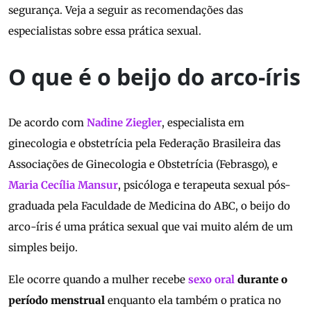
segurança. Veja a seguir as recomendações das
especialistas sobre essa prática sexual.
O que é o beijo do arco-íris
De acordo com
Nadine Ziegler
, especialista em
ginecologia e obstetrícia pela Federação Brasileira das
Associações de Ginecologia e Obstetrícia (Febrasgo), e
Maria Cecília Mansur
, psicóloga e terapeuta sexual pós-
graduada pela Faculdade de Medicina do ABC, o beijo do
arco-íris é uma prática sexual que vai muito além de um
simples beijo.
Ele ocorre quando a mulher recebe
sexo oral
durante o
período menstrual
enquanto ela também o pratica no