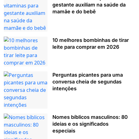
gestante auxiliam na saúde da
mamãe e do bebê
10 melhores bombinhas de tirar
leite para comprar em 2026
Perguntas picantes para uma
conversa cheia de segundas
intenções
Nomes bíblicos masculinos: 80
ideias e os significados
especiais