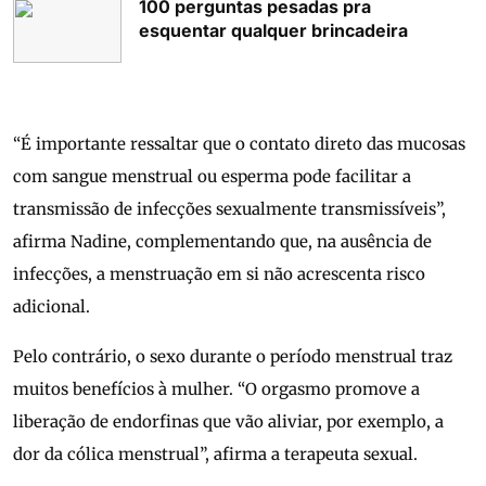
100 perguntas pesadas pra
esquentar qualquer brincadeira
“É importante ressaltar que o contato direto das mucosas
com sangue menstrual ou esperma pode facilitar a
transmissão de infecções sexualmente transmissíveis”,
afirma Nadine, complementando que, na ausência de
infecções, a menstruação em si não acrescenta risco
adicional.
Pelo contrário, o sexo durante o período menstrual traz
muitos benefícios à mulher. “O orgasmo promove a
liberação de endorfinas que vão aliviar, por exemplo, a
dor da cólica menstrual”, afirma a terapeuta sexual.