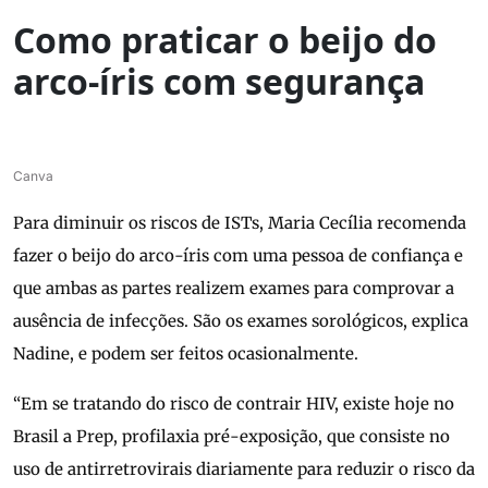
Como praticar o beijo do
arco-íris com segurança
Canva
Para diminuir os riscos de ISTs, Maria Cecília recomenda
fazer o beijo do arco-íris com uma pessoa de confiança e
que ambas as partes realizem exames para comprovar a
ausência de infecções. São os exames sorológicos, explica
Nadine, e podem ser feitos ocasionalmente.
“Em se tratando do risco de contrair HIV, existe hoje no
Brasil a Prep, profilaxia pré-exposição, que consiste no
uso de antirretrovirais diariamente para reduzir o risco da