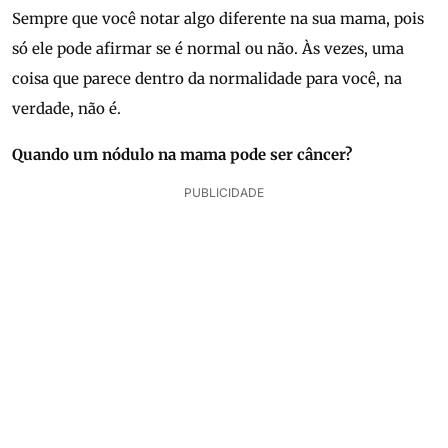
Sempre que você notar algo diferente na sua mama, pois
só ele pode afirmar se é normal ou não. Às vezes, uma
coisa que parece dentro da normalidade para você, na
verdade, não é.
Quando um nódulo na mama pode ser câncer?
PUBLICIDADE