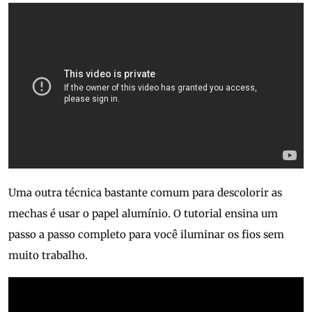
Uma outra técnica bastante comum para descolorir as
mechas é usar o papel alumínio. O tutorial ensina um
passo a passo completo para você iluminar os fios sem
muito trabalho.