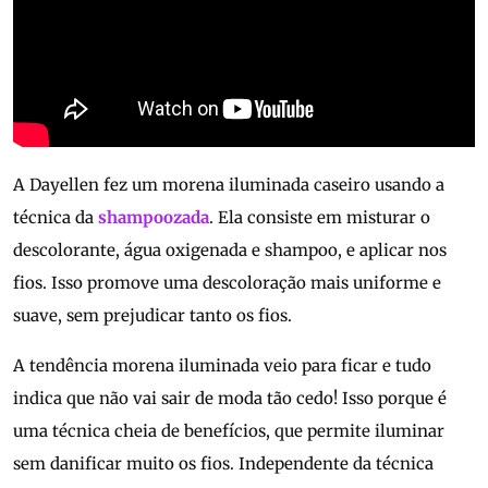
A Dayellen fez um morena iluminada caseiro usando a
técnica da
shampoozada
. Ela consiste em misturar o
descolorante, água oxigenada e shampoo, e aplicar nos
fios. Isso promove uma descoloração mais uniforme e
suave, sem prejudicar tanto os fios.
A tendência morena iluminada veio para ficar e tudo
indica que não vai sair de moda tão cedo! Isso porque é
uma técnica cheia de benefícios, que permite iluminar
sem danificar muito os fios. Independente da técnica