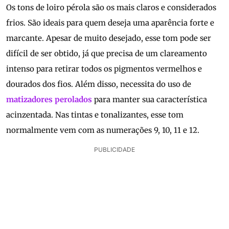
Os tons de loiro pérola são os mais claros e considerados
frios. São ideais para quem deseja uma aparência forte e
marcante. Apesar de muito desejado, esse tom pode ser
difícil de ser obtido, já que precisa de um clareamento
intenso para retirar todos os pigmentos vermelhos e
dourados dos fios. Além disso, necessita do uso de
matizadores perolados
para manter sua característica
acinzentada. Nas tintas e tonalizantes, esse tom
normalmente vem com as numerações 9, 10, 11 e 12.
PUBLICIDADE