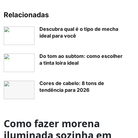
Relacionadas
Descubra qual é o tipo de mecha
ideal para você
Do tom ao subtom: como escolher
a tinta loira ideal
Cores de cabelo: 8 tons de
tendência para 2026
Como fazer morena
iluminada sozinha em