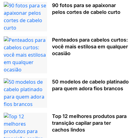
90 fotos para se apaixonar
pelos cortes de cabelo curto
Penteados para cabelos curtos:
você mais estilosa em qualquer
ocasião
50 modelos de cabelo platinado
para quem adora fios brancos
Top 12 melhores produtos para
transição capilar para ter
cachos lindos