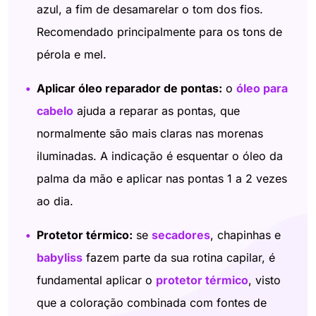
azul, a fim de desamarelar o tom dos fios.
Recomendado principalmente para os tons de
pérola e mel.
Aplicar óleo reparador de pontas:
o
óleo para
cabelo
ajuda a reparar as pontas, que
normalmente são mais claras nas morenas
iluminadas. A indicação é esquentar o óleo da
palma da mão e aplicar nas pontas 1 a 2 vezes
ao dia.
Protetor térmico:
se
secadores
, chapinhas e
babyliss
fazem parte da sua rotina capilar, é
fundamental aplicar o
protetor térmico
, visto
que a coloração combinada com fontes de