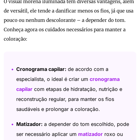
O visual morena iluminada tem diversas vantagens, além
de versátil, ele tende a danificar menos os fios, já que usa
pouco ou nenhum descolorante – a depender do tom.
Conheça agora os cuidados necessários para manter a
coloração:
Cronograma capilar:
de acordo com a
especialista, o ideal é criar um
cronograma
capilar
com etapas de hidratação, nutrição e
reconstrução regular, para manter os fios
saudáveis e prolongar a coloração.
Matizador:
a depender do tom escolhido, pode
ser necessário aplicar um
matizador
roxo ou