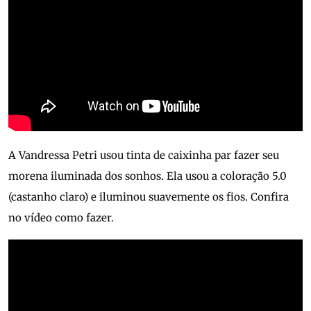
A Vandressa Petri usou tinta de caixinha par fazer seu
morena iluminada dos sonhos. Ela usou a coloração 5.0
(castanho claro) e iluminou suavemente os fios. Confira
no vídeo como fazer.