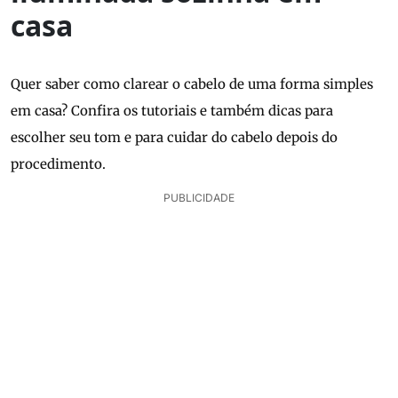
casa
Quer saber como clarear o cabelo de uma forma simples
em casa? Confira os tutoriais e também dicas para
escolher seu tom e para cuidar do cabelo depois do
procedimento.
PUBLICIDADE