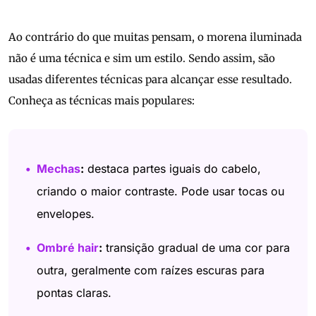
Ao contrário do que muitas pensam, o morena iluminada
não é uma técnica e sim um estilo. Sendo assim, são
usadas diferentes técnicas para alcançar esse resultado.
Conheça as técnicas mais populares:
Mechas
:
destaca partes iguais do cabelo,
criando o maior contraste. Pode usar tocas ou
envelopes.
Ombré hair
:
transição gradual de uma cor para
outra, geralmente com raízes escuras para
pontas claras.