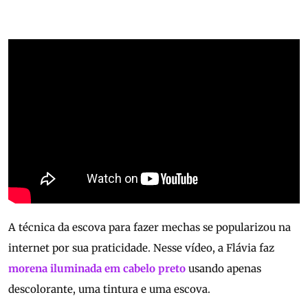
A técnica da escova para fazer mechas se popularizou na
internet por sua praticidade. Nesse vídeo, a Flávia faz
morena iluminada em cabelo preto
usando apenas
descolorante, uma tintura e uma escova.