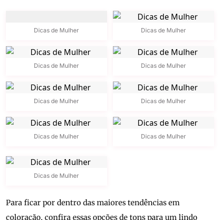
Dicas de Mulher
Dicas de Mulher
Dicas de Mulher
Dicas de Mulher
Dicas de Mulher
Dicas de Mulher
Dicas de Mulher
Dicas de Mulher
Dicas de Mulher
Para ficar por dentro das maiores tendências em
coloração, confira essas opções de tons para um lindo