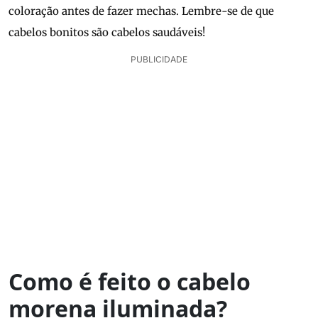
coloração antes de fazer mechas. Lembre-se de que
cabelos bonitos são cabelos saudáveis!
PUBLICIDADE
Como é feito o cabelo
morena iluminada?