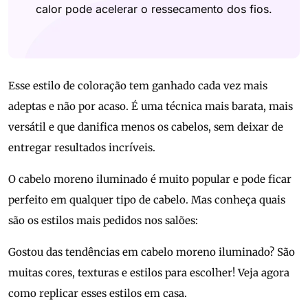
calor pode acelerar o ressecamento dos fios.
Esse estilo de coloração tem ganhado cada vez mais
adeptas e não por acaso. É uma técnica mais barata, mais
versátil e que danifica menos os cabelos, sem deixar de
entregar resultados incríveis.
O cabelo moreno iluminado é muito popular e pode ficar
perfeito em qualquer tipo de cabelo. Mas conheça quais
são os estilos mais pedidos nos salões:
Gostou das tendências em cabelo moreno iluminado? São
muitas cores, texturas e estilos para escolher! Veja agora
como replicar esses estilos em casa.