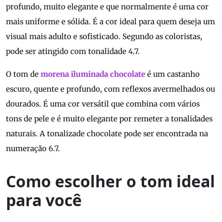
profundo, muito elegante e que normalmente é uma cor
mais uniforme e sólida. É a cor ideal para quem deseja um
visual mais adulto e sofisticado. Segundo as coloristas,
pode ser atingido com tonalidade 4.7.
O tom de
morena iluminada chocolate
é um castanho
escuro, quente e profundo, com reflexos avermelhados ou
dourados. É uma cor versátil que combina com vários
tons de pele e é muito elegante por remeter a tonalidades
naturais. A tonalizade chocolate pode ser encontrada na
numeração 6.7.
Como escolher o tom ideal
para você