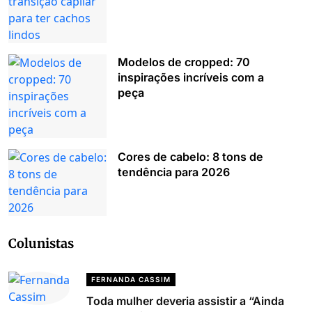
Modelos de cropped: 70
inspirações incríveis com a
peça
Cores de cabelo: 8 tons de
tendência para 2026
Colunistas
FERNANDA CASSIM
Toda mulher deveria assistir a “Ainda