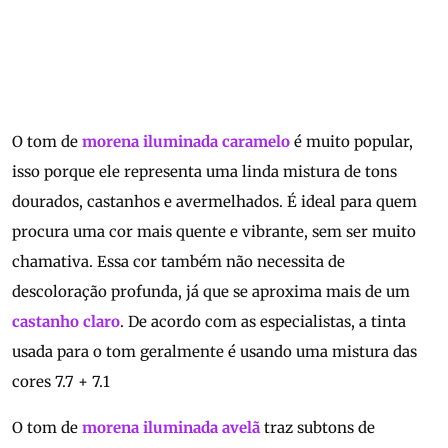
O tom de
morena iluminada caramelo
é muito popular,
isso porque ele representa uma linda mistura de tons
dourados, castanhos e avermelhados. É ideal para quem
procura uma cor mais quente e vibrante, sem ser muito
chamativa. Essa cor também não necessita de
descoloração profunda, já que se aproxima mais de um
castanho claro
. De acordo com as especialistas, a tinta
usada para o tom geralmente é usando uma mistura das
cores 7.7 + 7.1
O tom de
morena iluminada avelã
traz subtons de