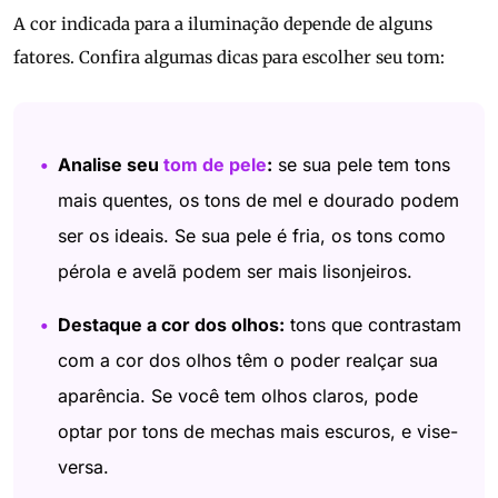
A cor indicada para a iluminação depende de alguns
fatores. Confira algumas dicas para escolher seu tom:
Analise seu
tom de pele
:
se sua pele tem tons
mais quentes, os tons de mel e dourado podem
ser os ideais. Se sua pele é fria, os tons como
pérola e avelã podem ser mais lisonjeiros.
Destaque a cor dos olhos:
tons que contrastam
com a cor dos olhos têm o poder realçar sua
aparência. Se você tem olhos claros, pode
optar por tons de mechas mais escuros, e vise-
versa.