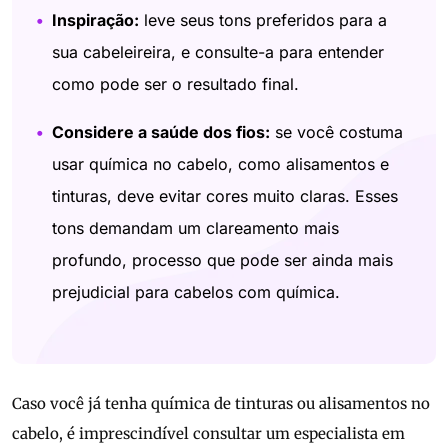
Inspiração:
leve seus tons preferidos para a
sua cabeleireira, e consulte-a para entender
como pode ser o resultado final.
Considere a saúde dos fios:
se você costuma
usar química no cabelo, como alisamentos e
tinturas, deve evitar cores muito claras. Esses
tons demandam um clareamento mais
profundo, processo que pode ser ainda mais
prejudicial para cabelos com química.
Caso você já tenha química de tinturas ou alisamentos no
cabelo, é imprescindível consultar um especialista em