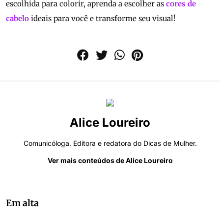
escolhida para colorir, aprenda a escolher as
cores de
cabelo
ideais para você e transforme seu visual!
Alice Loureiro
Comunicóloga. Editora e redatora do Dicas de Mulher.
Ver mais conteúdos de Alice Loureiro
Em alta