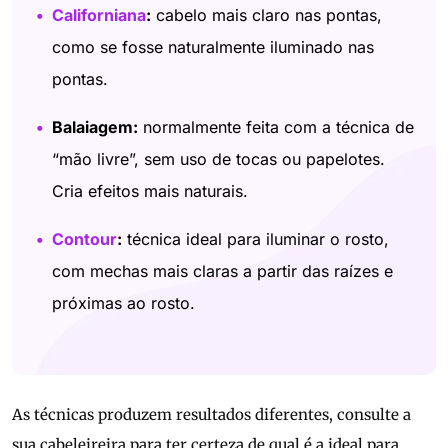
Californiana
:
cabelo mais claro nas pontas,
como se fosse naturalmente iluminado nas
pontas.
Balaiagem:
normalmente feita com a técnica de
“mão livre”, sem uso de tocas ou papelotes.
Cria efeitos mais naturais.
Contour
:
técnica ideal para iluminar o rosto,
com mechas mais claras a partir das raízes e
próximas ao rosto.
As técnicas produzem resultados diferentes, consulte a
sua cabeleireira para ter certeza de qual é a ideal para