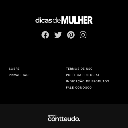
SOBRE
TERMOS DE USO
PRIVACIDADE
POLÍTICA EDITORIAL
INDICAÇÃO DE PRODUTOS
FALE CONOSCO