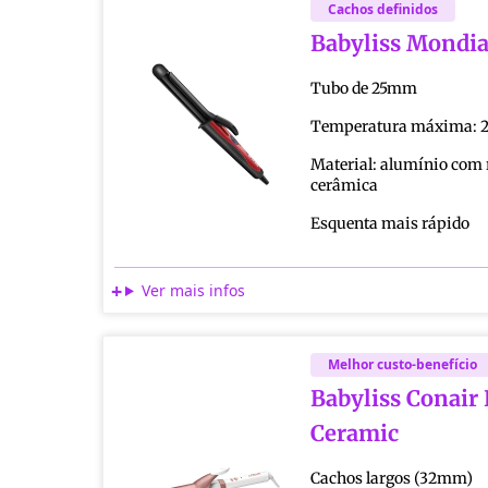
Cachos definidos
Babyliss Mondia
Tubo de 25mm
Temperatura máxima: 2
Material: alumínio com 
cerâmica
Esquenta mais rápido
Ver mais infos
Melhor custo-benefício
Babyliss Conair
Ceramic
Cachos largos (32mm)