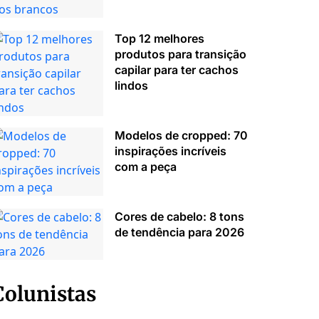
Top 12 melhores
produtos para transição
capilar para ter cachos
lindos
Modelos de cropped: 70
inspirações incríveis
com a peça
Cores de cabelo: 8 tons
de tendência para 2026
Colunistas