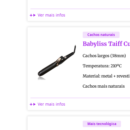
Ver mais infos
Cachos naturais
Babyliss Taiff Cu
Cachos largos (38mm)
Temperatura: 210ºC
Material: metal + reves
Cachos mais naturais
Ver mais infos
Mais tecnológica