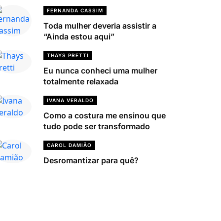
FERNANDA CASSIM
Toda mulher deveria assistir a
“Ainda estou aqui”
THAYS PRETTI
Eu nunca conheci uma mulher
totalmente relaxada
IVANA VERALDO
Como a costura me ensinou que
tudo pode ser transformado
CAROL DAMIÃO
Desromantizar para quê?