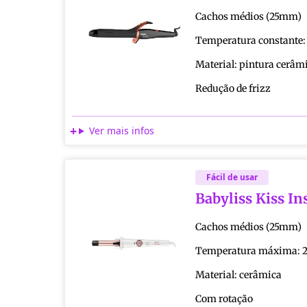
Cachos médios (25mm)
Temperatura constante:
Material: pintura cerâm
Redução de frizz
Ver mais infos
Fácil de usar
Babyliss Kiss I
Cachos médios (25mm)
Temperatura máxima: 2
Material: cerâmica
Com rotação