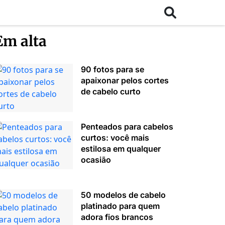
Em alta
90 fotos para se
apaixonar pelos cortes
de cabelo curto
Penteados para cabelos
curtos: você mais
estilosa em qualquer
ocasião
50 modelos de cabelo
platinado para quem
adora fios brancos