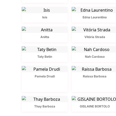
Isis
Edna Laurentino
Anitta
Vitória Strada
Taty Betin
Nah Cardoso
Pamela Drudi
Raissa Barbosa
Thay Barboza
GISLAINE BORTOLO