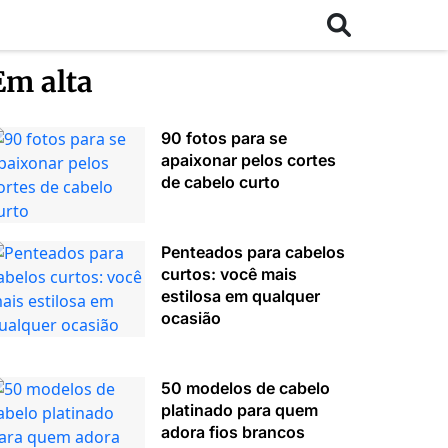
Em alta
90 fotos para se
apaixonar pelos cortes
de cabelo curto
Penteados para cabelos
curtos: você mais
estilosa em qualquer
ocasião
50 modelos de cabelo
platinado para quem
adora fios brancos