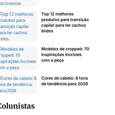
Top 12 melhores
produtos para transição
capilar para ter cachos
lindos
Modelos de cropped: 70
inspirações incríveis
com a peça
Cores de cabelo: 8 tons
de tendência para 2026
Colunistas