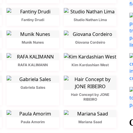
Fantiny Drudi
Studio Nathan Lima
Munik Nunes
Giovana Cordeiro
RAFA KALIMANN
Kim Kardashian West
Gabriela Sales
Hair Concept by JONE
RIBEIRO
Paula Amorim
Mariana Saad