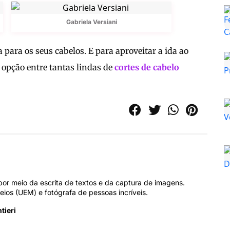
Gabriela Versiani
 para os seus cabelos. E para aproveitar a ida ao
 opção entre tantas lindas de
cortes de cabelo
por meio da escrita de textos e da captura de imagens.
os (UEM) e fotógrafa de pessoas incríveis.
tieri