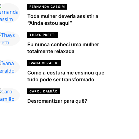
FERNANDA CASSIM
Toda mulher deveria assistir a
“Ainda estou aqui”
THAYS PRETTI
Eu nunca conheci uma mulher
totalmente relaxada
IVANA VERALDO
Como a costura me ensinou que
tudo pode ser transformado
CAROL DAMIÃO
Desromantizar para quê?