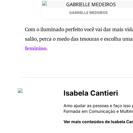
GABRIELLE MEDEIROS
Com o iluminado perfeito você vai dar mais vida
salão, perca o medo das tesouras e escolha uma
feminino
.
Isabela Cantieri
Amo ajudar as pessoas e faço isso 
Formada em Comunicação e Multimei
Ver mais conteúdos de Isabela Can