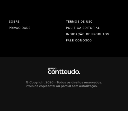
SOBRE
TERMOS DE USO
PRIVACIDADE
POLÍTICA EDITORIAL
INDICAÇÃO DE PRODUTOS
FALE CONOSCO
© Copyright 2026 - Todos os direitos reservados.
Proibida cópia total ou parcial sem autorização.