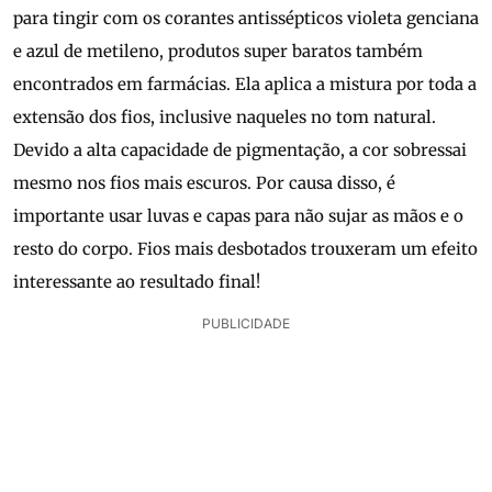
para tingir com os corantes antissépticos violeta genciana
e azul de metileno, produtos super baratos também
encontrados em farmácias. Ela aplica a mistura por toda a
extensão dos fios, inclusive naqueles no tom natural.
Devido a alta capacidade de pigmentação, a cor sobressai
mesmo nos fios mais escuros. Por causa disso, é
importante usar luvas e capas para não sujar as mãos e o
resto do corpo. Fios mais desbotados trouxeram um efeito
interessante ao resultado final!
PUBLICIDADE