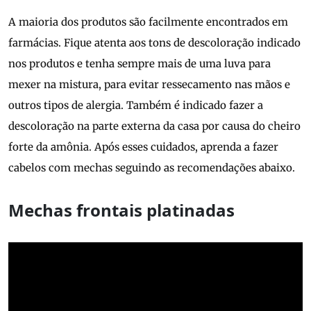
A maioria dos produtos são facilmente encontrados em
farmácias. Fique atenta aos tons de descoloração indicado
nos produtos e tenha sempre mais de uma luva para
mexer na mistura, para evitar ressecamento nas mãos e
outros tipos de alergia. Também é indicado fazer a
descoloração na parte externa da casa por causa do cheiro
forte da amônia. Após esses cuidados, aprenda a fazer
cabelos com mechas seguindo as recomendações abaixo.
Mechas frontais platinadas