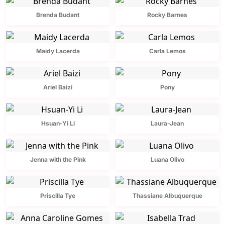
Brenda Budant
Rocky Barnes
Maidy Lacerda
Carla Lemos
Ariel Baizi
Pony
Hsuan-Yi Li
Laura-Jean
Jenna with the Pink
Luana Olivo
Priscilla Tye
Thassiane Albuquerque