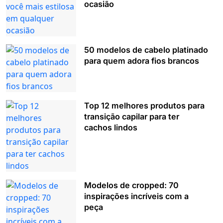
ocasião
50 modelos de cabelo platinado
para quem adora fios brancos
Top 12 melhores produtos para
transição capilar para ter
cachos lindos
Modelos de cropped: 70
inspirações incríveis com a
peça