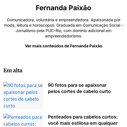
Fernanda Paixão
Comunicadora, voluntária e empreendedora. Apaixonada por
moda, leitura e horóscopos. Graduada em Comunicação Social -
Jornalismo pela PUC-Rio, com domínio adicional em
empreendedorismo.
Ver mais conteúdos de Fernanda Paixão
Em alta
90 fotos para se apaixonar
pelos cortes de cabelo curto
Penteados para cabelos curtos:
você mais estilosa em qualquer