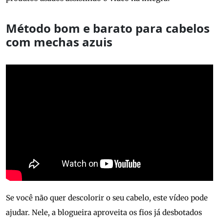
Método bom e barato para cabelos
com mechas azuis
Se você não quer descolorir o seu cabelo, este vídeo pode
ajudar. Nele, a blogueira aproveita os fios já desbotados