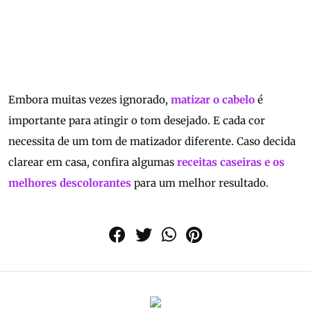
Embora muitas vezes ignorado,
matizar o cabelo
é
importante para atingir o tom desejado. E cada cor
necessita de um tom de matizador diferente. Caso decida
clarear em casa, confira algumas
receitas caseiras e os
melhores descolorantes
para um melhor resultado.