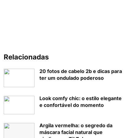
Relacionadas
20 fotos de cabelo 2b e dicas para
ter um ondulado poderoso
Look comfy chic: o estilo elegante
e confortável do momento
Argila vermelha: o segredo da
máscara facial natural que