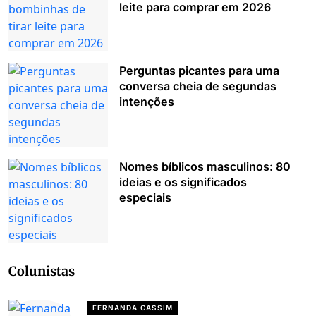
leite para comprar em 2026
Perguntas picantes para uma
conversa cheia de segundas
intenções
Nomes bíblicos masculinos: 80
ideias e os significados
especiais
Colunistas
FERNANDA CASSIM