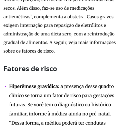
secos. Além disso, faz-se uso de medicações
antieméticas”, complementa a obstetra. Casos graves
exigem internação para reposição de eletrólitos e
administração de uma dieta zero, com a reintrodução
gradual de alimentos. A seguir, veja mais informações
sobre os fatores de risco.
Fatores de risco
Hiperêmese gravídica:
a presença desse quadro
clínico se torna um fator de risco para gestações
futuras. Se você tem o diagnóstico ou histórico
familiar, informe à médica ainda no pré-natal.
“Dessa forma, a médica poderá ter condutas