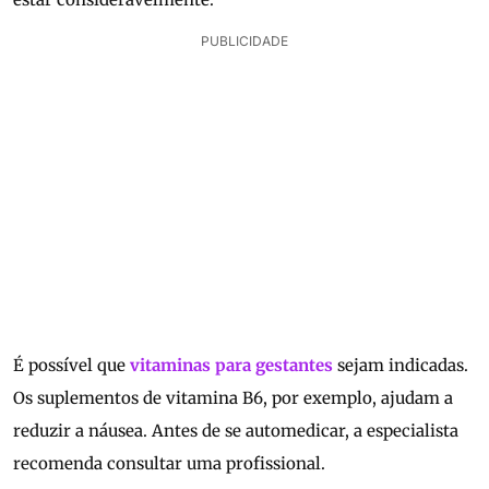
PUBLICIDADE
É possível que
vitaminas para gestantes
sejam indicadas.
Os suplementos de vitamina B6, por exemplo, ajudam a
reduzir a náusea. Antes de se automedicar, a especialista
recomenda consultar uma profissional.