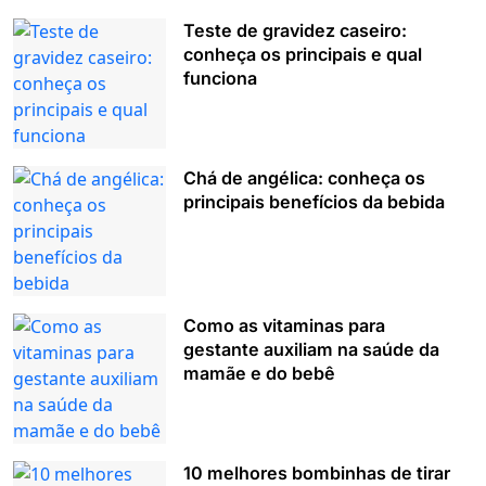
Teste de gravidez caseiro:
conheça os principais e qual
funciona
Chá de angélica: conheça os
principais benefícios da bebida
Como as vitaminas para
gestante auxiliam na saúde da
mamãe e do bebê
10 melhores bombinhas de tirar