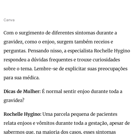
Canva
Com o surgimento de diferentes sintomas durante a
gravidez, como o enjoo, surgem também receios e
perguntas. Pensando nisso, a especialista Rochelle Hygino
respondeu a dúvidas frequentes e trouxe curiosidades
sobre o tema. Lembre-se de explicitar suas preocupações
para sua médica.
Dicas de Mulher:
É normal sentir enjoo durante toda a
gravidez?
Rochelle Hygino:
Uma parcela pequena de pacientes
relata enjoos e vômitos durante toda a gestação, apesar de
sabermos que, na maioria dos casos, esses sintomas