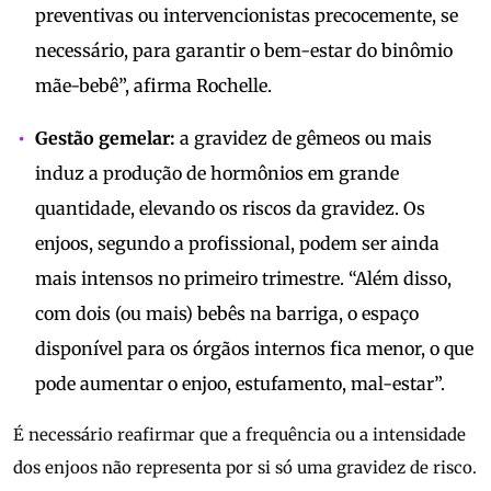
preventivas ou intervencionistas precocemente, se
necessário, para garantir o bem-estar do binômio
mãe-bebê”, afirma Rochelle.
Gestão gemelar:
a gravidez de gêmeos ou mais
induz a produção de hormônios em grande
quantidade, elevando os riscos da gravidez. Os
enjoos, segundo a profissional, podem ser ainda
mais intensos no primeiro trimestre. “Além disso,
com dois (ou mais) bebês na barriga, o espaço
disponível para os órgãos internos fica menor, o que
pode aumentar o enjoo, estufamento, mal-estar”.
É necessário reafirmar que a frequência ou a intensidade
dos enjoos não representa por si só uma gravidez de risco.