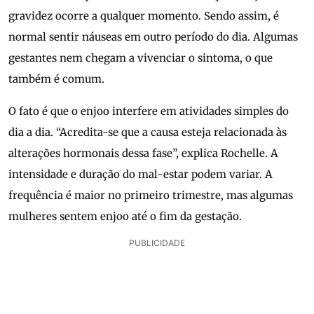
gravidez ocorre a qualquer momento. Sendo assim, é
normal sentir náuseas em outro período do dia. Algumas
gestantes nem chegam a vivenciar o sintoma, o que
também é comum.
O fato é que o enjoo interfere em atividades simples do
dia a dia. “Acredita-se que a causa esteja relacionada às
alterações hormonais dessa fase”, explica Rochelle. A
intensidade e duração do mal-estar podem variar. A
frequência é maior no primeiro trimestre, mas algumas
mulheres sentem enjoo até o fim da gestação.
PUBLICIDADE