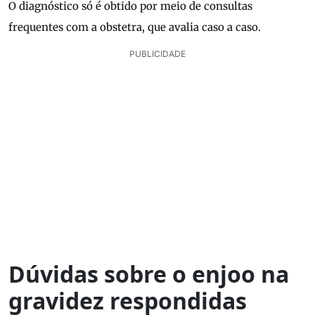
O diagnóstico só é obtido por meio de consultas
frequentes com a obstetra, que avalia caso a caso.
PUBLICIDADE
Dúvidas sobre o enjoo na
gravidez respondidas