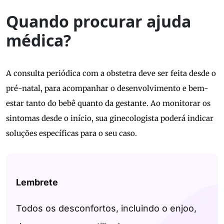
Quando procurar ajuda
médica?
A consulta periódica com a obstetra deve ser feita desde o
pré-natal, para acompanhar o desenvolvimento e bem-
estar tanto do bebê quanto da gestante. Ao monitorar os
sintomas desde o início, sua ginecologista poderá indicar
soluções específicas para o seu caso.
Lembrete
Todos os desconfortos, incluindo o enjoo,