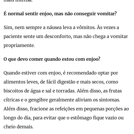
É normal sentir enjoo, mas não conseguir vomitar?
Sim, nem sempre a náusea leva a vômitos. Às vezes a
paciente sente um desconforto, mas não chega a vomitar
propriamente.
O que devo comer quando estou com enjoo?
Quando estiver com enjoo, é recomendado optar por
alimentos leves, de fácil digestão e mais secos, como
biscoitos de água e sal e torradas. Além disso, as frutas
cítricas e o gengibre geralmente aliviam os sintomas.
Além disso, fracione as refeições em pequenas porções ao
longo do dia, para evitar que o estômago fique vazio ou
cheio demais.