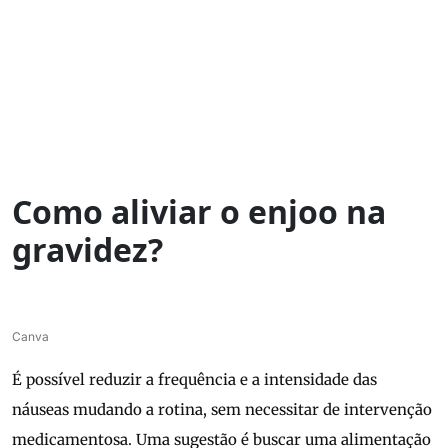
Como aliviar o enjoo na
gravidez?
Canva
É possível reduzir a frequência e a intensidade das
náuseas mudando a rotina, sem necessitar de intervenção
medicamentosa. Uma sugestão é buscar uma alimentação