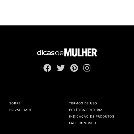
SOBRE
TERMOS DE USO
PRIVACIDADE
POLÍTICA EDITORIAL
INDICAÇÃO DE PRODUTOS
FALE CONOSCO