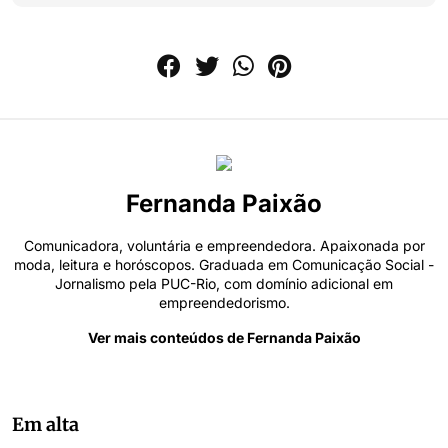
Fernanda Paixão
Comunicadora, voluntária e empreendedora. Apaixonada por
moda, leitura e horóscopos. Graduada em Comunicação Social -
Jornalismo pela PUC-Rio, com domínio adicional em
empreendedorismo.
Ver mais conteúdos de Fernanda Paixão
Em alta