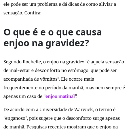
ele pode ser um problema e dá dicas de como aliviar a
sensação. Confira:
O que é e o que causa
enjoo na gravidez?
Segundo Rochelle, o enjoo na gravidez “é aquela sensação
de mal-estar e desconforto no estômago, que pode ser
acompanhada de vômitos”. Ele ocorre mais
frequentemente no período da manhã, mas nem sempre é
apenas um caso de “
enjoo matinal
”.
De acordo com a Universidade de Warwick, o termo é
“enganoso”, pois sugere que o desconforto surge apenas
de manhã. Pesquisas recentes mostram que o enjoo na