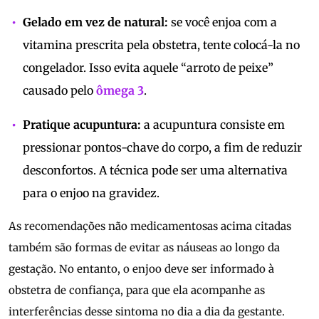
Gelado em vez de natural:
se você enjoa com a
vitamina prescrita pela obstetra, tente colocá-la no
congelador. Isso evita aquele “arroto de peixe”
causado pelo
ômega 3
.
Pratique acupuntura:
a acupuntura consiste em
pressionar pontos-chave do corpo, a fim de reduzir
desconfortos. A técnica pode ser uma alternativa
para o enjoo na gravidez.
As recomendações não medicamentosas acima citadas
também são formas de evitar as náuseas ao longo da
gestação. No entanto, o enjoo deve ser informado à
obstetra de confiança, para que ela acompanhe as
interferências desse sintoma no dia a dia da gestante.