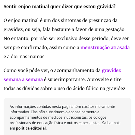
Sentir enjoo matinal quer dizer que estou grávida?
O enjoo matinal é um dos sintomas de presunção da
gravidez, ou seja, fala bastante a favor de uma gestação.
No entanto, por não ser exclusivo desse período, deve ser
sempre confirmado, assim como a
menstruação atrasada
e a dor nas mamas.
Como você pôde ver, o acompanhamento da
gravidez
semana a semana
é superimportante. Aproveite e tire
todas as dúvidas sobre o uso do ácido fólico na gravidez.
As informações contidas nesta página têm caráter meramente
informativo. Elas não substituem o aconselhamento e
acompanhamentos de médicos, nutricionistas, psicólogos,
profissionais de educação física e outros especialistas. Saiba mais
em
política editorial
.