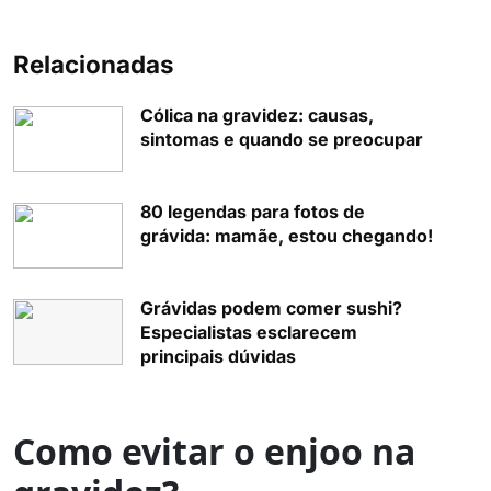
Relacionadas
Cólica na gravidez: causas,
sintomas e quando se preocupar
80 legendas para fotos de
grávida: mamãe, estou chegando!
Grávidas podem comer sushi?
Especialistas esclarecem
principais dúvidas
Como evitar o enjoo na