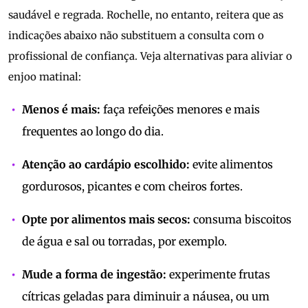
saudável e regrada. Rochelle, no entanto, reitera que as
indicações abaixo não substituem a consulta com o
profissional de confiança. Veja alternativas para aliviar o
enjoo matinal:
Menos é mais:
faça refeições menores e mais
frequentes ao longo do dia.
Atenção ao cardápio escolhido:
evite alimentos
gordurosos, picantes e com cheiros fortes.
Opte por alimentos mais secos:
consuma biscoitos
de água e sal ou torradas, por exemplo.
Mude a forma de ingestão:
experimente frutas
cítricas geladas para diminuir a náusea, ou um