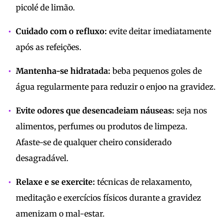
picolé de limão.
Cuidado com o refluxo:
evite deitar imediatamente
após as refeições.
Mantenha-se hidratada:
beba pequenos goles de
água regularmente para reduzir o enjoo na gravidez.
Evite odores que desencadeiam náuseas:
seja nos
alimentos, perfumes ou produtos de limpeza.
Afaste-se de qualquer cheiro considerado
desagradável.
Relaxe e se exercite:
técnicas de relaxamento,
meditação e exercícios físicos durante a gravidez
amenizam o mal-estar.