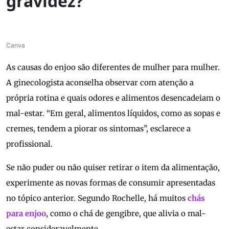
gravidez?
Canva
As causas do enjoo são diferentes de mulher para mulher.
A ginecologista aconselha observar com atenção a
própria rotina e quais odores e alimentos desencadeiam o
mal-estar. “Em geral, alimentos líquidos, como as sopas e
cremes, tendem a piorar os sintomas”, esclarece a
profissional.
Se não puder ou não quiser retirar o item da alimentação,
experimente as novas formas de consumir apresentadas
no tópico anterior. Segundo Rochelle, há muitos
chás
para enjoo
, como o chá de gengibre, que alivia o mal-
estar consideravelmente.