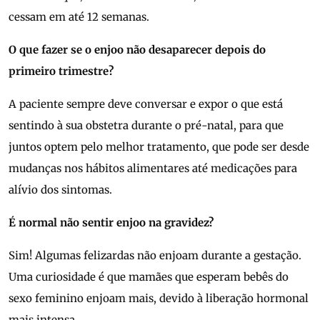
cessam em até 12 semanas.
O que fazer se o enjoo não desaparecer depois do
primeiro trimestre?
A paciente sempre deve conversar e expor o que está
sentindo à sua obstetra durante o pré-natal, para que
juntos optem pelo melhor tratamento, que pode ser desde
mudanças nos hábitos alimentares até medicações para
alívio dos sintomas.
É normal não sentir enjoo na gravidez?
Sim! Algumas felizardas não enjoam durante a gestação.
Uma curiosidade é que mamães que esperam bebês do
sexo feminino enjoam mais, devido à liberação hormonal
mais intensa.