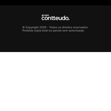
© Copyright 2026 - Todos os direitos reservados.
Proibida cópia total ou parcial sem autorização.