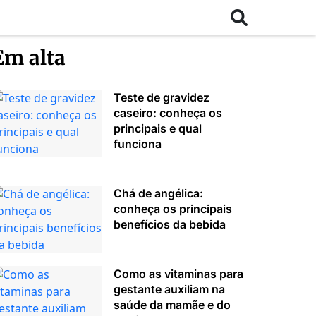
Em alta
Teste de gravidez
caseiro: conheça os
principais e qual
funciona
Chá de angélica:
conheça os principais
benefícios da bebida
Como as vitaminas para
gestante auxiliam na
saúde da mamãe e do