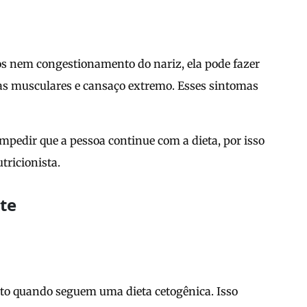
s nem congestionamento do nariz, ela pode fazer
ras musculares e cansaço extremo. Esses sintomas
mpedir que a pessoa continue com a dieta, por isso
ricionista.
nte
o quando seguem uma dieta cetogênica. Isso