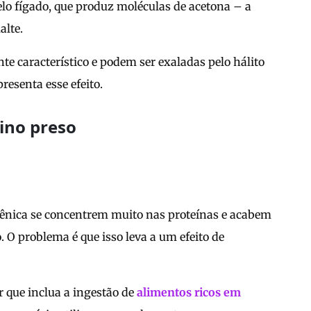
lo fígado, que produz moléculas de acetona – a
alte.
e característico e podem ser exaladas pelo hálito
resenta esse efeito.
tino preso
ênica se concentrem muito nas proteínas e acabem
 O problema é que isso leva a um efeito de
 que inclua a ingestão de
alimentos ricos em