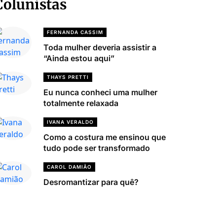
Colunistas
FERNANDA CASSIM
Toda mulher deveria assistir a
“Ainda estou aqui”
THAYS PRETTI
Eu nunca conheci uma mulher
totalmente relaxada
IVANA VERALDO
Como a costura me ensinou que
tudo pode ser transformado
CAROL DAMIÃO
Desromantizar para quê?