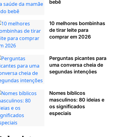
bebê
10 melhores bombinhas
de tirar leite para
comprar em 2026
Perguntas picantes para
uma conversa cheia de
segundas intenções
Nomes bíblicos
masculinos: 80 ideias e
os significados
especiais