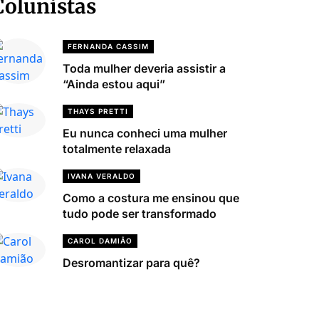
Colunistas
FERNANDA CASSIM
Toda mulher deveria assistir a
“Ainda estou aqui”
THAYS PRETTI
Eu nunca conheci uma mulher
totalmente relaxada
IVANA VERALDO
Como a costura me ensinou que
tudo pode ser transformado
CAROL DAMIÃO
Desromantizar para quê?