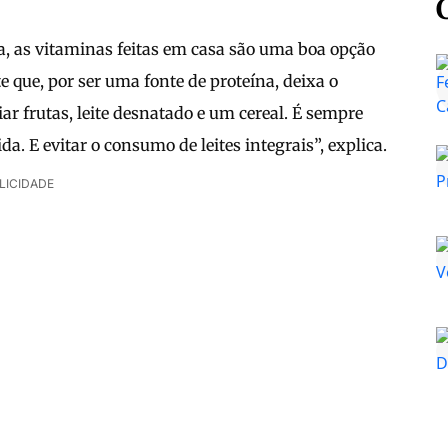
, as vitaminas feitas em casa são uma boa opção
 que, por ser uma fonte de proteína, deixa o
iar frutas, leite desnatado e um cereal. É sempre
. E evitar o consumo de leites integrais”, explica.
LICIDADE