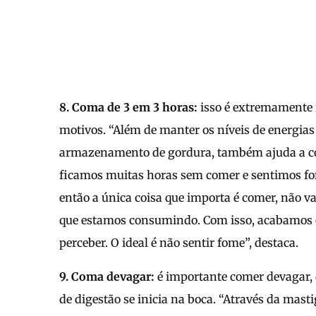
8. Coma de 3 em 3 horas:
isso é extremamente 
motivos. “Além de manter os níveis de energias
armazenamento de gordura, também ajuda a con
ficamos muitas horas sem comer e sentimos fome
então a única coisa que importa é comer, não 
que estamos consumindo. Com isso, acabamos
perceber. O ideal é não sentir fome”, destaca.
9. Coma devagar:
é importante comer devagar, 
de digestão se inicia na boca. “Através da mas