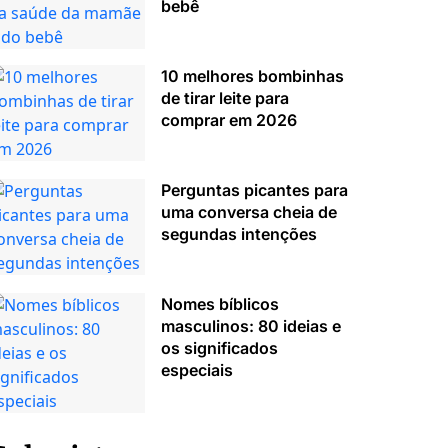
bebê
10 melhores bombinhas
de tirar leite para
comprar em 2026
Perguntas picantes para
uma conversa cheia de
segundas intenções
Nomes bíblicos
masculinos: 80 ideias e
os significados
especiais