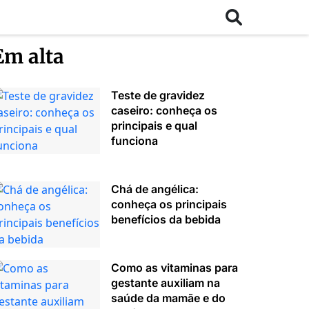
Em alta
Teste de gravidez
caseiro: conheça os
principais e qual
funciona
Chá de angélica:
conheça os principais
benefícios da bebida
Como as vitaminas para
gestante auxiliam na
saúde da mamãe e do