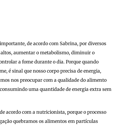
importante, de acordo com Sabrina, por diversos
 altos, aumentar o metabolismo, diminuir o
trolar a fome durante o dia. Porque quando
, é sinal que nosso corpo precisa de energia,
vamos nos preocupar com a qualidade do alimento
 consumindo uma quantidade de energia extra sem
de acordo com a nutricionista, porque o processo
tigação quebramos os alimentos em partículas