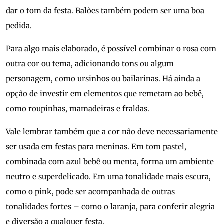
dar o tom da festa. Balões também podem ser uma boa
pedida.
Para algo mais elaborado, é possível combinar o rosa com
outra cor ou tema, adicionando tons ou algum
personagem, como ursinhos ou bailarinas. Há ainda a
opção de investir em elementos que remetam ao bebê,
como roupinhas, mamadeiras e fraldas.
Vale lembrar também que a cor não deve necessariamente
ser usada em festas para meninas. Em tom pastel,
combinada com azul bebê ou menta, forma um ambiente
neutro e superdelicado. Em uma tonalidade mais escura,
como o pink, pode ser acompanhada de outras
tonalidades fortes – como o laranja, para conferir alegria
e diversão a qualquer festa.