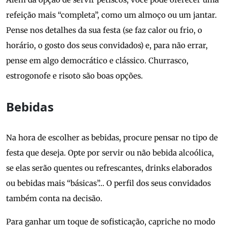
refeição mais “completa”, como um almoço ou um jantar.
Pense nos detalhes da sua festa (se faz calor ou frio, o
horário, o gosto dos seus convidados) e, para não errar,
pense em algo democrático e clássico. Churrasco,
estrogonofe e risoto são boas opções.
Bebidas
Na hora de escolher as bebidas, procure pensar no tipo de
festa que deseja. Opte por servir ou não bebida alcoólica,
se elas serão quentes ou refrescantes, drinks elaborados
ou bebidas mais “básicas”… O perfil dos seus convidados
também conta na decisão.
Para ganhar um toque de sofisticação, capriche no modo