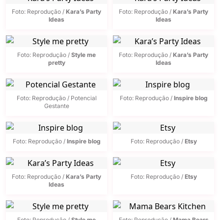
Foto: Reprodução /
Kara’s Party
Foto: Reprodução /
Kara’s Party
Ideas
Ideas
Foto: Reprodução /
Style me
Foto: Reprodução /
Kara’s Party
pretty
Ideas
Foto: Reprodução / Potencial
Foto: Reprodução /
Inspire blog
Gestante
Foto: Reprodução /
Inspire blog
Foto: Reprodução /
Etsy
Foto: Reprodução /
Kara’s Party
Foto: Reprodução /
Etsy
Ideas
Foto: Reprodução /
Style me
Foto: Reprodução /
Mama Bears