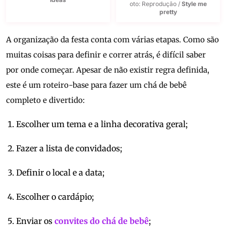
oto: Reprodução /
Style me
pretty
A organização da festa conta com várias etapas. Como são
muitas coisas para definir e correr atrás, é difícil saber
por onde começar. Apesar de não existir regra definida,
este é um roteiro-base para fazer um chá de bebê
completo e divertido:
Escolher um tema e a linha decorativa geral;
Fazer a lista de convidados;
Definir o local e a data;
Escolher o cardápio;
Enviar os
convites do chá de bebê
;