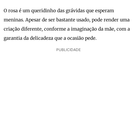
O rosa é um queridinho das grávidas que esperam
meninas. Apesar de ser bastante usado, pode render uma
criação diferente, conforme a imaginação da mãe, com a
garantia da delicadeza que a ocasião pede.
PUBLICIDADE