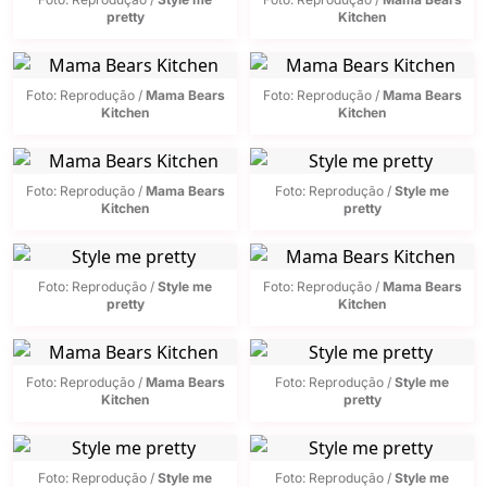
pretty
Kitchen
Foto: Reprodução /
Mama Bears
Foto: Reprodução /
Mama Bears
Kitchen
Kitchen
Foto: Reprodução /
Mama Bears
Foto: Reprodução /
Style me
Kitchen
pretty
Foto: Reprodução /
Style me
Foto: Reprodução /
Mama Bears
pretty
Kitchen
Foto: Reprodução /
Mama Bears
Foto: Reprodução /
Style me
Kitchen
pretty
Foto: Reprodução /
Style me
Foto: Reprodução /
Style me