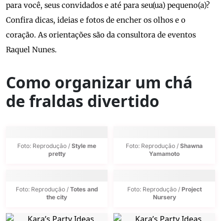
para você, seus convidados e até para seu(ua) pequeno(a)?
Confira dicas, ideias e fotos de encher os olhos e o
coração. As orientações são da consultora de eventos
Raquel Nunes.
Como organizar um chá
de fraldas divertido
Foto: Reprodução /
Style me
Foto: Reprodução /
Shawna
pretty
Yamamoto
Foto: Reprodução /
Totes and
Foto: Reprodução /
Project
the city
Nursery