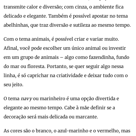
transmite calor e diversão; com cinza, o ambiente fica
delicado e elegante. Também é possível apostar no tema
abelhinhas, que traz diversão e sutileza ao mesmo tempo.
Com o tema animais, é possível criar e variar muito.
Afinal, você pode escolher um único animal ou investir
em um grupo de animais – algo como fazendinha, fundo
do mar ou floresta. Portanto, se quer seguir algo nessa
linha, é só caprichar na criatividade e deixar tudo com o
seu jeito.
O tema
navy
ou marinheiro é uma opção divertida e
elegante ao mesmo tempo. Cabe à mãe definir se a
decoração será mais delicada ou marcante.
As cores são o branco, o azul-marinho e o vermelho, mas