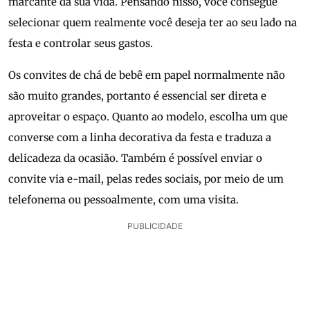
marcante da sua vida. Pensando nisso, você consegue
selecionar quem realmente você deseja ter ao seu lado na
festa e controlar seus gastos.
Os convites de chá de bebê em papel normalmente não
são muito grandes, portanto é essencial ser direta e
aproveitar o espaço. Quanto ao modelo, escolha um que
converse com a linha decorativa da festa e traduza a
delicadeza da ocasião. Também é possível enviar o
convite via e-mail, pelas redes sociais, por meio de um
telefonema ou pessoalmente, com uma visita.
PUBLICIDADE