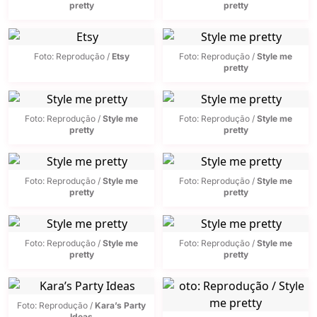
pretty
pretty
Foto: Reprodução /
Etsy
Foto: Reprodução /
Style me
pretty
Foto: Reprodução /
Style me
Foto: Reprodução /
Style me
pretty
pretty
Foto: Reprodução /
Style me
Foto: Reprodução /
Style me
pretty
pretty
Foto: Reprodução /
Style me
Foto: Reprodução /
Style me
pretty
pretty
Foto: Reprodução /
Kara’s Party
Ideas