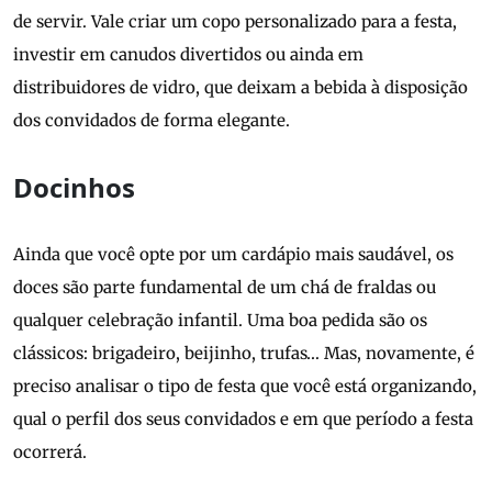
de servir. Vale criar um copo personalizado para a festa,
investir em canudos divertidos ou ainda em
distribuidores de vidro, que deixam a bebida à disposição
dos convidados de forma elegante.
Docinhos
Ainda que você opte por um cardápio mais saudável, os
doces são parte fundamental de um chá de fraldas ou
qualquer celebração infantil. Uma boa pedida são os
clássicos: brigadeiro, beijinho, trufas… Mas, novamente, é
preciso analisar o tipo de festa que você está organizando,
qual o perfil dos seus convidados e em que período a festa
ocorrerá.