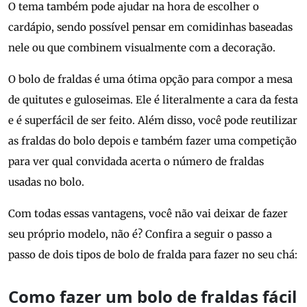
O tema também pode ajudar na hora de escolher o
cardápio, sendo possível pensar em comidinhas baseadas
nele ou que combinem visualmente com a decoração.
O bolo de fraldas é uma ótima opção para compor a mesa
de quitutes e guloseimas. Ele é literalmente a cara da festa
e é superfácil de ser feito. Além disso, você pode reutilizar
as fraldas do bolo depois e também fazer uma competição
para ver qual convidada acerta o número de fraldas
usadas no bolo.
Com todas essas vantagens, você não vai deixar de fazer
seu próprio modelo, não é? Confira a seguir o passo a
passo de dois tipos de bolo de fralda para fazer no seu chá:
Como fazer um bolo de fraldas fácil