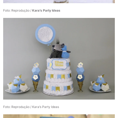
Foto: Reprodução /
Kara’s Party Ideas
Foto: Reprodução / Kara’s Party Ideas