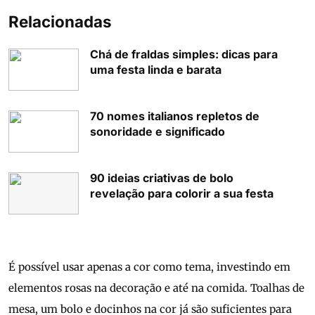
Relacionadas
Chá de fraldas simples: dicas para
uma festa linda e barata
70 nomes italianos repletos de
sonoridade e significado
90 ideias criativas de bolo
revelação para colorir a sua festa
É possível usar apenas a cor como tema, investindo em
elementos rosas na decoração e até na comida. Toalhas de
mesa, um bolo e docinhos na cor já são suficientes para