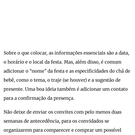
Sobre o que colocar, as informações essenciais são a data,
o horário e o local da festa. Mas, além disso, é comum
adicionar o “nome” da festa e as especificidades do chá de
bebê, como o tema, o traje (se houver) e a sugestão de
presente. Uma boa ideia também é adicionar um contato
para a confirmação da presença.
Não deixe de enviar os convites com pelo menos duas
semanas de antecedência, para os convidados se
organizarem para comparecer e comprar um possível