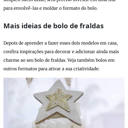
para envolvê-las e moldar o formato do bolo.
Mais ideias de bolo de fraldas
Depois de aprender a fazer esses dois modelos em casa,
confira inspirações para decorar e adicionar ainda mais
charme ao seu bolo de fraldas. Veja também bolos em
outros formatos para ativar a sua criatividade: