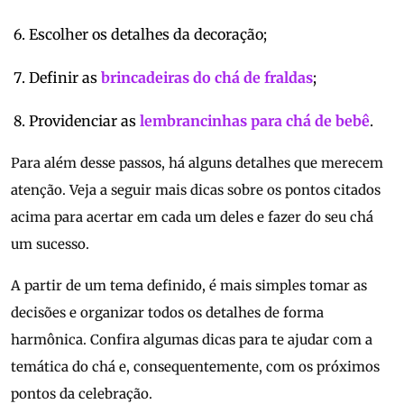
Escolher os detalhes da decoração;
Definir as
brincadeiras do chá de fraldas
;
Providenciar as
lembrancinhas para chá de bebê
.
Para além desse passos, há alguns detalhes que merecem
atenção. Veja a seguir mais dicas sobre os pontos citados
acima para acertar em cada um deles e fazer do seu chá
um sucesso.
A partir de um tema definido, é mais simples tomar as
decisões e organizar todos os detalhes de forma
harmônica. Confira algumas dicas para te ajudar com a
temática do chá e, consequentemente, com os próximos
pontos da celebração.