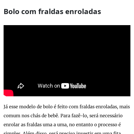
Bolo com fraldas enroladas
Já esse modelo de bolo é feito com fraldas enroladas, mais
comum nos chás de bebê. Para fazê-lo, será necessário
enrolar as fraldas uma a uma, no entanto o processo é
simples. Além disso, será preciso investir em uma fita