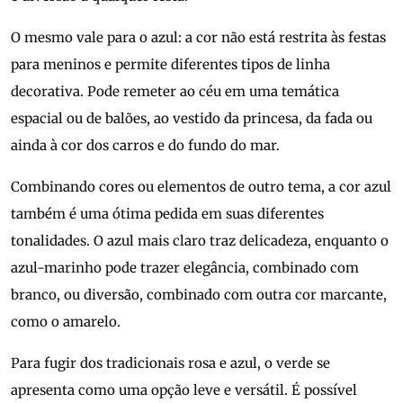
O mesmo vale para o azul: a cor não está restrita às festas
para meninos e permite diferentes tipos de linha
decorativa. Pode remeter ao céu em uma temática
espacial ou de balões, ao vestido da princesa, da fada ou
ainda à cor dos carros e do fundo do mar.
Combinando cores ou elementos de outro tema, a cor azul
também é uma ótima pedida em suas diferentes
tonalidades. O azul mais claro traz delicadeza, enquanto o
azul-marinho pode trazer elegância, combinado com
branco, ou diversão, combinado com outra cor marcante,
como o amarelo.
Para fugir dos tradicionais rosa e azul, o verde se
apresenta como uma opção leve e versátil. É possível