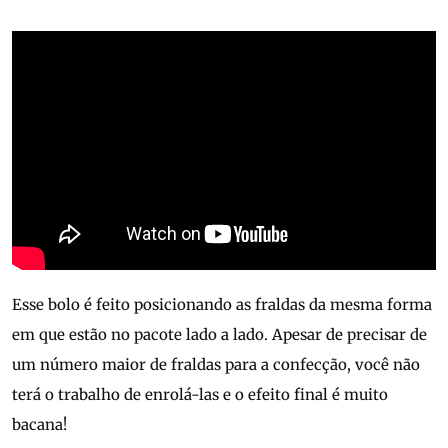
Esse bolo é feito posicionando as fraldas da mesma forma
em que estão no pacote lado a lado. Apesar de precisar de
um número maior de fraldas para a confecção, você não
terá o trabalho de enrolá-las e o efeito final é muito
bacana!