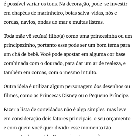
é possível variar os tons. Na decoração, pode-se investir
em chapéus de marinheiro, boias salva-vidas, nós e
cordas, navios, ondas do mar e muitas listras.
Toda mãe vê seu(ua) filho(a) como uma princesinha ou um
principezinho, portanto esse pode ser um bom tema para
um chá de bebê. Você pode apostar em alguma cor base
combinada com o dourado, para dar um ar de realeza, e
também em coroas, com o mesmo intuito.
Outra ideia é utilizar algum personagem dos desenhos ou
filmes, como as Princesas Disney ou o Pequeno Príncipe.
Fazer a lista de convidados não é algo simples, mas leve
em consideração dois fatores principais: o seu orçamento
e com quem você quer dividir esse momento tão