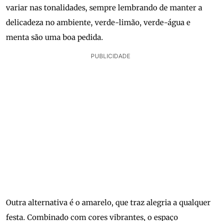
variar nas tonalidades, sempre lembrando de manter a
delicadeza no ambiente, verde-limão, verde-água e
menta são uma boa pedida.
PUBLICIDADE
Outra alternativa é o amarelo, que traz alegria a qualquer
festa. Combinado com cores vibrantes, o espaço