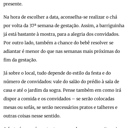
presente.
Na hora de escolher a data, aconselha-se realizar o chá
por volta da 37ª semana de gestação. Assim, a barriguinha
já está bastante à mostra, para a alegria dos convidados.
Por outro lado, também a chance do bebê resolver se
adiantar é menor do que nas semanas mais próximas do
fim da gestação.
Já sobre o local, tudo depende do estilo da festa e do
número de convidados: vale do salão do prédio à sala de
casa e até o jardim da sogra. Pense também em como irá
dispor a comida e os convidados – se serão colocadas
mesas ou sofás, se serão necessários pratos e talheres e
outras coisas nesse sentido.