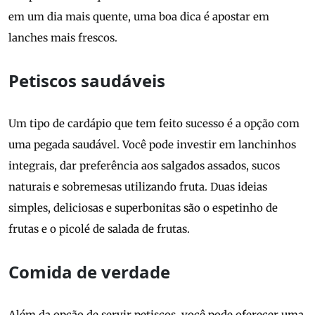
em um dia mais quente, uma boa dica é apostar em
lanches mais frescos.
Petiscos saudáveis
Um tipo de cardápio que tem feito sucesso é a opção com
uma pegada saudável. Você pode investir em lanchinhos
integrais, dar preferência aos salgados assados, sucos
naturais e sobremesas utilizando fruta. Duas ideias
simples, deliciosas e superbonitas são o espetinho de
frutas e o picolé de salada de frutas.
Comida de verdade
Além da opção de servir petiscos, você pode oferecer uma