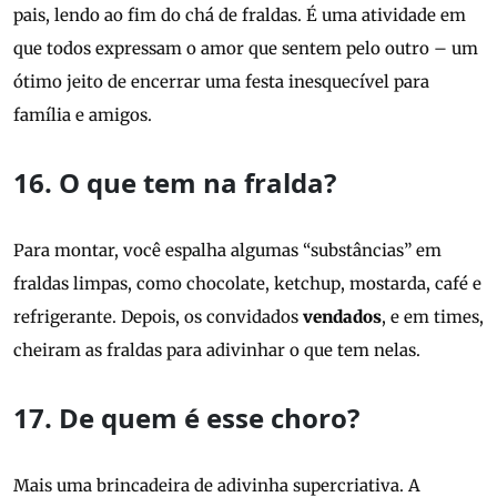
pais, lendo ao fim do chá de fraldas. É uma atividade em
que todos expressam o amor que sentem pelo outro – um
ótimo jeito de encerrar uma festa inesquecível para
família e amigos.
16. O que tem na fralda?
Para montar, você espalha algumas “substâncias” em
fraldas limpas, como chocolate, ketchup, mostarda, café e
refrigerante. Depois, os convidados
vendados
, e em times,
cheiram as fraldas para adivinhar o que tem nelas.
17. De quem é esse choro?
Mais uma brincadeira de adivinha supercriativa. A