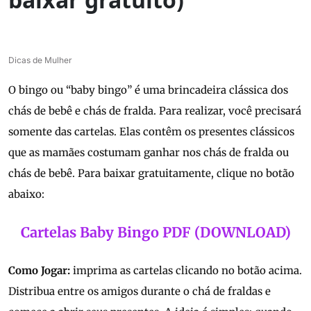
Dicas de Mulher
O bingo ou “baby bingo” é uma brincadeira clássica dos
chás de bebê e chás de fralda. Para realizar, você precisará
somente das cartelas. Elas contêm os presentes clássicos
que as mamães costumam ganhar nos chás de fralda ou
chás de bebê. Para baixar gratuitamente, clique no botão
abaixo:
Cartelas Baby Bingo PDF (DOWNLOAD)
Como Jogar:
imprima as cartelas clicando no botão acima.
Distribua entre os amigos durante o chá de fraldas e