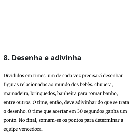
8. Desenha e adivinha
Divididos em times, um de cada vez precisará desenhar
figuras relacionadas ao mundo dos bebês: chupeta,
mamadeira, brinquedos, banheira para tomar banho,
entre outros. O time, então, deve adivinhar do que se trata
o desenho. O time que acertar em 30 segundos ganha um
ponto. No final, somam-se os pontos para determinar a
equipe vencedora.