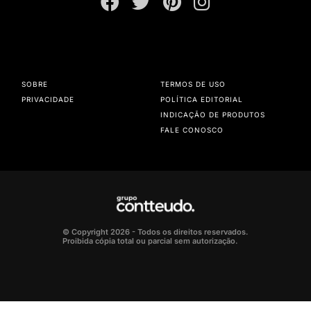
SOBRE
TERMOS DE USO
PRIVACIDADE
POLÍTICA EDITORIAL
INDICAÇÃO DE PRODUTOS
FALE CONOSCO
© Copyright 2026 - Todos os direitos reservados.
Proibida cópia total ou parcial sem autorização.