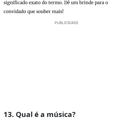
significado exato do termo. Dê um brinde para o
convidado que souber mais!
PUBLICIDADE
13. Qual é a música?