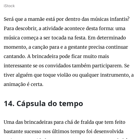
iStock
Será que a mamãe está por dentro das músicas infantis?
Para descobrir, a atividade acontece desta forma: uma
música começa a ser tocada na festa. Em determinado
momento, a canção para e a gestante precisa continuar
cantando. A brincadeira pode ficar muito mais
interessante se os convidados também participarem. Se
tiver alguém que toque violão ou qualquer instrumento, a
animação é certa.
14. Cápsula do tempo
Uma das brincadeiras para chá de fralda que tem feito
bastante sucesso nos últimos tempo foi desenvolvida