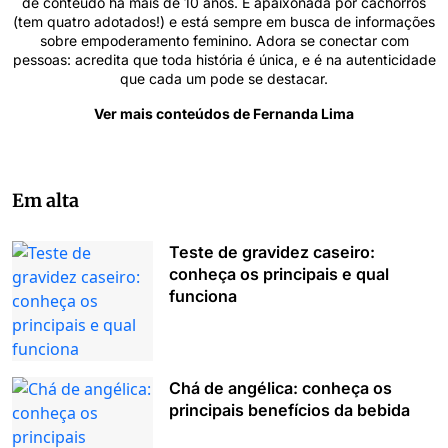
de conteúdo há mais de 10 anos. É apaixonada por cachorros
(tem quatro adotados!) e está sempre em busca de informações
sobre empoderamento feminino. Adora se conectar com
pessoas: acredita que toda história é única, e é na autenticidade
que cada um pode se destacar.
Ver mais conteúdos de Fernanda Lima
Em alta
Teste de gravidez caseiro:
conheça os principais e qual
funciona
Chá de angélica: conheça os
principais benefícios da bebida