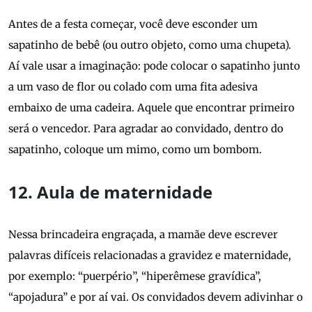
Antes de a festa começar, você deve esconder um
sapatinho de bebê (ou outro objeto, como uma chupeta).
Aí vale usar a imaginação: pode colocar o sapatinho junto
a um vaso de flor ou colado com uma fita adesiva
embaixo de uma cadeira. Aquele que encontrar primeiro
será o vencedor. Para agradar ao convidado, dentro do
sapatinho, coloque um mimo, como um bombom.
12. Aula de maternidade
Nessa brincadeira engraçada, a mamãe deve escrever
palavras difíceis relacionadas a gravidez e maternidade,
por exemplo: “puerpério”, “hiperêmese gravídica”,
“apojadura” e por aí vai. Os convidados devem adivinhar o