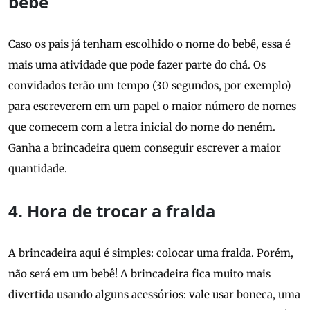
bebê
Caso os pais já tenham escolhido o nome do bebê, essa é
mais uma atividade que pode fazer parte do chá. Os
convidados terão um tempo (30 segundos, por exemplo)
para escreverem em um papel o maior número de nomes
que comecem com a letra inicial do nome do neném.
Ganha a brincadeira quem conseguir escrever a maior
quantidade.
4. Hora de trocar a fralda
A brincadeira aqui é simples: colocar uma fralda. Porém,
não será em um bebê! A brincadeira fica muito mais
divertida usando alguns acessórios: vale usar boneca, uma