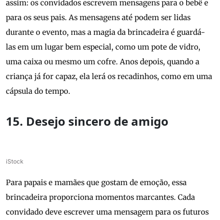
assim: os convidados escrevem mensagens para o bebê e
para os seus pais. As mensagens até podem ser lidas
durante o evento, mas a magia da brincadeira é guardá-
las em um lugar bem especial, como um pote de vidro,
uma caixa ou mesmo um cofre. Anos depois, quando a
criança já for capaz, ela lerá os recadinhos, como em uma
cápsula do tempo.
15. Desejo sincero de amigo
iStock
Para papais e mamães que gostam de emoção, essa
brincadeira proporciona momentos marcantes. Cada
convidado deve escrever uma mensagem para os futuros