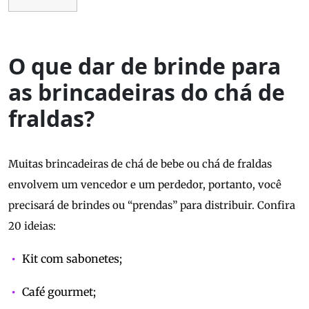
O que dar de brinde para
as brincadeiras do chá de
fraldas?
Muitas brincadeiras de chá de bebe ou chá de fraldas
envolvem um vencedor e um perdedor, portanto, você
precisará de brindes ou “prendas” para distribuir. Confira
20 ideias:
Kit com sabonetes;
Café gourmet;