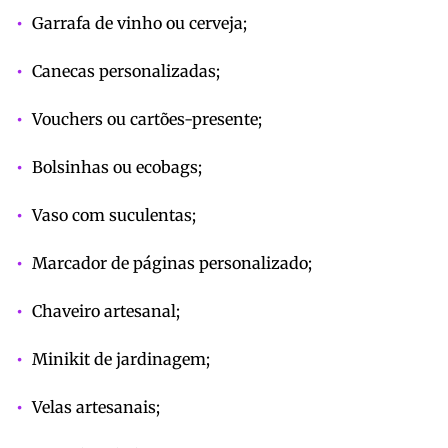
Garrafa de vinho ou cerveja;
Canecas personalizadas;
Vouchers ou cartões-presente;
Bolsinhas ou ecobags;
Vaso com suculentas;
Marcador de páginas personalizado;
Chaveiro artesanal;
Minikit de jardinagem;
Velas artesanais;