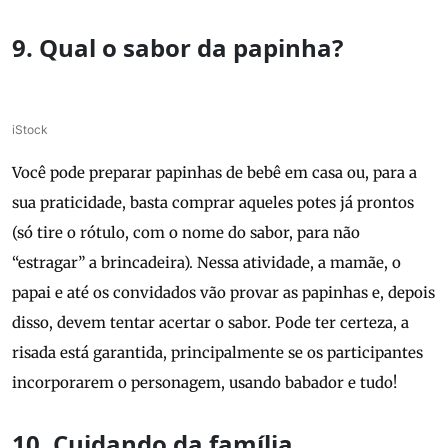
9. Qual o sabor da papinha?
iStock
Você pode preparar papinhas de bebê em casa ou, para a
sua praticidade, basta comprar aqueles potes já prontos
(só tire o rótulo, com o nome do sabor, para não
“estragar” a brincadeira). Nessa atividade, a mamãe, o
papai e até os convidados vão provar as papinhas e, depois
disso, devem tentar acertar o sabor. Pode ter certeza, a
risada está garantida, principalmente se os participantes
incorporarem o personagem, usando babador e tudo!
10. Cuidando da família