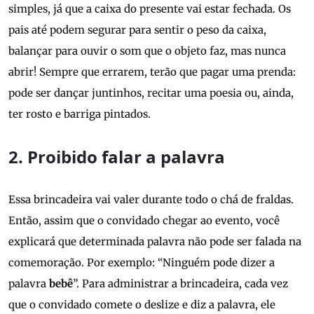
simples, já que a caixa do presente vai estar fechada. Os
pais até podem segurar para sentir o peso da caixa,
balançar para ouvir o som que o objeto faz, mas nunca
abrir! Sempre que errarem, terão que pagar uma prenda:
pode ser dançar juntinhos, recitar uma poesia ou, ainda,
ter rosto e barriga pintados.
2. Proibido falar a palavra
Essa brincadeira vai valer durante todo o chá de fraldas.
Então, assim que o convidado chegar ao evento, você
explicará que determinada palavra não pode ser falada na
comemoração. Por exemplo: “Ninguém pode dizer a
palavra
bebê
”. Para administrar a brincadeira, cada vez
que o convidado comete o deslize e diz a palavra, ele