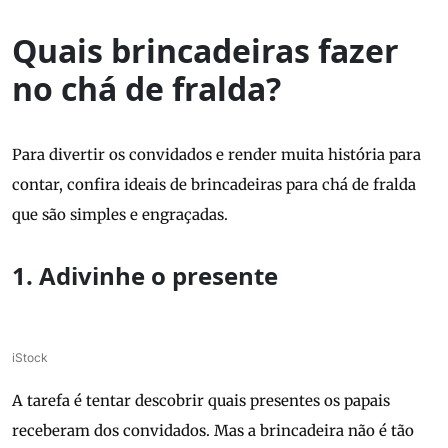
Quais brincadeiras fazer
no chá de fralda?
Para divertir os convidados e render muita história para
contar, confira ideais de brincadeiras para chá de fralda
que são simples e engraçadas.
1. Adivinhe o presente
iStock
A tarefa é tentar descobrir quais presentes os papais
receberam dos convidados. Mas a brincadeira não é tão