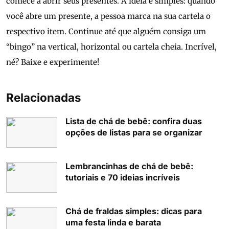
comece a abrir seus presentes. A ideia é simples: quando
você abre um presente, a pessoa marca na sua cartela o
respectivo item. Continue até que alguém consiga um
“bingo” na vertical, horizontal ou cartela cheia. Incrível,
né? Baixe e experimente!
Relacionadas
Lista de chá de bebê: confira duas
opções de listas para se organizar
Lembrancinhas de chá de bebê:
tutoriais e 70 ideias incríveis
Chá de fraldas simples: dicas para
uma festa linda e barata