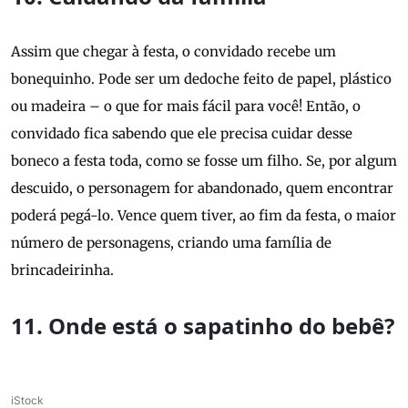
Assim que chegar à festa, o convidado recebe um
bonequinho. Pode ser um dedoche feito de papel, plástico
ou madeira – o que for mais fácil para você! Então, o
convidado fica sabendo que ele precisa cuidar desse
boneco a festa toda, como se fosse um filho. Se, por algum
descuido, o personagem for abandonado, quem encontrar
poderá pegá-lo. Vence quem tiver, ao fim da festa, o maior
número de personagens, criando uma família de
brincadeirinha.
11. Onde está o sapatinho do bebê?
iStock