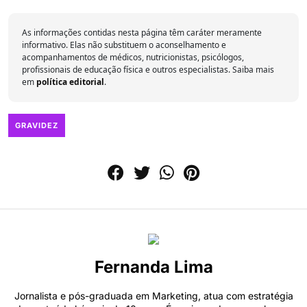
As informações contidas nesta página têm caráter meramente
informativo. Elas não substituem o aconselhamento e
acompanhamentos de médicos, nutricionistas, psicólogos,
profissionais de educação física e outros especialistas. Saiba mais
em
política editorial
.
GRAVIDEZ
Fernanda Lima
Jornalista e pós-graduada em Marketing, atua com estratégia