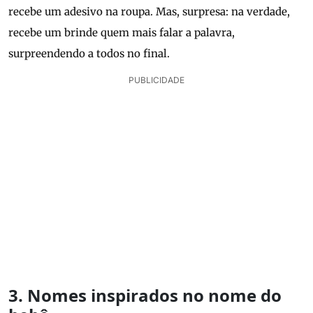
recebe um adesivo na roupa. Mas, surpresa: na verdade,
recebe um brinde quem mais falar a palavra,
surpreendendo a todos no final.
PUBLICIDADE
3. Nomes inspirados no nome do