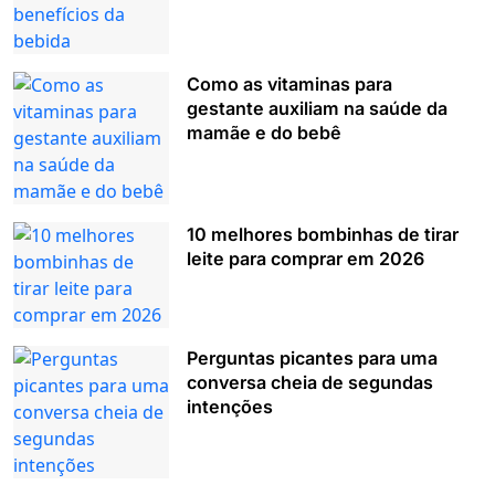
Como as vitaminas para
gestante auxiliam na saúde da
mamãe e do bebê
10 melhores bombinhas de tirar
leite para comprar em 2026
Perguntas picantes para uma
conversa cheia de segundas
intenções