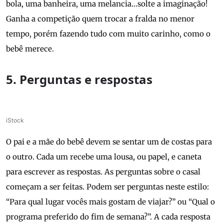
bola, uma banheira, uma melancia…solte a imaginação!
Ganha a competição quem trocar a fralda no menor
tempo, porém fazendo tudo com muito carinho, como o
bebê merece.
5. Perguntas e respostas
iStock
O pai e a mãe do bebê devem se sentar um de costas para
o outro. Cada um recebe uma lousa, ou papel, e caneta
para escrever as respostas. As perguntas sobre o casal
começam a ser feitas. Podem ser perguntas neste estilo:
“Para qual lugar vocês mais gostam de viajar?” ou “Qual o
programa preferido do fim de semana?”. A cada resposta