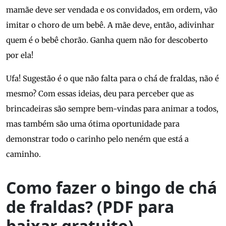
mamãe deve ser vendada e os convidados, em ordem, vão
imitar o choro de um bebê. A mãe deve, então, adivinhar
quem é o bebê chorão. Ganha quem não for descoberto
por ela!
Ufa! Sugestão é o que não falta para o chá de fraldas, não é
mesmo? Com essas ideias, deu para perceber que as
brincadeiras são sempre bem-vindas para animar a todos,
mas também são uma ótima oportunidade para
demonstrar todo o carinho pelo neném que está a
caminho.
Como fazer o bingo de chá
de fraldas? (PDF para
baixar gratuito)