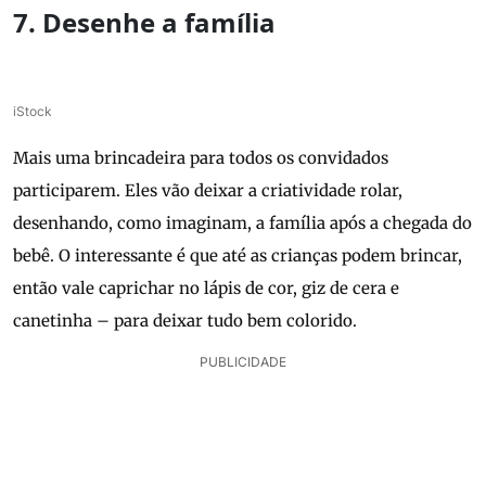
7. Desenhe a família
iStock
Mais uma brincadeira para todos os convidados
participarem. Eles vão deixar a criatividade rolar,
desenhando, como imaginam, a família após a chegada do
bebê. O interessante é que até as crianças podem brincar,
então vale caprichar no lápis de cor, giz de cera e
canetinha – para deixar tudo bem colorido.
PUBLICIDADE