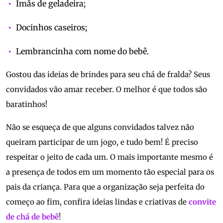
Imãs de geladeira;
Docinhos caseiros;
Lembrancinha com nome do bebê.
Gostou das ideias de brindes para seu chá de fralda? Seus
convidados vão amar receber. O melhor é que todos são
baratinhos!
Não se esqueça de que alguns convidados talvez não
queiram participar de um jogo, e tudo bem! É preciso
respeitar o jeito de cada um. O mais importante mesmo é
a presença de todos em um momento tão especial para os
pais da criança. Para que a organização seja perfeita do
começo ao fim, confira ideias lindas e criativas de
convite
de chá de bebê
!