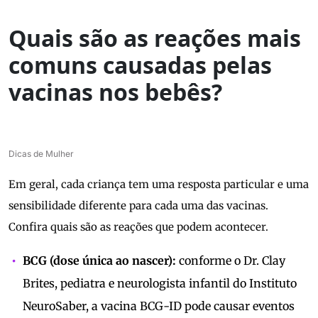
Quais são as reações mais
comuns causadas pelas
vacinas nos bebês?
Dicas de Mulher
Em geral, cada criança tem uma resposta particular e uma
sensibilidade diferente para cada uma das vacinas.
Confira quais são as reações que podem acontecer.
BCG (dose única ao nascer):
conforme o Dr. Clay
Brites, pediatra e neurologista infantil do Instituto
NeuroSaber, a vacina BCG-ID pode causar eventos