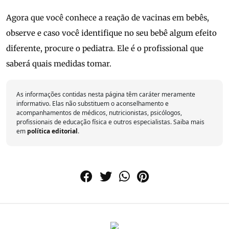
Agora que você conhece a reação de vacinas em bebês,
observe e caso você identifique no seu bebê algum efeito
diferente, procure o pediatra. Ele é o profissional que
saberá quais medidas tomar.
As informações contidas nesta página têm caráter meramente
informativo. Elas não substituem o aconselhamento e
acompanhamentos de médicos, nutricionistas, psicólogos,
profissionais de educação física e outros especialistas. Saiba mais
em
política editorial
.