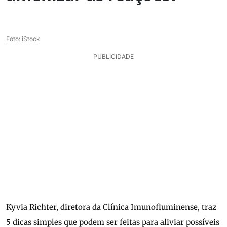
Foto: iStock
PUBLICIDADE
Kyvia Richter, diretora da Clínica Imunofluminense, traz
5 dicas simples que podem ser feitas para aliviar possíveis