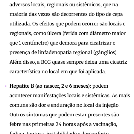
adversos locais, regionais ou sistêmicos, que na
maioria das vezes são decorrentes do tipo de cepa
utilizada. Os efeitos que podem ocorrer são locais e
regionais, como úlcera (ferida com diâmetro maior
que 1 centímetro) que demora para cicatrizar e
presença de linfadenopatia regional (gânglios).
Além disso, a BCG quase sempre deixa uma cicatriz
característica no local em que foi aplicada.
Hepatite B (ao nascer, 2 e 6 meses):
podem
acontecer manifestações locais e sistêmicas. As mais
comuns são dor e enduração no local da injeção.
Outros sintomas que podem estar presentes são
febre nas primeiras 24 horas após a vacinação,
fadiga, tontura, irritabilidade e desconforto