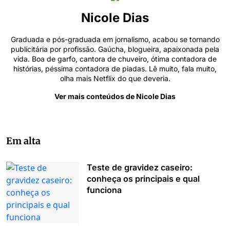
Nicole Dias
Graduada e pós-graduada em jornalismo, acabou se tornando
publicitária por profissão. Gaúcha, blogueira, apaixonada pela
vida. Boa de garfo, cantora de chuveiro, ótima contadora de
histórias, péssima contadora de piadas. Lê muito, fala muito,
olha mais Netflix do que deveria.
Ver mais conteúdos de Nicole Dias
Em alta
Teste de gravidez caseiro:
conheça os principais e qual
funciona