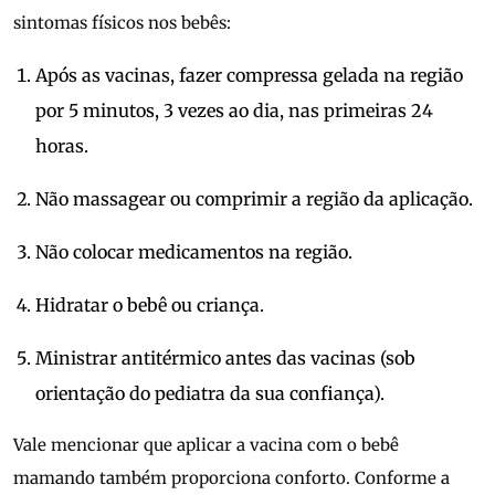
sintomas físicos nos bebês:
Após as vacinas, fazer compressa gelada na região
por 5 minutos, 3 vezes ao dia, nas primeiras 24
horas.
Não massagear ou comprimir a região da aplicação.
Não colocar medicamentos na região.
Hidratar o bebê ou criança.
Ministrar antitérmico antes das vacinas (sob
orientação do pediatra da sua confiança).
Vale mencionar que aplicar a vacina com o bebê
mamando também proporciona conforto. Conforme a