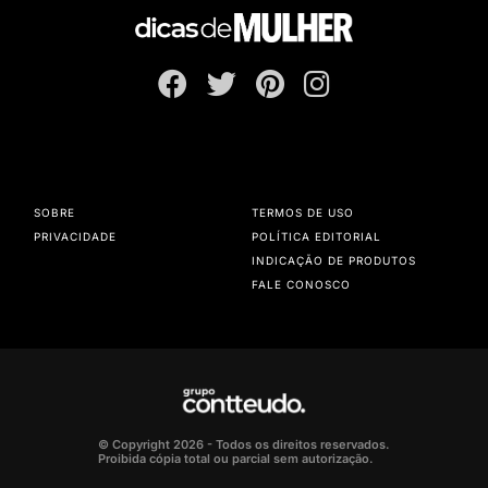
SOBRE
TERMOS DE USO
PRIVACIDADE
POLÍTICA EDITORIAL
INDICAÇÃO DE PRODUTOS
FALE CONOSCO
© Copyright 2026 - Todos os direitos reservados.
Proibida cópia total ou parcial sem autorização.