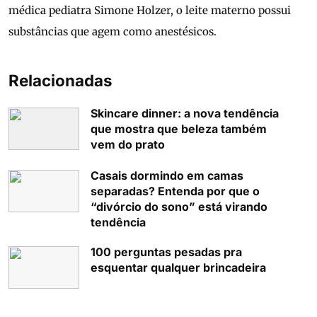
médica pediatra Simone Holzer, o leite materno possui
substâncias que agem como anestésicos.
Relacionadas
Skincare dinner: a nova tendência
que mostra que beleza também
vem do prato
Casais dormindo em camas
separadas? Entenda por que o
“divórcio do sono” está virando
tendência
100 perguntas pesadas pra
esquentar qualquer brincadeira