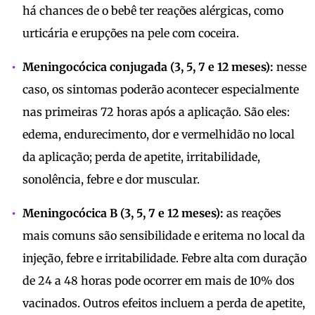
há chances de o bebê ter reações alérgicas, como
urticária e erupções na pele com coceira.
Meningocócica conjugada (3, 5, 7 e 12 meses):
nesse
caso, os sintomas poderão acontecer especialmente
nas primeiras 72 horas após a aplicação. São eles:
edema, endurecimento, dor e vermelhidão no local
da aplicação; perda de apetite, irritabilidade,
sonolência, febre e dor muscular.
Meningocócica B (3, 5, 7 e 12 meses):
as reações
mais comuns são sensibilidade e eritema no local da
injeção, febre e irritabilidade. Febre alta com duração
de 24 a 48 horas pode ocorrer em mais de 10% dos
vacinados. Outros efeitos incluem a perda de apetite,