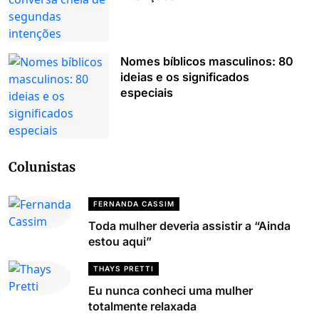
Nomes bíblicos masculinos: 80
ideias e os significados
especiais
Colunistas
FERNANDA CASSIM
Toda mulher deveria assistir a “Ainda
estou aqui”
THAYS PRETTI
Eu nunca conheci uma mulher
totalmente relaxada