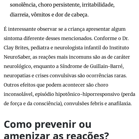
sonolência, choro persistente, irritabilidade,
diarreia, vômitos e dor de cabeça.
É interessante observar se a criança apresentar algum
sintoma diferente desses mencionados. Conforme o Dr.
Clay Brites, pediatra e neurologista infantil do Instituto
NeuroSaber, as reações mais incomuns são as de caráter
neurológico, enquanto a Síndrome de Guillain-Barré,
neuropatias e crises convulsivas são ocorrências raras.
Outros efeitos que podem acontecer são choro
inconsolável, episódio hipotônico-hiporresponsivo (perda
de força e da consciência), convulsões febris e anafilaxia.
Como prevenir ou
amenizar as reações?