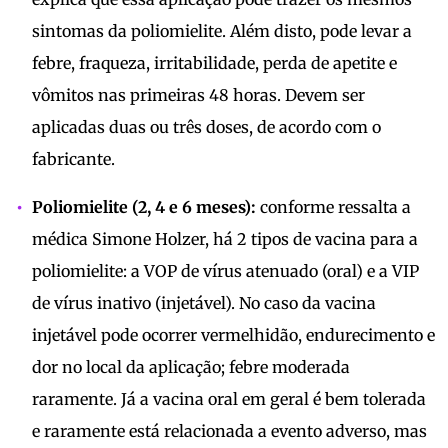
sintomas da poliomielite. Além disto, pode levar a
febre, fraqueza, irritabilidade, perda de apetite e
vômitos nas primeiras 48 horas. Devem ser
aplicadas duas ou três doses, de acordo com o
fabricante.
Poliomielite (2, 4 e 6 meses):
conforme ressalta a
médica Simone Holzer, há 2 tipos de vacina para a
poliomielite: a VOP de vírus atenuado (oral) e a VIP
de vírus inativo (injetável). No caso da vacina
injetável pode ocorrer vermelhidão, endurecimento e
dor no local da aplicação; febre moderada
raramente. Já a vacina oral em geral é bem tolerada
e raramente está relacionada a evento adverso, mas