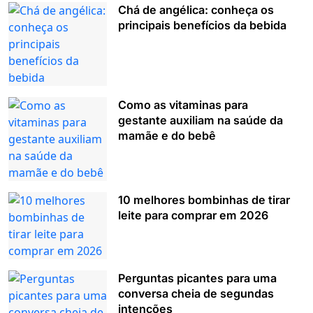
Chá de angélica: conheça os
principais benefícios da bebida
Como as vitaminas para
gestante auxiliam na saúde da
mamãe e do bebê
10 melhores bombinhas de tirar
leite para comprar em 2026
Perguntas picantes para uma
conversa cheia de segundas
intenções