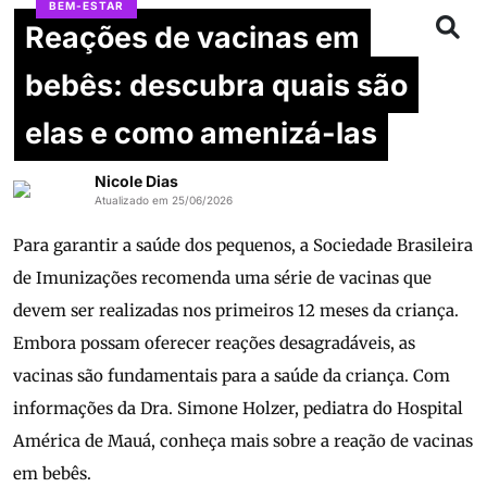
BEM-ESTAR
Reações de vacinas em
bebês: descubra quais são
elas e como amenizá-las
Nicole Dias
Atualizado em 25/06/2026
Para garantir a saúde dos pequenos, a Sociedade Brasileira
de Imunizações recomenda uma série de vacinas que
devem ser realizadas nos primeiros 12 meses da criança.
Embora possam oferecer reações desagradáveis, as
vacinas são fundamentais para a saúde da criança. Com
informações da Dra. Simone Holzer, pediatra do Hospital
América de Mauá, conheça mais sobre a reação de vacinas
em bebês.