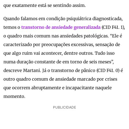
que exatamente está se sentindo assim.
Quando falamos em condição psiquiátrica diagnosticada,
temos o
transtorno de ansiedade generalizada
(CID F41. 1),
o quadro mais comum nas ansiedades patológicas. “Ele é
caracterizado por preocupações excessivas, sensação de
que algo ruim vai acontecer, dentre outros. Tudo isso
numa duração constante de em torno de seis meses”,
descreve Martani. Já o transtorno de pânico (CID F41. 0) é
outro quadro comum de ansiedade marcado por crises
que ocorrem abruptamente e incapacitante naquele
momento.
PUBLICIDADE