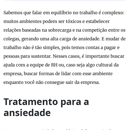
Sabemos que falar em equilíbrio no trabalho é complexo:
muitos ambientes podem ser tóxicos e estabelecer
relações baseadas na sobrecarga e na competição entre os
colegas, gerando uma alta carga de ansiedade. E mudar de
trabalho não é tão simples, pois temos contas a pagar e
pessoas para sustentar. Nesses casos, é importante buscar
ajuda com a equipe de RH ou, caso seja algo cultural da
empresa, buscar formas de lidar com esse ambiente
enquanto você não consegue sair da empresa.
Tratamento para a
ansiedade