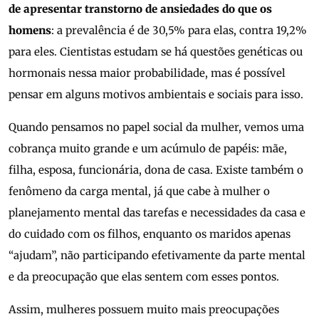
de apresentar transtorno de ansiedades do que os
homens
: a prevalência é de 30,5% para elas, contra 19,2%
para eles. Cientistas estudam se há questões genéticas ou
hormonais nessa maior probabilidade, mas é possível
pensar em alguns motivos ambientais e sociais para isso.
Quando pensamos no papel social da mulher, vemos uma
cobrança muito grande e um acúmulo de papéis: mãe,
filha, esposa, funcionária, dona de casa. Existe também o
fenômeno da carga mental, já que cabe à mulher o
planejamento mental das tarefas e necessidades da casa e
do cuidado com os filhos, enquanto os maridos apenas
“ajudam”, não participando efetivamente da parte mental
e da preocupação que elas sentem com esses pontos.
Assim, mulheres possuem muito mais preocupações