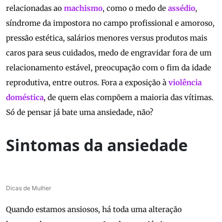
relacionadas ao
machismo
, como o medo de
assédio
,
síndrome da impostora no campo profissional e amoroso,
pressão estética, salários menores versus produtos mais
caros para seus cuidados, medo de engravidar fora de um
relacionamento estável, preocupação com o fim da idade
reprodutiva, entre outros. Fora a exposição à
violência
doméstica
, de quem elas compõem a maioria das vítimas.
Só de pensar já bate uma ansiedade, não?
Sintomas da ansiedade
Dicas de Mulher
Quando estamos ansiosos, há toda uma alteração