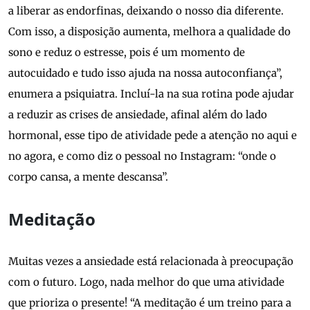
a liberar as endorfinas, deixando o nosso dia diferente.
Com isso, a disposição aumenta, melhora a qualidade do
sono e reduz o estresse, pois é um momento de
autocuidado e tudo isso ajuda na nossa autoconfiança”,
enumera a psiquiatra. Incluí-la na sua rotina pode ajudar
a reduzir as crises de ansiedade, afinal além do lado
hormonal, esse tipo de atividade pede a atenção no aqui e
no agora, e como diz o pessoal no Instagram: “onde o
corpo cansa, a mente descansa”.
Meditação
Muitas vezes a ansiedade está relacionada à preocupação
com o futuro. Logo, nada melhor do que uma atividade
que prioriza o presente! “A meditação é um treino para a