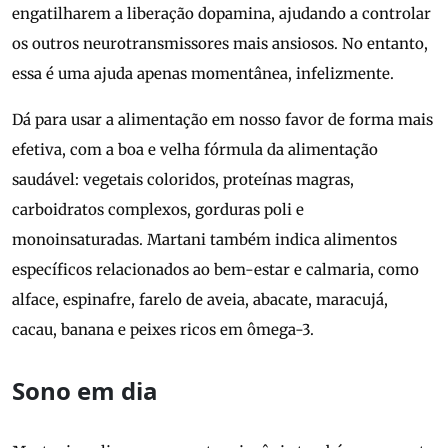
engatilharem a liberação dopamina, ajudando a controlar
os outros neurotransmissores mais ansiosos. No entanto,
essa é uma ajuda apenas momentânea, infelizmente.
Dá para usar a alimentação em nosso favor de forma mais
efetiva, com a boa e velha fórmula da alimentação
saudável: vegetais coloridos, proteínas magras,
carboidratos complexos, gorduras poli e
monoinsaturadas. Martani também indica alimentos
específicos relacionados ao bem-estar e calmaria, como
alface, espinafre, farelo de aveia, abacate, maracujá,
cacau, banana e peixes ricos em ômega-3.
Sono em dia