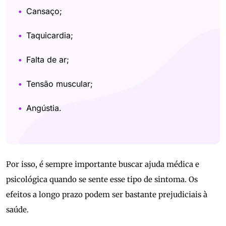
Cansaço;
Taquicardia;
Falta de ar;
Tensão muscular;
Angústia.
Por isso, é sempre importante buscar ajuda médica e
psicológica quando se sente esse tipo de sintoma. Os
efeitos a longo prazo podem ser bastante prejudiciais à
saúde.