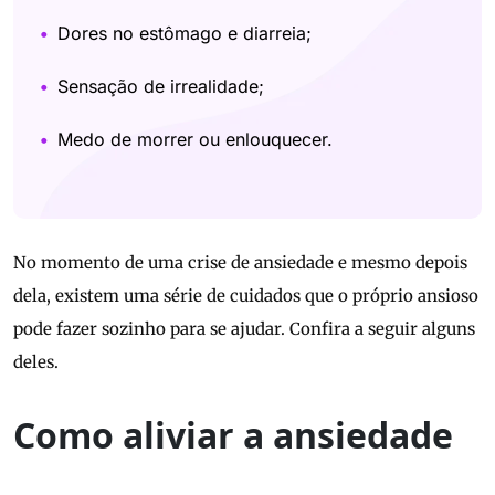
Dores no estômago e diarreia;
Sensação de irrealidade;
Medo de morrer ou enlouquecer.
No momento de uma crise de ansiedade e mesmo depois
dela, existem uma série de cuidados que o próprio ansioso
pode fazer sozinho para se ajudar. Confira a seguir alguns
deles.
Como aliviar a ansiedade