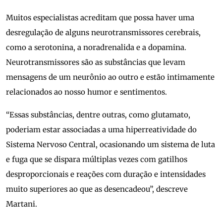
Muitos especialistas acreditam que possa haver uma
desregulação de alguns neurotransmissores cerebrais,
como a serotonina, a noradrenalida e a dopamina.
Neurotransmissores são as substâncias que levam
mensagens de um neurônio ao outro e estão intimamente
relacionados ao nosso humor e sentimentos.
“Essas substâncias, dentre outras, como glutamato,
poderiam estar associadas a uma hiperreatividade do
Sistema Nervoso Central, ocasionando um sistema de luta
e fuga que se dispara múltiplas vezes com gatilhos
desproporcionais e reações com duração e intensidades
muito superiores ao que as desencadeou”, descreve
Martani.