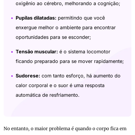
oxigênio ao cérebro, melhorando a cognição;
Pupilas dilatadas:
permitindo que você
enxergue melhor o ambiente para encontrar
oportunidades para se esconder;
Tensão muscular:
é o sistema locomotor
ficando preparado para se mover rapidamente;
Sudorese:
com tanto esforço, há aumento do
calor corporal e o suor é uma resposta
automática de resfriamento.
No entanto, o maior problema é quando o corpo fica em