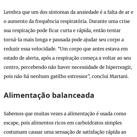
Lembra que um dos sintomas da ansiedade é a falta de ar e
o aumento da frequência respiratória. Durante uma crise
sua respiração pode ficar curta e rápida, então tentar
torná-la mais longa e pausada pode ajudar seu corpo a
reduzir essa velocidade. “Um corpo que antes estava em
estado de alerta, após a respiração começa a voltar ao seu
centro, percebendo não haver necessidade de hiperreagir,
pois não há nenhum gatilho estressor”, conclui Martani.
Alimentação balanceada
Sabemos que muitas vezes a alimentação é usada como
escape, pois alimentos ricos em carboidratos simples
costumam causar uma sensação de satisfação rápida ao