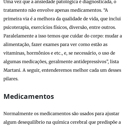
Uma vez que a ansiedade patológica é diagnosticada, o
tratamento não envolve apenas medicamentos. “A
primeira via é a melhora da qualidade de vida, que inclui
psicoterapia, exercícios físicos, diversão, entre outros.
Paralelamente a isso temos que cuidar do corpo: mudar a
alimentação, fazer exames para ver como estão as
vitaminas, hormônios e etc., e, se necessário, o uso de
algumas medicações, geralmente antidepressivos”, lista
Martani. A seguir, entenderemos melhor cada um desses
pilares.
Medicamentos
Normalmente os medicamentos são usados para ajustar
algum desequilíbrio na química cerebral que predispõe a