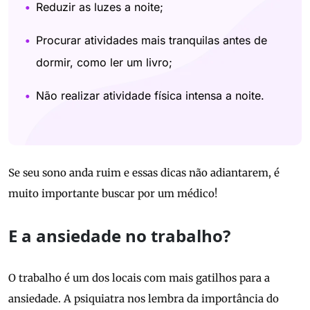
Reduzir as luzes a noite;
Procurar atividades mais tranquilas antes de
dormir, como ler um livro;
Não realizar atividade física intensa a noite.
Se seu sono anda ruim e essas dicas não adiantarem, é
muito importante buscar por um médico!
E a ansiedade no trabalho?
O trabalho é um dos locais com mais gatilhos para a
ansiedade. A psiquiatra nos lembra da importância do