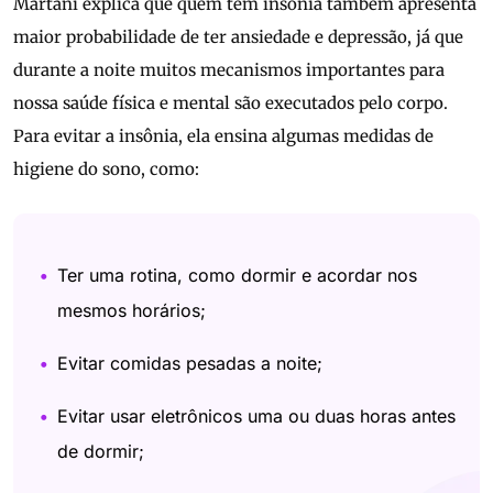
Martani explica que quem tem insônia também apresenta
maior probabilidade de ter ansiedade e depressão, já que
durante a noite muitos mecanismos importantes para
nossa saúde física e mental são executados pelo corpo.
Para evitar a insônia, ela ensina algumas medidas de
higiene do sono, como:
Ter uma rotina, como dormir e acordar nos
mesmos horários;
Evitar comidas pesadas a noite;
Evitar usar eletrônicos uma ou duas horas antes
de dormir;