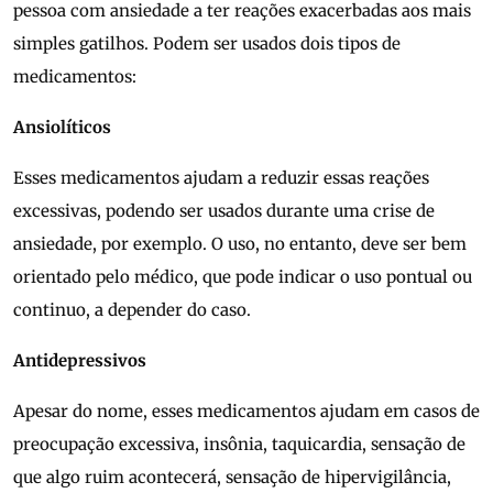
pessoa com ansiedade a ter reações exacerbadas aos mais
simples gatilhos. Podem ser usados dois tipos de
medicamentos:
Ansiolíticos
Esses medicamentos ajudam a reduzir essas reações
excessivas, podendo ser usados durante uma crise de
ansiedade, por exemplo. O uso, no entanto, deve ser bem
orientado pelo médico, que pode indicar o uso pontual ou
continuo, a depender do caso.
Antidepressivos
Apesar do nome, esses medicamentos ajudam em casos de
preocupação excessiva, insônia, taquicardia, sensação de
que algo ruim acontecerá, sensação de hipervigilância,