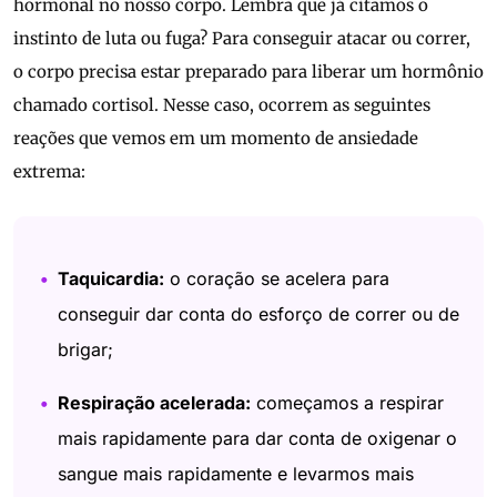
hormonal no nosso corpo. Lembra que já citamos o
instinto de luta ou fuga? Para conseguir atacar ou correr,
o corpo precisa estar preparado para liberar um hormônio
chamado cortisol. Nesse caso, ocorrem as seguintes
reações que vemos em um momento de ansiedade
extrema:
Taquicardia:
o coração se acelera para
conseguir dar conta do esforço de correr ou de
brigar;
Respiração acelerada:
começamos a respirar
mais rapidamente para dar conta de oxigenar o
sangue mais rapidamente e levarmos mais