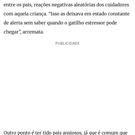
entre os pais, reações negativas aleatórias dos cuidadores
com aquela criança. “Isso as deixava em estado constante
de alerta sem saber quando o gatilho estressor pode
chegar”, arremata.
PUBLICIDADE
Outro ponto é ter tido pais ansiosos, já que é comum que