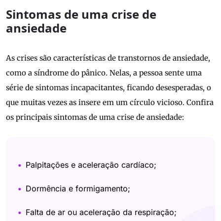
Sintomas de uma crise de
ansiedade
As crises são características de transtornos de ansiedade,
como a síndrome do pânico. Nelas, a pessoa sente uma
série de sintomas incapacitantes, ficando desesperadas, o
que muitas vezes as insere em um círculo vicioso. Confira
os principais sintomas de uma crise de ansiedade:
Palpitações e aceleração cardíaco;
Dormência e formigamento;
Falta de ar ou aceleração da respiração;