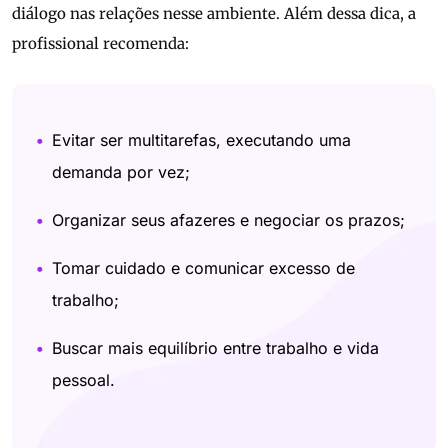
diálogo nas relações nesse ambiente. Além dessa dica, a
profissional recomenda:
Evitar ser multitarefas, executando uma
demanda por vez;
Organizar seus afazeres e negociar os prazos;
Tomar cuidado e comunicar excesso de
trabalho;
Buscar mais equilíbrio entre trabalho e vida
pessoal.