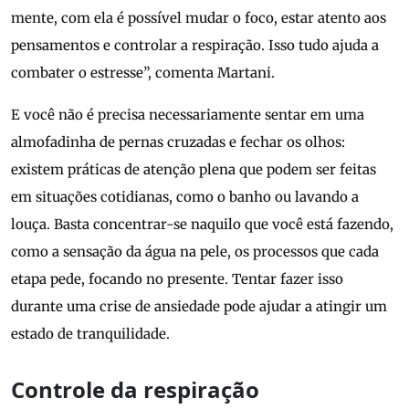
mente, com ela é possível mudar o foco, estar atento aos
pensamentos e controlar a respiração. Isso tudo ajuda a
combater o estresse”, comenta Martani.
E você não é precisa necessariamente sentar em uma
almofadinha de pernas cruzadas e fechar os olhos:
existem práticas de atenção plena que podem ser feitas
em situações cotidianas, como o banho ou lavando a
louça. Basta concentrar-se naquilo que você está fazendo,
como a sensação da água na pele, os processos que cada
etapa pede, focando no presente. Tentar fazer isso
durante uma crise de ansiedade pode ajudar a atingir um
estado de tranquilidade.
Controle da respiração