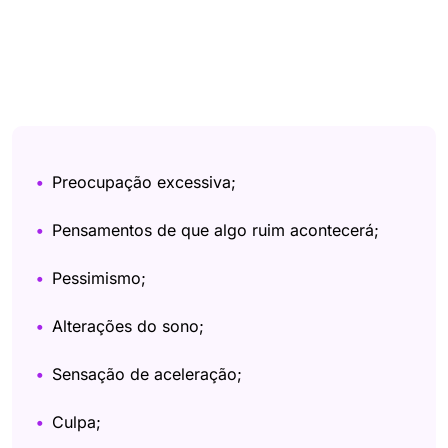
Preocupação excessiva;
Pensamentos de que algo ruim acontecerá;
Pessimismo;
Alterações do sono;
Sensação de aceleração;
Culpa;