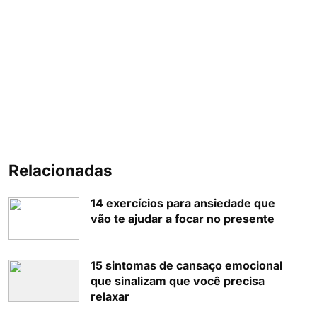
Relacionadas
14 exercícios para ansiedade que
vão te ajudar a focar no presente
15 sintomas de cansaço emocional
que sinalizam que você precisa
relaxar