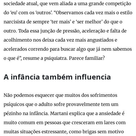
sociedade atual, que vem aliada a uma grande competição
do ‘eu’ com os ‘outros’. “Observamos cada vez mais o estilo
narcisista de sempre ‘ter mais’ e ‘ser melhor’ do que o
outro. Toda essa junção de pressão, aceleração e falta de
acolhimento nos deixa cada vez mais angustiados e
acelerados correndo para buscar algo que já nem sabemos
o que é”, resume a psiquiatra. Parece familiar?
A infância também influencia
Não podemos esquecer que muitos dos sofrimentos
psíquicos que o adulto sofre provavelmente tem um
pézinho na infância. Martani explica que a ansiedade é
muito comum em pessoas que cresceram em lares com
muitas situações estressante, como brigas sem motivo