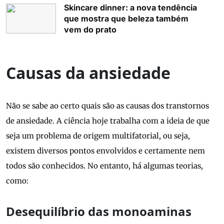
Skincare dinner: a nova tendência
que mostra que beleza também
vem do prato
Causas da ansiedade
Não se sabe ao certo quais são as causas dos transtornos
de ansiedade. A ciência hoje trabalha com a ideia de que
seja um problema de origem multifatorial, ou seja,
existem diversos pontos envolvidos e certamente nem
todos são conhecidos. No entanto, há algumas teorias,
como:
Desequilíbrio das monoaminas