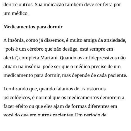
dentre outros. Sua indicação também deve ser feita por
um médico.
Medicamentos para dormir
A insônia, como já dissemos, é muito amiga da ansiedade,
“pois é um cérebro que não desliga, está sempre em
alerta”, completa Martani. Quando os antidepressivos não
atuam na insônia, pode ser que o médico precise de um
medicamento para dormir, mas depende de cada paciente.
Lembrando que, quando falamos de transtornos
psicológicos, é normal que os medicamentos demorem a
fazer efeito ou que eles ajam de formas diferentes em
você do que em outros pacientes. Um período de
adaptação e experimentação é necessário e normal, para