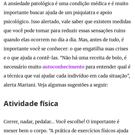
A ansiedade patológica é uma condição médica e é muito
importante buscar ajuda de um psiquiatra e apoio
psicológico. Isso alertado, vale saber que existem medidas
que você pode tomar para reduzir essas sensações ruins
quando elas ocorrem no dia a dia. Mas, antes de tudo, é
importante você se conhecer: o que engatilha suas crises
e o que ajuda a contê-las. “Não há uma receita de bolo, é
necessário muito
autoconhecimento
para entender qual é
a técnica que vai ajudar cada indivíduo em cada situação”,
alerta Martani. Veja algumas sugestões a seguir:
Atividade física
Correr, nadar, pedalar… Você escolhe! O importante é
mexer bem o corpo. “A prática de exercícios físicos ajuda