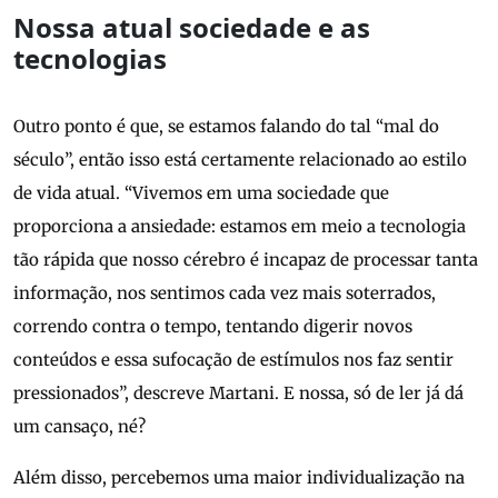
Nossa atual sociedade e as
tecnologias
Outro ponto é que, se estamos falando do tal “mal do
século”, então isso está certamente relacionado ao estilo
de vida atual. “Vivemos em uma sociedade que
proporciona a ansiedade: estamos em meio a tecnologia
tão rápida que nosso cérebro é incapaz de processar tanta
informação, nos sentimos cada vez mais soterrados,
correndo contra o tempo, tentando digerir novos
conteúdos e essa sufocação de estímulos nos faz sentir
pressionados”, descreve Martani. E nossa, só de ler já dá
um cansaço, né?
Além disso, percebemos uma maior individualização na