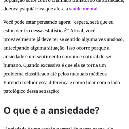
população sofre com o chamado transtorno de ansiedade,
doença psiquiátrica que afeta a
saúde mental
.
Você pode estar pensando agora: “espera, será que eu
estou dentro dessa estatística?”. Afinal, você
provavelmente já deve ter se sentido alguma vez ansioso,
antecipando alguma situação. Isso ocorre porque a
ansiedade é um sentimento comum e natural do ser
humano. Quando excessiva é que ela se torna um
problema classificado até pelos manuais médicos.
Entenda melhor essa diferença e como lidar com o lado
patológico dessa sensação:
O que é a ansiedade?