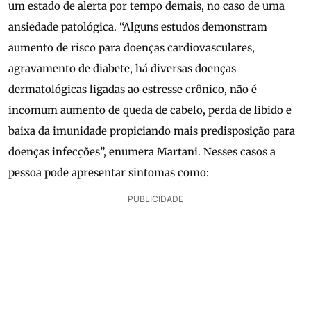
um estado de alerta por tempo demais, no caso de uma
ansiedade patológica. “Alguns estudos demonstram
aumento de risco para doenças cardiovasculares,
agravamento de diabete, há diversas doenças
dermatológicas ligadas ao estresse crônico, não é
incomum aumento de queda de cabelo, perda de libido e
baixa da imunidade propiciando mais predisposição para
doenças infecções”, enumera Martani. Nesses casos a
pessoa pode apresentar sintomas como:
PUBLICIDADE