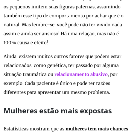
os pequenos imitem suas figuras paternas, assumindo
também esse tipo de comportamento por achar que é o
natural. Mas lembre-se: você pode não ter vivido nada
assim e ainda ser ansioso! Há uma relação, mas não é
100% causa e efeito!
Ainda, existem muitos outros fatores que podem estar
relacionados, como genética, ter passado por alguma
situação traumática ou
relacionamento abusivo
, por
exemplo. Cada paciente é único e pode ter razões
diferentes para apresentar um mesmo problema.
Mulheres estão mais expostas
Estatísticas mostram que as
mulheres tem mais chances