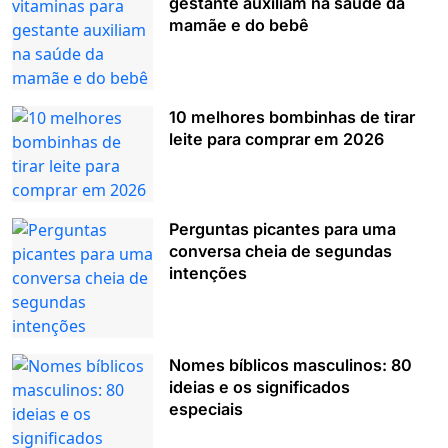
gestante auxiliam na saúde da
mamãe e do bebê
10 melhores bombinhas de tirar
leite para comprar em 2026
Perguntas picantes para uma
conversa cheia de segundas
intenções
Nomes bíblicos masculinos: 80
ideias e os significados
especiais