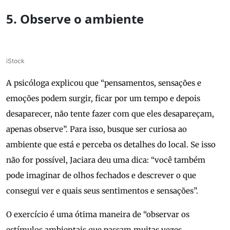
5. Observe o ambiente
iStock
A psicóloga explicou que “pensamentos, sensações e
emoções podem surgir, ficar por um tempo e depois
desaparecer, não tente fazer com que eles desapareçam,
apenas observe”. Para isso, busque ser curiosa ao
ambiente que está e perceba os detalhes do local. Se isso
não for possível, Jaciara deu uma dica: “você também
pode imaginar de olhos fechados e descrever o que
consegui ver e quais seus sentimentos e sensações”.
O exercício é uma ótima maneira de “observar os
estímulos ambientais que passam muitas vezes