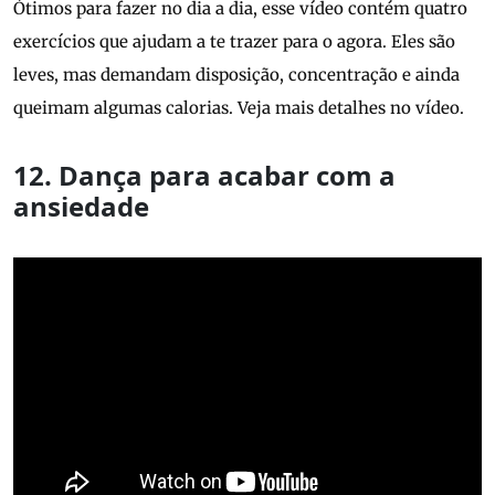
Ótimos para fazer no dia a dia, esse vídeo contém quatro
exercícios que ajudam a te trazer para o agora. Eles são
leves, mas demandam disposição, concentração e ainda
queimam algumas calorias. Veja mais detalhes no vídeo.
12. Dança para acabar com a
ansiedade