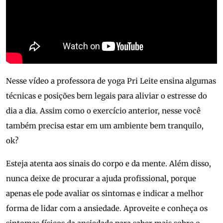
Nesse vídeo a professora de yoga Pri Leite ensina algumas
técnicas e posições bem legais para aliviar o estresse do
dia a dia. Assim como o exercício anterior, nesse você
também precisa estar em um ambiente bem tranquilo,
ok?
Esteja atenta aos sinais do corpo e da mente. Além disso,
nunca deixe de procurar a ajuda profissional, porque
apenas ele pode avaliar os sintomas e indicar a melhor
forma de lidar com a ansiedade. Aproveite e conheça os