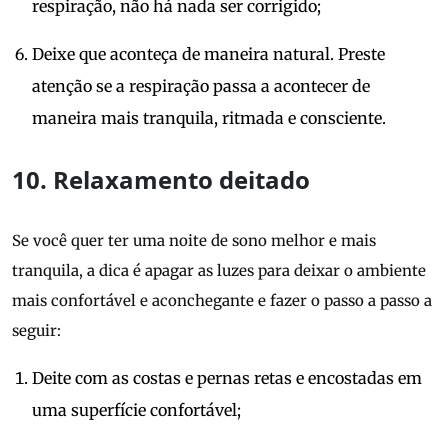
respiração, não há nada ser corrigido;
Deixe que aconteça de maneira natural. Preste
atenção se a respiração passa a acontecer de
maneira mais tranquila, ritmada e consciente.
10. Relaxamento deitado
Se você quer ter uma noite de sono melhor e mais
tranquila, a dica é apagar as luzes para deixar o ambiente
mais confortável e aconchegante e fazer o passo a passo a
seguir:
Deite com as costas e pernas retas e encostadas em
uma superfície confortável;