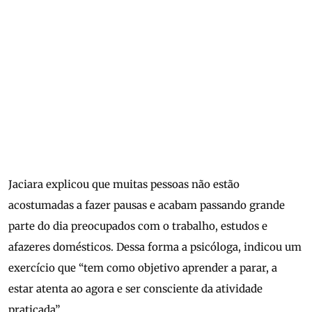
Jaciara explicou que muitas pessoas não estão
acostumadas a fazer pausas e acabam passando grande
parte do dia preocupados com o trabalho, estudos e
afazeres domésticos. Dessa forma a psicóloga, indicou um
exercício que “tem como objetivo aprender a parar, a
estar atenta ao agora e ser consciente da atividade
praticada”.