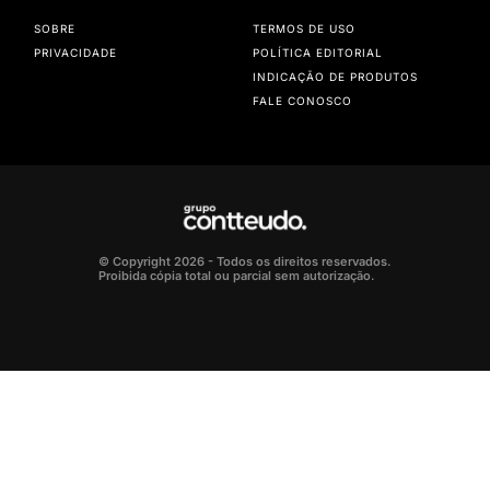
SOBRE
TERMOS DE USO
PRIVACIDADE
POLÍTICA EDITORIAL
INDICAÇÃO DE PRODUTOS
FALE CONOSCO
© Copyright 2026 - Todos os direitos reservados.
Proibida cópia total ou parcial sem autorização.