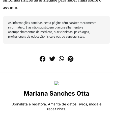
sintomas físicos da ansiedade para saber mais sobre o
assunto.
As informações contidas nesta página têm caráter meramente
informativo. Elas não substituem o aconselhamento e
acompanhamentos de médicos, nutricionistas, psicólogos,
profissionais de educação física e outros especialistas.
Mariana Sanches Otta
Jornalista e redatora. Amante de gatos, livros, moda e
receitinhas.