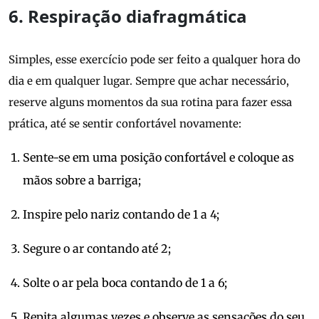
6. Respiração diafragmática
Simples, esse exercício pode ser feito a qualquer hora do
dia e em qualquer lugar. Sempre que achar necessário,
reserve alguns momentos da sua rotina para fazer essa
prática, até se sentir confortável novamente:
Sente-se em uma posição confortável e coloque as
mãos sobre a barriga;
Inspire pelo nariz contando de 1 a 4;
Segure o ar contando até 2;
Solte o ar pela boca contando de 1 a 6;
Repita algumas vezes e observe as sensações do seu