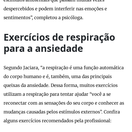
despercebidos e podem interferir nas emoções e
sentimentos”, completou a psicóloga.
Exercícios de respiração
para a ansiedade
Segundo Jaciara, “a respiração é uma função automática
do corpo humano e é, também, uma das principais
queixas da ansiedade. Dessa forma, muitos exercícios
utilizam a respiração para tentar ajudar “você a se
reconectar com as sensações do seu corpo e conhecer as
mudanças causadas pelos estímulos externos”. Confira
alguns exercícios recomendados pela profissional: