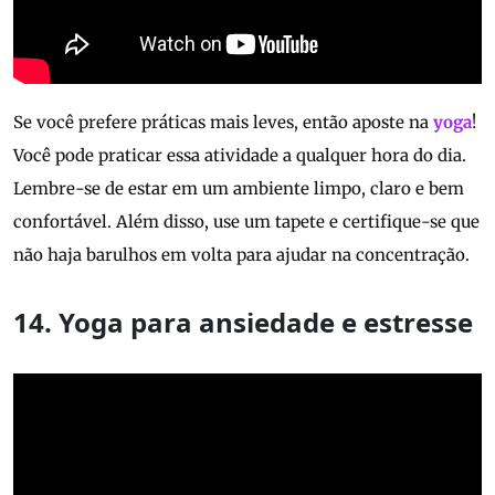
Se você prefere práticas mais leves, então aposte na
yoga
!
Você pode praticar essa atividade a qualquer hora do dia.
Lembre-se de estar em um ambiente limpo, claro e bem
confortável. Além disso, use um tapete e certifique-se que
não haja barulhos em volta para ajudar na concentração.
14. Yoga para ansiedade e estresse