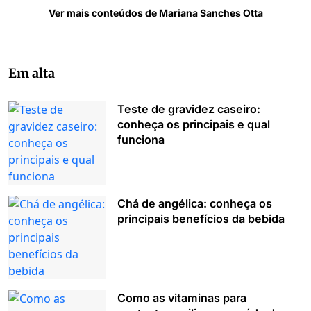
Ver mais conteúdos de Mariana Sanches Otta
Em alta
Teste de gravidez caseiro:
conheça os principais e qual
funciona
Chá de angélica: conheça os
principais benefícios da bebida
Como as vitaminas para