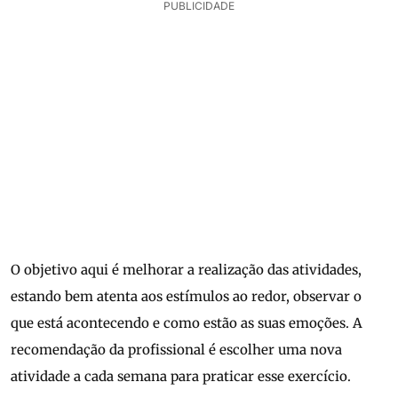
PUBLICIDADE
O objetivo aqui é melhorar a realização das atividades,
estando bem atenta aos estímulos ao redor, observar o
que está acontecendo e como estão as suas emoções. A
recomendação da profissional é escolher uma nova
atividade a cada semana para praticar esse exercício.