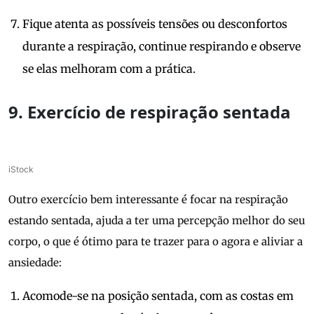
Fique atenta as possíveis tensões ou desconfortos
durante a respiração, continue respirando e observe
se elas melhoram com a prática.
9. Exercício de respiração sentada
iStock
Outro exercício bem interessante é focar na respiração
estando sentada, ajuda a ter uma percepção melhor do seu
corpo, o que é ótimo para te trazer para o agora e aliviar a
ansiedade:
Acomode-se na posição sentada, com as costas em