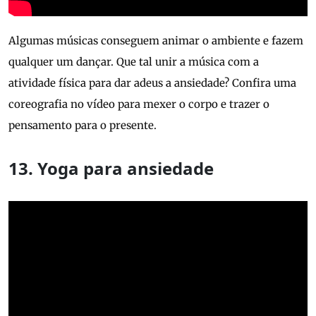
Algumas músicas conseguem animar o ambiente e fazem
qualquer um dançar. Que tal unir a música com a
atividade física para dar adeus a ansiedade? Confira uma
coreografia no vídeo para mexer o corpo e trazer o
pensamento para o presente.
13. Yoga para ansiedade