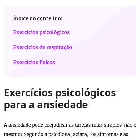
Índice do conteúdo:
Exercícios psicológicos
Exercícios de respiração
Exercícios físicos
Exercícios psicológicos
para a ansiedade
A ansiedade pode prejudicar as tarefas mais simples, não é
mesmo? Segundo a psicóloga Jaciara, “os sintomas e as