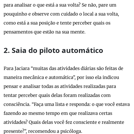
para analisar o que está a sua volta? Se não, pare um
pouquinho e observe com cuidado o local a sua volta,
como está a sua posição e tente perceber quais os
pensamentos que estão na sua mente.
2. Saia do piloto automático
Para Jaciara “muitas das atividades diárias são feitas de
maneira mecânica e automática”, por isso ela indicou
pensar e analisar todas as atividades realizadas para
tentar perceber quais delas foram realizadas com
consciência. “Faça uma lista e responda: o que você estava
fazendo ao mesmo tempo em que realizava certas
atividades? Quais delas você fez consciente e realmente
presente?”, recomendou a psicóloga.