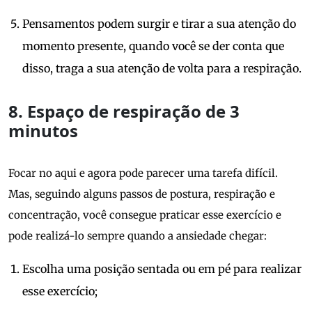
Pensamentos podem surgir e tirar a sua atenção do
momento presente, quando você se der conta que
disso, traga a sua atenção de volta para a respiração.
8. Espaço de respiração de 3
minutos
Focar no aqui e agora pode parecer uma tarefa difícil.
Mas, seguindo alguns passos de postura, respiração e
concentração, você consegue praticar esse exercício e
pode realizá-lo sempre quando a ansiedade chegar:
Escolha uma posição sentada ou em pé para realizar
esse exercício;