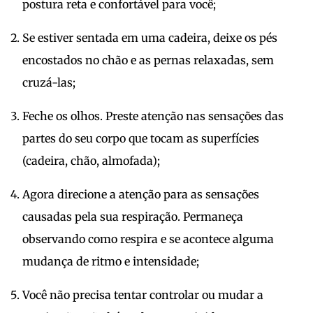
postura reta e confortável para você;
Se estiver sentada em uma cadeira, deixe os pés
encostados no chão e as pernas relaxadas, sem
cruzá-las;
Feche os olhos. Preste atenção nas sensações das
partes do seu corpo que tocam as superfícies
(cadeira, chão, almofada);
Agora direcione a atenção para as sensações
causadas pela sua respiração. Permaneça
observando como respira e se acontece alguma
mudança de ritmo e intensidade;
Você não precisa tentar controlar ou mudar a