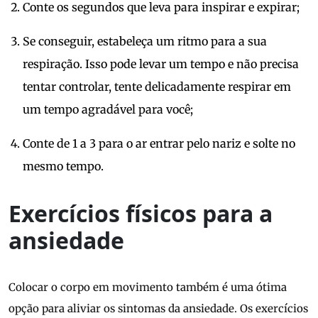
Conte os segundos que leva para inspirar e expirar;
Se conseguir, estabeleça um ritmo para a sua
respiração. Isso pode levar um tempo e não precisa
tentar controlar, tente delicadamente respirar em
um tempo agradável para você;
Conte de 1 a 3 para o ar entrar pelo nariz e solte no
mesmo tempo.
Exercícios físicos para a
ansiedade
Colocar o corpo em movimento também é uma ótima
opção para aliviar os sintomas da ansiedade. Os exercícios