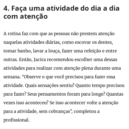
4. Faça uma atividade do dia a dia
com atenção
A rotina faz com que as pessoas não prestem atenção
naquelas atividades diárias, como escovar os dentes,
tomar banho, lavar a louça, fazer uma refeição e entre
outras. Então, Jacira recomendou escolher uma dessas
atividades para realizar com atenção plena durante uma
semana. “Observe o que você precisou para fazer essa
atividade. Quais sensações sentiu? Quanto tempo precisou
para fazer? Seus pensamentos foram para longe? Quantas
vezes isso aconteceu? Se isso acontecer volte a atenção
para a atividade, sem cobranças”, completou a
profissional.