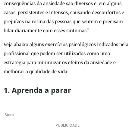
consequências da ansiedade são diversos e, em alguns
casos, persistentes e intensos, causando desconfortos e
prejuízos na rotina das pessoas que sentem e precisam
lidar diariamente com esses sintomas.”
Veja abaixo alguns exercícios psicológicos indicados pela
profissional que podem ser utilizados como uma
estratégia para minimizar os efeitos da ansiedade e
melhorar a qualidade de vida:
1. Aprenda a parar
iStock
PUBLICIDADE