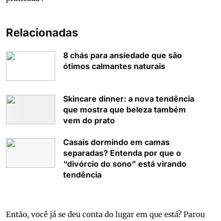
Relacionadas
8 chás para ansiedade que são
ótimos calmantes naturais
Skincare dinner: a nova tendência
que mostra que beleza também
vem do prato
Casais dormindo em camas
separadas? Entenda por que o
“divórcio do sono” está virando
tendência
Então, você já se deu conta do lugar em que está? Parou