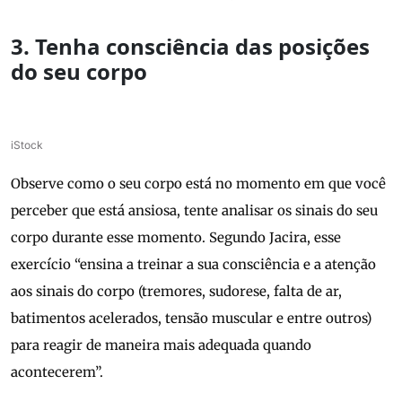
3. Tenha consciência das posições
do seu corpo
iStock
Observe como o seu corpo está no momento em que você
perceber que está ansiosa, tente analisar os sinais do seu
corpo durante esse momento. Segundo Jacira, esse
exercício “ensina a treinar a sua consciência e a atenção
aos sinais do corpo (tremores, sudorese, falta de ar,
batimentos acelerados, tensão muscular e entre outros)
para reagir de maneira mais adequada quando
acontecerem”.