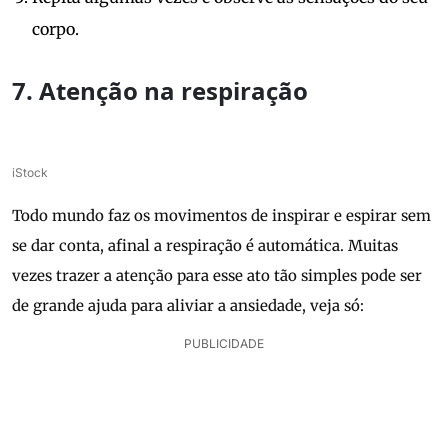
corpo.
7. Atenção na respiração
iStock
Todo mundo faz os movimentos de inspirar e espirar sem
se dar conta, afinal a respiração é automática. Muitas
vezes trazer a atenção para esse ato tão simples pode ser
de grande ajuda para aliviar a ansiedade, veja só:
PUBLICIDADE