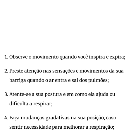
Observe o movimento quando você inspira e expira;
Preste atenção nas sensações e movimentos da sua
barriga quando o ar entra e sai dos pulmões;
Atente-se a sua postura e em como ela ajuda ou
dificulta a respirar;
Faça mudanças gradativas na sua posição, caso
sentir necessidade para melhorar a respiração;