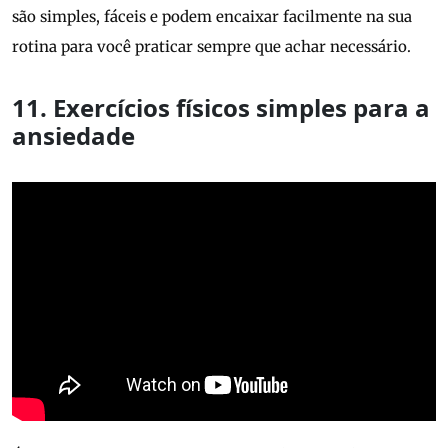
são simples, fáceis e podem encaixar facilmente na sua
rotina para você praticar sempre que achar necessário.
11. Exercícios físicos simples para a
ansiedade