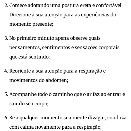
Comece adotando uma postura ereta e confortável.
Direcione a sua atenção para as experiências do
momento presente;
No primeiro minuto apena observe quais
pensamentos, sentimentos e sensações corporais
que está sentindo;
Reoriente a sua atenção para a respiração e
movimentos do abdômen;
Acompanhe todo o caminho que o ar faz ao entrar e
sair do seu corpo;
Se a qualquer momento sua mente divagar, conduza
com calma novamente para a respiração;