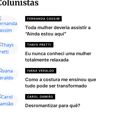
Colunistas
FERNANDA CASSIM
Toda mulher deveria assistir a
“Ainda estou aqui”
THAYS PRETTI
Eu nunca conheci uma mulher
totalmente relaxada
IVANA VERALDO
Como a costura me ensinou que
tudo pode ser transformado
CAROL DAMIÃO
Desromantizar para quê?