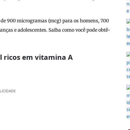
é de 900 microgramas (mcg) para os homens, 700
anças e adolescentes. Saiba como você pode obtê-
 ricos em vitamina A
LICIDADE