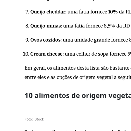
Queijo cheddar
: uma fatia fornece 10% da R
Queijo minas
: uma fatia fornece 8,5% da RD
Ovos cozidos
: uma unidade grande fornece 
Cream cheese
: uma colher de sopa fornece 
Em geral, os alimentos desta lista são bastante c
entre eles e as opções de origem vegetal a seguir
10 alimentos de origem vegeta
Foto: iStock