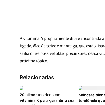
A vitamina A propriamente dita é encontrada 
fígado, óleo de peixe e manteiga, que estão lis
saiba que é possível obter precursores dessa vit
próximo tópico.
Relacionadas
20 alimentos ricos em
Skincare dinne
vitamina K para garantir a sua
tendência que