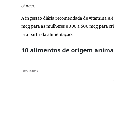
câncer.
A ingestão diária recomendada de vitamina A 
mcg para as mulheres e 300 a 600 mcg para cri
la a partir da alimentação:
10 alimentos de origem animal
Foto: iStock
PUB