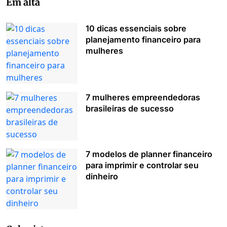
Em alta
10 dicas essenciais sobre
planejamento financeiro para
mulheres
7 mulheres empreendedoras
brasileiras de sucesso
7 modelos de planner financeiro
para imprimir e controlar seu
dinheiro