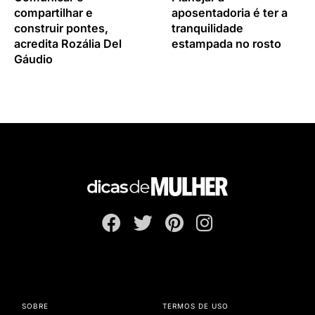
compartilhar e
aposentadoria é ter a
construir pontes,
tranquilidade
acredita Rozália Del
estampada no rosto
Gáudio
SOBRE
TERMOS DE USO