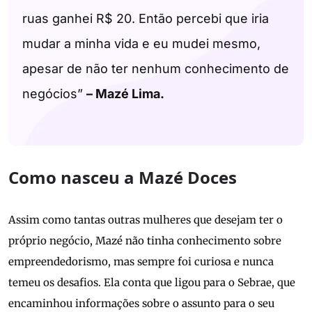
ruas ganhei R$ 20. Então percebi que iria
mudar a minha vida e eu mudei mesmo,
apesar de não ter nenhum conhecimento de
negócios”
– Mazé Lima.
Como nasceu a Mazé Doces
Assim como tantas outras mulheres que desejam ter o
próprio negócio, Mazé não tinha conhecimento sobre
empreendedorismo, mas sempre foi curiosa e nunca
temeu os desafios. Ela conta que ligou para o Sebrae, que
encaminhou informações sobre o assunto para o seu