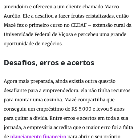
amendoim e ofereceu a um cliente chamado Marco
Aurélio. Ele a desafiou a fazer frutas cristalizadas, então
Mazé fez o primeiro curso no CEDAF – extensão rural da
Universidade Federal de Viçosa e percebeu uma grande
oportunidade de negócios.
Desafios, erros e acertos
Agora mais preparada, ainda existia outra questão
desafiante para a empreendedora: ela não tinha recursos
para montar uma cozinha. Mazé compartilha que
conseguiu um empréstimo de R$ 5.000 e levou 5 anos
para quitar a dívida. Entre erros e acertos em toda a sua
jornada, a empresária acredita que o maior erro foi a falta
de
planejamento financeiro
para abrir o seu próprio