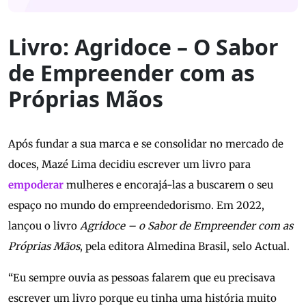
Livro: Agridoce – O Sabor
de Empreender com as
Próprias Mãos
Após fundar a sua marca e se consolidar no mercado de
doces, Mazé Lima decidiu escrever um livro para
empoderar
mulheres e encorajá-las a buscarem o seu
espaço no mundo do empreendedorismo. Em 2022,
lançou o livro
Agridoce – o Sabor de Empreender com as
Próprias Mãos
, pela editora Almedina Brasil, selo Actual.
“Eu sempre ouvia as pessoas falarem que eu precisava
escrever um livro porque eu tinha uma história muito