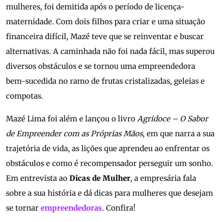
mulheres, foi demitida após o período de licença-
maternidade. Com dois filhos para criar e uma situação
financeira difícil, Mazé teve que se reinventar e buscar
alternativas. A caminhada não foi nada fácil, mas superou
diversos obstáculos e se tornou uma empreendedora
bem-sucedida no ramo de frutas cristalizadas, geleias e
compotas.
Mazé Lima foi além e lançou o livro
Agridoce – O Sabor
de Empreender com as Próprias Mãos
, em que narra a sua
trajetória de vida, as lições que aprendeu ao enfrentar os
obstáculos e como é recompensador perseguir um sonho.
Em entrevista ao
Dicas de Mulher
, a empresária fala
sobre a sua história e dá dicas para mulheres que desejam
se tornar
empreendedoras
. Confira!