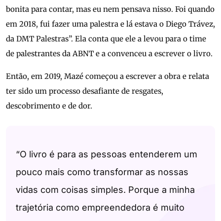
bonita para contar, mas eu nem pensava nisso. Foi quando
em 2018, fui fazer uma palestra e lá estava o Diego Trávez,
da DMT Palestras”. Ela conta que ele a levou para o time
de palestrantes da ABNT e a convenceu a escrever o livro.
Então, em 2019, Mazé começou a escrever a obra e relata
ter sido um processo desafiante de resgates,
descobrimento e de dor.
“O livro é para as pessoas entenderem um
pouco mais como transformar as nossas
vidas com coisas simples. Porque a minha
trajetória como empreendedora é muito