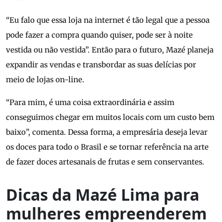
“Eu falo que essa loja na internet é tão legal que a pessoa
pode fazer a compra quando quiser, pode ser à noite
vestida ou não vestida”. Então para o futuro, Mazé planeja
expandir as vendas e transbordar as suas delícias por
meio de lojas on-line.
“Para mim, é uma coisa extraordinária e assim
conseguimos chegar em muitos locais com um custo bem
baixo”, comenta. Dessa forma, a empresária deseja levar
os doces para todo o Brasil e se tornar referência na arte
de fazer doces artesanais de frutas e sem conservantes.
Dicas da Mazé Lima para
mulheres empreenderem