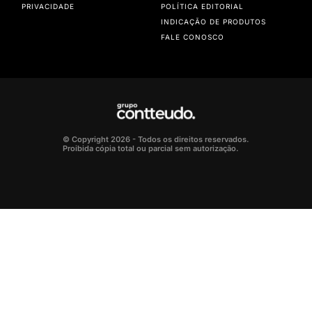
PRIVACIDADE
POLÍTICA EDITORIAL
INDICAÇÃO DE PRODUTOS
FALE CONOSCO
© Copyright 2026 - Todos os direitos reservados.
Proibida cópia total ou parcial sem autorização.