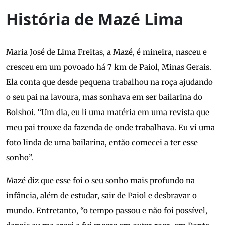
História de Mazé Lima
Maria José de Lima Freitas, a Mazé, é mineira, nasceu e
cresceu em um povoado há 7 km de Paiol, Minas Gerais.
Ela conta que desde pequena trabalhou na roça ajudando
o seu pai na lavoura, mas sonhava em ser bailarina do
Bolshoi. “Um dia, eu li uma matéria em uma revista que
meu pai trouxe da fazenda de onde trabalhava. Eu vi uma
foto linda de uma bailarina, então comecei a ter esse
sonho”.
Mazé diz que esse foi o seu sonho mais profundo na
infância, além de estudar, sair de Paiol e desbravar o
mundo. Entretanto, “o tempo passou e não foi possível,