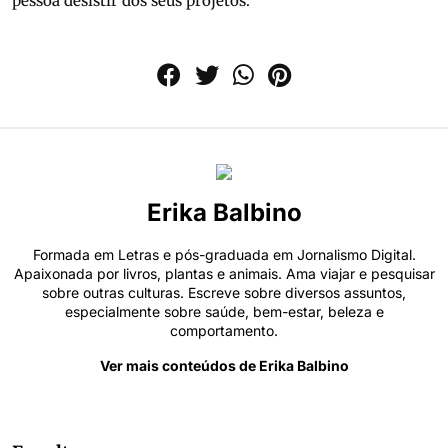
pessoa desistir dos seus projetos.
Erika Balbino
Formada em Letras e pós-graduada em Jornalismo Digital.
Apaixonada por livros, plantas e animais. Ama viajar e pesquisar
sobre outras culturas. Escreve sobre diversos assuntos,
especialmente sobre saúde, bem-estar, beleza e
comportamento.
Ver mais conteúdos de Erika Balbino