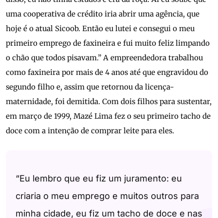
uma cooperativa de crédito iria abrir uma agência, que
hoje é o atual Sicoob. Então eu lutei e consegui o meu
primeiro emprego de faxineira e fui muito feliz limpando
o chão que todos pisavam.” A empreendedora trabalhou
como faxineira por mais de 4 anos até que engravidou do
segundo filho e, assim que retornou da licença-
maternidade, foi demitida. Com dois filhos para sustentar,
em março de 1999, Mazé Lima fez o seu primeiro tacho de
doce com a intenção de comprar leite para eles.
“Eu lembro que eu fiz um juramento: eu
criaria o meu emprego e muitos outros para
minha cidade, eu fiz um tacho de doce e nas