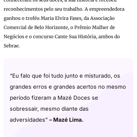
reconhecimentos pelo seu trabalho. A empreendedora
ganhou o troféu Maria Elvira Fases, da Associação
Comercial de Belo Horizonte, o Prêmio Mulher de
Negócios e o concurso Cante Sua História, ambos do
Sebrae.
“Eu falo que foi tudo junto e misturado, os
grandes erros e grandes acertos no mesmo
período fizeram a Mazé Doces se
sobressair, mesmo diante das
adversidades”
– Mazé Lima.