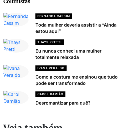
Colunistas
FERNANDA CASSIM
Toda mulher deveria assistir a “Ainda
estou aqui”
THAYS PRETTI
Eu nunca conheci uma mulher
totalmente relaxada
IVANA VERALDO
Como a costura me ensinou que tudo
pode ser transformado
CAROL DAMIÃO
Desromantizar para quê?