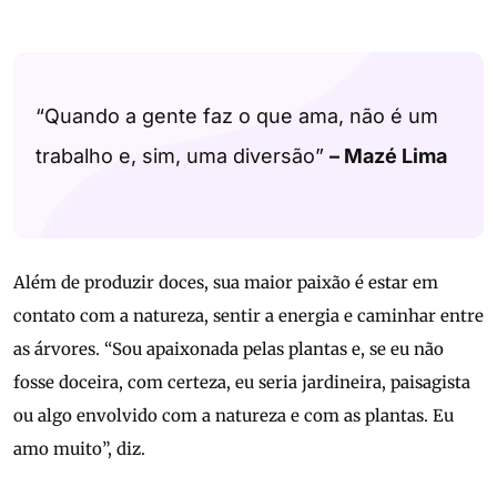
“Quando a gente faz o que ama, não é um
trabalho e, sim, uma diversão”
– Mazé Lima
Além de produzir doces, sua maior paixão é estar em
contato com a natureza, sentir a energia e caminhar entre
as árvores. “Sou apaixonada pelas plantas e, se eu não
fosse doceira, com certeza, eu seria jardineira, paisagista
ou algo envolvido com a natureza e com as plantas. Eu
amo muito”, diz.