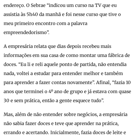
endereço. O Sebrae “indicou um curso na TV que eu
assistia às 5h40 da manhã e foi nesse curso que tive o
meu primeiro encontro com a palavra
empreendedorismo”.
A empresária relata que dias depois recebeu mais
informações em sua casa de como montar uma fábrica de
doces. “Eu li e reli aquele ponto de partida, não entendia
nada, voltei a estudar para entender melhor e também
para aprender a fazer contas novamente”. Afinal, “fazia 10
anos que terminei o 4º ano de grupo e já estava com quase
30 e sem prática, então a gente esquece tudo”.
Mas, além de não entender sobre negócios, a empresária
não sabia fazer doces e teve que aprender na prática,
errando e acertando. Inicialmente, fazia doces de leite e