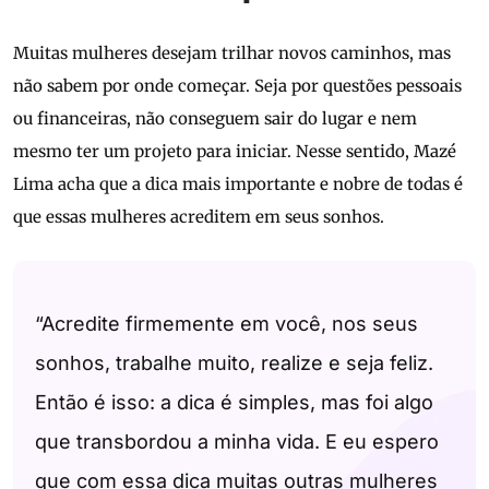
Muitas mulheres desejam trilhar novos caminhos, mas
não sabem por onde começar. Seja por questões pessoais
ou financeiras, não conseguem sair do lugar e nem
mesmo ter um projeto para iniciar. Nesse sentido, Mazé
Lima acha que a dica mais importante e nobre de todas é
que essas mulheres acreditem em seus sonhos.
“Acredite firmemente em você, nos seus
sonhos, trabalhe muito, realize e seja feliz.
Então é isso: a dica é simples, mas foi algo
que transbordou a minha vida. E eu espero
que com essa dica muitas outras mulheres