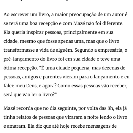
Ao escrever um livro, a maior preocupação de um autor é
se terá uma boa recepção e com Mazé não foi diferente.
Ela queria inspirar pessoas, principalmente em sua
cidade, mesmo que fosse apenas uma, mas que o livro
transformasse a vida de alguém. Segundo a empresária, o
pré-lançamento do livro foi em sua cidade e teve uma
ótima recepção. “É uma cidade pequena, mas dezenas de
pessoas, amigos e parentes vieram para o lançamento e eu
falei: meu Deus, e agora? Como essas pessoas vão receber,
será que vão ler o livro?”
Mazé recorda que no dia seguinte, por volta das 8h, ela já
tinha relatos de pessoas que viraram a noite lendo o livro
e amaram. Ela diz que até hoje recebe mensagens de