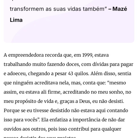
transformem as suas vidas também”
– Mazé
Lima
A empreendedora recorda que, em 1999, estava
trabalhando muito fazendo doces, com dívidas para pagar
e adoeceu, chegando a pesar 43 quilos. Além disso, sentia
que ninguém acreditava nela, mas, conta que: “mesmo
assim, eu estava ali firme, acreditando no meu sonho, no
meu propósito de vida e, graças a Deus, eu não desisti.
Porque se eu tivesse desistido não estava aqui contando
isso para vocês”. Ela enfatiza a importância de não dar
ouvidos aos outros, pois isso contribui para qualquer