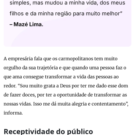
simples, mas mudou a minha vida, dos meus
filhos e da minha região para muito melhor”
– Mazé Lima.
A empresária fala que os carmopolitanos tem muito
orgulho da sua trajetória e que quando uma pessoa faz o
que ama consegue transformar a vida das pessoas ao
redor. “Sou muito grata a Deus por ter me dado esse dom
de fazer doces, por ter a oportunidade de transformar as
nossas vidas. Isso me dá muita alegria e contentamento”,
informa.
Receptividade do público