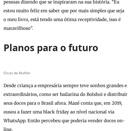
pessoas dizendo que se inspiraram na sua história. “Eu
estou muito feliz em saber que por mais simples que seja
o meu livro, está tendo uma ótima receptividade, isso é
maravilhoso”.
Planos para o futuro
Dicas de Mulher
Desde criança a empresária sempre teve sonhos grandes e
extraordinários, como ser bailarina do Bolshoi e distribuir
seus doces para o Brasil afora. Mazé conta que, em 2019,
ousou a fazer uma black friday ao nível nacional via
WhatsApp. Então percebeu que poderia vender doces on-
line.