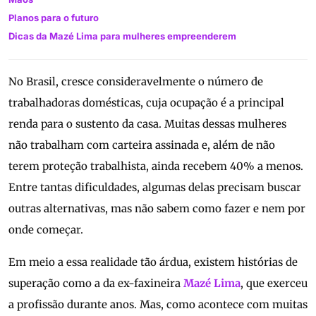
Planos para o futuro
Dicas da Mazé Lima para mulheres empreenderem
No Brasil, cresce consideravelmente o número de
trabalhadoras domésticas, cuja ocupação é a principal
renda para o sustento da casa. Muitas dessas mulheres
não trabalham com carteira assinada e, além de não
terem proteção trabalhista, ainda recebem 40% a menos.
Entre tantas dificuldades, algumas delas precisam buscar
outras alternativas, mas não sabem como fazer e nem por
onde começar.
Em meio a essa realidade tão árdua, existem histórias de
superação como a da ex-faxineira
Mazé Lima
, que exerceu
a profissão durante anos. Mas, como acontece com muitas