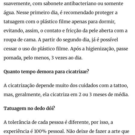
suavemente, com sabonete antibacteriano ou somente
água. Nesse primeiro dia, é recomendado proteger a
tatuagem com o plástico filme apenas para dormir,
evitando, assim, o contato e fricção da pele aberta com a
roupa de cama. A partir do segundo dia, já é possível
cessar o uso do plástico filme. Após a higienização, passe
pomada, pelo menos, 3 vezes ao dia.
Quanto tempo demora para cicatrizar?
A cicatrização depende muito dos cuidados com a tattoo,
mas, geralmente, ela cicatriza em 2 ou 3 meses de média.
Tatuagem no dedo dói?
A tolerância de cada pessoa é diferente, por isso, a
experiência é 100% pessoal. Não deixe de fazer a arte que