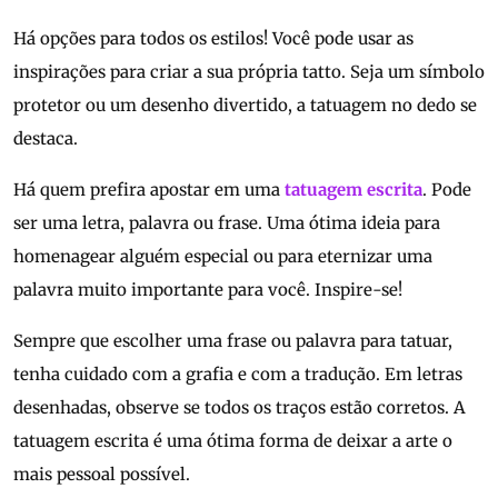
Há opções para todos os estilos! Você pode usar as
inspirações para criar a sua própria tatto. Seja um símbolo
protetor ou um desenho divertido, a tatuagem no dedo se
destaca.
Há quem prefira apostar em uma
tatuagem escrita
. Pode
ser uma letra, palavra ou frase. Uma ótima ideia para
homenagear alguém especial ou para eternizar uma
palavra muito importante para você. Inspire-se!
Sempre que escolher uma frase ou palavra para tatuar,
tenha cuidado com a grafia e com a tradução. Em letras
desenhadas, observe se todos os traços estão corretos. A
tatuagem escrita é uma ótima forma de deixar a arte o
mais pessoal possível.