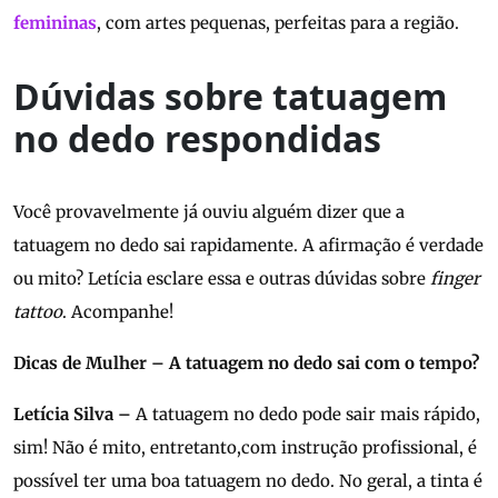
femininas
, com artes pequenas, perfeitas para a região.
Dúvidas sobre tatuagem
no dedo respondidas
Você provavelmente já ouviu alguém dizer que a
tatuagem no dedo sai rapidamente. A afirmação é verdade
ou mito? Letícia esclare essa e outras dúvidas sobre
finger
tattoo
. Acompanhe!
Dicas de Mulher – A tatuagem no dedo sai com o tempo?
Letícia Silva –
A tatuagem no dedo pode sair mais rápido,
sim! Não é mito, entretanto,com instrução profissional, é
possível ter uma boa tatuagem no dedo. No geral, a tinta é