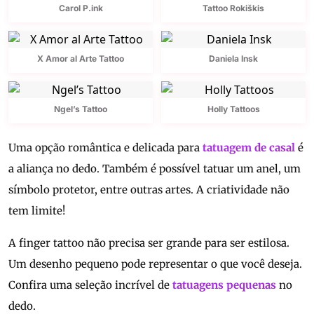
Carol P.ink
Tattoo Rokiškis
X Amor al Arte Tattoo
Daniela Insk
Ngel’s Tattoo
Holly Tattoos
Uma opção romântica e delicada para
tatuagem de casal
é
a aliança no dedo. Também é possível tatuar um anel, um
símbolo protetor, entre outras artes. A criatividade não
tem limite!
A finger tattoo não precisa ser grande para ser estilosa.
Um desenho pequeno pode representar o que você deseja.
Confira uma seleção incrível de
tatuagens pequenas
no
dedo.