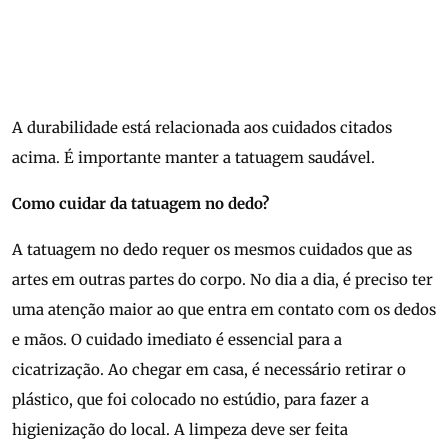
A durabilidade está relacionada aos cuidados citados
acima. É importante manter a tatuagem saudável.
Como cuidar da tatuagem no dedo?
A tatuagem no dedo requer os mesmos cuidados que as
artes em outras partes do corpo. No dia a dia, é preciso ter
uma atenção maior ao que entra em contato com os dedos
e mãos. O cuidado imediato é essencial para a
cicatrização. Ao chegar em casa, é necessário retirar o
plástico, que foi colocado no estúdio, para fazer a
higienização do local. A limpeza deve ser feita