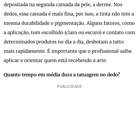
depositada na segunda camada da pele, a derme. Nos
dedos, essa camada é mais fina, por isso, a tinta não tem a
mesma durabilidade e pigmentação. Alguns fatores, como
a aplicação, tom escolhido (claro ou escuro) e contato com
determinados produtos no dia a dia, desbotam a tatto
mais rapidamente. É importante que o profissional saiba
aplicar e orientar quem está recebendo a arte.
Quanto tempo em média dura a tatuagem no dedo?
PUBLICIDADE