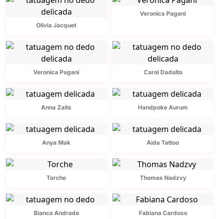
Veronica Pagani
Olivia Jacquet
Veronica Pagani
Carol Dadalto
Anna Zaits
Handpoke Aurum
Anya Mak
Aida Tattoo
Torche
Thomas Nadzvy
Bianca Andrade
Fabiana Cardoso