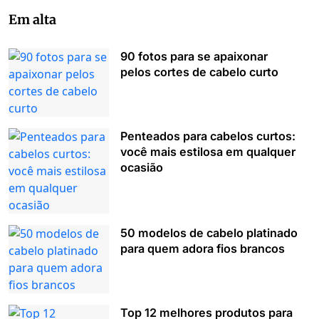
Em alta
90 fotos para se apaixonar
pelos cortes de cabelo curto
Penteados para cabelos curtos:
você mais estilosa em qualquer
ocasião
50 modelos de cabelo platinado
para quem adora fios brancos
Top 12 melhores produtos para