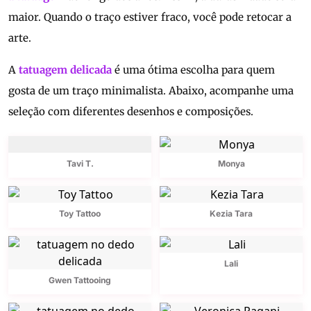
maior. Quando o traço estiver fraco, você pode retocar a
arte.
A
tatuagem delicada
é uma ótima escolha para quem
gosta de um traço minimalista. Abaixo, acompanhe uma
seleção com diferentes desenhos e composições.
Tavi T.
Monya
Toy Tattoo
Kezia Tara
Lali
Gwen Tattooing