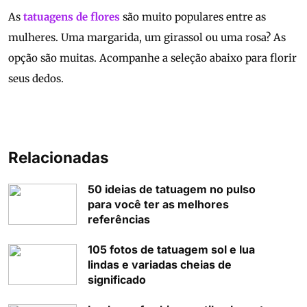
As
tatuagens de flores
são muito populares entre as
mulheres. Uma margarida, um girassol ou uma rosa? As
opção são muitas. Acompanhe a seleção abaixo para florir
seus dedos.
Relacionadas
50 ideias de tatuagem no pulso
para você ter as melhores
referências
105 fotos de tatuagem sol e lua
lindas e variadas cheias de
significado