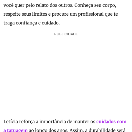
você quer pelo relato dos outros. Conheça seu corpo,
respeite seus limites e procure um profissional que te
traga confiança e cuidado.
PUBLICIDADE
Letícia reforça a importância de manter os
cuidados com
a tatuagem
ao longo dos anos. Assim, a durabilidade será