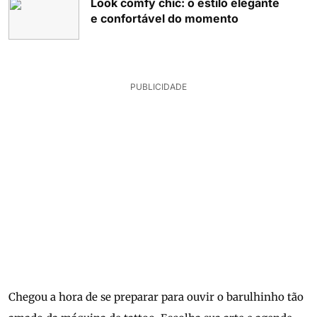
Look comfy chic: o estilo elegante
e confortável do momento
PUBLICIDADE
Chegou a hora de se preparar para ouvir o barulhinho tão