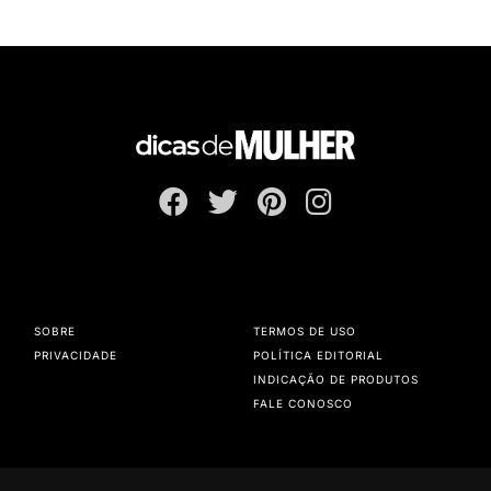
SOBRE
TERMOS DE USO
PRIVACIDADE
POLÍTICA EDITORIAL
INDICAÇÃO DE PRODUTOS
FALE CONOSCO