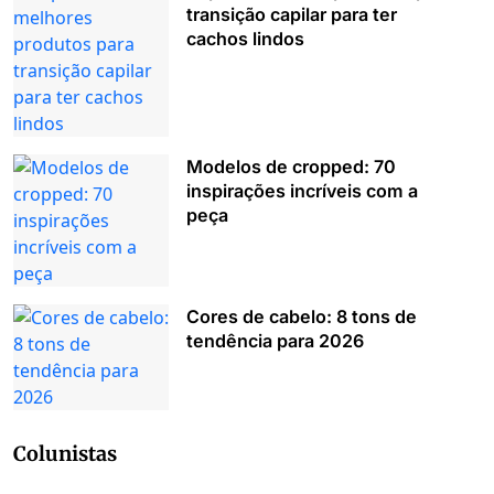
transição capilar para ter
cachos lindos
Modelos de cropped: 70
inspirações incríveis com a
peça
Cores de cabelo: 8 tons de
tendência para 2026
Colunistas