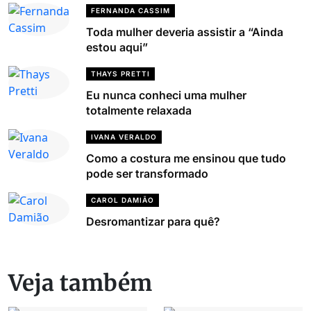
FERNANDA CASSIM
Toda mulher deveria assistir a “Ainda
estou aqui”
THAYS PRETTI
Eu nunca conheci uma mulher
totalmente relaxada
IVANA VERALDO
Como a costura me ensinou que tudo
pode ser transformado
CAROL DAMIÃO
Desromantizar para quê?
Veja também