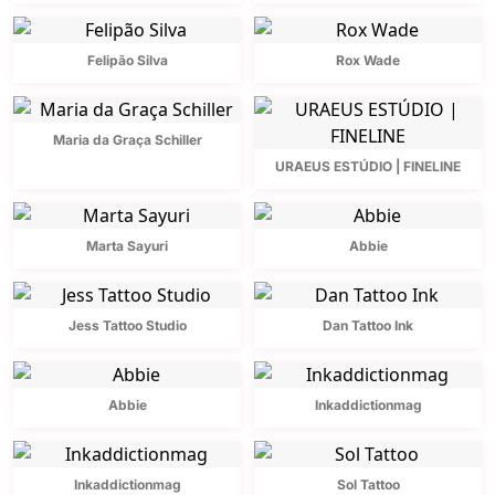
Felipão Silva
Rox Wade
Maria da Graça Schiller
URAEUS ESTÚDIO | FINELINE
Marta Sayuri
Abbie
Jess Tattoo Studio
Dan Tattoo Ink
Abbie
Inkaddictionmag
Inkaddictionmag
Sol Tattoo