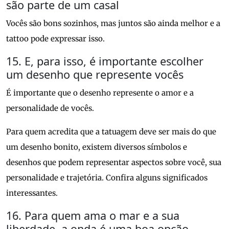
são parte de um casal
Vocês são bons sozinhos, mas juntos são ainda melhor e a
tattoo pode expressar isso.
15. E, para isso, é importante escolher
um desenho que represente vocês
É importante que o desenho represente o amor e a
personalidade de vocês.
Para quem acredita que a tatuagem deve ser mais do que
um desenho bonito, existem diversos símbolos e
desenhos que podem representar aspectos sobre você, sua
personalidade e trajetória. Confira alguns significados
interessantes.
16. Para quem ama o mar e a sua
liberdade, a onda é uma boa opção