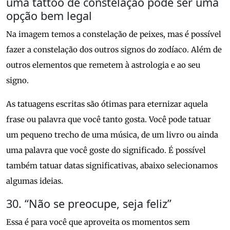
uma tattoo de constelação pode ser uma
opção bem legal
Na imagem temos a constelação de peixes, mas é possível
fazer a constelação dos outros signos do zodíaco. Além de
outros elementos que remetem à astrologia e ao seu
signo.
As tatuagens escritas são ótimas para eternizar aquela
frase ou palavra que você tanto gosta. Você pode tatuar
um pequeno trecho de uma música, de um livro ou ainda
uma palavra que você goste do significado. É possível
também tatuar datas significativas, abaixo selecionamos
algumas ideias.
30. “Não se preocupe, seja feliz”
Essa é para você que aproveita os momentos sem