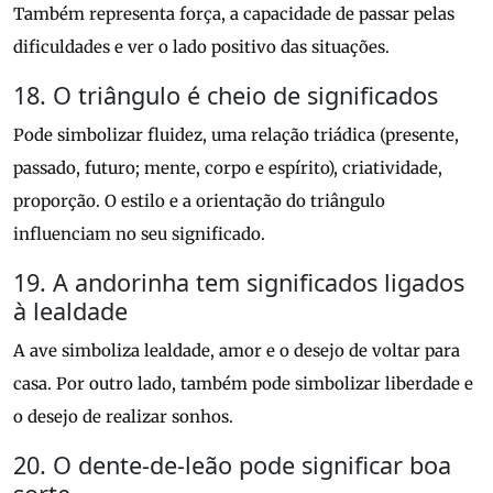
Também representa força, a capacidade de passar pelas
dificuldades e ver o lado positivo das situações.
18. O triângulo é cheio de significados
Pode simbolizar fluidez, uma relação triádica (presente,
passado, futuro; mente, corpo e espírito), criatividade,
proporção. O estilo e a orientação do triângulo
influenciam no seu significado.
19. A andorinha tem significados ligados
à lealdade
A ave simboliza lealdade, amor e o desejo de voltar para
casa. Por outro lado, também pode simbolizar liberdade e
o desejo de realizar sonhos.
20. O dente-de-leão pode significar boa