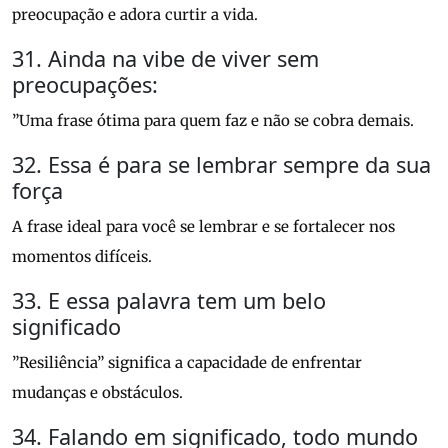
preocupação e adora curtir a vida.
31. Ainda na vibe de viver sem
preocupações:
”Uma frase ótima para quem faz e não se cobra demais.
32. Essa é para se lembrar sempre da sua
força
A frase ideal para você se lembrar e se fortalecer nos
momentos difíceis.
33. E essa palavra tem um belo
significado
”Resiliência” significa a capacidade de enfrentar
mudanças e obstáculos.
34. Falando em significado, todo mundo