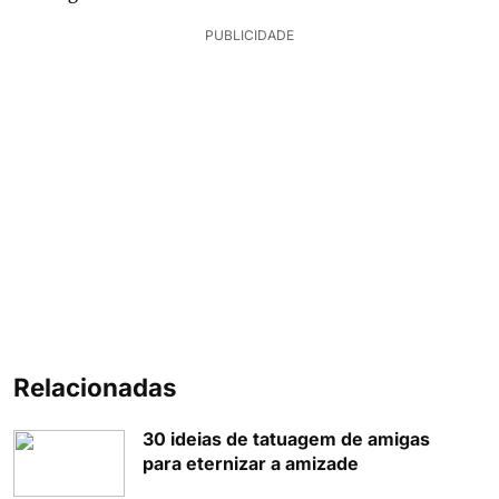
PUBLICIDADE
Relacionadas
30 ideias de tatuagem de amigas
para eternizar a amizade