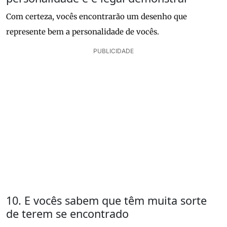
Com certeza, vocês encontrarão um desenho que
represente bem a personalidade de vocês.
PUBLICIDADE
10. E vocês sabem que têm muita sorte
de terem se encontrado