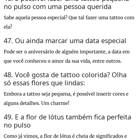
no pulso com uma pessoa querida
Sabe aquela pessoa especial? Que tal fazer uma tattoo com
ela?
47. Ou ainda marcar uma data especial
Pode ser o aniversário de alguém importante, a data em
que você conheceu o amor da sua vida, entre outros.
48. Você gosta de tattoo colorida? Olha
só essas flores que lindas:
Embora a tattoo seja pequena, é possível inserir cores e
alguns detalhes. Um charme!
49. E a flor de lótus também fica perfeita
no pulso
Como já vimos, a flor de lótus é cheia de significados e