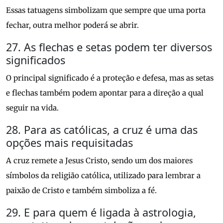
Essas tatuagens simbolizam que sempre que uma porta
fechar, outra melhor poderá se abrir.
27. As flechas e setas podem ter diversos
significados
O principal significado é a proteção e defesa, mas as setas
e flechas também podem apontar para a direção a qual
seguir na vida.
28. Para as católicas, a cruz é uma das
opções mais requisitadas
A cruz remete a Jesus Cristo, sendo um dos maiores
símbolos da religião católica, utilizado para lembrar a
paixão de Cristo e também simboliza a fé.
29. E para quem é ligada à astrologia,