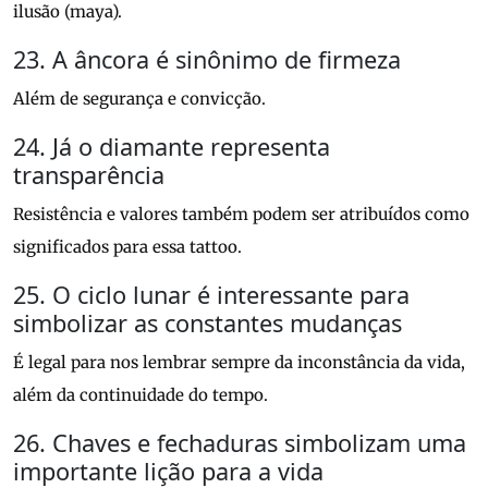
ilusão (maya).
23. A âncora é sinônimo de firmeza
Além de segurança e convicção.
24. Já o diamante representa
transparência
Resistência e valores também podem ser atribuídos como
significados para essa tattoo.
25. O ciclo lunar é interessante para
simbolizar as constantes mudanças
É legal para nos lembrar sempre da inconstância da vida,
além da continuidade do tempo.
26. Chaves e fechaduras simbolizam uma
importante lição para a vida