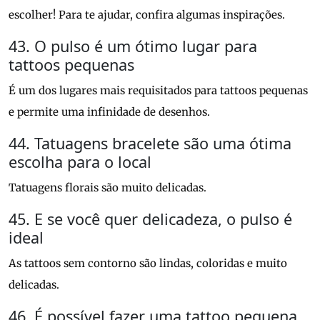
escolher! Para te ajudar, confira algumas inspirações.
43. O pulso é um ótimo lugar para
tattoos pequenas
É um dos lugares mais requisitados para tattoos pequenas
e permite uma infinidade de desenhos.
44. Tatuagens bracelete são uma ótima
escolha para o local
Tatuagens florais são muito delicadas.
45. E se você quer delicadeza, o pulso é
ideal
As tattoos sem contorno são lindas, coloridas e muito
delicadas.
46. É possível fazer uma tattoo pequena