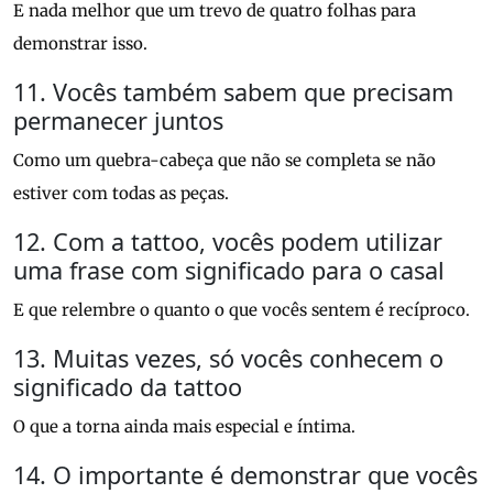
E nada melhor que um trevo de quatro folhas para
demonstrar isso.
11. Vocês também sabem que precisam
permanecer juntos
Como um quebra-cabeça que não se completa se não
estiver com todas as peças.
12. Com a tattoo, vocês podem utilizar
uma frase com significado para o casal
E que relembre o quanto o que vocês sentem é recíproco.
13. Muitas vezes, só vocês conhecem o
significado da tattoo
O que a torna ainda mais especial e íntima.
14. O importante é demonstrar que vocês