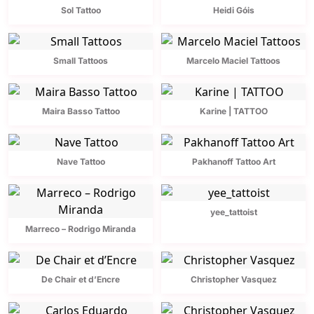
Sol Tattoo
Heidi Góis
Small Tattoos
Marcelo Maciel Tattoos
Maira Basso Tattoo
Karine | TATTOO
Nave Tattoo
Pakhanoff Tattoo Art
yee_tattoist
Marreco – Rodrigo Miranda
De Chair et d’Encre
Christopher Vasquez