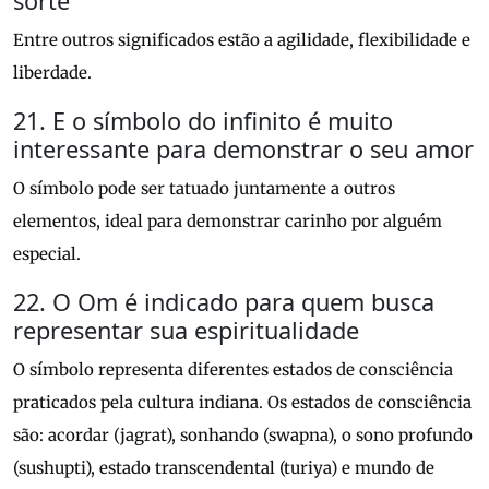
sorte
Entre outros significados estão a agilidade, flexibilidade e
liberdade.
21. E o símbolo do infinito é muito
interessante para demonstrar o seu amor
O símbolo pode ser tatuado juntamente a outros
elementos, ideal para demonstrar carinho por alguém
especial.
22. O Om é indicado para quem busca
representar sua espiritualidade
O símbolo representa diferentes estados de consciência
praticados pela cultura indiana. Os estados de consciência
são: acordar (jagrat), sonhando (swapna), o sono profundo
(sushupti), estado transcendental (turiya) e mundo de