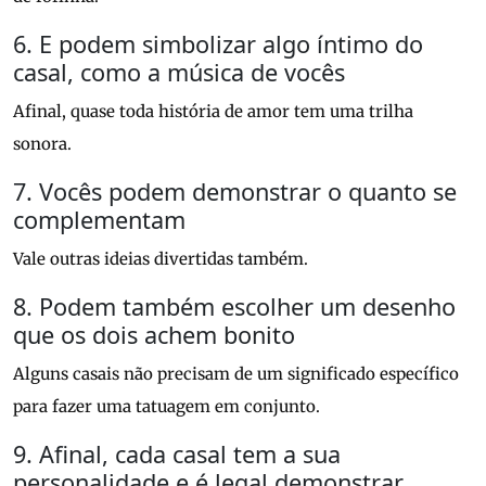
6. E podem simbolizar algo íntimo do
casal, como a música de vocês
Afinal, quase toda história de amor tem uma trilha
sonora.
7. Vocês podem demonstrar o quanto se
complementam
Vale outras ideias divertidas também.
8. Podem também escolher um desenho
que os dois achem bonito
Alguns casais não precisam de um significado específico
para fazer uma tatuagem em conjunto.
9. Afinal, cada casal tem a sua
personalidade e é legal demonstrar