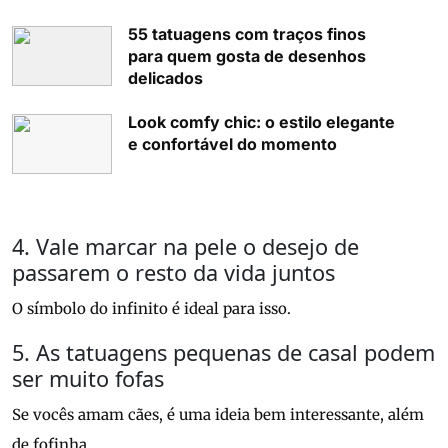
55 tatuagens com traços finos
para quem gosta de desenhos
delicados
Look comfy chic: o estilo elegante
e confortável do momento
4. Vale marcar na pele o desejo de
passarem o resto da vida juntos
O símbolo do infinito é ideal para isso.
5. As tatuagens pequenas de casal podem
ser muito fofas
Se vocês amam cães, é uma ideia bem interessante, além
de fofinha.