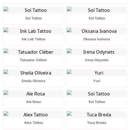
Sol Tattoo
Sol Tattoo
Ink Lab Tattoo
Oksana Ivanova
Tatuador Cléber
Irena Odynets
Sheila Oliveira
Yuri
Ale Rosa
Sol Tattoo
Alex Tattoo
Tuca Breda