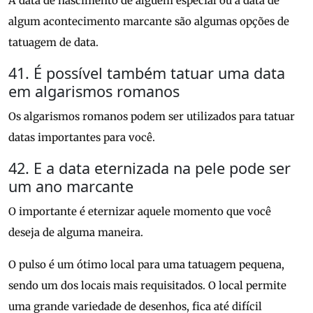
A data de nascimento de alguém especial ou a data de
algum acontecimento marcante são algumas opções de
tatuagem de data.
41. É possível também tatuar uma data
em algarismos romanos
Os algarismos romanos podem ser utilizados para tatuar
datas importantes para você.
42. E a data eternizada na pele pode ser
um ano marcante
O importante é eternizar aquele momento que você
deseja de alguma maneira.
O pulso é um ótimo local para uma tatuagem pequena,
sendo um dos locais mais requisitados. O local permite
uma grande variedade de desenhos, fica até difícil