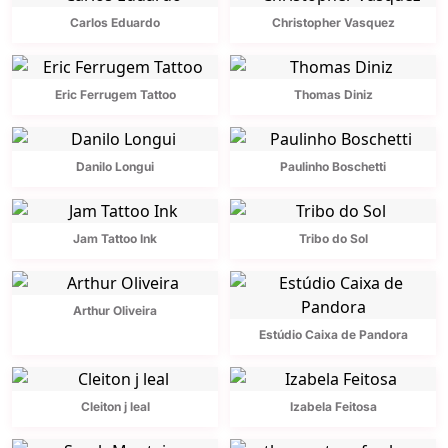
Carlos Eduardo
Christopher Vasquez
Eric Ferrugem Tattoo
Thomas Diniz
Danilo Longui
Paulinho Boschetti
Jam Tattoo Ink
Tribo do Sol
Arthur Oliveira
Estúdio Caixa de Pandora
Cleiton j leal
Izabela Feitosa