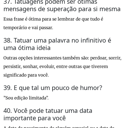
37. Tatuagens podem ser ótimas
mensagens de superação para si mesma
Essa frase é ótima para se lembrar de que tudo é
temporário e vai passar.
38. Tatuar uma palavra no infinitivo é
uma ótima ideia
Outras opções interessantes também são: perdoar, sorrir,
persistir, sonhar, evoluir, entre outras que tiverem
significado para você.
39. E que tal um pouco de humor?
”Sou edição limitada”.
40. Você pode tatuar uma data
importante para você