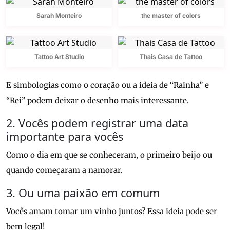
Sarah Monteiro
the master of colors
Tattoo Art Studio
Thais Casa de Tattoo
E simbologias como o coração ou a ideia de “Rainha” e
“Rei” podem deixar o desenho mais interessante.
2. Vocês podem registrar uma data
importante para vocês
Como o dia em que se conheceram, o primeiro beijo ou
quando começaram a namorar.
3. Ou uma paixão em comum
Vocês amam tomar um vinho juntos? Essa ideia pode ser
bem legal!