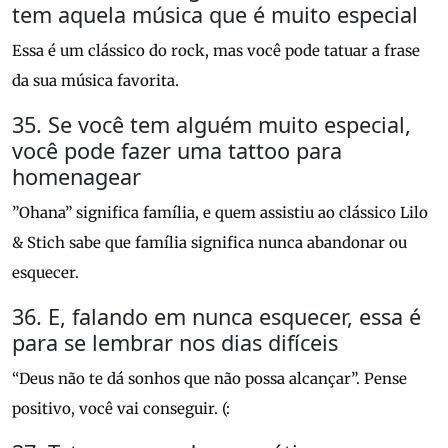
tem aquela música que é muito especial
Essa é um clássico do rock, mas você pode tatuar a frase
da sua música favorita.
35. Se você tem alguém muito especial,
você pode fazer uma tattoo para
homenagear
”Ohana” significa família, e quem assistiu ao clássico Lilo
& Stich sabe que família significa nunca abandonar ou
esquecer.
36. E, falando em nunca esquecer, essa é
para se lembrar nos dias difíceis
“Deus não te dá sonhos que não possa alcançar”. Pense
positivo, você vai conseguir. (: