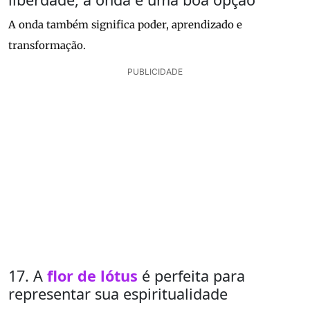
A onda também significa poder, aprendizado e
transformação.
PUBLICIDADE
17. A
flor de lótus
é perfeita para
representar sua espiritualidade