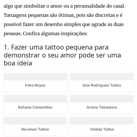
algo que simbolize o amor ou a personalidade do casal.
Tatuagens pequenas são ótimas, pois são discretas e é
possível fazer um desenho simples que agrade as duas
pessoas. Confira algumas inspirações:
1. Fazer uma tattoo pequena para
demonstrar o seu amor pode ser uma
boa ideia
Feko Reyes
Ione Rodrigues Tattoo
Rafaela Consentino
Ariane Tatuadora
Revolver Tattoo
Violeta Tattoo