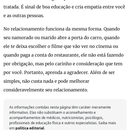
tratada. É sinal de boa educação e cria empatia entre você
e as outras pessoas.
No relacionamento funciona da mesma forma. Quando
seu namorado ou marido abre a porta do carro, quando
ele te deixa escolher o filme que vão ver no cinema ou
quando paga a conta do restaurante, ele não está fazendo
por obrigação, mas pelo carinho e consideração que tem
por você. Portanto, aprenda a agradecer. Além de ser
simples, não custa nada e pode melhorar
consideravelmente seu relacionamento.
As informações contidas nesta página têm caráter meramente
informativo. Elas não substituem o aconselhamento e
acompanhamentos de médicos, nutricionistas, psicólogos,
profissionais de educação física e outros especialistas. Saiba mais
em
política editorial
.