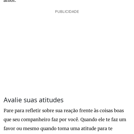
amor.
PUBLICIDADE
Avalie suas atitudes
Pare para refletir sobre sua reação frente às coisas boas
que seu companheiro faz por você. Quando ele te faz um
favor ou mesmo quando toma uma atitude para te