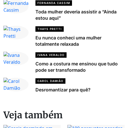
FERNANDA CASSIM
Toda mulher deveria assistir a “Ainda
estou aqui”
THAYS PRETTI
Eu nunca conheci uma mulher
totalmente relaxada
IVANA VERALDO
Como a costura me ensinou que tudo
pode ser transformado
CAROL DAMIÃO
Desromantizar para quê?
Veja também