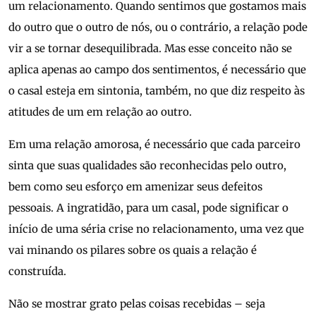
um relacionamento. Quando sentimos que gostamos mais
do outro que o outro de nós, ou o contrário, a relação pode
vir a se tornar desequilibrada. Mas esse conceito não se
aplica apenas ao campo dos sentimentos, é necessário que
o casal esteja em sintonia, também, no que diz respeito às
atitudes de um em relação ao outro.
Em uma relação amorosa, é necessário que cada parceiro
sinta que suas qualidades são reconhecidas pelo outro,
bem como seu esforço em amenizar seus defeitos
pessoais. A ingratidão, para um casal, pode significar o
início de uma séria crise no relacionamento, uma vez que
vai minando os pilares sobre os quais a relação é
construída.
Não se mostrar grato pelas coisas recebidas – seja