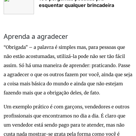
esquentar qualquer brincadeira
Aprenda a agradecer
“Obrigada” – a palavra é simples mas, para pessoas que
não estão acostumadas, utilizá-la pode não ser tão fácil
assim. Só há uma maneira de aprender: praticando. Passe
a agradecer o que os outros fazem por você, ainda que seja
a coisa mais básica do mundo e ainda que não estejam
fazendo mais que a obrigação deles, de fato.
Um exemplo prático é com garçons, vendedores e outros
profissionais que encontramos no dia a dia. É claro que
um vendedor está sendo pago para te atender, mas não
custa nada mostrar-se grata pela forma como você é