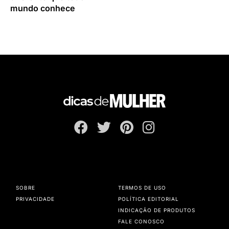
mundo conhece
SOBRE
TERMOS DE USO
PRIVACIDADE
POLÍTICA EDITORIAL
INDICAÇÃO DE PRODUTOS
FALE CONOSCO