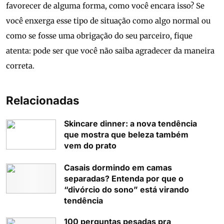
favorecer de alguma forma, como você encara isso? Se
você enxerga esse tipo de situação como algo normal ou
como se fosse uma obrigação do seu parceiro, fique
atenta: pode ser que você não saiba agradecer da maneira
correta.
Relacionadas
Skincare dinner: a nova tendência
que mostra que beleza também
vem do prato
Casais dormindo em camas
separadas? Entenda por que o
“divórcio do sono” está virando
tendência
100 perguntas pesadas pra