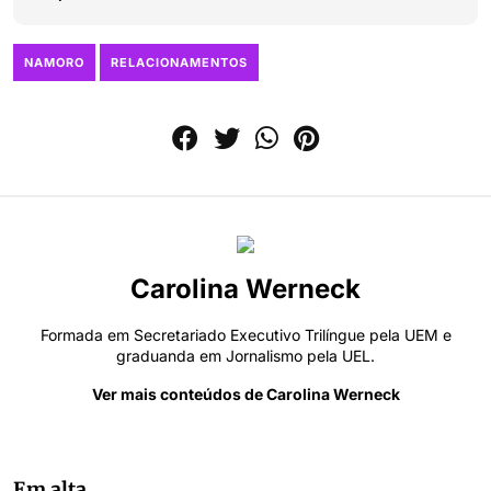
NAMORO
RELACIONAMENTOS
Carolina Werneck
Formada em Secretariado Executivo Trilíngue pela UEM e
graduanda em Jornalismo pela UEL.
Ver mais conteúdos de Carolina Werneck
Em alta