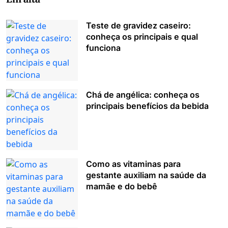
Teste de gravidez caseiro:
conheça os principais e qual
funciona
Chá de angélica: conheça os
principais benefícios da bebida
Como as vitaminas para
gestante auxiliam na saúde da
mamãe e do bebê