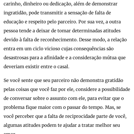
carinho, dinheiro ou dedicação, além de demonstrar
ingratidão, pode transmitir a sensação de falta de
educação e respeito pelo parceiro. Por sua vez, a outra
pessoa tende a deixar de tomar determinadas atitudes
devido à falta de reconhecimento. Desse modo, a relação
entra em um ciclo vicioso cujas consequências são
desastrosas para a afinidade e a consideração mútua que
deveriam existir entre o casal.
Se você sente que seu parceiro não demonstra gratidão
pelas coisas que você faz por ele, considere a possibilidade
de conversar sobre o assunto com ele, para evitar que o
problema fique maior com o passar do tempo. Mas, se
você perceber que a falta de reciprocidade parte de você,
algumas atitudes podem te ajudar a tratar melhor seu