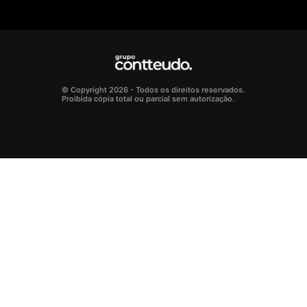
© Copyright 2026 - Todos os direitos reservados.
Proibida cópia total ou parcial sem autorização.