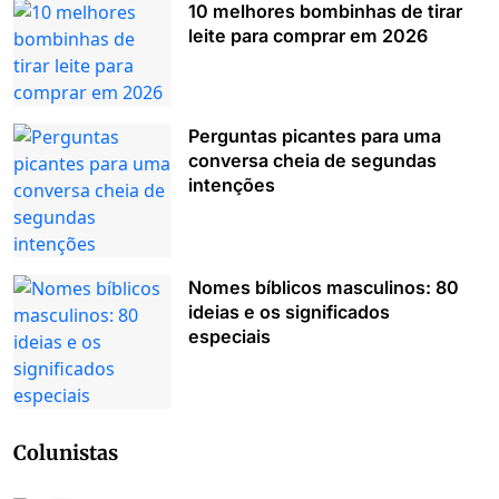
10 melhores bombinhas de tirar
leite para comprar em 2026
Perguntas picantes para uma
conversa cheia de segundas
intenções
Nomes bíblicos masculinos: 80
ideias e os significados
especiais
Colunistas