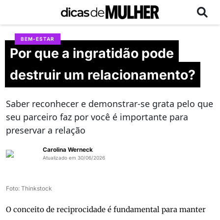
BEM-ESTAR
Por que a ingratidão pode
destruir um relacionamento?
Saber reconhecer e demonstrar-se grata pelo que
seu parceiro faz por você é importante para
preservar a relação
Carolina Werneck
Atualizado em 30/06/2026
Foto: Thinkstock
O conceito de reciprocidade é fundamental para manter