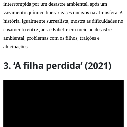
interrompida por um desastre ambiental, após um
vazamento químico liberar gases nocivos na atmosfera. A
história, igualmente surrealista, mostra as dificuldades no
casamento entre Jack e Babette em meio ao desastre
ambiental, problemas com os filhos, traições e
alucinações.
3. ‘A filha perdida’ (2021)