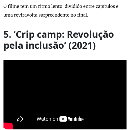
O filme tem um ritmo lento, dividido entre capítulos e
uma reviravolta surpreendente no final.
5. ‘Crip camp: Revolução
pela inclusão’ (2021)