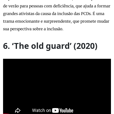
de verão para pessoas com deficiência, que ajuda a formar
grandes ativistas da causa da inclusão das PCDs. É uma
trama emocionante e surpreendente, que promete mudar
sua perspectiva sobre a inclusão.
6. ‘The old guard’ (2020)