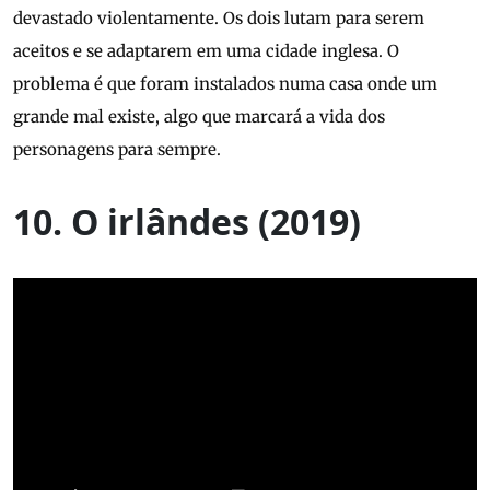
devastado violentamente. Os dois lutam para serem
aceitos e se adaptarem em uma cidade inglesa. O
problema é que foram instalados numa casa onde um
grande mal existe, algo que marcará a vida dos
personagens para sempre.
10. O irlândes (2019)