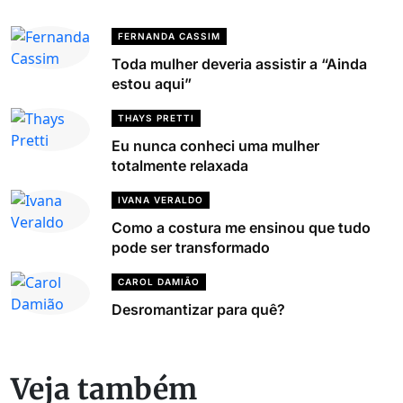
FERNANDA CASSIM
Toda mulher deveria assistir a “Ainda
estou aqui”
THAYS PRETTI
Eu nunca conheci uma mulher
totalmente relaxada
IVANA VERALDO
Como a costura me ensinou que tudo
pode ser transformado
CAROL DAMIÃO
Desromantizar para quê?
Veja também