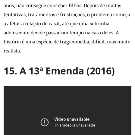
anos, não consegue conceber filhos. Depois de muitas
tentativas, tratamentos e frustrações, o problema começa
a afetar a relação do casal, até que uma sobrinha
adolescente decide passar um tempo na casa deles. A
história é uma espécie de tragicomédia, difícil, mas muito
realista.
15. A 13ª Emenda (2016)