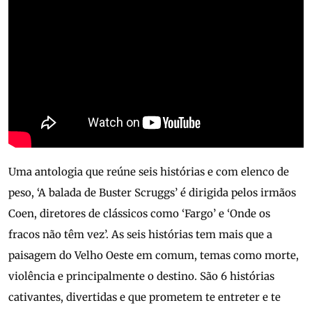
Uma antologia que reúne seis histórias e com elenco de
peso, ‘A balada de Buster Scruggs’ é dirigida pelos irmãos
Coen, diretores de clássicos como ‘Fargo’ e ‘Onde os
fracos não têm vez’. As seis histórias tem mais que a
paisagem do Velho Oeste em comum, temas como morte,
violência e principalmente o destino. São 6 histórias
cativantes, divertidas e que prometem te entreter e te