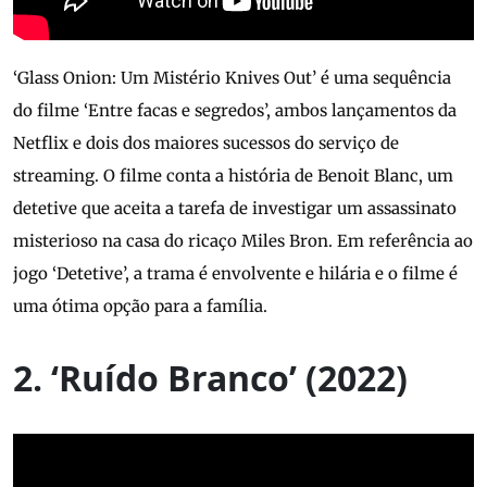
‘Glass Onion: Um Mistério Knives Out’ é uma sequência
do filme ‘Entre facas e segredos’, ambos lançamentos da
Netflix e dois dos maiores sucessos do serviço de
streaming. O filme conta a história de Benoit Blanc, um
detetive que aceita a tarefa de investigar um assassinato
misterioso na casa do ricaço Miles Bron. Em referência ao
jogo ‘Detetive’, a trama é envolvente e hilária e o filme é
uma ótima opção para a família.
2. ‘Ruído Branco’ (2022)