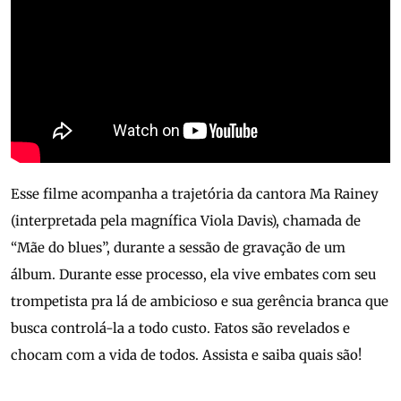
Esse filme acompanha a trajetória da cantora Ma Rainey
(interpretada pela magnífica Viola Davis), chamada de
“Mãe do blues”, durante a sessão de gravação de um
álbum. Durante esse processo, ela vive embates com seu
trompetista pra lá de ambicioso e sua gerência branca que
busca controlá-la a todo custo. Fatos são revelados e
chocam com a vida de todos. Assista e saiba quais são!