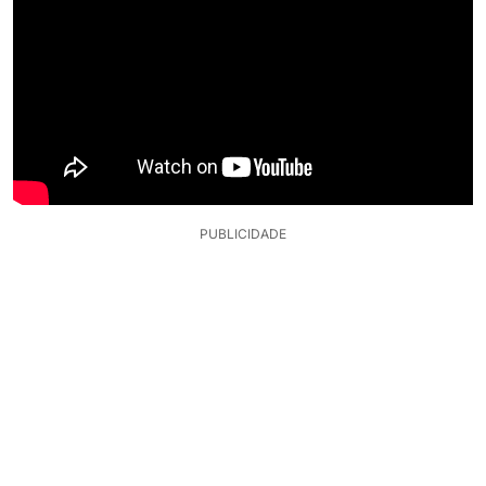
PUBLICIDADE