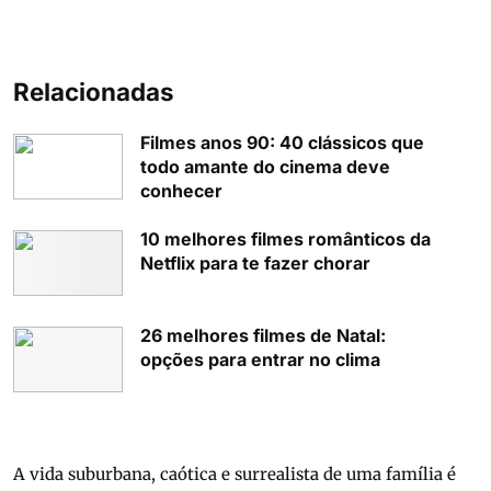
Relacionadas
Filmes anos 90: 40 clássicos que
todo amante do cinema deve
conhecer
10 melhores filmes românticos da
Netflix para te fazer chorar
26 melhores filmes de Natal:
opções para entrar no clima
A vida suburbana, caótica e surrealista de uma família é