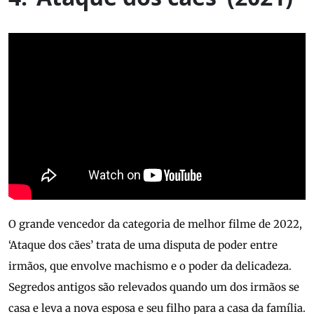
O grande vencedor da categoria de melhor filme de 2022,
‘Ataque dos cães’ trata de uma disputa de poder entre
irmãos, que envolve machismo e o poder da delicadeza.
Segredos antigos são relevados quando um dos irmãos se
casa e leva a nova esposa e seu filho para a casa da família.