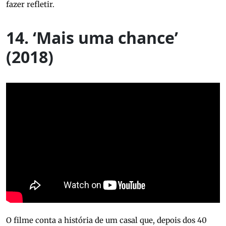
fazer refletir.
14. ‘Mais uma chance’
(2018)
O filme conta a história de um casal que, depois dos 40