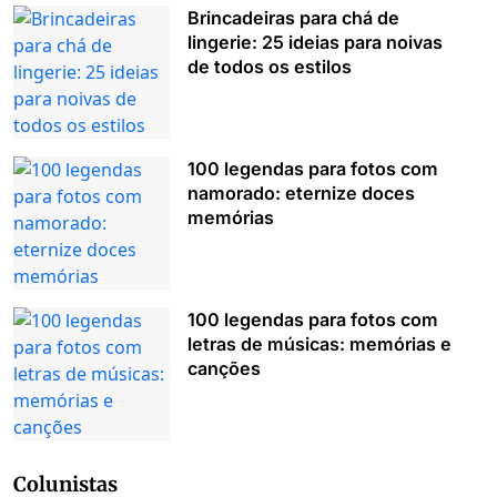
Brincadeiras para chá de
lingerie: 25 ideias para noivas
de todos os estilos
100 legendas para fotos com
namorado: eternize doces
memórias
100 legendas para fotos com
letras de músicas: memórias e
canções
Colunistas