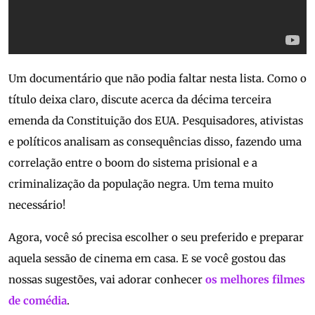
Um documentário que não podia faltar nesta lista. Como o
título deixa claro, discute acerca da décima terceira
emenda da Constituição dos EUA. Pesquisadores, ativistas
e políticos analisam as consequências disso, fazendo uma
correlação entre o boom do sistema prisional e a
criminalização da população negra. Um tema muito
necessário!
Agora, você só precisa escolher o seu preferido e preparar
aquela sessão de cinema em casa. E se você gostou das
nossas sugestões, vai adorar conhecer
os melhores filmes
de comédia
.