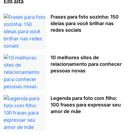
Em alta
Frases para foto sozinha: 150
ideias para você brilhar nas
redes sociais
10 melhores sites de
relacionamento para conhecer
pessoas novas
Legenda para foto com filho:
100 frases para expressar seu
amor de mãe