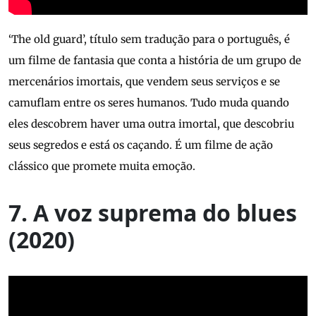
‘The old guard’, título sem tradução para o português, é
um filme de fantasia que conta a história de um grupo de
mercenários imortais, que vendem seus serviços e se
camuflam entre os seres humanos. Tudo muda quando
eles descobrem haver uma outra imortal, que descobriu
seus segredos e está os caçando. É um filme de ação
clássico que promete muita emoção.
7. A voz suprema do blues
(2020)