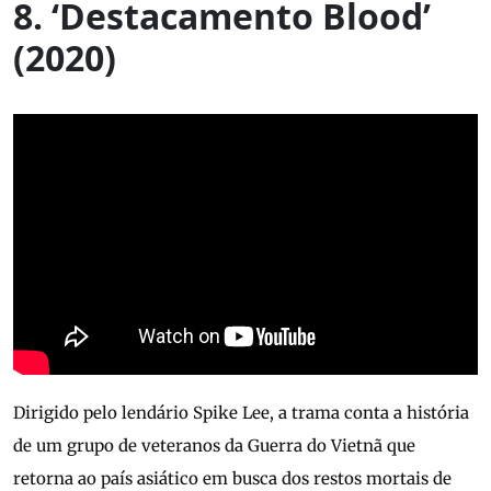
8. ‘Destacamento Blood’
(2020)
Dirigido pelo lendário Spike Lee, a trama conta a história
de um grupo de veteranos da Guerra do Vietnã que
retorna ao país asiático em busca dos restos mortais de