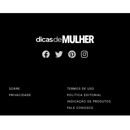
SOBRE
TERMOS DE USO
PRIVACIDADE
POLÍTICA EDITORIAL
INDICAÇÃO DE PRODUTOS
FALE CONOSCO