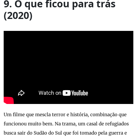
9. O que ficou para trás
(2020)
Um filme que mescla terror e história, combinação que
funcionou muito bem. Na trama, um casal de refugiados
busca sair do Sudão do Sul que foi tomado pela guerra e