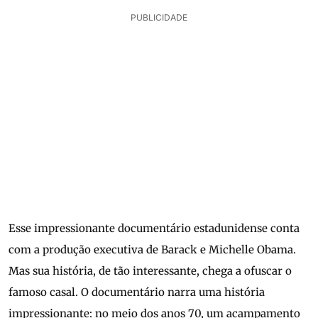
PUBLICIDADE
Esse impressionante documentário estadunidense conta
com a produção executiva de Barack e Michelle Obama.
Mas sua história, de tão interessante, chega a ofuscar o
famoso casal. O documentário narra uma história
impressionante: no meio dos anos 70, um acampamento