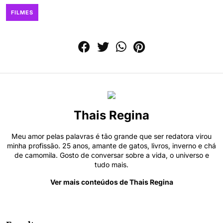
FILMES
Thais Regina
Meu amor pelas palavras é tão grande que ser redatora virou
minha profissão. 25 anos, amante de gatos, livros, inverno e chá
de camomila. Gosto de conversar sobre a vida, o universo e
tudo mais.
Ver mais conteúdos de Thais Regina