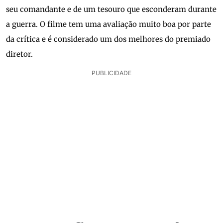
seu comandante e de um tesouro que esconderam durante
a guerra. O filme tem uma avaliação muito boa por parte
da crítica e é considerado um dos melhores do premiado
diretor.
PUBLICIDADE