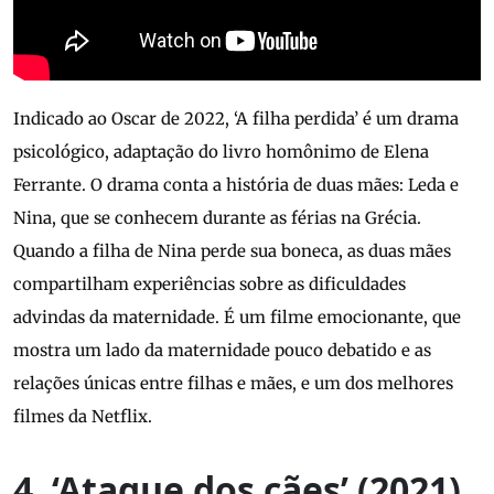
Indicado ao Oscar de 2022, ‘A filha perdida’ é um drama
psicológico, adaptação do livro homônimo de Elena
Ferrante. O drama conta a história de duas mães: Leda e
Nina, que se conhecem durante as férias na Grécia.
Quando a filha de Nina perde sua boneca, as duas mães
compartilham experiências sobre as dificuldades
advindas da maternidade. É um filme emocionante, que
mostra um lado da maternidade pouco debatido e as
relações únicas entre filhas e mães, e um dos melhores
filmes da Netflix.
4. ‘Ataque dos cães’ (2021)