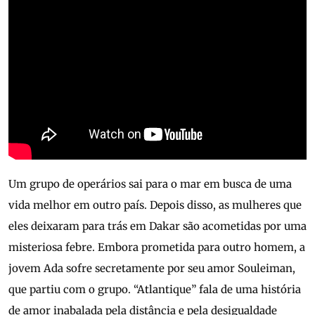
Um grupo de operários sai para o mar em busca de uma
vida melhor em outro país. Depois disso, as mulheres que
eles deixaram para trás em Dakar são acometidas por uma
misteriosa febre. Embora prometida para outro homem, a
jovem Ada sofre secretamente por seu amor Souleiman,
que partiu com o grupo. “Atlantique” fala de uma história
de amor inabalada pela distância e pela desigualdade