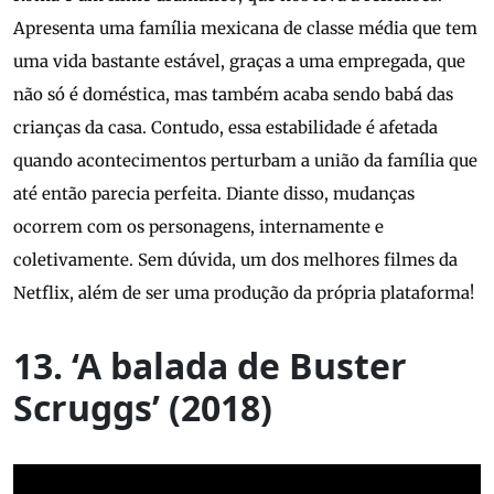
Apresenta uma família mexicana de classe média que tem
uma vida bastante estável, graças a uma empregada, que
não só é doméstica, mas também acaba sendo babá das
crianças da casa. Contudo, essa estabilidade é afetada
quando acontecimentos perturbam a união da família que
até então parecia perfeita. Diante disso, mudanças
ocorrem com os personagens, internamente e
coletivamente. Sem dúvida, um dos melhores filmes da
Netflix, além de ser uma produção da própria plataforma!
13. ‘A balada de Buster
Scruggs’ (2018)