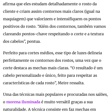
afirma que eles estudam detalhadamente o rosto da
cliente e criam assim contornos mais claros (igual na
maquiagem) que valorizem e intensifiquem os pontos
positivos do rosto. “Além dos contornos, também vamos
clareando pontos-chave respeitando o corte e a textura
dos cabelos”, pontua.
Perfeito para cortes médios, esse tipo de luzes delineia
perfeitamente os contornos dos rostos, uma vez que o
corte destaca as mechas mais claras. “O resultado é um
cabelo personalizado e único, feito para respeitar as
características de cada rosto”, Meire ressalta.
Uma das técnicas mais populares e procuradas nos salões,
o
morena iluminada
é muito versátil graças a sua
naturalidade. A técnica consiste em faz mechas em