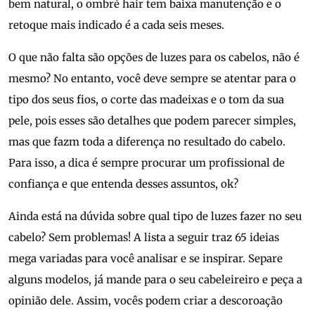
bem natural, o ombré hair tem baixa manutenção e o
retoque mais indicado é a cada seis meses.
O que não falta são opções de luzes para os cabelos, não é
mesmo? No entanto, você deve sempre se atentar para o
tipo dos seus fios, o corte das madeixas e o tom da sua
pele, pois esses são detalhes que podem parecer simples,
mas que fazm toda a diferença no resultado do cabelo.
Para isso, a dica é sempre procurar um profissional de
confiança e que entenda desses assuntos, ok?
Ainda está na dúvida sobre qual tipo de luzes fazer no seu
cabelo? Sem problemas! A lista a seguir traz 65 ideias
mega variadas para você analisar e se inspirar. Separe
alguns modelos, já mande para o seu cabeleireiro e peça a
opinião dele. Assim, vocês podem criar a descoroação