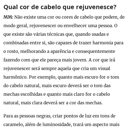
Qual cor de cabelo que rejuvenesce?
MM:
Não existe uma cor ou cores de cabelo que podem, de
modo geral, rejuvenescer ou envelhecer uma pessoa. O
que existe são várias técnicas que, quando usadas e
combinadas entre si, são capazes de trazer harmonia para
o rosto, melhorando a aparência e consequentemente
fazendo com que ele pareça mais jovem. A cor que irá
rejuvenescer será sempre aquela que cria um visual
harmônico. Por exemplo, quanto mais escuro for o tom
do cabelo natural, mais escuro deverá ser o tom das
mechas escolhidas e quanto mais claro for o cabelo
natural, mais clara deverá ser a cor das mechas.
Para as pessoas negras, criar pontos de luz em tons de
caramelo, além de luminosidade, trará um aspecto mais