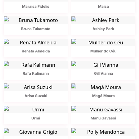
Maraisa Fidelis
Maisa
Bruna Tukamoto
Ashley Park
Renata Almeida
Mulher do Céu
Rafa Kalimann
Gill Vianna
Arisa Suzuki
Magá Moura
Urmi
Manu Gavassi