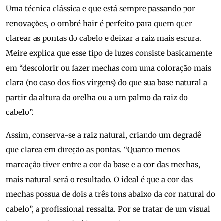
Uma técnica clássica e que está sempre passando por
renovações, o ombré hair é perfeito para quem quer
clarear as pontas do cabelo e deixar a raiz mais escura.
Meire explica que esse tipo de luzes consiste basicamente
em “descolorir ou fazer mechas com uma coloração mais
clara (no caso dos fios virgens) do que sua base natural a
partir da altura da orelha ou a um palmo da raiz do
cabelo”.
Assim, conserva-se a raiz natural, criando um degradê
que clarea em direção as pontas. “Quanto menos
marcação tiver entre a cor da base e a cor das mechas,
mais natural será o resultado. O ideal é que a cor das
mechas possua de dois a três tons abaixo da cor natural do
cabelo”, a profissional ressalta. Por se tratar de um visual