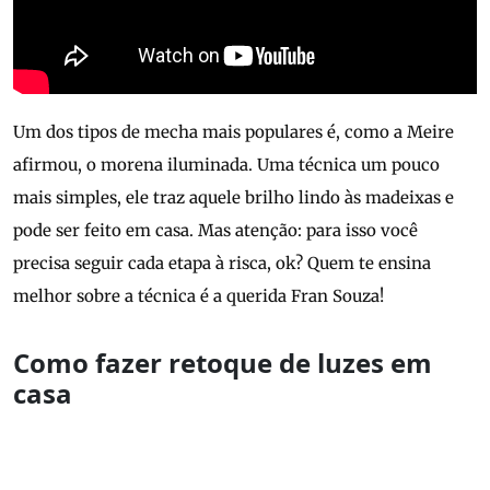
Um dos tipos de mecha mais populares é, como a Meire
afirmou, o morena iluminada. Uma técnica um pouco
mais simples, ele traz aquele brilho lindo às madeixas e
pode ser feito em casa. Mas atenção: para isso você
precisa seguir cada etapa à risca, ok? Quem te ensina
melhor sobre a técnica é a querida Fran Souza!
Como fazer retoque de luzes em
casa