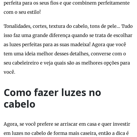
perfeita para os seus fios e que combinem perfeitamente
com o seu estilo!
Tonalidades, cortes, textura do cabelo, tons de pele… Tudo
isso faz uma grande diferença quando se trata de escolhar
as luzes perfeitas para as suas madeixa! Agora que você
tem uma ideia melhor desses detalhes, converse com o
seu cabeleireiro e veja quais são as melhores opções para
você.
Como fazer luzes no
cabelo
Agora, se você prefere se arriscar em casa e quer investir
em luzes no cabelo de forma mais caseira, então a dica é