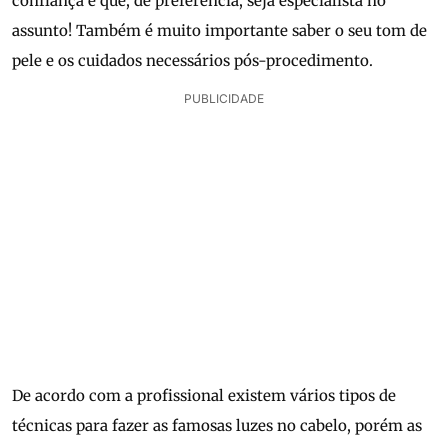
confiança e que, de preferência, seja especialista no
assunto! Também é muito importante saber o seu tom de
pele e os cuidados necessários pós-procedimento.
PUBLICIDADE
De acordo com a profissional existem vários tipos de
técnicas para fazer as famosas luzes no cabelo, porém as