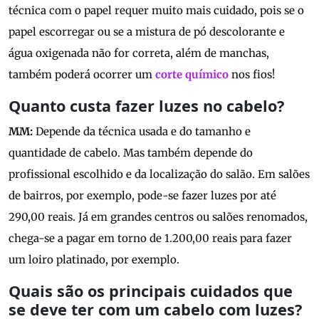
técnica com o papel requer muito mais cuidado, pois se o
papel escorregar ou se a mistura de pó descolorante e
água oxigenada não for correta, além de manchas,
também poderá ocorrer um
corte químico
nos fios!
Quanto custa fazer luzes no cabelo?
MM:
Depende da técnica usada e do tamanho e
quantidade de cabelo. Mas também depende do
profissional escolhido e da localização do salão. Em salões
de bairros, por exemplo, pode-se fazer luzes por até
290,00 reais. Já em grandes centros ou salões renomados,
chega-se a pagar em torno de 1.200,00 reais para fazer
um loiro platinado, por exemplo.
Quais são os principais cuidados que
se deve ter com um cabelo com luzes?