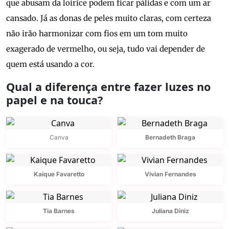
que abusam da loirice podem ficar pálidas e com um ar
cansado. Já as donas de peles muito claras, com certeza
não irão harmonizar com fios em um tom muito
exagerado de vermelho, ou seja, tudo vai depender de
quem está usando a cor.
Qual a diferença entre fazer luzes no
papel e na touca?
Canva
Bernadeth Braga
Kaique Favaretto
Vivian Fernandes
Tia Barnes
Juliana Diniz