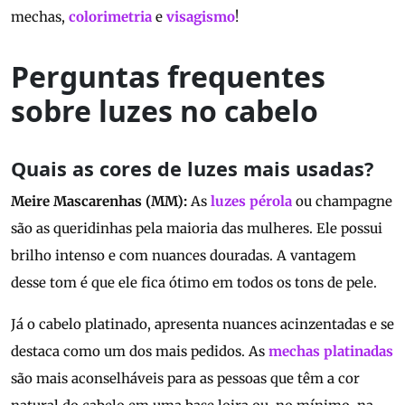
mechas,
colorimetria
e
visagismo
!
Perguntas frequentes
sobre luzes no cabelo
Quais as cores de luzes mais usadas?
Meire Mascarenhas (MM):
As
luzes pérola
ou champagne
são as queridinhas pela maioria das mulheres. Ele possui
brilho intenso e com nuances douradas. A vantagem
desse tom é que ele fica ótimo em todos os tons de pele.
Já o cabelo platinado, apresenta nuances acinzentadas e se
destaca como um dos mais pedidos. As
mechas platinadas
são mais aconselháveis para as pessoas que têm a cor