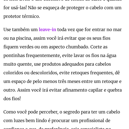
for usá-las! Não se esqueça de proteger o cabelo com um
protetor térmico.
Use também um
leave-in
toda vez que for entrar no mar
ou na piscina, assim você irá evitar que os seus fios
fiquem verdes ou om aspecto chumbado. Corte as
pontinhas frequentemente, evite lavar os fios na água
muito quente, use produtos adequados para cabelos
coloridos ou descoloridos, evite retoques frequentes, dê
um espaço de pelo menos três meses entre um retoque e
outro. Assim você irá evitar afinamento capilar e quebra
dos fios!
Como você pode perceber, o segredo para ter um cabelo
com luzes bem lindo é procurar um profissional de