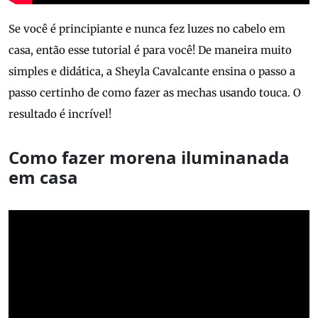
Se você é principiante e nunca fez luzes no cabelo em
casa, então esse tutorial é para você! De maneira muito
simples e didática, a Sheyla Cavalcante ensina o passo a
passo certinho de como fazer as mechas usando touca. O
resultado é incrível!
Como fazer morena iluminanada
em casa