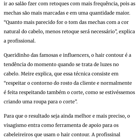
ir ao salão fzer com retoques com mais frequência, pois as
mechas são mais marcadas e em uma quantidade maior.
“Quanto mais parecido for o tom das mechas com a cor
natural do cabelo, menos retoque será necessário”, explica
a profissional.
Queridinho das famosas e influencers, o hair contour é a
tendência do momento quando se trata de luzes no
cabelo. Meire explica, que essa técnica consiste em
“respeitar o contorno do rosto da cliente e normalmente
é feita respeitando também o corte, como se estivéssemos
criando uma roupa para o corte”.
Para que o resultado seja ainda melhor e mais preciso, o
visagismo entra como ferramenta de apoio para os
cabeleireiros que usam o hair contour. A profissinal