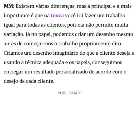
MM:
Existem várias diferenças, mas a principal e a mais
importante é que na
touca
você irá fazer um trabalho
igual para todas as clientes, pois ela não permite muita
variação. Já no papel, podemos criar um desenho mesmo
antes de começarmos o trabalho propriamente dito.
Criamos um desenho imaginário do que a cliente deseja e
usando a técnica adequada e os papéis, conseguimos
entregar um resultado personalizado de acordo com o
desejo de cada cliente.
PUBLICIDADE