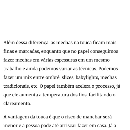
Além dessa diferença, as mechas na touca ficam mais
finas e marcadas, enquanto que no papel conseguimos
fazer mechas em várias espessuras em um mesmo
trabalho e ainda podemos variar as técnicas. Podemos
fazer um mix entre ombré, slices, babylights, mechas
tradicionais, etc. O papel também acelera o processo, já
que ele aumenta a temperatura dos fios, facilitando o
clareamento.
A vantagem da touca é que o risco de manchar será
menor e a pessoa pode até arriscar fazer em casa. Já a