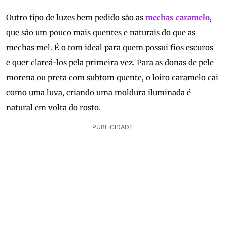
Outro tipo de luzes bem pedido são as
mechas caramelo
,
que são um pouco mais quentes e naturais do que as
mechas mel. É o tom ideal para quem possui fios escuros
e quer clareá-los pela primeira vez. Para as donas de pele
morena ou preta com subtom quente, o loiro caramelo cai
como uma luva, criando uma moldura iluminada é
natural em volta do rosto.
PUBLICIDADE