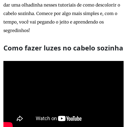
dar uma olhadinha nesses tutoriais de como descolorir o
cabelo sozinha. Comece por algo mais simples e, com o
tempo, você vai pegando o jeito e aprendendo os
segredinhos!
Como fazer luzes no cabelo sozinha