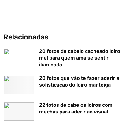
Relacionadas
20 fotos de cabelo cacheado loiro
mel para quem ama se sentir
iluminada
20 fotos que vão te fazer aderir a
sofisticação do loiro manteiga
22 fotos de cabelos loiros com
mechas para aderir ao visual