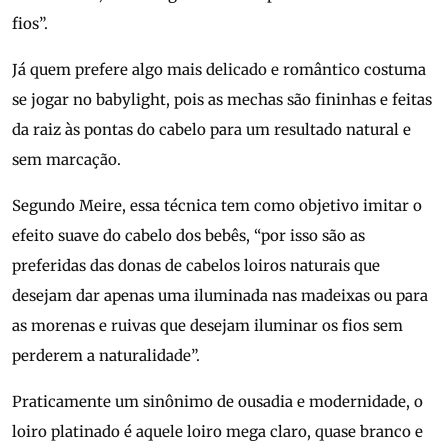
fios”.
Já quem prefere algo mais delicado e romântico costuma
se jogar no babylight, pois as mechas são fininhas e feitas
da raiz às pontas do cabelo para um resultado natural e
sem marcação.
Segundo Meire, essa técnica tem como objetivo imitar o
efeito suave do cabelo dos bebês, “por isso são as
preferidas das donas de cabelos loiros naturais que
desejam dar apenas uma iluminada nas madeixas ou para
as morenas e ruivas que desejam iluminar os fios sem
perderem a naturalidade”.
Praticamente um sinônimo de ousadia e modernidade, o
loiro platinado é aquele loiro mega claro, quase branco e