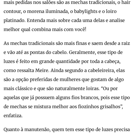
mais pedidas nos salões são as mechas tradicionais, o hair
contour, o morena iluminada, o babylights e o loiro
platinado. Entenda mais sobre cada uma delas e analise
melhor qual combina mais com você!
As mechas tradicionais são mais finas e saem desde a raiz
e vão até as pontas do cabelo. Geralmente, esse tipo de
luzes é feito em grande quantidade por toda a cabeça,
como ressalta Meire. Ainda segundo a cabeleireira, elas
são a opção preferidas de mulheres que gostam de algo
mais clássico e que são naturalmente loiras. “Ou por
aquelas que já possuem alguns fios brancos, pois esse tipo
de mechas se mistura melhor aos fiozinhos grisalhos”,
enfatiza.
Quanto à manutenão, quem tem esse tipo de luzes precisa