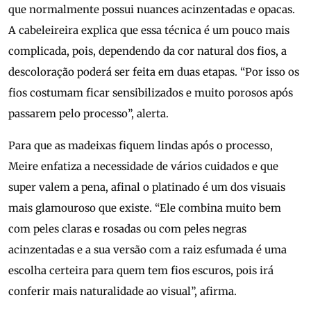
que normalmente possui nuances acinzentadas e opacas.
A cabeleireira explica que essa técnica é um pouco mais
complicada, pois, dependendo da cor natural dos fios, a
descoloração poderá ser feita em duas etapas. “Por isso os
fios costumam ficar sensibilizados e muito porosos após
passarem pelo processo”, alerta.
Para que as madeixas fiquem lindas após o processo,
Meire enfatiza a necessidade de vários cuidados e que
super valem a pena, afinal o platinado é um dos visuais
mais glamouroso que existe. “Ele combina muito bem
com peles claras e rosadas ou com peles negras
acinzentadas e a sua versão com a raiz esfumada é uma
escolha certeira para quem tem fios escuros, pois irá
conferir mais naturalidade ao visual”, afirma.