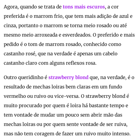
Agora, quando se trata de
tons mais escuros
, a cor
preferida é o marrom frio, que tem mais adição de azul e
cinza, portanto o marrom se torna meio rosado ou até
mesmo meio arroxeada e esverdeados. O preferido e mais
pedido é o tom de marrom rosado, conhecido como
castanho rosé, que na verdade é apenas um cabelo
castanho claro com alguns reflexos rosa.
Outro queridinho é
strawberry blond
que, na verdade, é o
resultado de mechas loiras bem claras em um fundo
vermelho ou ruivo ou vice-versa. O strawberry blond é
muito procurado por quem é loira há bastante tempo e
tem vontade de mudar um pouco sem abrir mão das
mechas loiras ou por quem sente vontade de ser ruiva,
mas não tem coragem de fazer um ruivo muito intenso.