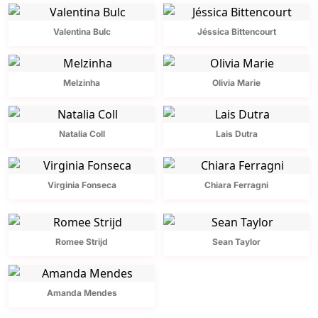
Valentina Bulc
Jéssica Bittencourt
Melzinha
Olivia Marie
Natalia Coll
Lais Dutra
Virginia Fonseca
Chiara Ferragni
Romee Strijd
Sean Taylor
Amanda Mendes