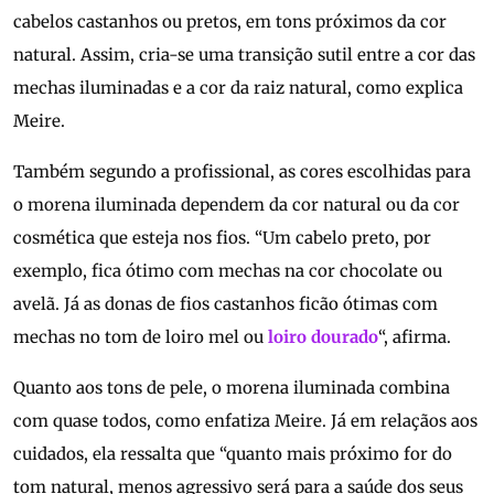
cabelos castanhos ou pretos, em tons próximos da cor
natural. Assim, cria-se uma transição sutil entre a cor das
mechas iluminadas e a cor da raiz natural, como explica
Meire.
Também segundo a profissional, as cores escolhidas para
o morena iluminada dependem da cor natural ou da cor
cosmética que esteja nos fios. “Um cabelo preto, por
exemplo, fica ótimo com mechas na cor chocolate ou
avelã. Já as donas de fios castanhos ficão ótimas com
mechas no tom de loiro mel ou
loiro dourado
“, afirma.
Quanto aos tons de pele, o morena iluminada combina
com quase todos, como enfatiza Meire. Já em relaçãos aos
cuidados, ela ressalta que “quanto mais próximo for do
tom natural, menos agressivo será para a saúde dos seus