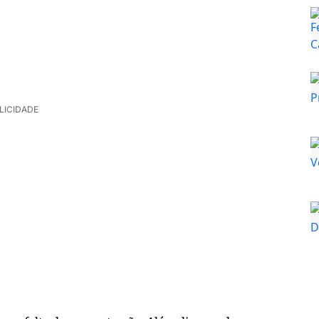
LICIDADE