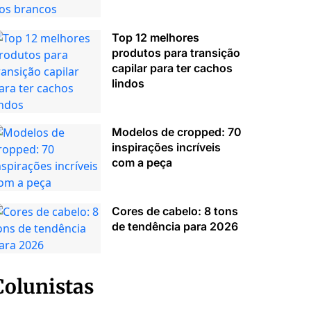
Top 12 melhores
produtos para transição
capilar para ter cachos
lindos
Modelos de cropped: 70
inspirações incríveis
com a peça
Cores de cabelo: 8 tons
de tendência para 2026
Colunistas