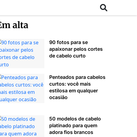
Em alta
90 fotos para se
apaixonar pelos cortes
de cabelo curto
Penteados para cabelos
curtos: você mais
estilosa em qualquer
ocasião
50 modelos de cabelo
platinado para quem
adora fios brancos