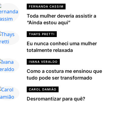
FERNANDA CASSIM
Toda mulher deveria assistir a
“Ainda estou aqui”
THAYS PRETTI
Eu nunca conheci uma mulher
totalmente relaxada
IVANA VERALDO
Como a costura me ensinou que
tudo pode ser transformado
CAROL DAMIÃO
Desromantizar para quê?