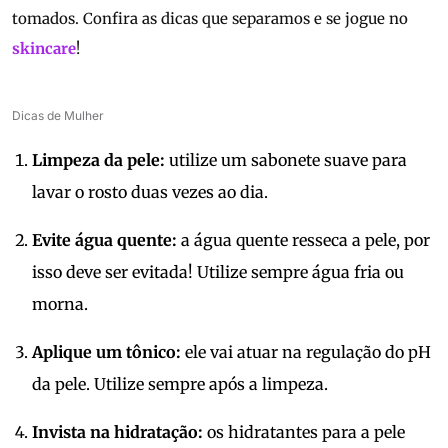
tomados. Confira as dicas que separamos e se jogue no
skincare
!
Dicas de Mulher
Limpeza da pele:
utilize um sabonete suave para
lavar o rosto duas vezes ao dia.
Evite água quente:
a água quente resseca a pele, por
isso deve ser evitada! Utilize sempre água fria ou
morna.
Aplique um tônico:
ele vai atuar na regulação do pH
da pele. Utilize sempre após a limpeza.
Invista na hidratação:
os hidratantes para a pele