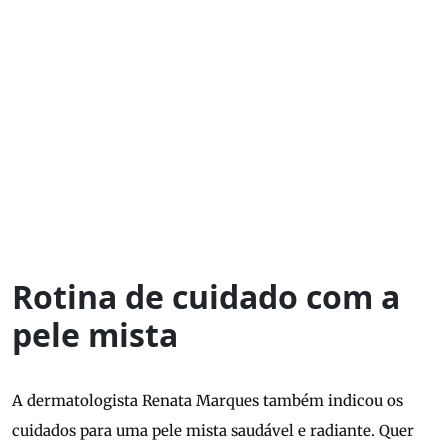
Rotina de cuidado com a
pele mista
A dermatologista Renata Marques também indicou os
cuidados para uma pele mista saudável e radiante. Quer