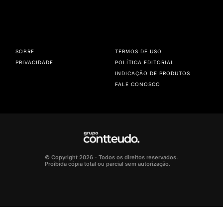
SOBRE
TERMOS DE USO
PRIVACIDADE
POLÍTICA EDITORIAL
INDICAÇÃO DE PRODUTOS
FALE CONOSCO
© Copyright 2026 - Todos os direitos reservados.
Proibida cópia total ou parcial sem autorização.