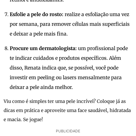
Esfolie a pele do rosto:
realize a esfoliação uma vez
por semana, para remover células mais superficiais
e deixar a pele mais fina.
Procure um dermatologista:
um profissional pode
te indicar cuidados e produtos específicos. Além
disso, Renata indica que, se possível, você pode
investir em peeling ou lasers mensalmente para
deixar a pele ainda melhor.
Viu como é simples ter uma pele incrível? Coloque já as
dicas em prática e aproveite uma face saudável, hidratada
e macia. Se jogue!
PUBLICIDADE