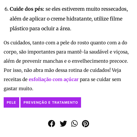
Cuide dos pés:
se eles estiverem muito ressecados,
além de aplicar o creme hidratante, utilize filme
plástico para ocluir a área.
Os cuidados, tanto com a pele do rosto quanto com a do
corpo, são importantes para mantê-la saudável e viçosa,
além de prevenir manchas e o envelhecimento precoce.
Por isso, não abra mão dessa rotina de cuidados! Veja
receitas de
esfoliação com açúcar
para se cuidar sem
gastar muito.
PELE
PREVENÇÃO E TRATAMENTO