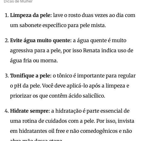
Dicas de Mulher
Limpeza da pele:
lave o rosto duas vezes ao dia com
um sabonete específico para pele mista.
Evite água muito quente:
a água quente é muito
agressiva para a pele, por isso Renata indica uso de
água fria ou morna.
Tonifique a pele:
o tônico é importante para regular
o pH da pele. Você deve aplicá-lo após a limpeza e
priorizar os que contêm ácido salicílico.
Hidrate sempre:
a hidratação é parte essencial de
uma rotina de cuidados com a pele. Por isso, invista
em hidratantes oil free e não comedogênicos e não