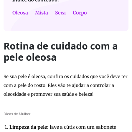
Oleosa
Mista
Seca
Corpo
Rotina de cuidado com a
pele oleosa
Se sua pele é oleosa, confira os cuidados que você deve ter
com a pele do rosto. Eles vão te ajudar a controlar a
oleosidade e promover sua saúde e beleza!
Dicas de Mulher
Limpeza da pele:
lave a cútis com um sabonete