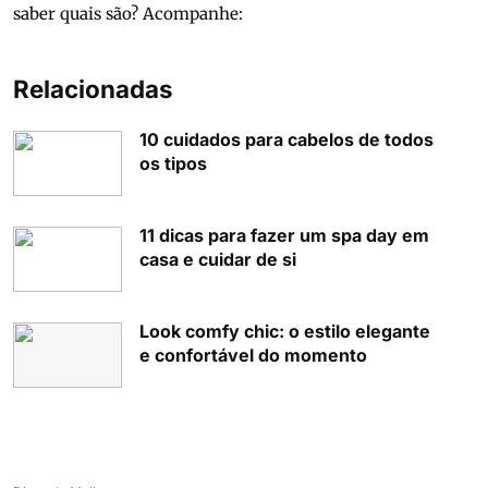
saber quais são? Acompanhe:
Relacionadas
10 cuidados para cabelos de todos
os tipos
11 dicas para fazer um spa day em
casa e cuidar de si
Look comfy chic: o estilo elegante
e confortável do momento