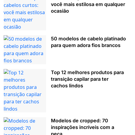
você mais estilosa em qualquer
ocasião
50 modelos de cabelo platinado
para quem adora fios brancos
Top 12 melhores produtos para
transição capilar para ter
cachos lindos
Modelos de cropped: 70
inspirações incríveis com a
peça