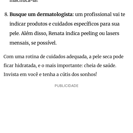
machucá-la!
Busque um dermatologista:
um profissional vai te
indicar produtos e cuidados específicos para sua
pele. Além disso, Renata indica peeling ou lasers
mensais, se possível.
Com uma rotina de cuidados adequada, a pele seca pode
ficar hidratada, e o mais importante: cheia de saúde.
Invista em você e tenha a cútis dos sonhos!
PUBLICIDADE