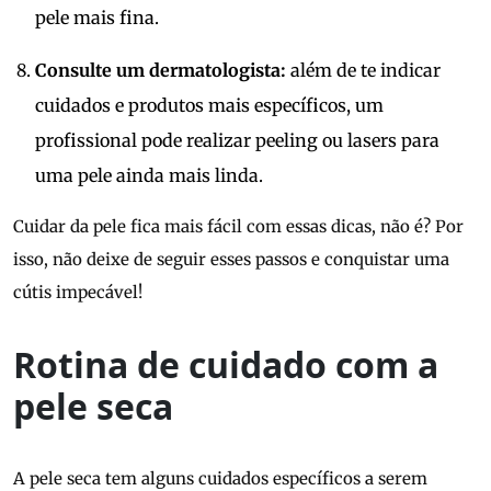
pele mais fina.
Consulte um dermatologista:
além de te indicar
cuidados e produtos mais específicos, um
profissional pode realizar peeling ou lasers para
uma pele ainda mais linda.
Cuidar da pele fica mais fácil com essas dicas, não é? Por
isso, não deixe de seguir esses passos e conquistar uma
cútis impecável!
Rotina de cuidado com a
pele seca
A pele seca tem alguns cuidados específicos a serem