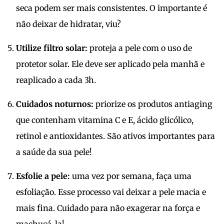
seca podem ser mais consistentes. O importante é
não deixar de hidratar, viu?
Utilize filtro solar:
proteja a pele com o uso de
protetor solar. Ele deve ser aplicado pela manhã e
reaplicado a cada 3h.
Cuidados noturnos:
priorize os produtos antiaging
que contenham vitamina C e E, ácido glicólico,
retinol e antioxidantes. São ativos importantes para
a saúde da sua pele!
Esfolie a pele:
uma vez por semana, faça uma
esfoliação. Esse processo vai deixar a pele macia e
mais fina. Cuidado para não exagerar na força e