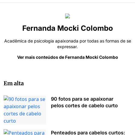
Fernanda Mocki Colombo
Acadêmica de psicologia apaixonada por todas as formas de se
expressar.
Ver mais conteúdos de Fernanda Mocki Colombo
Em alta
90 fotos para se apaixonar
pelos cortes de cabelo curto
Penteados para cabelos curtos: