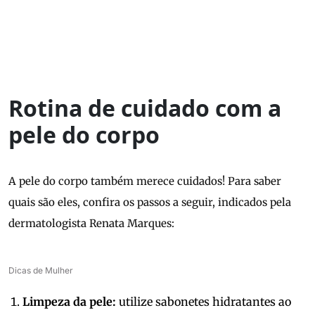
Rotina de cuidado com a
pele do corpo
A pele do corpo também merece cuidados! Para saber
quais são eles, confira os passos a seguir, indicados pela
dermatologista Renata Marques:
Dicas de Mulher
Limpeza da pele:
utilize sabonetes hidratantes ao