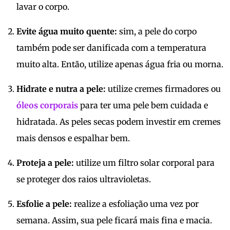
lavar o corpo.
Evite água muito quente:
sim, a pele do corpo
também pode ser danificada com a temperatura
muito alta. Então, utilize apenas água fria ou morna.
Hidrate e nutra a pele:
utilize cremes firmadores ou
óleos corporais
para ter uma pele bem cuidada e
hidratada. As peles secas podem investir em cremes
mais densos e espalhar bem.
Proteja a pele:
utilize um filtro solar corporal para
se proteger dos raios ultravioletas.
Esfolie a pele:
realize a esfoliação uma vez por
semana. Assim, sua pele ficará mais fina e macia.