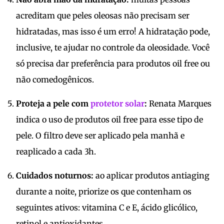
acreditam que peles oleosas não precisam ser
hidratadas, mas isso é um erro! A hidratação pode,
inclusive, te ajudar no controle da oleosidade. Você
só precisa dar preferência para produtos oil free ou
não comedogênicos.
Proteja a pele com
protetor solar
:
Renata Marques
indica o uso de produtos oil free para esse tipo de
pele. O filtro deve ser aplicado pela manhã e
reaplicado a cada 3h.
Cuidados noturnos:
ao aplicar produtos antiaging
durante a noite, priorize os que contenham os
seguintes ativos: vitamina C e E, ácido glicólico,
retinol e antioxidantes.