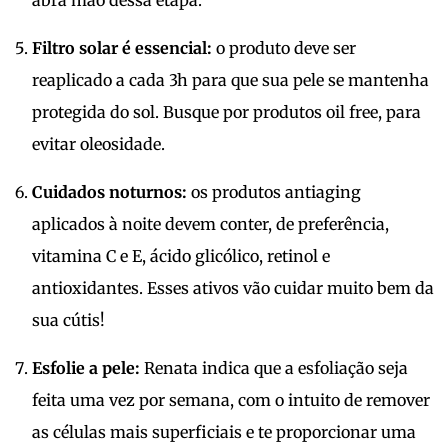
abra mão dessa etapa.
Filtro solar é essencial:
o produto deve ser
reaplicado a cada 3h para que sua pele se mantenha
protegida do sol. Busque por produtos oil free, para
evitar oleosidade.
Cuidados noturnos:
os produtos antiaging
aplicados à noite devem conter, de preferência,
vitamina C e E, ácido glicólico, retinol e
antioxidantes. Esses ativos vão cuidar muito bem da
sua cútis!
Esfolie a pele:
Renata indica que a esfoliação seja
feita uma vez por semana, com o intuito de remover
as células mais superficiais e te proporcionar uma