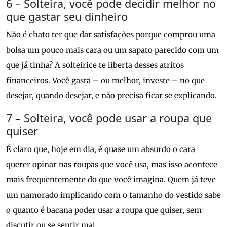
6 – Solteira, você pode decidir melhor no
que gastar seu dinheiro
Não é chato ter que dar satisfações porque comprou uma
bolsa um pouco mais cara ou um sapato parecido com um
que já tinha? A solteirice te liberta desses atritos
financeiros. Você gasta – ou melhor, investe – no que
desejar, quando desejar, e não precisa ficar se explicando.
7 – Solteira, você pode usar a roupa que
quiser
É claro que, hoje em dia, é quase um absurdo o cara
querer opinar nas roupas que você usa, mas isso acontece
mais frequentemente do que você imagina. Quem já teve
um namorado implicando com o tamanho do vestido sabe
o quanto é bacana poder usar a roupa que quiser, sem
discutir ou se sentir mal.