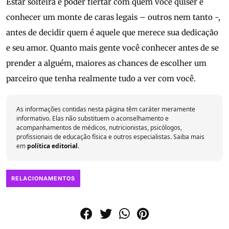
Estar solteira é poder flertar com quem você quiser e
conhecer um monte de caras legais – outros nem tanto -,
antes de decidir quem é aquele que merece sua dedicação
e seu amor. Quanto mais gente você conhecer antes de se
prender a alguém, maiores as chances de escolher um
parceiro que tenha realmente tudo a ver com você.
As informações contidas nesta página têm caráter meramente
informativo. Elas não substituem o aconselhamento e
acompanhamentos de médicos, nutricionistas, psicólogos,
profissionais de educação física e outros especialistas. Saiba mais
em
política editorial
.
RELACIONAMENTOS