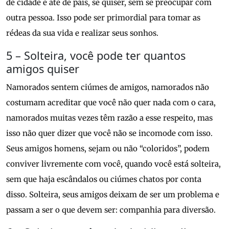
de cidade e até de país, se quiser, sem se preocupar com
outra pessoa. Isso pode ser primordial para tomar as
rédeas da sua vida e realizar seus sonhos.
5 – Solteira, você pode ter quantos
amigos quiser
Namorados sentem ciúmes de amigos, namorados não
costumam acreditar que você não quer nada com o cara,
namorados muitas vezes têm razão a esse respeito, mas
isso não quer dizer que você não se incomode com isso.
Seus amigos homens, sejam ou não “coloridos”, podem
conviver livremente com você, quando você está solteira,
sem que haja escândalos ou ciúmes chatos por conta
disso. Solteira, seus amigos deixam de ser um problema e
passam a ser o que devem ser: companhia para diversão.