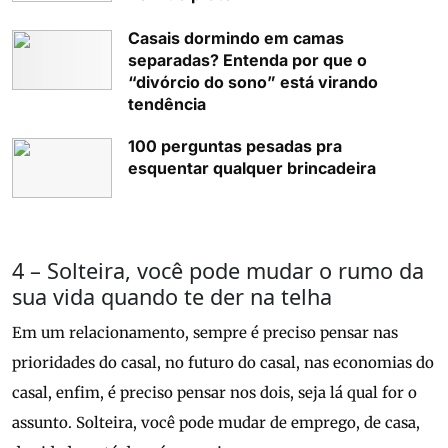
Casais dormindo em camas
separadas? Entenda por que o
“divórcio do sono” está virando
tendência
100 perguntas pesadas pra
esquentar qualquer brincadeira
4 – Solteira, você pode mudar o rumo da
sua vida quando te der na telha
Em um relacionamento, sempre é preciso pensar nas
prioridades do casal, no futuro do casal, nas economias do
casal, enfim, é preciso pensar nos dois, seja lá qual for o
assunto. Solteira, você pode mudar de emprego, de casa,