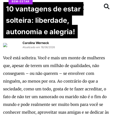
BEM-ESTAR
10 vantagens de estar
solteira: liberdade,
autonomia e alegria!
Carolina Werneck
Atualizado em 18/06/2026
Você está solteira. Você e mais um monte de mulheres
que, apesar de terem um milhão de qualidades, não
conseguem – ou não querem – se envolver com
ninguém, ao menos por ora. Ao contrário do que a
sociedade, como um todo, gosta de te fazer acreditar, o
fato de não ter um namorado ou marido não é o fim do
mundo e pode realmente ser muito bom para você se
conhecer melhor, aproveitar suas amigas e se dedicar às