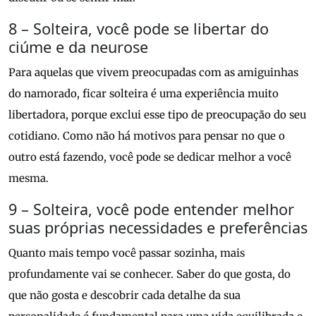
8 – Solteira, você pode se libertar do
ciúme e da neurose
Para aquelas que vivem preocupadas com as amiguinhas
do namorado, ficar solteira é uma experiência muito
libertadora, porque exclui esse tipo de preocupação do seu
cotidiano. Como não há motivos para pensar no que o
outro está fazendo, você pode se dedicar melhor a você
mesma.
9 – Solteira, você pode entender melhor
suas próprias necessidades e preferências
Quanto mais tempo você passar sozinha, mais
profundamente vai se conhecer. Saber do que gosta, do
que não gosta e descobrir cada detalhe da sua