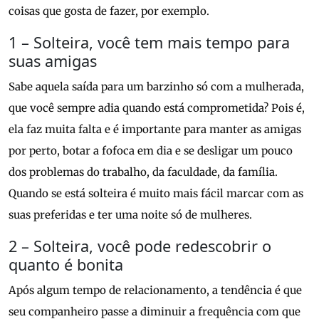
coisas que gosta de fazer, por exemplo.
1 – Solteira, você tem mais tempo para
suas amigas
Sabe aquela saída para um barzinho só com a mulherada,
que você sempre adia quando está comprometida? Pois é,
ela faz muita falta e é importante para manter as amigas
por perto, botar a fofoca em dia e se desligar um pouco
dos problemas do trabalho, da faculdade, da família.
Quando se está solteira é muito mais fácil marcar com as
suas preferidas e ter uma noite só de mulheres.
2 – Solteira, você pode redescobrir o
quanto é bonita
Após algum tempo de relacionamento, a tendência é que
seu companheiro passe a diminuir a frequência com que