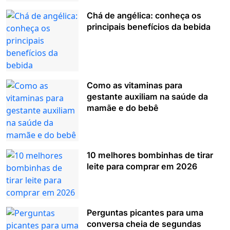
Chá de angélica: conheça os
principais benefícios da bebida
Como as vitaminas para
gestante auxiliam na saúde da
mamãe e do bebê
10 melhores bombinhas de tirar
leite para comprar em 2026
Perguntas picantes para uma
conversa cheia de segundas