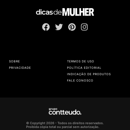
SOBRE
TERMOS DE USO
PRIVACIDADE
POLÍTICA EDITORIAL
INDICAÇÃO DE PRODUTOS
FALE CONOSCO
© Copyright 2026 - Todos os direitos reservados.
Proibida cópia total ou parcial sem autorização.