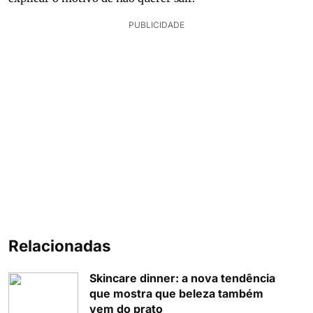
PUBLICIDADE
Relacionadas
Skincare dinner: a nova tendência
que mostra que beleza também
vem do prato