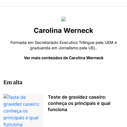
Carolina Werneck
Formada em Secretariado Executivo Trilíngue pela UEM e
graduanda em Jornalismo pela UEL.
Ver mais conteúdos de Carolina Werneck
Em alta
Teste de gravidez caseiro:
conheça os principais e qual
funciona