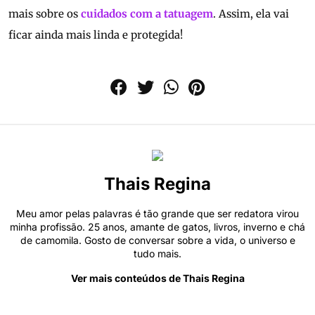
mais sobre os
cuidados com a tatuagem
. Assim, ela vai
ficar ainda mais linda e protegida!
Thais Regina
Meu amor pelas palavras é tão grande que ser redatora virou
minha profissão. 25 anos, amante de gatos, livros, inverno e chá
de camomila. Gosto de conversar sobre a vida, o universo e
tudo mais.
Ver mais conteúdos de Thais Regina