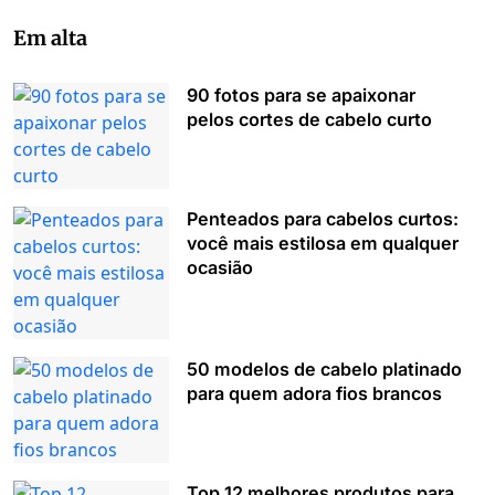
Em alta
90 fotos para se apaixonar
pelos cortes de cabelo curto
Penteados para cabelos curtos:
você mais estilosa em qualquer
ocasião
50 modelos de cabelo platinado
para quem adora fios brancos
Top 12 melhores produtos para