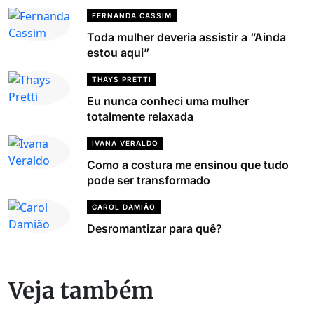
FERNANDA CASSIM
Toda mulher deveria assistir a “Ainda
estou aqui”
THAYS PRETTI
Eu nunca conheci uma mulher
totalmente relaxada
IVANA VERALDO
Como a costura me ensinou que tudo
pode ser transformado
CAROL DAMIÃO
Desromantizar para quê?
Veja também