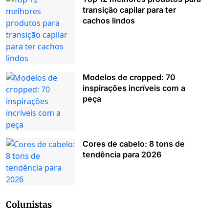
transição capilar para ter
cachos lindos
Modelos de cropped: 70
inspirações incríveis com a
peça
Cores de cabelo: 8 tons de
tendência para 2026
Colunistas