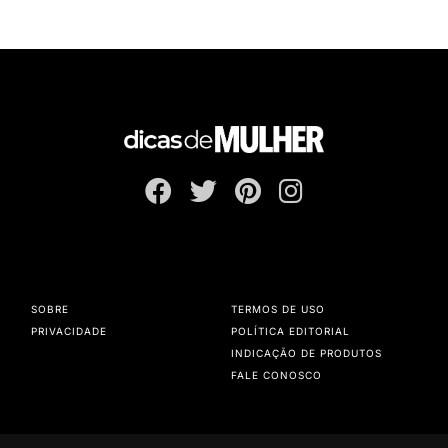
SOBRE
TERMOS DE USO
PRIVACIDADE
POLÍTICA EDITORIAL
INDICAÇÃO DE PRODUTOS
FALE CONOSCO