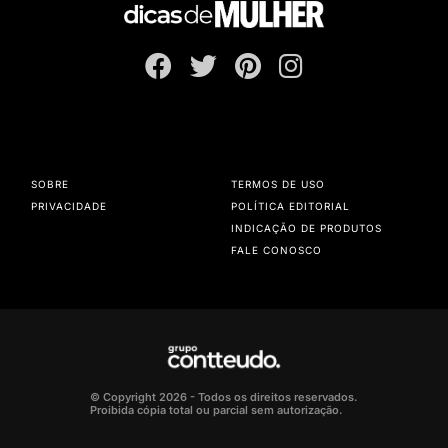
SOBRE
TERMOS DE USO
PRIVACIDADE
POLÍTICA EDITORIAL
INDICAÇÃO DE PRODUTOS
FALE CONOSCO
© Copyright 2026 - Todos os direitos reservados.
Proibida cópia total ou parcial sem autorização.