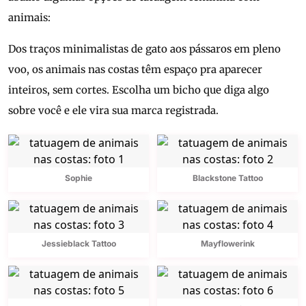
animais:
Dos traços minimalistas de gato aos pássaros em pleno
voo, os animais nas costas têm espaço pra aparecer
inteiros, sem cortes. Escolha um bicho que diga algo
sobre você e ele vira sua marca registrada.
Sophie
Blackstone Tattoo
Jessieblack Tattoo
Mayflowerink