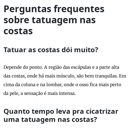
Perguntas frequentes
sobre tatuagem nas
costas
Tatuar as costas dói muito?
Depende do ponto. A região das escápulas e a parte alta
das costas, onde há mais músculo, são bem tranquilas. Em
cima da coluna e na lombar, onde o osso fica mais perto
da pele, a sensação é mais intensa.
Quanto tempo leva pra cicatrizar
uma tatuagem nas costas?