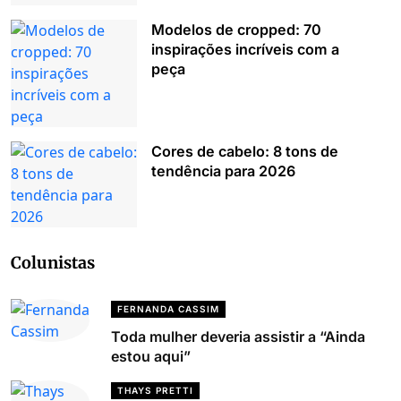
Modelos de cropped: 70
inspirações incríveis com a
peça
Cores de cabelo: 8 tons de
tendência para 2026
Colunistas
FERNANDA CASSIM
Toda mulher deveria assistir a “Ainda
estou aqui”
THAYS PRETTI