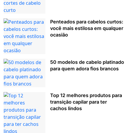
Penteados para cabelos curtos:
você mais estilosa em qualquer
ocasião
50 modelos de cabelo platinado
para quem adora fios brancos
Top 12 melhores produtos para
transição capilar para ter
cachos lindos