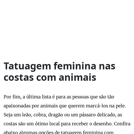
Tatuagem feminina nas
costas com animais
Por fim, a última lista é para as pessoas que são tão
apaixonadas por animais que querem marcá-los na pele.
Seja um leão, cobra, dragão ou um pássaro delicado, as
costas são um ótimo local para receber o desenho. Confira
abaixo algumas opções de tatuagem feminina com