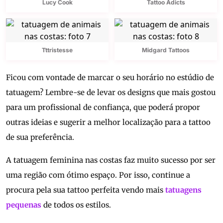
Lucy Cook
Tattoo Adicts
Tttristesse
Midgard Tattoos
Ficou com vontade de marcar o seu horário no estúdio de
tatuagem? Lembre-se de levar os designs que mais gostou
para um profissional de confiança, que poderá propor
outras ideias e sugerir a melhor localização para a tattoo
de sua preferência.
A tatuagem feminina nas costas faz muito sucesso por ser
uma região com ótimo espaço. Por isso, continue a
procura pela sua tattoo perfeita vendo mais
tatuagens
pequenas
de todos os estilos.