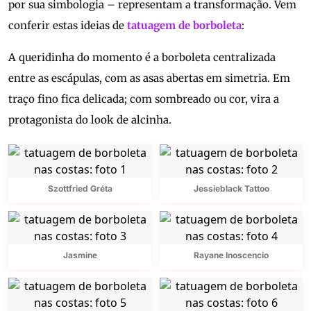
por sua simbologia – representam a transformação. Vem
conferir estas ideias de
tatuagem de borboleta
:
A queridinha do momento é a borboleta centralizada
entre as escápulas, com as asas abertas em simetria. Em
traço fino fica delicada; com sombreado ou cor, vira a
protagonista do look de alcinha.
Szottfried Gréta
Jessieblack Tattoo
Jasmine
Rayane Inoscencio