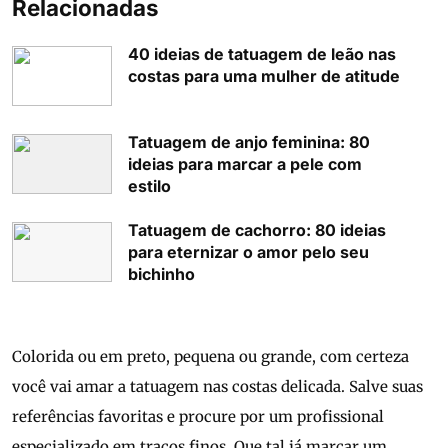
Relacionadas
40 ideias de tatuagem de leão nas
costas para uma mulher de atitude
Tatuagem de anjo feminina: 80
ideias para marcar a pele com
estilo
Tatuagem de cachorro: 80 ideias
para eternizar o amor pelo seu
bichinho
Colorida ou em preto, pequena ou grande, com certeza
você vai amar a tatuagem nas costas delicada. Salve suas
referências favoritas e procure por um profissional
especializado em traços finos. Que tal já marcar um