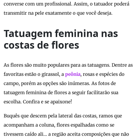
converse com um profissional. Assim, o tatuador poderá
transmitir na pele exatamente o que você deseja.
Tatuagem feminina nas
costas de flores
As flores são muito populares para as tatuagens. Dentre as
favoritas estão o girassol, a
peônia
, rosas e espécies do
campo, porém as opções são inúmeras. As fotos de
tatuagem feminina de flores a seguir facilitarão sua
escolha. Confira e se apaixone!
Buquês que descem pela lateral das costas, ramos que
acompanham a coluna, flores espalhadas como se
tivessem caído ali… a região aceita composições que não