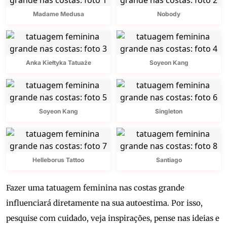
Madame Medusa
Nobody
Anka Kiełtyka Tatuaże
Soyeon Kang
Soyeon Kang
Singleton
Helleborus Tattoo
Santiago
Fazer uma tatuagem feminina nas costas grande
influenciará diretamente na sua autoestima. Por isso,
pesquise com cuidado, veja inspirações, pense nas ideias e