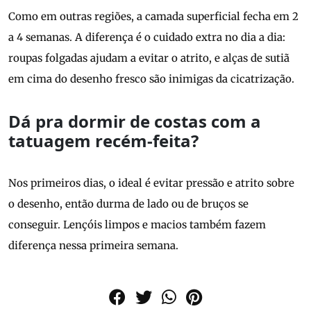
Como em outras regiões, a camada superficial fecha em 2
a 4 semanas. A diferença é o cuidado extra no dia a dia:
roupas folgadas ajudam a evitar o atrito, e alças de sutiã
em cima do desenho fresco são inimigas da cicatrização.
Dá pra dormir de costas com a
tatuagem recém-feita?
Nos primeiros dias, o ideal é evitar pressão e atrito sobre
o desenho, então durma de lado ou de bruços se
conseguir. Lençóis limpos e macios também fazem
diferença nessa primeira semana.