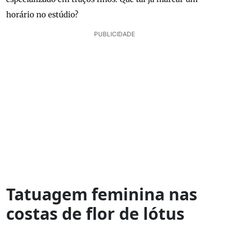
horário no estúdio?
PUBLICIDADE
Tatuagem feminina nas
costas de flor de lótus