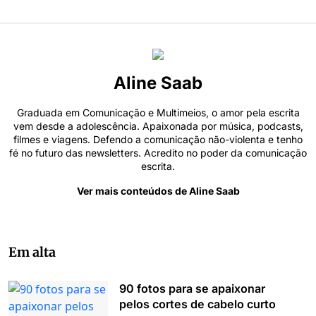
Aline Saab
Graduada em Comunicação e Multimeios, o amor pela escrita
vem desde a adolescência. Apaixonada por música, podcasts,
filmes e viagens. Defendo a comunicação não-violenta e tenho
fé no futuro das newsletters. Acredito no poder da comunicação
escrita.
Ver mais conteúdos de Aline Saab
Em alta
90 fotos para se apaixonar
pelos cortes de cabelo curto