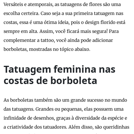
Versáteis e atemporais, as tatuagens de flores são uma
escolha certeira. Caso seja a sua primeira tatuagem nas
costas, essa é uma ótima ideia, pois o design florido está
sempre em alta. Assim, você ficará mais segura! Para
complementar a tattoo, você ainda pode adicionar
borboletas, mostradas no tópico abaixo.
Tatuagem feminina nas
costas de borboleta
As borboletas também são um grande sucesso no mundo
das tatuagens. Grandes ou pequenas, elas possuem uma
infinidade de desenhos, graças à diversidade da espécie e
a criatividade dos tatuadores. Além disso, são queridinhas