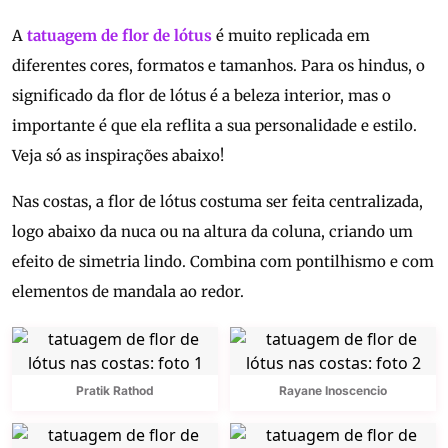
A
tatuagem de flor de lótus
é muito replicada em
diferentes cores, formatos e tamanhos. Para os hindus, o
significado da flor de lótus é a beleza interior, mas o
importante é que ela reflita a sua personalidade e estilo.
Veja só as inspirações abaixo!
Nas costas, a flor de lótus costuma ser feita centralizada,
logo abaixo da nuca ou na altura da coluna, criando um
efeito de simetria lindo. Combina com pontilhismo e com
elementos de mandala ao redor.
Pratik Rathod
Rayane Inoscencio