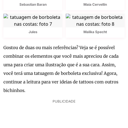
Sebastian Baran
Maia Cervellin
Jules
Malika Specht
Gostou de duas ou mais referências? Veja se é possível
combinar os elementos que você mais apreciou de cada
uma para criar uma ilustração que é a sua cara. Assim,
você terá uma tatuagem de borboleta exclusiva! Agora,
continue a leitura para ver ideias de tattoos com outros
bichinhos.
PUBLICIDADE