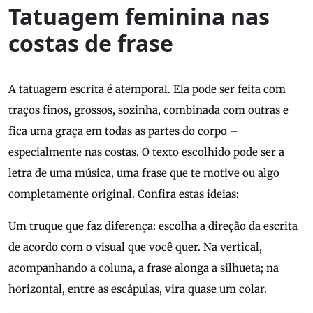
Tatuagem feminina nas
costas de frase
A tatuagem escrita é atemporal. Ela pode ser feita com
traços finos, grossos, sozinha, combinada com outras e
fica uma graça em todas as partes do corpo –
especialmente nas costas. O texto escolhido pode ser a
letra de uma música, uma frase que te motive ou algo
completamente original. Confira estas ideias:
Um truque que faz diferença: escolha a direção da escrita
de acordo com o visual que você quer. Na vertical,
acompanhando a coluna, a frase alonga a silhueta; na
horizontal, entre as escápulas, vira quase um colar.