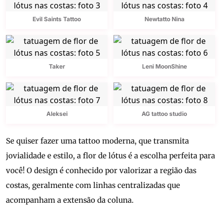
Evil Saints Tattoo
Newtatto Nina
Taker
Leni MoonShine
Aleksei
AG tattoo studio
Se quiser fazer uma tattoo moderna, que transmita
jovialidade e estilo, a flor de lótus é a escolha perfeita para
você! O design é conhecido por valorizar a região das
costas, geralmente com linhas centralizadas que
acompanham a extensão da coluna.