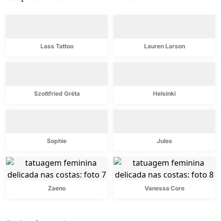
Lass Tattoo
Lauren Larson
Szottfried Gréta
Helsinki
Sophie
Jules
Zaeno
Vanessa Core