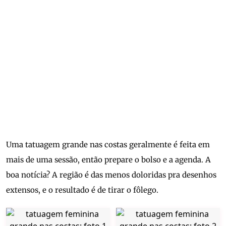
Uma tatuagem grande nas costas geralmente é feita em
mais de uma sessão, então prepare o bolso e a agenda. A
boa notícia? A região é das menos doloridas pra desenhos
extensos, e o resultado é de tirar o fôlego.