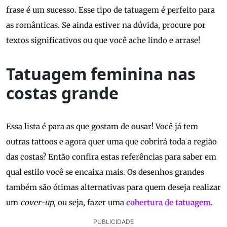
frase é um sucesso. Esse tipo de tatuagem é perfeito para
as românticas. Se ainda estiver na dúvida, procure por
textos significativos ou que você ache lindo e arrase!
Tatuagem feminina nas
costas grande
Essa lista é para as que gostam de ousar! Você já tem
outras tattoos e agora quer uma que cobrirá toda a região
das costas? Então confira estas referências para saber em
qual estilo você se encaixa mais. Os desenhos grandes
também são ótimas alternativas para quem deseja realizar
um
cover-up
, ou seja, fazer uma
cobertura de tatuagem
.
PUBLICIDADE