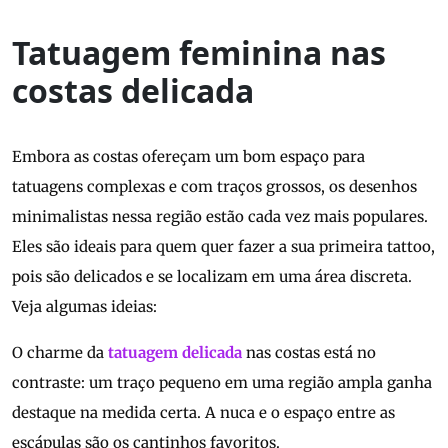
Tatuagem feminina nas
costas delicada
Embora as costas ofereçam um bom espaço para
tatuagens complexas e com traços grossos, os desenhos
minimalistas nessa região estão cada vez mais populares.
Eles são ideais para quem quer fazer a sua primeira tattoo,
pois são delicados e se localizam em uma área discreta.
Veja algumas ideias:
O charme da
tatuagem delicada
nas costas está no
contraste: um traço pequeno em uma região ampla ganha
destaque na medida certa. A nuca e o espaço entre as
escápulas são os cantinhos favoritos.