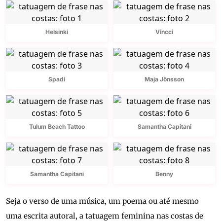
Helsinki
Vincci
Spadi
Maja Jönsson
Tulum Beach Tattoo
Samantha Capitani
Samantha Capitani
Benny
Seja o verso de uma música, um poema ou até mesmo
uma escrita autoral, a tatuagem feminina nas costas de