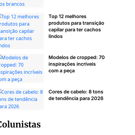
Top 12 melhores
produtos para transição
capilar para ter cachos
lindos
Modelos de cropped: 70
inspirações incríveis
com a peça
Cores de cabelo: 8 tons
de tendência para 2026
Colunistas