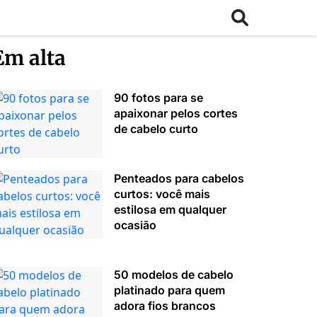
Em alta
90 fotos para se
apaixonar pelos cortes
de cabelo curto
Penteados para cabelos
curtos: você mais
estilosa em qualquer
ocasião
50 modelos de cabelo
platinado para quem
adora fios brancos