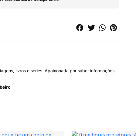
viagens, livros e séries. Apaixonada por saber informações
beiro