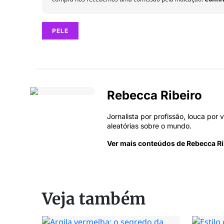
PELE
Rebecca Ribeiro
Jornalista por profissão, louca por 
aleatórias sobre o mundo.
Ver mais conteúdos de Rebecca Ri
Veja também