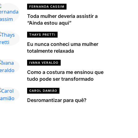
FERNANDA CASSIM
Toda mulher deveria assistir a
“Ainda estou aqui”
THAYS PRETTI
Eu nunca conheci uma mulher
totalmente relaxada
IVANA VERALDO
Como a costura me ensinou que
tudo pode ser transformado
CAROL DAMIÃO
Desromantizar para quê?