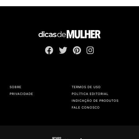
SOBRE
TERMOS DE USO
PRIVACIDADE
POLÍTICA EDITORIAL
INDICAÇÃO DE PRODUTOS
FALE CONOSCO