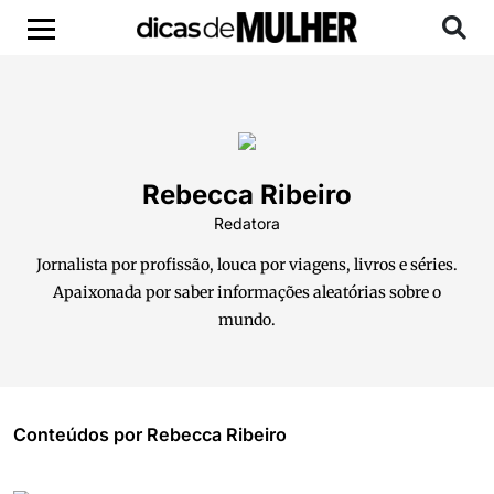
Rebecca Ribeiro
Redatora
Jornalista por profissão, louca por viagens, livros e séries.
Apaixonada por saber informações aleatórias sobre o
mundo.
Conteúdos por Rebecca Ribeiro