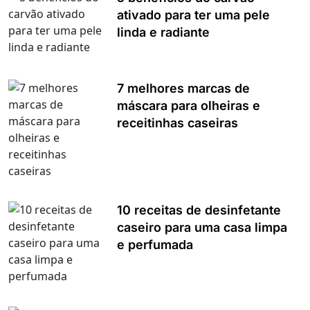
ativado para ter uma pele
linda e radiante
7 melhores marcas de
máscara para olheiras e
receitinhas caseiras
10 receitas de desinfetante
caseiro para uma casa limpa
e perfumada