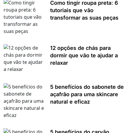
Como tingir roupa preta: 6
tutoriais que vão
transformar as suas peças
12 opções de chás para
dormir que vão te ajudar a
relaxar
5 benefícios do sabonete de
açafrão para uma skincare
natural e eficaz
5 benefícios do carvão