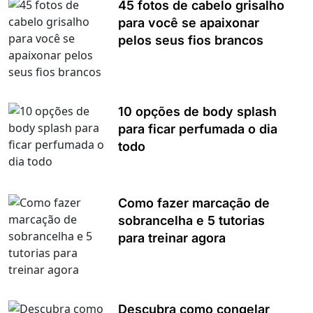
45 fotos de cabelo grisalho
para você se apaixonar
pelos seus fios brancos
10 opções de body splash
para ficar perfumada o dia
todo
Como fazer marcação de
sobrancelha e 5 tutorias
para treinar agora
Descubra como congelar