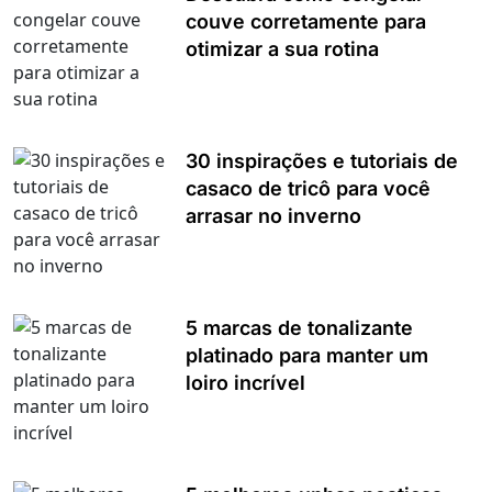
couve corretamente para
otimizar a sua rotina
30 inspirações e tutoriais de
casaco de tricô para você
arrasar no inverno
5 marcas de tonalizante
platinado para manter um
loiro incrível