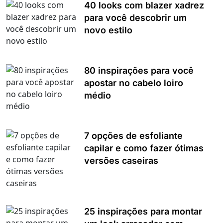
40 looks com blazer xadrez
para você descobrir um
novo estilo
80 inspirações para você
apostar no cabelo loiro
médio
7 opções de esfoliante
capilar e como fazer ótimas
versões caseiras
25 inspirações para montar