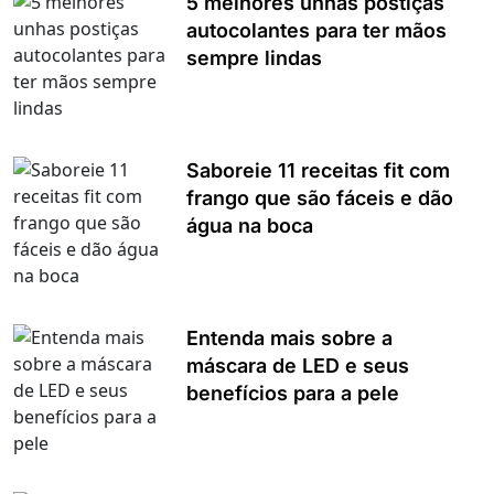
5 melhores unhas postiças
autocolantes para ter mãos
sempre lindas
Saboreie 11 receitas fit com
frango que são fáceis e dão
água na boca
Entenda mais sobre a
máscara de LED e seus
benefícios para a pele