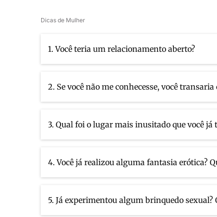
Dicas de Mulher
1. Você teria um relacionamento aberto?
2. Se você não me conhecesse, você transaria
3. Qual foi o lugar mais inusitado que você já
4. Você já realizou alguma fantasia erótica? Q
5. Já experimentou algum brinquedo sexual? 