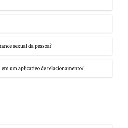
mance sexual da pessoa?
u em um aplicativo de relacionamento?