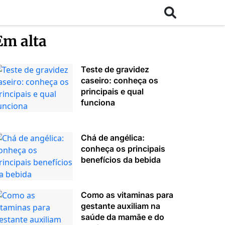
Em alta
Teste de gravidez
caseiro: conheça os
principais e qual
funciona
Chá de angélica:
conheça os principais
benefícios da bebida
Como as vitaminas para
gestante auxiliam na
saúde da mamãe e do