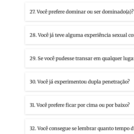
27. Você prefere dominar ou ser dominado(a)?
28. Você já teve alguma experiência sexual c
29. Se você pudesse transar em qualquer lugar
30. Você já experimentou dupla penetração?
31. Você prefere ficar por cima ou por baixo?
32. Você consegue se lembrar quanto tempo d