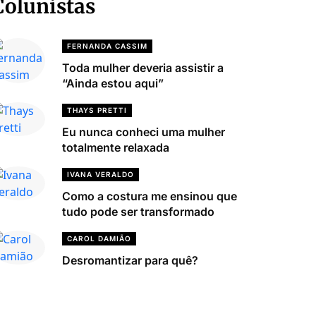
Colunistas
FERNANDA CASSIM
Toda mulher deveria assistir a
“Ainda estou aqui”
THAYS PRETTI
Eu nunca conheci uma mulher
totalmente relaxada
IVANA VERALDO
Como a costura me ensinou que
tudo pode ser transformado
CAROL DAMIÃO
Desromantizar para quê?