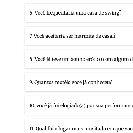
6. Você frequentaria uma casa de swing?
7. Você aceitaria ser marmita de casal?
8. Você já teve um sonho erótico com algum 
9. Quantos motéis você já conheceu?
10. Você já foi elogiado(a) por sua performanc
11. Qual foi o lugar mais inusitado em que vo