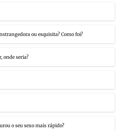
onstrangedora ou esquisita? Como foi?
, onde seria?
urou o seu sexo mais rápido?