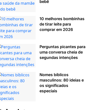
bebê
10 melhores bombinhas
de tirar leite para
comprar em 2026
Perguntas picantes para
uma conversa cheia de
segundas intenções
Nomes bíblicos
masculinos: 80 ideias e
os significados
especiais