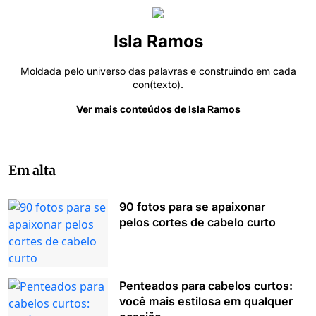
Isla Ramos
Moldada pelo universo das palavras e construindo em cada
con(texto).
Ver mais conteúdos de Isla Ramos
Em alta
90 fotos para se apaixonar
pelos cortes de cabelo curto
Penteados para cabelos curtos:
você mais estilosa em qualquer