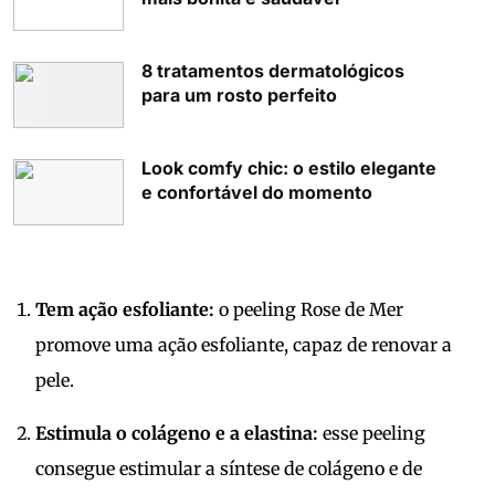
8 tratamentos dermatológicos
para um rosto perfeito
Look comfy chic: o estilo elegante
e confortável do momento
Tem ação esfoliante:
o peeling Rose de Mer
promove uma ação esfoliante, capaz de renovar a
pele.
Estimula o colágeno e a elastina:
esse peeling
consegue estimular a síntese de colágeno e de