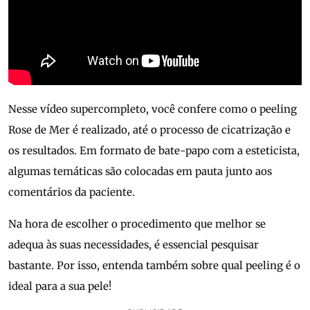
Nesse vídeo supercompleto, você confere como o peeling
Rose de Mer é realizado, até o processo de cicatrização e
os resultados. Em formato de bate-papo com a esteticista,
algumas temáticas são colocadas em pauta junto aos
comentários da paciente.
Na hora de escolher o procedimento que melhor se
adequa às suas necessidades, é essencial pesquisar
bastante. Por isso, entenda também sobre qual peeling é o
ideal para a sua pele!