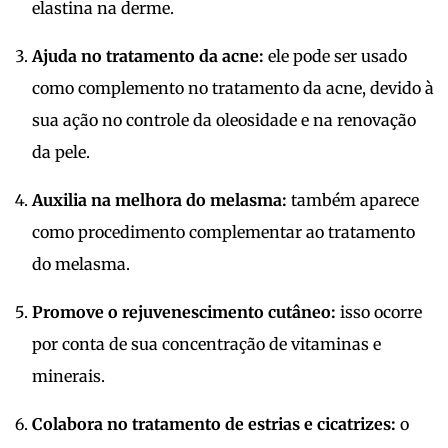
elastina na derme.
Ajuda no tratamento da acne:
ele pode ser usado
como complemento no tratamento da acne, devido à
sua ação no controle da oleosidade e na renovação
da pele.
Auxilia na melhora do melasma:
também aparece
como procedimento complementar ao tratamento
do melasma.
Promove o rejuvenescimento cutâneo:
isso ocorre
por conta de sua concentração de vitaminas e
minerais.
Colabora no tratamento de estrias e cicatrizes:
o