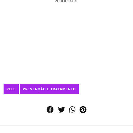
PUBLICIDADE
PELE
PREVENÇÃO E TRATAMENTO