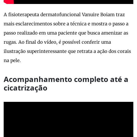
A fisioterapeuta dermatofuncional Vanuire Boiam traz
mais esclarecimentos sobre a técnica e mostra o passo a
passo realizado em uma paciente que busca amenizar as
rugas. Ao final do vídeo, é possível conferir uma
ilustração superinteressante que retrata a ação dos corais
na pele.
Acompanhamento completo até a
cicatrização