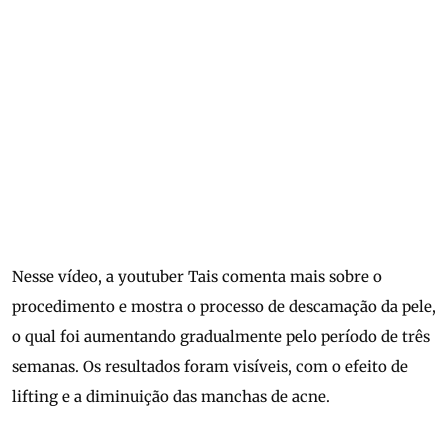
Nesse vídeo, a youtuber Tais comenta mais sobre o
procedimento e mostra o processo de descamação da pele,
o qual foi aumentando gradualmente pelo período de três
semanas. Os resultados foram visíveis, com o efeito de
lifting e a diminuição das manchas de acne.