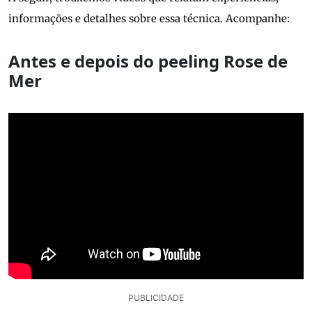
informações e detalhes sobre essa técnica. Acompanhe:
Antes e depois do peeling Rose de
Mer
PUBLICIDADE