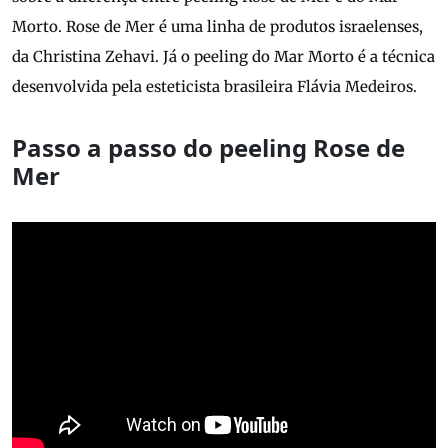
Morto. Rose de Mer é uma linha de produtos israelenses,
da Christina Zehavi. Já o peeling do Mar Morto é a técnica
desenvolvida pela esteticista brasileira Flávia Medeiros.
Passo a passo do peeling Rose de
Mer