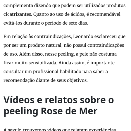
complementa dizendo que podem ser utilizados produtos
cicatrizantes. Quanto ao uso de ácidos, é recomendável
evitá-los durante o período de sete dias.
Em relação às contraindicações, Leonardo esclareceu que,
por ser um produto natural, não possui contraindicações
de uso. Além disso, nesse peeling, a pele não costuma
ficar muito sensibilizada. Ainda assim, é importante
consultar um profissional habilitado para saber a
recomendação diante de seus objetivos.
Vídeos e relatos sobre o
peeling Rose de Mer
A seguir, trouxemos vídeos que relatam experiências,