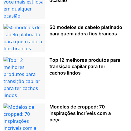
ocasião
50 modelos de cabelo platinado
para quem adora fios brancos
Top 12 melhores produtos para
transição capilar para ter
cachos lindos
Modelos de cropped: 70
inspirações incríveis com a
peça