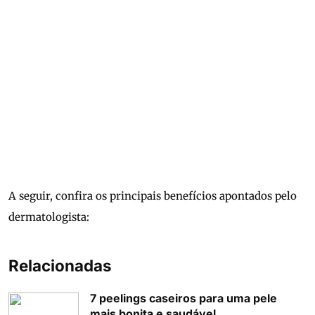
A seguir, confira os principais benefícios apontados pelo
dermatologista:
Relacionadas
7 peelings caseiros para uma pele
mais bonita e saudável