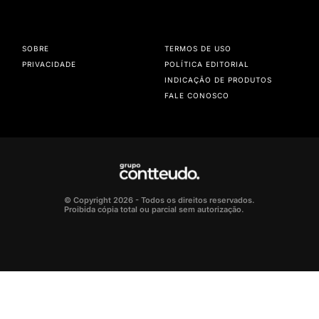
SOBRE
TERMOS DE USO
PRIVACIDADE
POLÍTICA EDITORIAL
INDICAÇÃO DE PRODUTOS
FALE CONOSCO
© Copyright 2026 - Todos os direitos reservados.
Proibida cópia total ou parcial sem autorização.