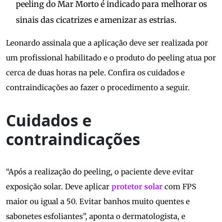
peeling do Mar Morto é indicado para melhorar os
sinais das cicatrizes e amenizar as estrias.
Leonardo assinala que a aplicação deve ser realizada por
um profissional habilitado e o produto do peeling atua por
cerca de duas horas na pele. Confira os cuidados e
contraindicações ao fazer o procedimento a seguir.
Cuidados e
contraindicações
“Após a realização do peeling, o paciente deve evitar
exposição solar. Deve aplicar
protetor solar
com FPS
maior ou igual a 50. Evitar banhos muito quentes e
sabonetes esfoliantes”, aponta o dermatologista, e