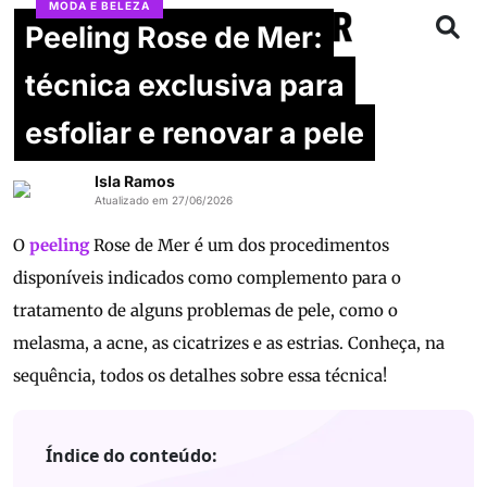
MODA E BELEZA
Peeling Rose de Mer:
técnica exclusiva para
esfoliar e renovar a pele
Isla Ramos
Atualizado em 27/06/2026
O
peeling
Rose de Mer é um dos procedimentos
disponíveis indicados como complemento para o
tratamento de alguns problemas de pele, como o
melasma, a acne, as cicatrizes e as estrias. Conheça, na
sequência, todos os detalhes sobre essa técnica!
Índice do conteúdo: