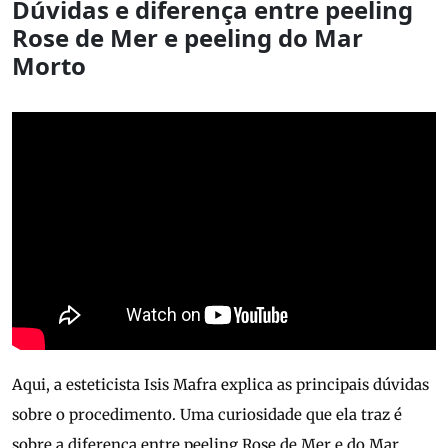
Dúvidas e diferença entre peeling
Rose de Mer e peeling do Mar
Morto
Aqui, a esteticista Isis Mafra explica as principais dúvidas
sobre o procedimento. Uma curiosidade que ela traz é
sobre a diferença entre peeling Rose de Mer e do Mar