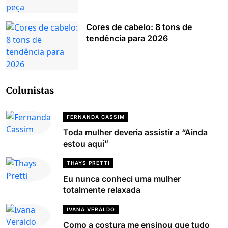
Cores de cabelo: 8 tons de
tendência para 2026
Colunistas
FERNANDA CASSIM
Toda mulher deveria assistir a “Ainda
estou aqui”
THAYS PRETTI
Eu nunca conheci uma mulher
totalmente relaxada
IVANA VERALDO
Como a costura me ensinou que tudo