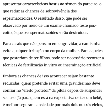
apresentar características hostis ao sêmen do parceiro, o
que reduz as chances de sobrevivência dos
espermatozoides. O resultado disso, que pode ser
observado por meio de um exame chamado teste pós-
coito, é que os espermatozoides serão destruídos.
Para casais que não pensam em engravidar, a camisinha
evita qualquer irritação no corpo da mulher. Para aqueles
que gostariam de ter filhos, pode ser necessário recorrer a
técnicas de fertilização in vitro ou inseminação artificial.
Embora as chances de isso acontecer sejam bastante
reduzidas, quem pretende evitar uma gravidez não deve
confiar no “efeito protetor” da pílula depois de suspender
seu uso. Já para quem está na expectativa de ter um bebê,
é melhor segurar a ansiedade por mais dois ou três ciclos,