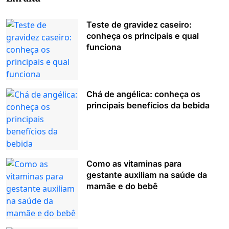
Teste de gravidez caseiro:
conheça os principais e qual
funciona
Chá de angélica: conheça os
principais benefícios da bebida
Como as vitaminas para
gestante auxiliam na saúde da
mamãe e do bebê