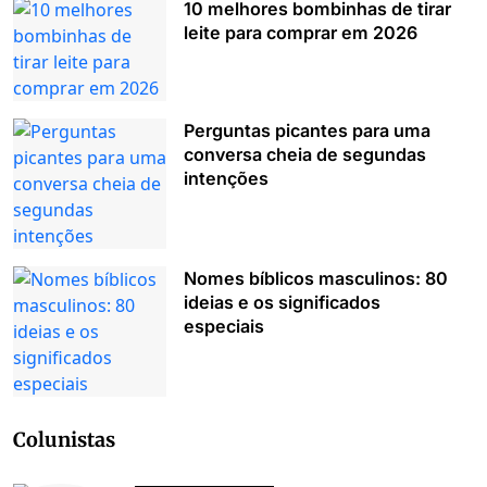
10 melhores bombinhas de tirar
leite para comprar em 2026
Perguntas picantes para uma
conversa cheia de segundas
intenções
Nomes bíblicos masculinos: 80
ideias e os significados
especiais
Colunistas