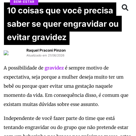
BEM-ESTAR
10 coisas que você precisa
saber se quer engravidar ou
evitar gravidez
Raquel Praconi Pinzon
Atualizado em 21/06/2026
A possibilidade de
gravidez
é sempre motivo de
expectativa, seja porque a mulher deseja muito ter um
bebê ou porque quer evitar uma gestação naquele
momento da vida. Em consequência disso, é comum que
existam muitas dúvidas sobre esse assunto.
Independente de você fazer parte do time que está
tentando engravidar ou do grupo que não pretende estar