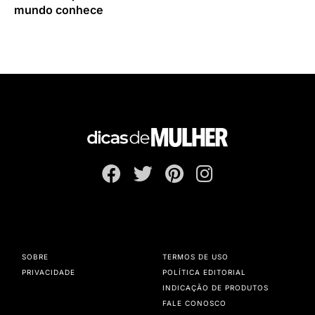
mundo conhece
SOBRE
TERMOS DE USO
PRIVACIDADE
POLÍTICA EDITORIAL
INDICAÇÃO DE PRODUTOS
FALE CONOSCO