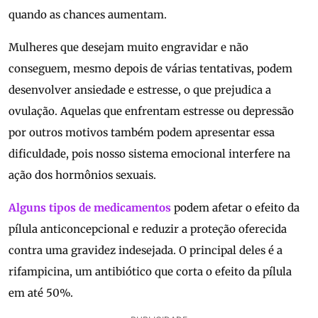
quando as chances aumentam.
Mulheres que desejam muito engravidar e não
conseguem, mesmo depois de várias tentativas, podem
desenvolver ansiedade e estresse, o que prejudica a
ovulação. Aquelas que enfrentam estresse ou depressão
por outros motivos também podem apresentar essa
dificuldade, pois nosso sistema emocional interfere na
ação dos hormônios sexuais.
Alguns tipos de medicamentos
podem afetar o efeito da
pílula anticoncepcional e reduzir a proteção oferecida
contra uma gravidez indesejada. O principal deles é a
rifampicina, um antibiótico que corta o efeito da pílula
em até 50%.