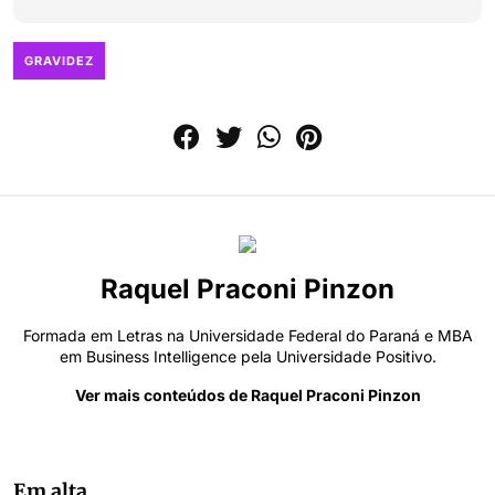
GRAVIDEZ
Raquel Praconi Pinzon
Formada em Letras na Universidade Federal do Paraná e MBA
em Business Intelligence pela Universidade Positivo.
Ver mais conteúdos de Raquel Praconi Pinzon
Em alta