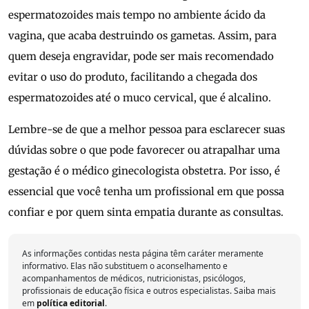
espermatozoides mais tempo no ambiente ácido da
vagina, que acaba destruindo os gametas. Assim, para
quem deseja engravidar, pode ser mais recomendado
evitar o uso do produto, facilitando a chegada dos
espermatozoides até o muco cervical, que é alcalino.
Lembre-se de que a melhor pessoa para esclarecer suas
dúvidas sobre o que pode favorecer ou atrapalhar uma
gestação é o médico ginecologista obstetra. Por isso, é
essencial que você tenha um profissional em que possa
confiar e por quem sinta empatia durante as consultas.
As informações contidas nesta página têm caráter meramente
informativo. Elas não substituem o aconselhamento e
acompanhamentos de médicos, nutricionistas, psicólogos,
profissionais de educação física e outros especialistas. Saiba mais
em
política editorial
.