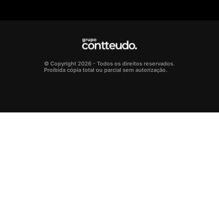
© Copyright 2026 - Todos os direitos reservados.
Proibida cópia total ou parcial sem autorização.