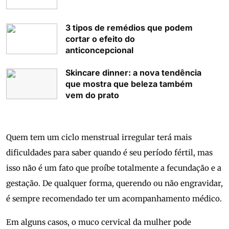
3 tipos de remédios que podem
cortar o efeito do
anticoncepcional
Skincare dinner: a nova tendência
que mostra que beleza também
vem do prato
Quem tem um ciclo menstrual irregular terá mais
dificuldades para saber quando é seu período fértil, mas
isso não é um fato que proíbe totalmente a fecundação e a
gestação. De qualquer forma, querendo ou não engravidar,
é sempre recomendado ter um acompanhamento médico.
Em alguns casos, o muco cervical da mulher pode