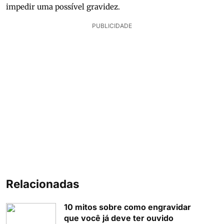
impedir uma possível gravidez.
PUBLICIDADE
Relacionadas
10 mitos sobre como engravidar
que você já deve ter ouvido