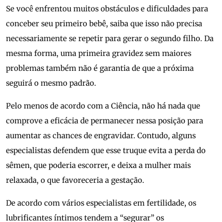
Se você enfrentou muitos obstáculos e dificuldades para
conceber seu primeiro bebê, saiba que isso não precisa
necessariamente se repetir para gerar o segundo filho. Da
mesma forma, uma primeira gravidez sem maiores
problemas também não é garantia de que a próxima
seguirá o mesmo padrão.
Pelo menos de acordo com a Ciência, não há nada que
comprove a eficácia de permanecer nessa posição para
aumentar as chances de engravidar. Contudo, alguns
especialistas defendem que esse truque evita a perda do
sêmen, que poderia escorrer, e deixa a mulher mais
relaxada, o que favoreceria a gestação.
De acordo com vários especialistas em fertilidade, os
lubrificantes íntimos tendem a “segurar” os