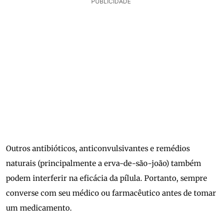
PUBLICIDADE
Outros antibióticos, anticonvulsivantes e remédios
naturais (principalmente a erva-de-são-joão) também
podem interferir na eficácia da pílula. Portanto, sempre
converse com seu médico ou farmacêutico antes de tomar
um medicamento.