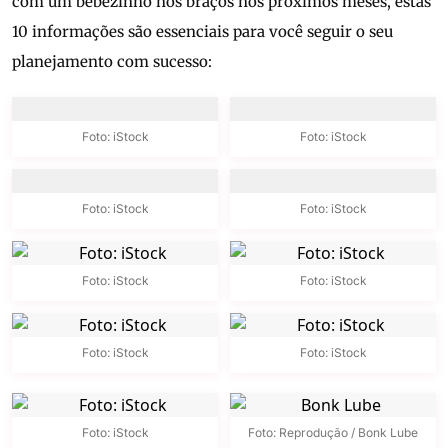
com um bebezinho nos braços nos próximos meses, estas
10 informações são essenciais para você seguir o seu
planejamento com sucesso:
Foto: iStock
Foto: iStock
Foto: iStock
Foto: iStock
Foto: iStock
Foto: iStock
Foto: iStock
Foto: iStock
Foto: iStock
Foto: Reprodução / Bonk Lube