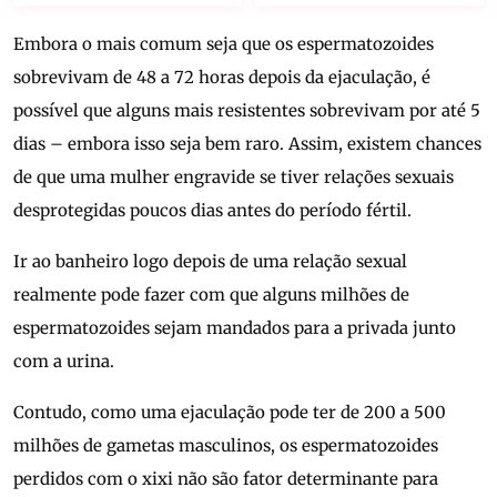
Embora o mais comum seja que os espermatozoides
sobrevivam de 48 a 72 horas depois da ejaculação, é
possível que alguns mais resistentes sobrevivam por até 5
dias – embora isso seja bem raro. Assim, existem chances
de que uma mulher engravide se tiver relações sexuais
desprotegidas poucos dias antes do período fértil.
Ir ao banheiro logo depois de uma relação sexual
realmente pode fazer com que alguns milhões de
espermatozoides sejam mandados para a privada junto
com a urina.
Contudo, como uma ejaculação pode ter de 200 a 500
milhões de gametas masculinos, os espermatozoides
perdidos com o xixi não são fator determinante para