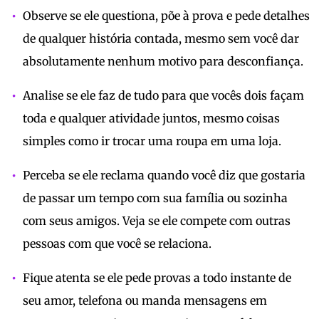
Observe se ele questiona, põe à prova e pede detalhes
de qualquer história contada, mesmo sem você dar
absolutamente nenhum motivo para desconfiança.
Analise se ele faz de tudo para que vocês dois façam
toda e qualquer atividade juntos, mesmo coisas
simples como ir trocar uma roupa em uma loja.
Perceba se ele reclama quando você diz que gostaria
de passar um tempo com sua família ou sozinha
com seus amigos. Veja se ele compete com outras
pessoas com que você se relaciona.
Fique atenta se ele pede provas a todo instante de
seu amor, telefona ou manda mensagens em