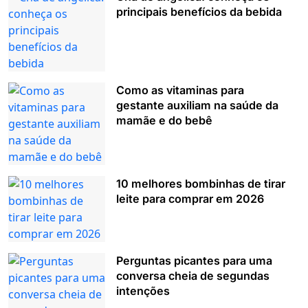
principais benefícios da bebida
Como as vitaminas para
gestante auxiliam na saúde da
mamãe e do bebê
10 melhores bombinhas de tirar
leite para comprar em 2026
Perguntas picantes para uma
conversa cheia de segundas
intenções