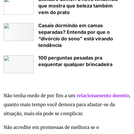
que mostra que beleza também
vem do prato
Casais dormindo em camas
separadas? Entenda por que o
“divórcio do sono” está virando
tendência
100 perguntas pesadas pra
esquentar qualquer brincadeira
Não tenha medo de por fim a um
relacionamento doentio
,
quanto mais tempo você demora para afastar-se da
situação, mais ela pode se complicar.
Não acredite em promessas de melhora se o