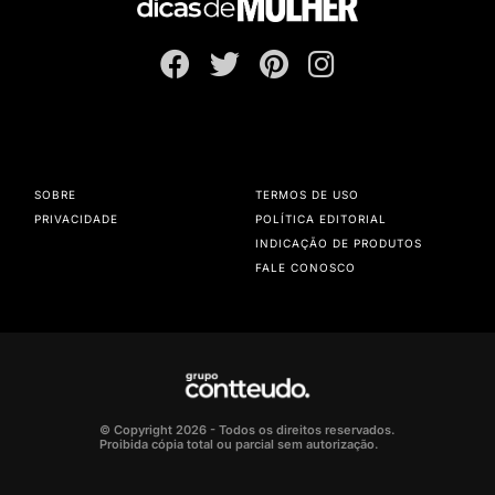
SOBRE
TERMOS DE USO
PRIVACIDADE
POLÍTICA EDITORIAL
INDICAÇÃO DE PRODUTOS
FALE CONOSCO
© Copyright 2026 - Todos os direitos reservados.
Proibida cópia total ou parcial sem autorização.