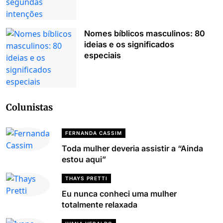
Nomes bíblicos masculinos: 80
ideias e os significados
especiais
Colunistas
FERNANDA CASSIM
Toda mulher deveria assistir a “Ainda
estou aqui”
THAYS PRETTI
Eu nunca conheci uma mulher
totalmente relaxada