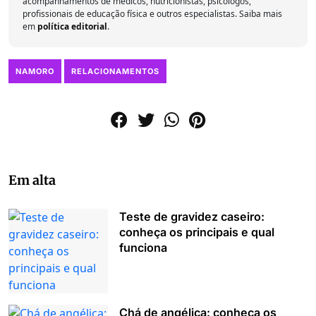
acompanhamentos de médicos, nutricionistas, psicólogos,
profissionais de educação física e outros especialistas. Saiba mais
em
política editorial
.
NAMORO
RELACIONAMENTOS
Em alta
Teste de gravidez caseiro:
conheça os principais e qual
funciona
Chá de angélica: conheça os