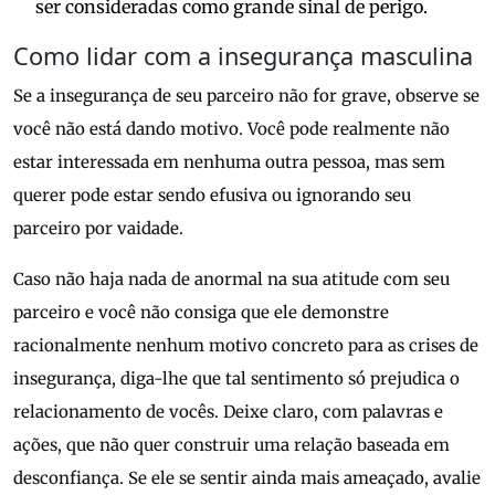
ser consideradas como grande sinal de perigo.
Como lidar com a insegurança masculina
Se a insegurança de seu parceiro não for grave, observe se
você não está dando motivo. Você pode realmente não
estar interessada em nenhuma outra pessoa, mas sem
querer pode estar sendo efusiva ou ignorando seu
parceiro por vaidade.
Caso não haja nada de anormal na sua atitude com seu
parceiro e você não consiga que ele demonstre
racionalmente nenhum motivo concreto para as crises de
insegurança, diga-lhe que tal sentimento só prejudica o
relacionamento de vocês. Deixe claro, com palavras e
ações, que não quer construir uma relação baseada em
desconfiança. Se ele se sentir ainda mais ameaçado, avalie