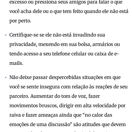
excesso ou pressiona seus amigos para falar o que
você acha dele ou o que tem feito quando ele não está
por perto.
Certifique-se se ele não está invadindo sua
privacidade, mexendo em sua bolsa, armários ou
tendo acesso a seu telefone celular ou caixa de e-
mails.
Não deixe passar despercebidas situações em que
você se sente insegura com relação às reações de seu
parceiro. Aumentar do tom de voz, fazer
movimentos bruscos, dirigir em alta velocidade por
raiva e fazer ameaças ainda que “no calor das
emoções de uma discussão” são atitudes que devem