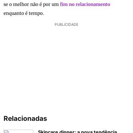
se o melhor não é por um
fim no relacionamento
enquanto é tempo.
PUBLICIDADE
Relacionadas
Skincare dinner: a nova tendência