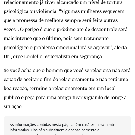
relacionamento já tiver alcançado um nível de tortura
psicológica ou violência. “Algumas mulheres esquecem
que a promessa de melhora sempre será feita outras
vezes… O perigo é que o próximo ato de descontrole será
mais intenso que o último, pois sem tratamento
psicológico o problema emocional irá se agravar”, alerta
Dr. Jorge Lordello, especialista em segurança.
Se você acha que o homem que você se relaciona não será
capaz de aceitar o fim do relacionamento e não terá uma
boa reação, termine o relacionamento em um local
público e peça para uma amiga ficar vigiando de longe a
situação.
As informações contidas nesta página têm caráter meramente
informativo. Elas não substituem o aconselhamento e