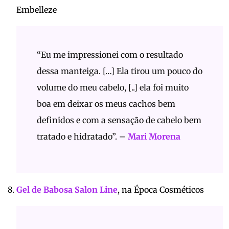
Embelleze
“Eu me impressionei com o resultado
dessa manteiga. […] Ela tirou um pouco do
volume do meu cabelo, [..] ela foi muito
boa em deixar os meus cachos bem
definidos e com a sensação de cabelo bem
tratado e hidratado”. –
Mari Morena
Gel de Babosa Salon Line
, na Época Cosméticos