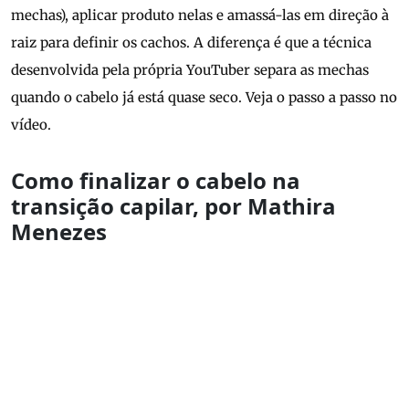
mechas), aplicar produto nelas e amassá-las em direção à
raiz para definir os cachos. A diferença é que a técnica
desenvolvida pela própria YouTuber separa as mechas
quando o cabelo já está quase seco. Veja o passo a passo no
vídeo.
Como finalizar o cabelo na
transição capilar, por Mathira
Menezes