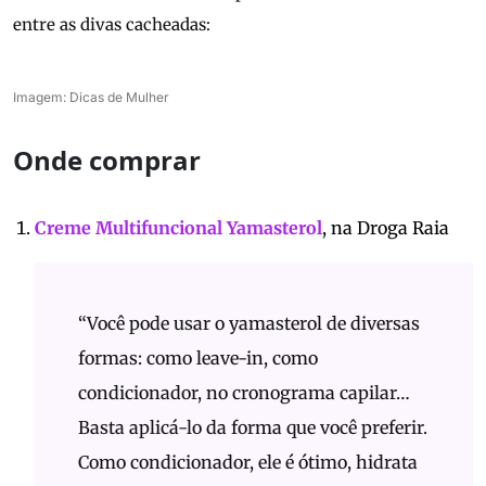
entre as divas cacheadas:
Imagem: Dicas de Mulher
Onde comprar
Creme Multifuncional Yamasterol
, na Droga Raia
“Você pode usar o yamasterol de diversas
formas: como leave-in, como
condicionador, no cronograma capilar…
Basta aplicá-lo da forma que você preferir.
Como condicionador, ele é ótimo, hidrata