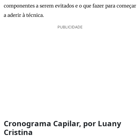
componentes a serem evitados e o que fazer para começar
a aderir à técnica.
PUBLICIDADE
Cronograma Capilar, por Luany
Cristina