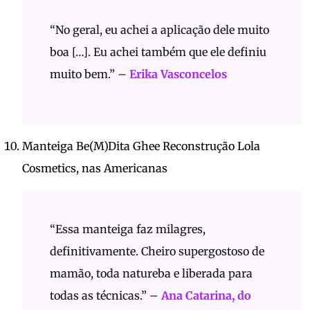
“No geral, eu achei a aplicação dele muito
boa […]. Eu achei também que ele definiu
muito bem.” –
Erika Vasconcelos
Manteiga Be(M)Dita Ghee Reconstrução Lola
Cosmetics, nas Americanas
“Essa manteiga faz milagres,
definitivamente. Cheiro supergostoso de
mamão, toda natureba e liberada para
todas as técnicas.” –
Ana Catarina, do