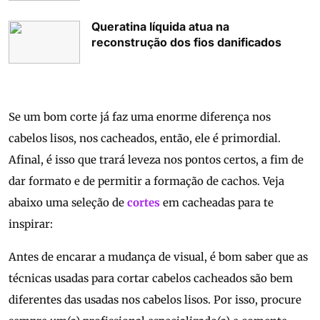
Queratina líquida atua na
reconstrução dos fios danificados
Se um bom corte já faz uma enorme diferença nos
cabelos lisos, nos cacheados, então, ele é primordial.
Afinal, é isso que trará leveza nos pontos certos, a fim de
dar formato e de permitir a formação de cachos. Veja
abaixo uma seleção de
cortes
em cacheadas para te
inspirar:
Antes de encarar a mudança de visual, é bom saber que as
técnicas usadas para cortar cabelos cacheados são bem
diferentes das usadas nos cabelos lisos. Por isso, procure