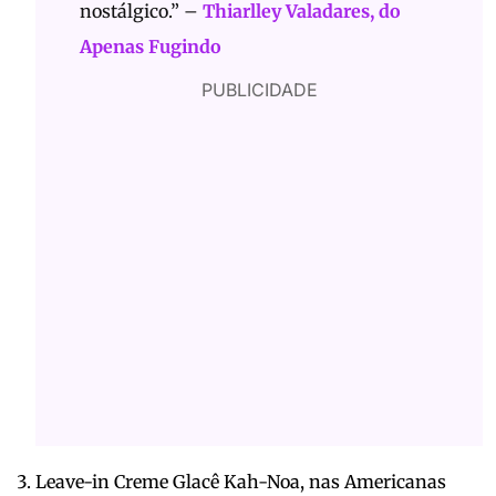
nostálgico.” –
Thiarlley Valadares, do
Apenas Fugindo
PUBLICIDADE
Leave-in Creme Glacê Kah-Noa, nas Americanas