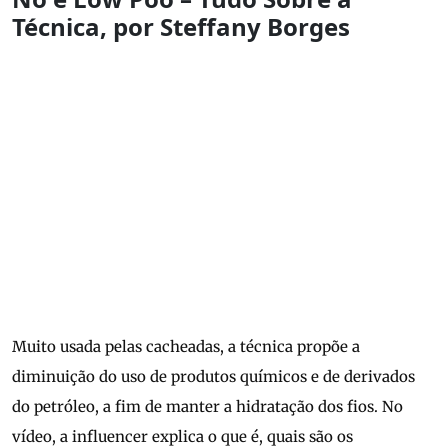
Técnica, por Steffany Borges
Muito usada pelas cacheadas, a técnica propõe a
diminuição do uso de produtos químicos e de derivados
do petróleo, a fim de manter a hidratação dos fios. No
vídeo, a influencer explica o que é, quais são os