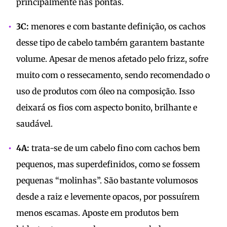
principalmente nas pontas.
3C:
menores e com bastante definição, os cachos
desse tipo de cabelo também garantem bastante
volume. Apesar de menos afetado pelo frizz, sofre
muito com o ressecamento, sendo recomendado o
uso de produtos com óleo na composição. Isso
deixará os fios com aspecto bonito, brilhante e
saudável.
4A:
trata-se de um cabelo fino com cachos bem
pequenos, mas superdefinidos, como se fossem
pequenas “molinhas”. São bastante volumosos
desde a raiz e levemente opacos, por possuírem
menos escamas. Aposte em produtos bem