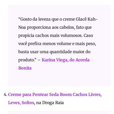
“Gosto da leveza que o creme Glacê Kah-
Noa proporciona aos cabelos, fato que
propicia cachos mais volumosos. Caso
você prefira menos volume e mais peso,
basta usar uma quantidade maior do
produto.” –
Karina Viega, do Acorda
Bonita
Creme para Pentear Seda Boom Cachos Livres,
Leves, Soltos
, na Droga Raia