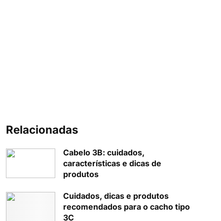
Relacionadas
Cabelo 3B: cuidados,
características e dicas de
produtos
Cuidados, dicas e produtos
recomendados para o cacho tipo
3C