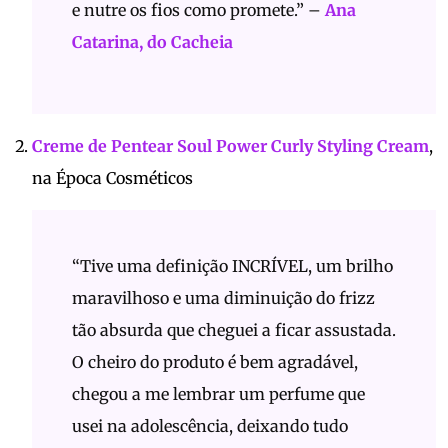
e nutre os fios como promete.” –
Ana
Catarina, do Cacheia
Creme de Pentear Soul Power Curly Styling Cream
,
na Época Cosméticos
“Tive uma definição INCRÍVEL, um brilho
maravilhoso e uma diminuição do frizz
tão absurda que cheguei a ficar assustada.
O cheiro do produto é bem agradável,
chegou a me lembrar um perfume que
usei na adolescência, deixando tudo