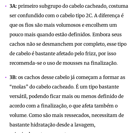
3A:
primeiro subgrupo do cabelo cacheado, costuma
ser confundido com o cabelo tipo 2C. A diferença é
que os fios são mais volumosos e encolhem um
pouco mais quando estão definidos. Embora seus
cachos não se desmanchem por completo, esse tipo
de cabelo é bastante afetado pelo frizz, por isso
recomenda-se o uso de mousses na finalização.
3B:
os cachos desse cabelo já começam a formar as
“molas” do cabelo cacheado. É um tipo bastante
versátil, podendo ficar mais ou menos definido de
acordo com a finalização, o que afeta também o
volume. Como são mais ressecados, necessitam de
bastante hidratação desde a lavagem,