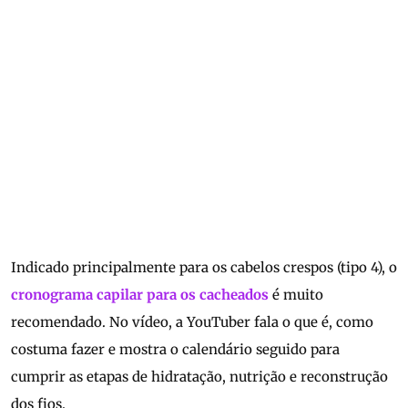
Indicado principalmente para os cabelos crespos (tipo 4), o
cronograma capilar para os cacheados
é muito
recomendado. No vídeo, a YouTuber fala o que é, como
costuma fazer e mostra o calendário seguido para
cumprir as etapas de hidratação, nutrição e reconstrução
dos fios.