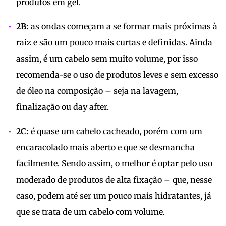
produtos em gel.
2B:
as ondas começam a se formar mais próximas à
raiz e são um pouco mais curtas e definidas. Ainda
assim, é um cabelo sem muito volume, por isso
recomenda-se o uso de produtos leves e sem excesso
de óleo na composição – seja na lavagem,
finalização ou day after.
2C:
é quase um cabelo cacheado, porém com um
encaracolado mais aberto e que se desmancha
facilmente. Sendo assim, o melhor é optar pelo uso
moderado de produtos de alta fixação – que, nesse
caso, podem até ser um pouco mais hidratantes, já
que se trata de um cabelo com volume.