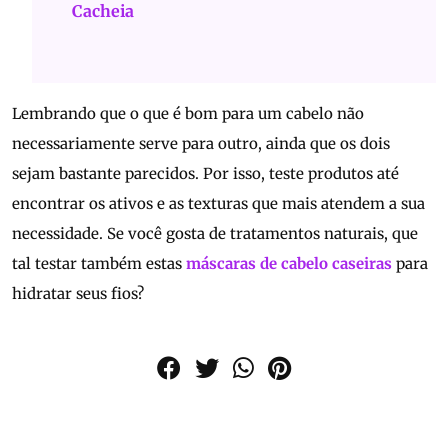
Cacheia
Lembrando que o que é bom para um cabelo não
necessariamente serve para outro, ainda que os dois
sejam bastante parecidos. Por isso, teste produtos até
encontrar os ativos e as texturas que mais atendem a sua
necessidade. Se você gosta de tratamentos naturais, que
tal testar também estas
máscaras de cabelo caseiras
para
hidratar seus fios?