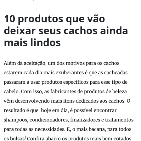
10 produtos que vão
deixar seus cachos ainda
mais lindos
Além da aceitação, um dos motivos para os cachos
estarem cada dia mais exuberantes é que as cacheadas
passaram a usar produtos específicos para esse tipo de
cabelo. Com isso, as fabricantes de produtos de beleza
vêm desenvolvendo mais itens dedicados aos cachos. O
resultado é que, hoje em dia, é possível encontrar
shampoos, condicionadores, finalizadores e tratamentos
para todas as necessidades. E, o mais bacana, para todos
os bolsos! Confira abaixo os produtos mais bem cotados