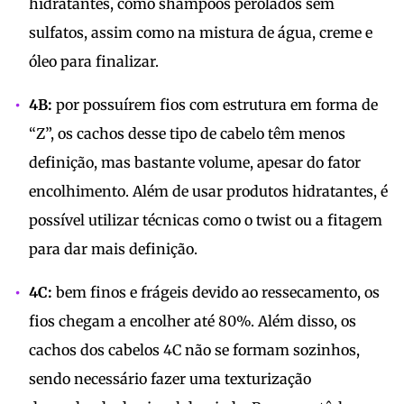
hidratantes, como shampoos perolados sem
sulfatos, assim como na mistura de água, creme e
óleo para finalizar.
4B:
por possuírem fios com estrutura em forma de
“Z”, os cachos desse tipo de cabelo têm menos
definição, mas bastante volume, apesar do fator
encolhimento. Além de usar produtos hidratantes, é
possível utilizar técnicas como o twist ou a fitagem
para dar mais definição.
4C:
bem finos e frágeis devido ao ressecamento, os
fios chegam a encolher até 80%. Além disso, os
cachos dos cabelos 4C não se formam sozinhos,
sendo necessário fazer uma texturização