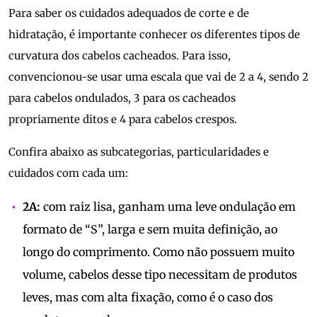
Para saber os cuidados adequados de corte e de
hidratação, é importante conhecer os diferentes tipos de
curvatura dos cabelos cacheados. Para isso,
convencionou-se usar uma escala que vai de 2 a 4, sendo 2
para cabelos ondulados, 3 para os cacheados
propriamente ditos e 4 para cabelos crespos.
Confira abaixo as subcategorias, particularidades e
cuidados com cada um:
2A:
com raiz lisa, ganham uma leve ondulação em
formato de “S”, larga e sem muita definição, ao
longo do comprimento. Como não possuem muito
volume, cabelos desse tipo necessitam de produtos
leves, mas com alta fixação, como é o caso dos