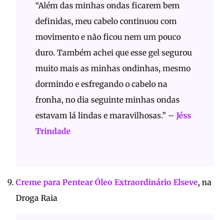
“Além das minhas ondas ficarem bem
definidas, meu cabelo continuou com
movimento e não ficou nem um pouco
duro. Também achei que esse gel segurou
muito mais as minhas ondinhas, mesmo
dormindo e esfregando o cabelo na
fronha, no dia seguinte minhas ondas
estavam lá lindas e maravilhosas.” –
Jéss
Trindade
Creme para Pentear Óleo Extraordinário Elseve
, na
Droga Raia