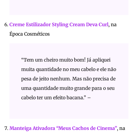
Creme Estilizador Styling Cream Deva Curl
, na
Época Cosméticos
“Tem um cheiro muito bom! Já apliquei
muita quantidade no meu cabelo e ele não
pesa de jeito nenhum. Mas não precisa de
uma quantidade muito grande para o seu
cabelo ter um efeito bacana.” –
Manteiga Ativadora “Meus Cachos de Cinema”
, na