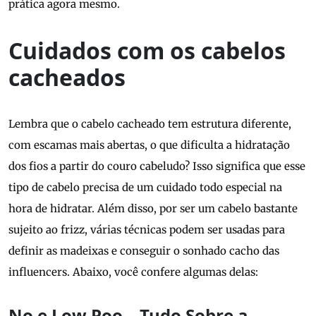
prática agora mesmo.
Cuidados com os cabelos
cacheados
Lembra que o cabelo cacheado tem estrutura diferente,
com escamas mais abertas, o que dificulta a hidratação
dos fios a partir do couro cabeludo? Isso significa que esse
tipo de cabelo precisa de um cuidado todo especial na
hora de hidratar. Além disso, por ser um cabelo bastante
sujeito ao frizz, várias técnicas podem ser usadas para
definir as madeixas e conseguir o sonhado cacho das
influencers. Abaixo, você confere algumas delas:
No e Low Poo – Tudo Sobre a