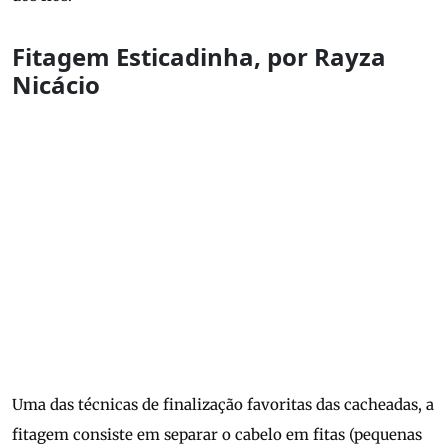
Fitagem Esticadinha, por Rayza
Nicácio
Uma das técnicas de finalização favoritas das cacheadas, a
fitagem consiste em separar o cabelo em fitas (pequenas