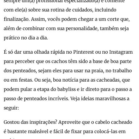
sempre um(a) profissional especializado(a) e comente
com ele(a) sobre sua rotina de cuidados, incluindo
finalização. Assim, vocês podem chegar a um corte que,
além de combinar com sua personalidade, também seja
prático no dia a dia.
É só dar uma olhada rápida no Pinterest ou no Instagram
para perceber que os cachos têm sido a base de boa parte
dos penteados, sejam eles para usar na praia, no trabalho
ou em festas. Ou seja, boa notícia para as cacheadas, que
podem pular a etapa do babyliss e ir direto para o passo a
passo de penteados incríveis. Veja ideias maravilhosas a
seguir:
Gostou das inspirações? Aproveite que o cabelo cacheado
é bastante maleável e fácil de fixar para colocá-las em