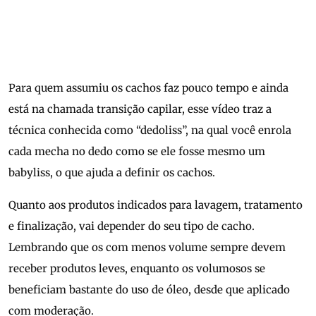
Para quem assumiu os cachos faz pouco tempo e ainda
está na chamada transição capilar, esse vídeo traz a
técnica conhecida como “dedoliss”, na qual você enrola
cada mecha no dedo como se ele fosse mesmo um
babyliss, o que ajuda a definir os cachos.
Quanto aos produtos indicados para lavagem, tratamento
e finalização, vai depender do seu tipo de cacho.
Lembrando que os com menos volume sempre devem
receber produtos leves, enquanto os volumosos se
beneficiam bastante do uso de óleo, desde que aplicado
com moderação.