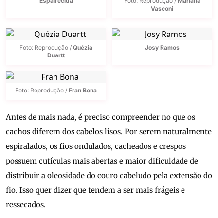
Espairecida
Foto: Reprodução /
Mariana
Vasconi
Foto: Reprodução /
Quézia
Josy Ramos
Duartt
Foto: Reprodução /
Fran Bona
Antes de mais nada, é preciso compreender no que os
cachos diferem dos cabelos lisos. Por serem naturalmente
espiralados, os fios ondulados, cacheados e crespos
possuem cutículas mais abertas e maior dificuldade de
distribuir a oleosidade do couro cabeludo pela extensão do
fio. Isso quer dizer que tendem a ser mais frágeis e
ressecados.