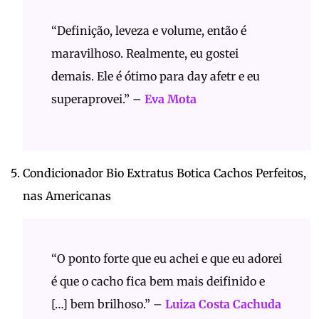
“Definição, leveza e volume, então é
maravilhoso. Realmente, eu gostei
demais. Ele é ótimo para day afetr e eu
superaprovei.” –
Eva Mota
Condicionador Bio Extratus Botica Cachos Perfeitos,
nas Americanas
“O ponto forte que eu achei e que eu adorei
é que o cacho fica bem mais deifinido e
[…] bem brilhoso.” –
Luiza Costa Cachuda