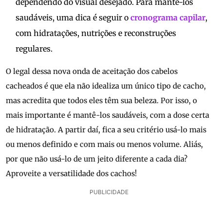
dependendo do visual desejado. Para mantê-los
saudáveis, uma dica é seguir o
cronograma capilar
,
com hidratações, nutrições e reconstruções
regulares.
O legal dessa nova onda de aceitação dos cabelos
cacheados é que ela não idealiza um único tipo de cacho,
mas acredita que todos eles têm sua beleza. Por isso, o
mais importante é mantê-los saudáveis, com a dose certa
de hidratação. A partir daí, fica a seu critério usá-lo mais
ou menos definido e com mais ou menos volume. Aliás,
por que não usá-lo de um jeito diferente a cada dia?
Aproveite a versatilidade dos cachos!
PUBLICIDADE