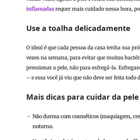
inflamadas
requer mais cuidado nessa hora, por
Use a toalha delicadamente
O ideal é que cada pessoa da casa tenha sua próp
vezes na semana, para evitar que muitas bactéri
pressionar a pele, não para esfregá-la. Esfregan
– e essa você já viu que não deve ser feita todo d
Mais dicas para cuidar da pele
Não durma com cosméticos (maquiagem, creme
noturno.