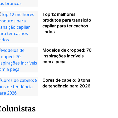
Top 12 melhores
produtos para transição
capilar para ter cachos
lindos
Modelos de cropped: 70
inspirações incríveis
com a peça
Cores de cabelo: 8 tons
de tendência para 2026
Colunistas