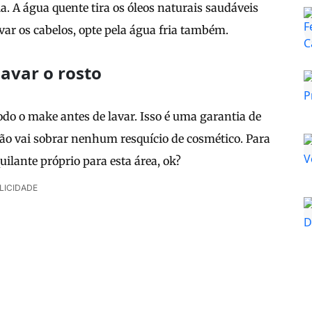
a. A água quente tira os óleos naturais saudáveis
avar os cabelos, opte pela água fria também.
avar o rosto
todo o make antes de lavar. Isso é uma garantia de
ão vai sobrar nenhum resquício de cosmético. Para
ilante próprio para esta área, ok?
LICIDADE