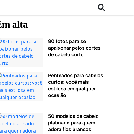
Em alta
90 fotos para se
apaixonar pelos cortes
de cabelo curto
Penteados para cabelos
curtos: você mais
estilosa em qualquer
ocasião
50 modelos de cabelo
platinado para quem
adora fios brancos