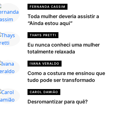
FERNANDA CASSIM
Toda mulher deveria assistir a
“Ainda estou aqui”
THAYS PRETTI
Eu nunca conheci uma mulher
totalmente relaxada
IVANA VERALDO
Como a costura me ensinou que
tudo pode ser transformado
CAROL DAMIÃO
Desromantizar para quê?