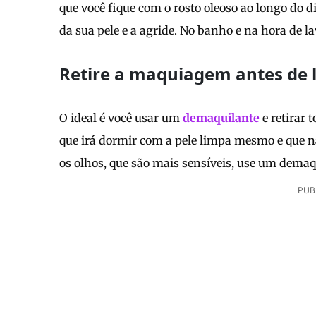
que você fique com o rosto oleoso ao longo do di
da sua pele e a agride. No banho e na hora de l
Retire a maquiagem antes de l
O ideal é você usar um
demaquilante
e retirar 
que irá dormir com a pele limpa mesmo e que n
os olhos, que são mais sensíveis, use um demaqu
PUB