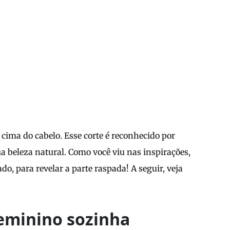
cima do cabelo. Esse corte é reconhecido por
beleza natural. Como você viu nas inspirações,
, para revelar a parte raspada! A seguir, veja
eminino sozinha