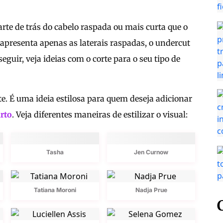
arte de trás do cabelo raspada ou mais curta que o
apresenta apenas as laterais raspadas, o undercut
eguir, veja ideias com o corte para o seu tipo de
e. É uma ideia estilosa para quem deseja adicionar
urto
. Veja diferentes maneiras de estilizar o visual:
Tasha
Jen Curnow
Tatiana Moroni
Nadja Prue