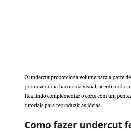
O undercut proporciona volume para a parte de 
promover uma harmonia visual, acentuando sua 
fica lindo complementar o corte com um penteado
tutoriais para reproduzir as ideias.
Como fazer undercut f