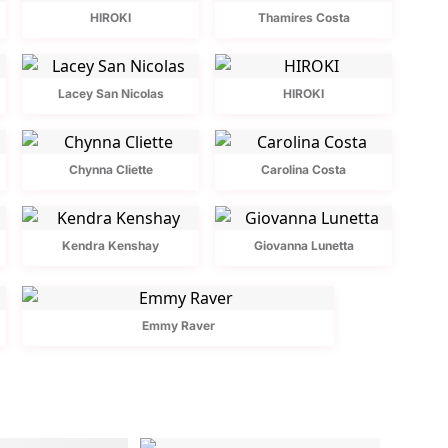
HIROKI
Thamires Costa
Lacey San Nicolas
HIROKI
Chynna Cliette
Carolina Costa
Kendra Kenshay
Giovanna Lunetta
Emmy Raver