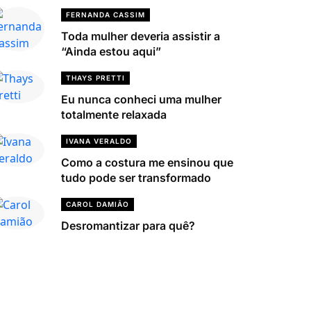
FERNANDA CASSIM
Toda mulher deveria assistir a
“Ainda estou aqui”
THAYS PRETTI
Eu nunca conheci uma mulher
totalmente relaxada
IVANA VERALDO
Como a costura me ensinou que
tudo pode ser transformado
CAROL DAMIÃO
Desromantizar para quê?