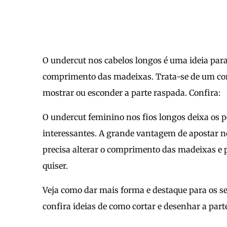
O undercut nos cabelos longos é uma ideia para
comprimento das madeixas. Trata-se de um cort
mostrar ou esconder a parte raspada. Confira:
O undercut feminino nos fios longos deixa os 
interessantes. A grande vantagem de apostar 
precisa alterar o comprimento das madeixas e 
quiser.
Veja como dar mais forma e destaque para os s
confira ideias de como cortar e desenhar a part