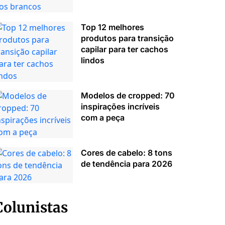
Top 12 melhores
produtos para transição
capilar para ter cachos
lindos
Modelos de cropped: 70
inspirações incríveis
com a peça
Cores de cabelo: 8 tons
de tendência para 2026
Colunistas