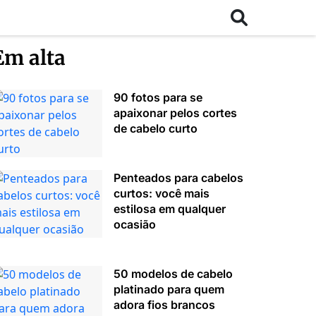
Em alta
90 fotos para se
apaixonar pelos cortes
de cabelo curto
Penteados para cabelos
curtos: você mais
estilosa em qualquer
ocasião
50 modelos de cabelo
platinado para quem
adora fios brancos