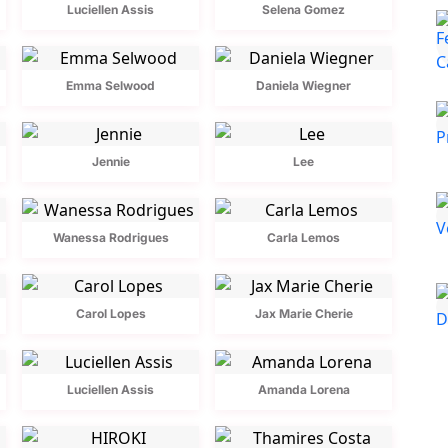
Luciellen Assis
Selena Gomez
Emma Selwood
Daniela Wiegner
Jennie
Lee
Wanessa Rodrigues
Carla Lemos
Carol Lopes
Jax Marie Cherie
Luciellen Assis
Amanda Lorena