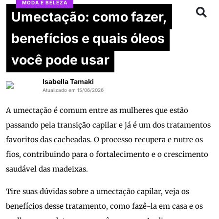
MODA E BELEZA
Umectação: como fazer,
benefícios e quais óleos
você pode usar
Isabella Tamaki
Atualizado em 15/06/2026
A umectação é comum entre as mulheres que estão
passando pela transição capilar e já é um dos tratamentos
favoritos das cacheadas. O processo recupera e nutre os
fios, contribuindo para o fortalecimento e o crescimento
saudável das madeixas.
Tire suas dúvidas sobre a umectação capilar, veja os
benefícios desse tratamento, como fazê-la em casa e os