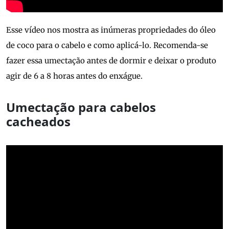
Esse vídeo nos mostra as inúmeras propriedades do óleo
de coco para o cabelo e como aplicá-lo. Recomenda-se
fazer essa umectação antes de dormir e deixar o produto
agir de 6 a 8 horas antes do enxágue.
Umectação para cabelos
cacheados