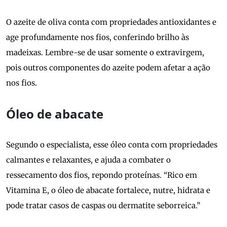
O azeite de oliva conta com propriedades antioxidantes e
age profundamente nos fios, conferindo brilho às
madeixas. Lembre-se de usar somente o extravirgem,
pois outros componentes do azeite podem afetar a ação
nos fios.
Óleo de abacate
Segundo o especialista, esse óleo conta com propriedades
calmantes e relaxantes, e ajuda a combater o
ressecamento dos fios, repondo proteínas. “Rico em
Vitamina E, o óleo de abacate fortalece, nutre, hidrata e
pode tratar casos de caspas ou dermatite seborreica.”