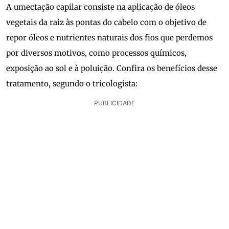
A umectação capilar consiste na aplicação de óleos
vegetais da raiz às pontas do cabelo com o objetivo de
repor óleos e nutrientes naturais dos fios que perdemos
por diversos motivos, como processos químicos,
exposição ao sol e à poluição. Confira os benefícios desse
tratamento, segundo o tricologista:
PUBLICIDADE