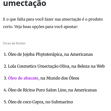
umectação
E o que falta para você fazer sua umectação é o produto
certo. Veja boas opções para você apostar:
Dicas de Mulher
Óleo de Jojoba Phytoterápica, na Americanas
Lola Cosmetics Umectação Oliva, na Beleza na Web
Óleo de abacate
, na Mundo dos Óleos
Óleo de Rícino Puro Salon Line, na Americanas
Óleo de coco Copra, no Submarino