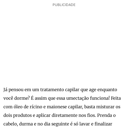
PUBLICIDADE
Já pensou em um tratamento capilar que age enquanto
você dorme? É assim que essa umectação funciona! Feita
com óleo de rícino e maionese capilar, basta misturar os
dois produtos e aplicar diretamente nos fios. Prenda o
cabelo, durma e no dia seguinte é só lavar e finalizar