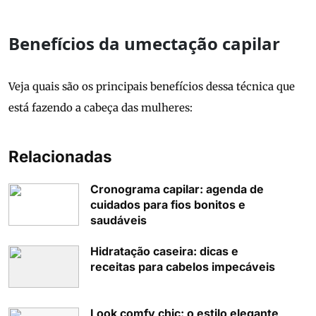
Benefícios da umectação capilar
Veja quais são os principais benefícios dessa técnica que
está fazendo a cabeça das mulheres:
Relacionadas
Cronograma capilar: agenda de
cuidados para fios bonitos e
saudáveis
Hidratação caseira: dicas e
receitas para cabelos impecáveis
Look comfy chic: o estilo elegante