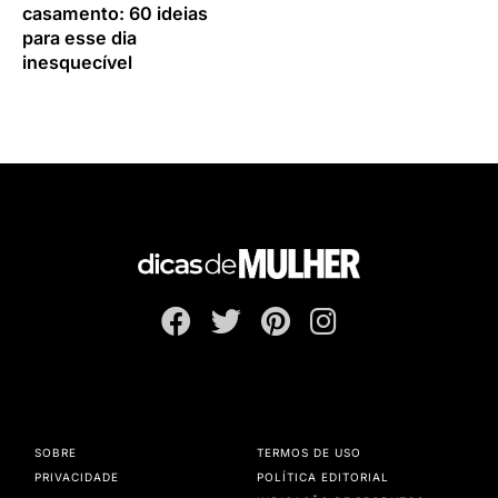
casamento: 60 ideias
para esse dia
inesquecível
SOBRE
TERMOS DE USO
PRIVACIDADE
POLÍTICA EDITORIAL