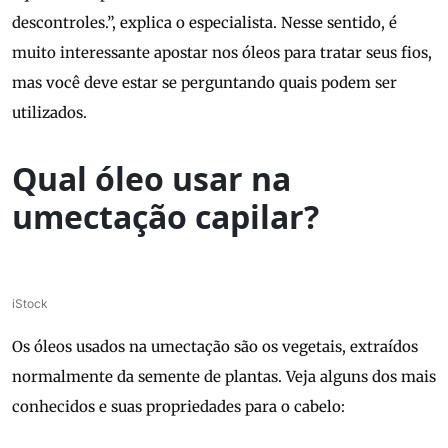
descontroles.”, explica o especialista. Nesse sentido, é
muito interessante apostar nos óleos para tratar seus fios,
mas você deve estar se perguntando quais podem ser
utilizados.
Qual óleo usar na
umectação capilar?
iStock
Os óleos usados na umectação são os vegetais, extraídos
normalmente da semente de plantas. Veja alguns dos mais
conhecidos e suas propriedades para o cabelo: