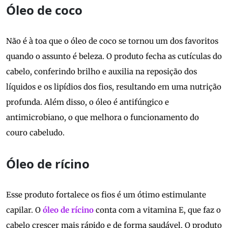
Óleo de coco
Não é à toa que o óleo de coco se tornou um dos favoritos
quando o assunto é beleza. O produto fecha as cutículas do
cabelo, conferindo brilho e auxilia na reposição dos
líquidos e os lipídios dos fios, resultando em uma nutrição
profunda. Além disso, o óleo é antifúngico e
antimicrobiano, o que melhora o funcionamento do
couro cabeludo.
Óleo de rícino
Esse produto fortalece os fios é um ótimo estimulante
capilar. O
óleo de rícino
conta com a vitamina E, que faz o
cabelo crescer mais rápido e de forma saudável. O produto