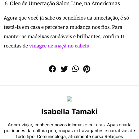
Óleo de Umectação Salon Line, na Americanas
Agora que você já sabe os benefícios da umectação, é só
testá-la em casa e perceber a mudança nos fios. Para
manter as madeixas saudáveis e brilhantes, confira 11
receitas de
vinagre de maçã no cabelo
.
Isabella Tamaki
Adora viajar, conhecer novos idiomas e culturas. Apaixonada
por ícones da cultura pop, roupas extravagantes e narrativas de
todo tipo. Comunicóloga, atualmente cursa Relações