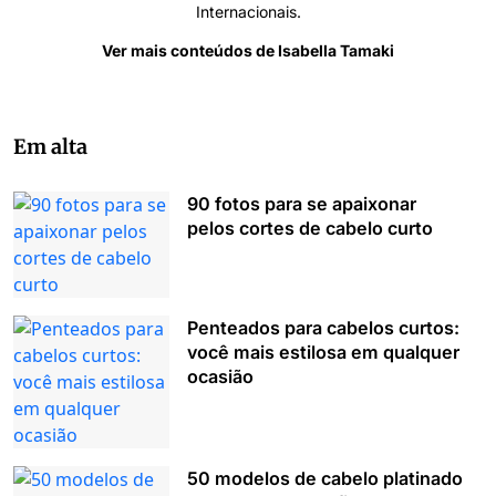
Internacionais.
Ver mais conteúdos de Isabella Tamaki
Em alta
90 fotos para se apaixonar
pelos cortes de cabelo curto
Penteados para cabelos curtos:
você mais estilosa em qualquer
ocasião
50 modelos de cabelo platinado