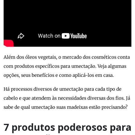
Além dos óleos vegetais, o mercado dos cosméticos conta
com produtos específicos para umectação. Veja algumas
opções, seus benefícios e como aplicá-los em casa.
Há processos diversos de umectação para cada tipo de
cabelo e que atendem às necessidades diversas dos fios. Já
sabe de qual umectação suas madeixas estão precisando?
7 produtos poderosos para