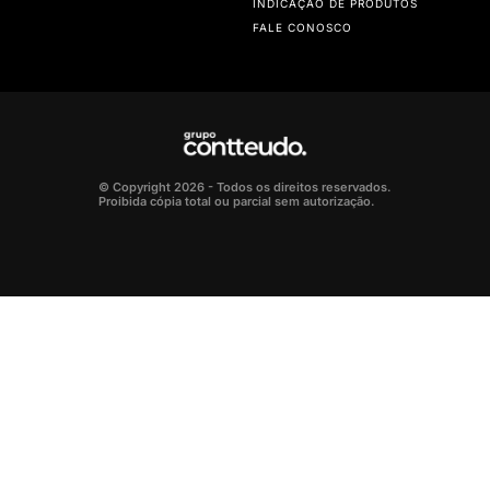
INDICAÇÃO DE PRODUTOS
FALE CONOSCO
© Copyright 2026 - Todos os direitos reservados.
Proibida cópia total ou parcial sem autorização.