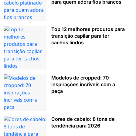
para quem adora fios brancos
Top 12 melhores produtos para
transição capilar para ter
cachos lindos
Modelos de cropped: 70
inspirações incríveis com a
peça
Cores de cabelo: 8 tons de
tendência para 2026