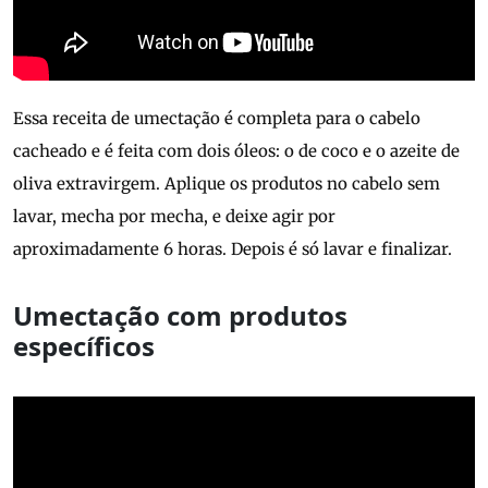
Essa receita de umectação é completa para o cabelo
cacheado e é feita com dois óleos: o de coco e o azeite de
oliva extravirgem. Aplique os produtos no cabelo sem
lavar, mecha por mecha, e deixe agir por
aproximadamente 6 horas. Depois é só lavar e finalizar.
Umectação com produtos
específicos