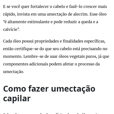
E se você quer fortalecer o cabelo e fazê-lo crescer mais
rápido, invista em uma umectação de alecrim. Esse óleo
“é altamente estimulante e pode reduzir a queda e a
calvície”.
Cada óleo possui propriedades e finalidades específicas,
então certifique-se do que seu cabelo está precisando no
momento. Lembre-se de usar óleos vegetais puros, já que
componentes adicionais podem afetar o processo da
umectação.
Como fazer umectação
capilar