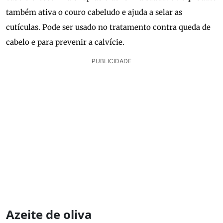
também ativa o couro cabeludo e ajuda a selar as
cutículas. Pode ser usado no tratamento contra queda de
cabelo e para prevenir a calvície.
PUBLICIDADE
Azeite de oliva