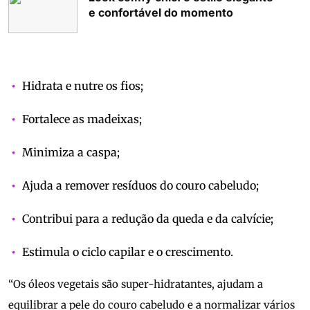
e confortável do momento
Hidrata e nutre os fios;
Fortalece as madeixas;
Minimiza a caspa;
Ajuda a remover resíduos do couro cabeludo;
Contribui para a redução da queda e da calvície;
Estimula o ciclo capilar e o crescimento.
“Os óleos vegetais são super-hidratantes, ajudam a
equilibrar a pele do couro cabeludo e a normalizar vários