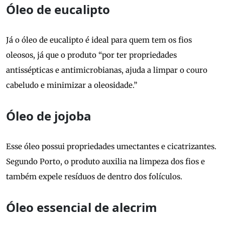
Óleo de eucalipto
Já o óleo de eucalipto é ideal para quem tem os fios
oleosos, já que o produto “por ter propriedades
antissépticas e antimicrobianas, ajuda a limpar o couro
cabeludo e minimizar a oleosidade.”
Óleo de jojoba
Esse óleo possui propriedades umectantes e cicatrizantes.
Segundo Porto, o produto auxilia na limpeza dos fios e
também expele resíduos de dentro dos folículos.
Óleo essencial de alecrim