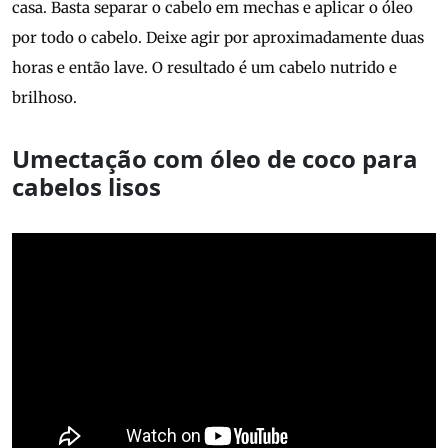
casa. Basta separar o cabelo em mechas e aplicar o óleo
por todo o cabelo. Deixe agir por aproximadamente duas
horas e então lave. O resultado é um cabelo nutrido e
brilhoso.
Umectação com óleo de coco para
cabelos lisos