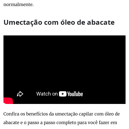
normalmente.
Umectação com óleo de abacate
Confira os benefícios da umectação capilar com óleo de
abacate e o passo a passo completo para você fazer em