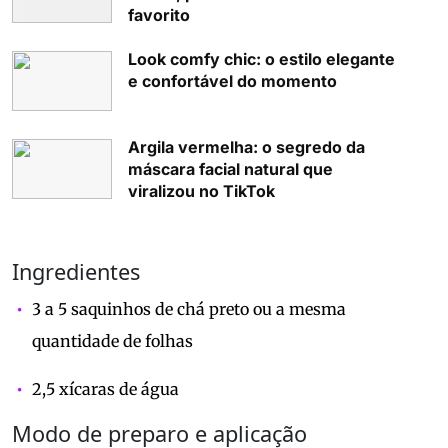
favorito
Look comfy chic: o estilo elegante
e confortável do momento
Argila vermelha: o segredo da
máscara facial natural que
viralizou no TikTok
Ingredientes
3 a 5 saquinhos de chá preto ou a mesma
quantidade de folhas
2,5 xícaras de água
Modo de preparo e aplicação