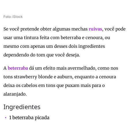
Foto: iStock
Se você pretende obter algumas mechas
ruivas
, você pode
usar uma tintura feita com beterraba e cenoura, ou
mesmo com apenas um desses dois ingredientes
dependendo do tom que você deseja.
A
beterraba
dá um efeito mais avermelhado, como nos
tons strawberry blonde e auburn, enquanto a cenoura
deixa os cabelos em tons que puxam mais para o
alaranjado.
Ingredientes
1 beterraba picada