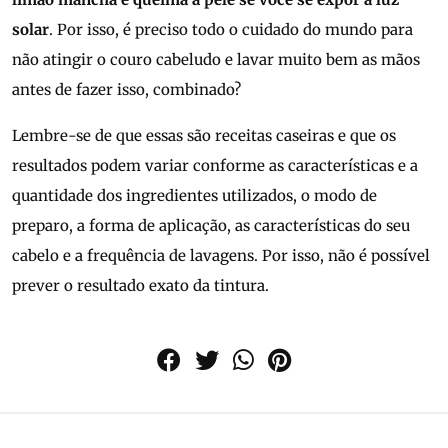
solar
. Por isso, é preciso todo o cuidado do mundo para
não atingir o couro cabeludo e lavar muito bem as mãos
antes de fazer isso, combinado?
Lembre-se de que essas são receitas caseiras e que os
resultados podem variar conforme as características e a
quantidade dos ingredientes utilizados, o modo de
preparo, a forma de aplicação, as características do seu
cabelo e a frequência de lavagens. Por isso, não é possível
prever o resultado exato da tintura.