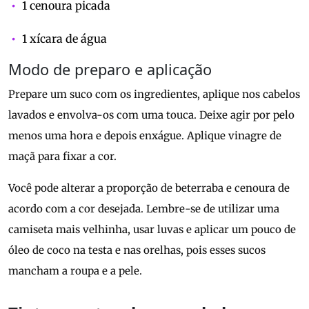
1 cenoura picada
1 xícara de água
Modo de preparo e aplicação
Prepare um suco com os ingredientes, aplique nos cabelos
lavados e envolva-os com uma touca. Deixe agir por pelo
menos uma hora e depois enxágue. Aplique vinagre de
maçã para fixar a cor.
Você pode alterar a proporção de beterraba e cenoura de
acordo com a cor desejada. Lembre-se de utilizar uma
camiseta mais velhinha, usar luvas e aplicar um pouco de
óleo de coco na testa e nas orelhas, pois esses sucos
mancham a roupa e a pele.