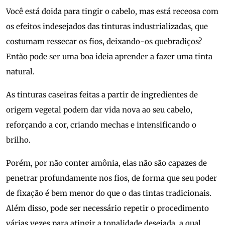
Você está doida para tingir o cabelo, mas está receosa com
os efeitos indesejados das tinturas industrializadas, que
costumam ressecar os fios, deixando-os quebradiços?
Então pode ser uma boa ideia aprender a fazer uma tinta
natural.
As tinturas caseiras feitas a partir de ingredientes de
origem vegetal podem dar vida nova ao seu cabelo,
reforçando a cor, criando mechas e intensificando o
brilho.
Porém, por não conter amônia, elas não são capazes de
penetrar profundamente nos fios, de forma que seu poder
de fixação é bem menor do que o das tintas tradicionais.
Além disso, pode ser necessário repetir o procedimento
várias vezes para atingir a tonalidade desejada, a qual