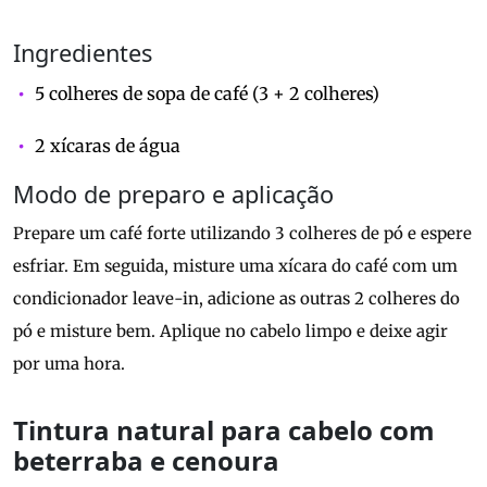
Ingredientes
5 colheres de sopa de café (3 + 2 colheres)
2 xícaras de água
Modo de preparo e aplicação
Prepare um café forte utilizando 3 colheres de pó e espere
esfriar. Em seguida, misture uma xícara do café com um
condicionador leave-in, adicione as outras 2 colheres do
pó e misture bem. Aplique no cabelo limpo e deixe agir
por uma hora.
Tintura natural para cabelo com
beterraba e cenoura