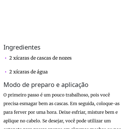
Ingredientes
2 xícaras de cascas de nozes
2 xícaras de água
Modo de preparo e aplicação
O primeiro passo é um pouco trabalhoso, pois você
precisa esmagar bem as cascas. Em seguida, coloque-as
para ferver por uma hora. Deixe esfriar, misture bem e
aplique no cabelo. Se desejar, você pode utilizar um