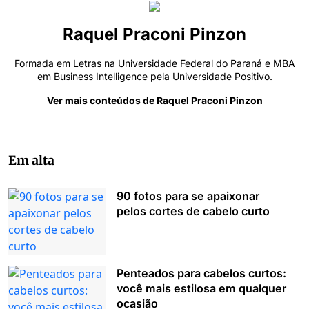
Raquel Praconi Pinzon
Formada em Letras na Universidade Federal do Paraná e MBA
em Business Intelligence pela Universidade Positivo.
Ver mais conteúdos de Raquel Praconi Pinzon
Em alta
90 fotos para se apaixonar
pelos cortes de cabelo curto
Penteados para cabelos curtos:
você mais estilosa em qualquer
ocasião