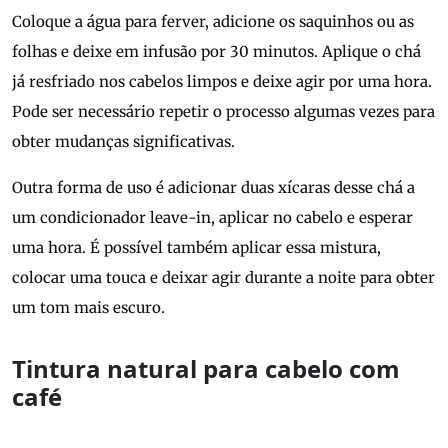
Coloque a água para ferver, adicione os saquinhos ou as
folhas e deixe em infusão por 30 minutos. Aplique o chá
já resfriado nos cabelos limpos e deixe agir por uma hora.
Pode ser necessário repetir o processo algumas vezes para
obter mudanças significativas.
Outra forma de uso é adicionar duas xícaras desse chá a
um condicionador leave-in, aplicar no cabelo e esperar
uma hora. É possível também aplicar essa mistura,
colocar uma touca e deixar agir durante a noite para obter
um tom mais escuro.
Tintura natural para cabelo com
café