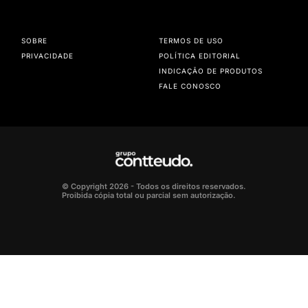
SOBRE
TERMOS DE USO
PRIVACIDADE
POLÍTICA EDITORIAL
INDICAÇÃO DE PRODUTOS
FALE CONOSCO
© Copyright 2026 - Todos os direitos reservados.
Proibida cópia total ou parcial sem autorização.