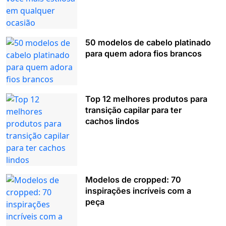
50 modelos de cabelo platinado
para quem adora fios brancos
Top 12 melhores produtos para
transição capilar para ter
cachos lindos
Modelos de cropped: 70
inspirações incríveis com a
peça