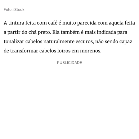
Foto: iStock
A tintura feita com café é muito parecida com aquela feita
a partir do chá preto. Ela também é mais indicada para
tonalizar cabelos naturalmente escuros, não sendo capaz
de transformar cabelos loiros em morenos.
PUBLICIDADE