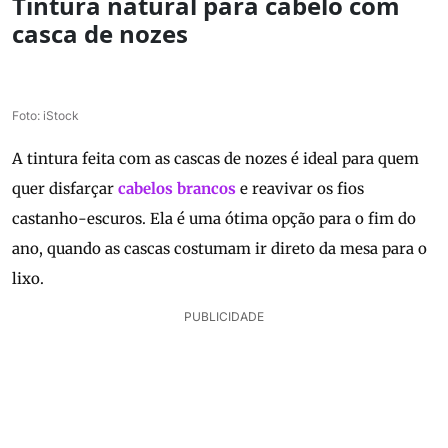
Tintura natural para cabelo com
casca de nozes
Foto: iStock
A tintura feita com as cascas de nozes é ideal para quem
quer disfarçar
cabelos brancos
e reavivar os fios
castanho-escuros. Ela é uma ótima opção para o fim do
ano, quando as cascas costumam ir direto da mesa para o
lixo.
PUBLICIDADE