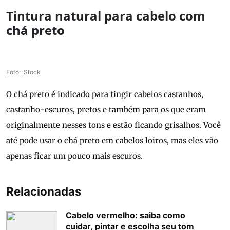
Tintura natural para cabelo com
chá preto
Foto: iStock
O chá preto é indicado para tingir cabelos castanhos,
castanho-escuros, pretos e também para os que eram
originalmente nesses tons e estão ficando grisalhos. Você
até pode usar o chá preto em cabelos loiros, mas eles vão
apenas ficar um pouco mais escuros.
Relacionadas
Cabelo vermelho: saiba como
cuidar, pintar e escolha seu tom