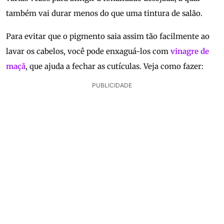
também vai durar menos do que uma tintura de salão.
Para evitar que o pigmento saia assim tão facilmente ao
lavar os cabelos, você pode enxaguá-los com
vinagre de
maçã
, que ajuda a fechar as cutículas. Veja como fazer:
PUBLICIDADE