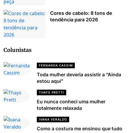
Cores de cabelo: 8 tons de
tendência para 2026
Colunistas
FERNANDA CASSIM
Toda mulher deveria assistir a “Ainda
estou aqui”
THAYS PRETTI
Eu nunca conheci uma mulher
totalmente relaxada
IVANA VERALDO
Como a costura me ensinou que tudo