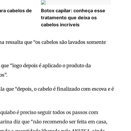
ara cabelos de
Botox capilar: conheça esse
tratamento que deixa os
cabelos incríveis
na ressalta que “os cabelos são lavados somente
 que “logo depois é aplicado o produto da
os”.
a que “depois, o cabelo é finalizado com escova e é
 quiabo é preciso seguir todos os passos com
Marina diz que “não recomendo ser feita em casa,