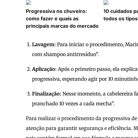
Progressiva no chuveiro:
10 cuidados p
como fazer e quais as
todos os tipos
principais marcas do mercado
Lavagem:
Para iniciar o procedimento, Mari
com shampoo antirresíduo”.
Aplicação:
Após o primeiro passo, ela explica
progressiva, esperando agir por 10 minutinh
Finalização:
Nesse momento, a cabelereira fal
pranchado 10 vezes a cada mecha”.
Para realizar o procedimento da progressiva de
atenção para garantir segurança e eficiência. 