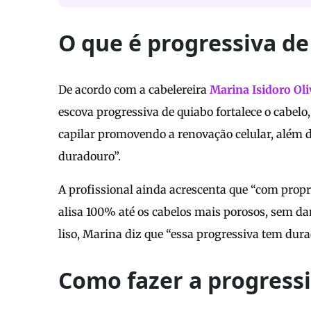
O que é progressiva de
De acordo com a cabelereira
Marina Isidoro Oli
escova progressiva de quiabo fortalece o cabelo,
capilar promovendo a renovação celular, além d
duradouro”.
A profissional ainda acrescenta que “com propr
alisa 100% até os cabelos mais porosos, sem dani
liso, Marina diz que “essa progressiva tem dur
Como fazer a progress