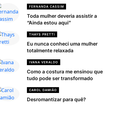
FERNANDA CASSIM
Toda mulher deveria assistir a
“Ainda estou aqui”
THAYS PRETTI
Eu nunca conheci uma mulher
totalmente relaxada
IVANA VERALDO
Como a costura me ensinou que
tudo pode ser transformado
CAROL DAMIÃO
Desromantizar para quê?