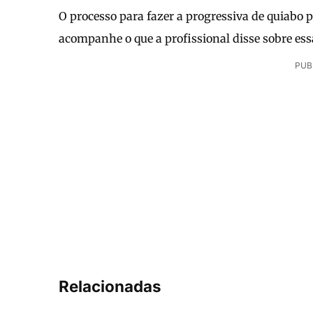
O processo para fazer a progressiva de quiabo p
acompanhe o que a profissional disse sobre ess
PUB
Relacionadas