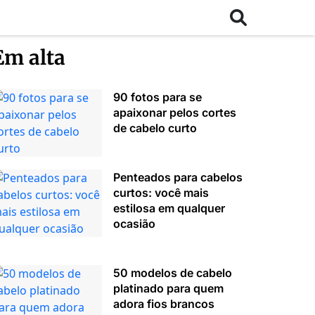
Em alta
90 fotos para se
apaixonar pelos cortes
de cabelo curto
Penteados para cabelos
curtos: você mais
estilosa em qualquer
ocasião
50 modelos de cabelo
platinado para quem
adora fios brancos