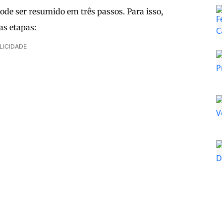
ode ser resumido em três passos. Para isso,
as etapas:
LICIDADE