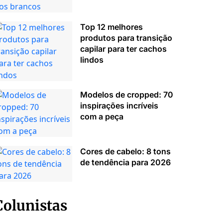
Top 12 melhores
produtos para transição
capilar para ter cachos
lindos
Modelos de cropped: 70
inspirações incríveis
com a peça
Cores de cabelo: 8 tons
de tendência para 2026
Colunistas