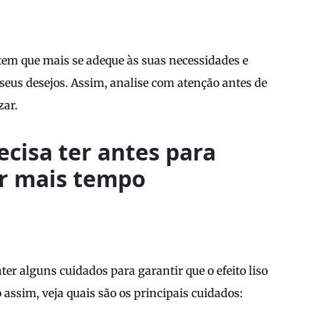
tem que mais se adeque às suas necessidades e
seus desejos. Assim, analise com atenção antes de
zar.
ecisa ter antes para
or mais tempo
ter alguns cuidados para garantir que o efeito liso
assim, veja quais são os principais cuidados: